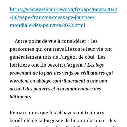
https://www.vaticannews.va/fr/pape/news/2022
-06/pape-francois-message-journee-
mondiale-des-pauvres-2022.html
-Autre point de vue à considérer : les
personnes qui ont travaillé toute leur vie ont
généralement mis de l’argent de côté. Les
héritiers ont-ils besoin d’argent ?
Les legs
provenant de la part des veufs ou célibataires qui
vivraient en abbaye contribueraient à une bon
accueil des pauvres et à la maintenance des
bâtiments
.
Remarquons que les abbayes ont toujours
bénéficié de la largesse de la population et des