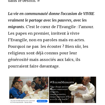
dans le besoin. »
La vie en communauté donne l’occasion de VIVRE
vraiment le partage avec les pauvres, avec les
migrants.
C’est le cœur de l’Evangile : l’amour.
Les papes en premier, invitent à vivre
l’Evangile, non en paroles mais en actes.
Pourquoi ne pas les écouter ? Bien sûr, les
religieux sont déjà connus pour leur
générosité mais associés aux laïcs, ils
pourraient faire davantage.