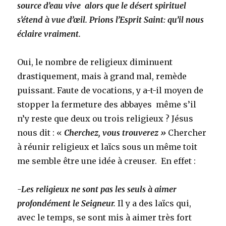
source d’eau vive alors que le désert spirituel
s’étend à vue d’œil. Prions l’Esprit Saint: qu’il nous
éclaire vraiment.
Oui, le nombre de religieux diminuent
drastiquement, mais à grand mal, remède
puissant. Faute de vocations, y a-t-il moyen de
stopper la fermeture des abbayes même s’il
n’y reste que deux ou trois religieux ? Jésus
nous dit : «
Cherchez, vous trouverez »
Chercher
à réunir religieux et laïcs sous un même toit
me semble être une idée à creuser. En effet :
-Les religieux ne sont pas les seuls à aimer
profondément le Seigneur.
Il y a des laïcs qui,
avec le temps, se sont mis à aimer très fort