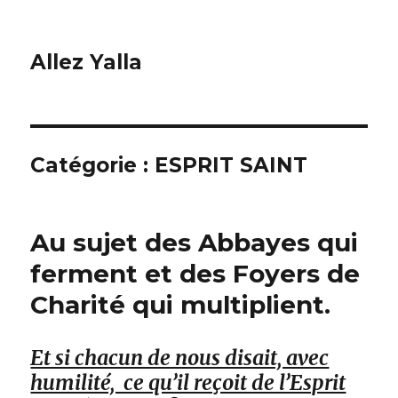
Allez Yalla
Catégorie :
ESPRIT SAINT
Au sujet des Abbayes qui
ferment et des Foyers de
Charité qui multiplient.
Et si chacun de nous disait, avec
humilité, ce qu’il reçoit de l’Esprit