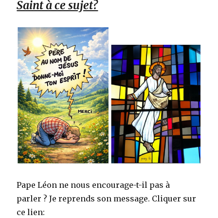
Saint à ce sujet?
Pape Léon ne nous encourage-t-il pas à
parler ? Je reprends son message. Cliquer sur
ce lien: