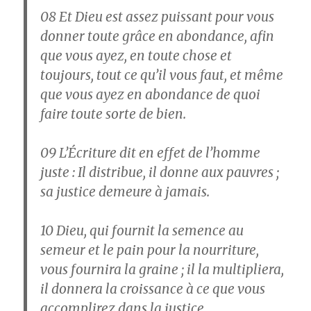
08
Et Dieu est assez puissant pour vous
donner toute grâce en abondance, afin
que vous ayez, en toute chose et
toujours, tout ce qu’il vous faut, et même
que vous ayez en abondance de quoi
faire toute sorte de bien.
09
L’Écriture dit en effet de l’homme
juste : Il distribue, il donne aux pauvres ;
sa justice demeure à jamais.
10
Dieu, qui fournit la semence au
semeur et le pain pour la nourriture,
vous fournira la graine ; il la multipliera,
il donnera la croissance à ce que vous
accomplirez dans la justice.