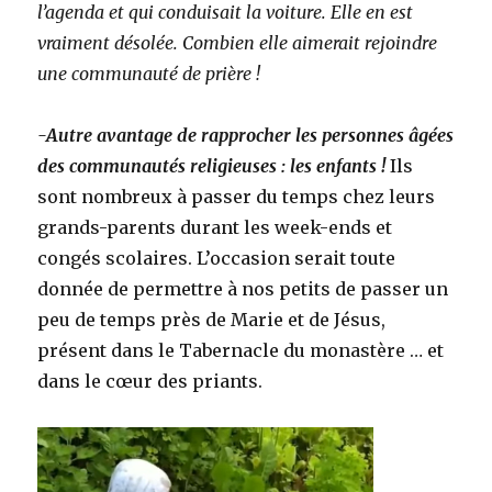
l’agenda et qui conduisait la voiture. Elle en est
vraiment désolée. Combien elle aimerait rejoindre
une communauté de prière !
-Autre avantage de rapprocher les personnes âgées
des communautés religieuses : les enfants !
Ils
sont nombreux à passer du temps chez leurs
grands-parents durant les week-ends et
congés scolaires. L’occasion serait toute
donnée de permettre à nos petits de passer un
peu de temps près de Marie et de Jésus,
présent dans le Tabernacle du monastère … et
dans le cœur des priants.