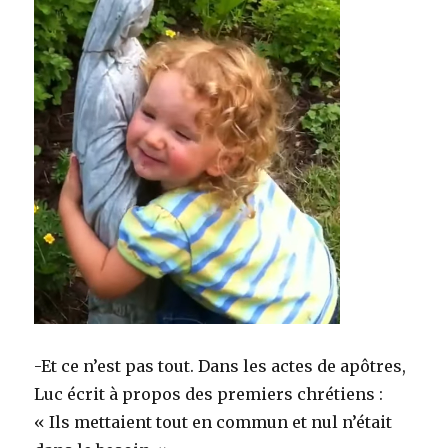
-Et ce n’est pas tout. Dans les actes de apôtres,
Luc écrit à propos des premiers chrétiens :
« Ils mettaient tout en commun et nul n’était