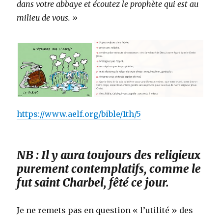
dans votre abbaye et écoutez le prophète qui est au
milieu de vous. »
https://www.aelf.org/bible/1th/5
NB : Il y aura toujours des religieux
purement contemplatifs, comme le
fut saint Charbel, fêté ce jour.
Je ne remets pas en question « l’utilité » des