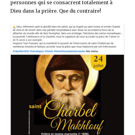
personnes qui se consacrent totalement à
Dieu dans la prière. Que du contraire!