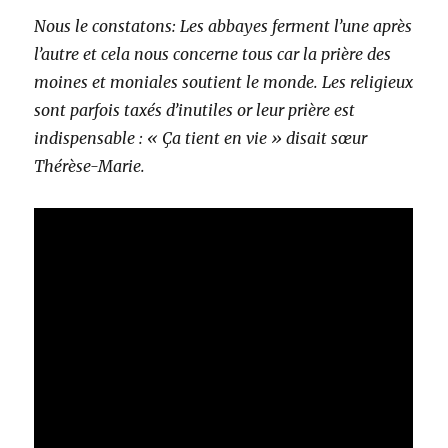
Nous le constatons: Les abbayes ferment l’une après
l’autre et cela nous concerne tous car la prière des
moines et moniales soutient le monde. Les religieux
sont parfois taxés d’inutiles or leur prière est
indispensable : « Ça tient en vie » disait sœur
Thérèse-Marie.