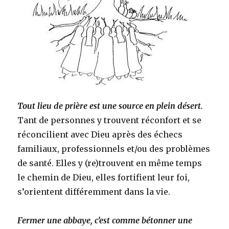
Tout lieu de prière est une source en plein désert.
Tant de personnes y trouvent réconfort et se
réconcilient avec Dieu après des échecs
familiaux, professionnels et/ou des problèmes
de santé. Elles y (re)trouvent en même temps
le chemin de Dieu, elles fortifient leur foi,
s’orientent différemment dans la vie.
Fermer une abbaye, c’est comme bétonner une