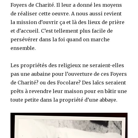
Foyers de Charité. Il leur a donné les moyens
de réaliser cette oeuvre. A nous aussi revient
la mission d’ouvrir ça et là des lieux de prière
et d’accueil. C’est tellement plus facile de
persévérer dans la foi quand on marche
ensemble.
Les propriétés des religieux ne seraient-elles
pas une aubaine pour l’ouverture de ces Foyers
de Charité? ou des Focolare? Des laïcs seraient
prêts à revendre leur maison pour en bâtir une
toute petite dans la propriété d’une abbaye.