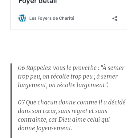
06
Rappelez-vous le proverbe : “À semer
trop peu, on récolte trop peu ; à semer
largement, on récolte largement”.
07
Que chacun donne comme il a décidé
dans son cœur, sans regret et sans
contrainte, car Dieu aime celui qui
donne joyeusement.