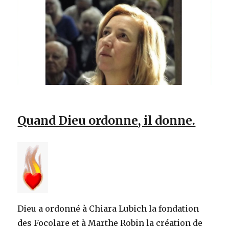
Quand Dieu ordonne, il donne.
Dieu a ordonné à Chiara Lubich la fondation
des Focolare et à Marthe Robin la création de