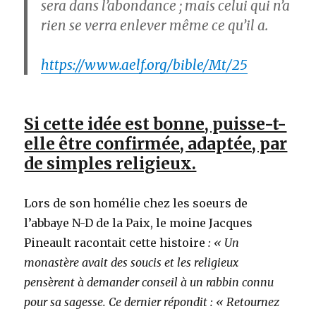
sera dans l’abondance ; mais celui qui n’a
rien se verra enlever même ce qu’il a.
https://www.aelf.org/bible/Mt/25
Si cette idée est bonne, puisse-t-
elle être confirmée, adaptée, par
de simples religieux.
Lors de son homélie chez les soeurs de
l’abbaye N-D de la Paix, le moine Jacques
Pineault racontait cette histoire
: « Un
monastère avait des soucis et les religieux
pensèrent à demander conseil à un rabbin connu
pour sa sagesse. Ce dernier répondit : « Retournez