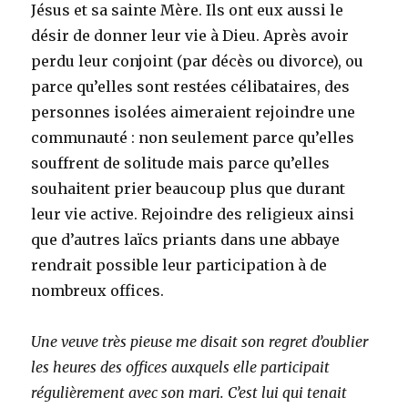
Jésus et sa sainte Mère. Ils ont eux aussi le
désir de donner leur vie à Dieu. Après avoir
perdu leur conjoint (par décès ou divorce), ou
parce qu’elles sont restées célibataires, des
personnes isolées aimeraient rejoindre une
communauté : non seulement parce qu’elles
souffrent de solitude mais parce qu’elles
souhaitent prier beaucoup plus que durant
leur vie active. Rejoindre des religieux ainsi
que d’autres laïcs priants dans une abbaye
rendrait possible leur participation à de
nombreux offices.
Une veuve très pieuse me disait son regret d’oublier
les heures des offices auxquels elle participait
régulièrement avec son mari. C’est lui qui tenait