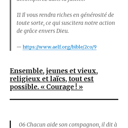
11
Il vous rendra riches en générosité de
toute sorte, ce qui suscitera notre action
de grâce envers Dieu.
https://www.aelf.org/bible/2co/9
Ensemble, jeunes et vieux,
religieux et laïcs, tout est
possible. « Courage ! »
06
Chacun aide son compagnon, il dit à