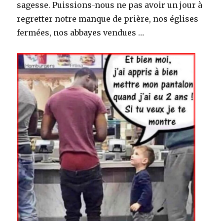
sagesse. Puissions-nous ne pas avoir un jour à
regretter notre manque de prière, nos églises
fermées, nos abbayes vendues …