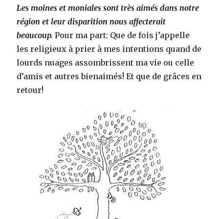
Les moines et moniales sont très aimés dans notre
région et leur disparition nous affecterait
beaucoup.
Pour ma part: Que de fois j’appelle
les religieux à prier à mes intentions quand de
lourds nuages assombrissent ma vie ou celle
d’amis et autres bienaimés! Et que de grâces en
retour!