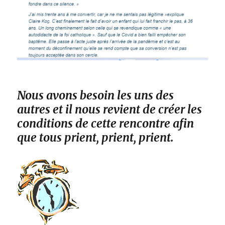
Nous avons besoin les uns des
autres et il nous revient de créer les
conditions de cette rencontre afin
que tous prient, prient, prient.