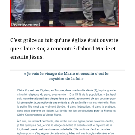
C’est grâce au fait qu’une église était ouverte
que Claire Koç a rencontré d’abord Marie et
ensuite Jésus.