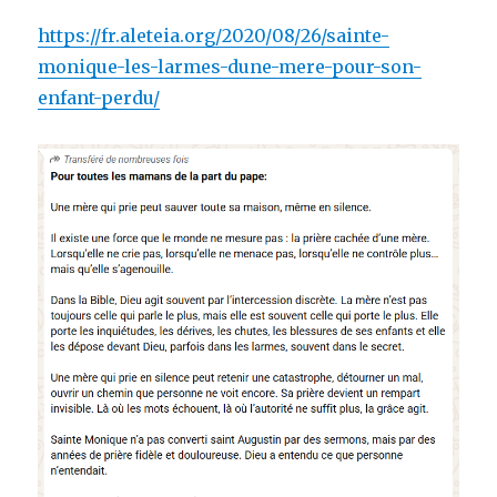
https://fr.aleteia.org/2020/08/26/sainte-
monique-les-larmes-dune-mere-pour-son-
enfant-perdu/