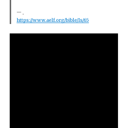
https://www.aelf.org/bible/Is/65