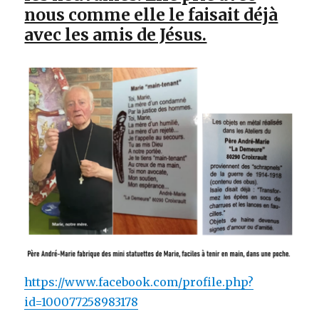
nous comme elle le faisait déjà
avec les amis de Jésus.
https://www.facebook.com/profile.php?
id=100077258983178