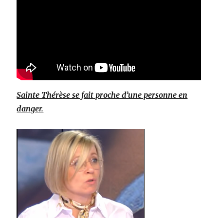
Sainte Thérèse se fait proche d’une personne en
danger.