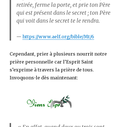
retirée, ferme la porte, et prie ton Père
qui est présent dans le secret ; ton Père
qui voit dans le secret te le rendra.
https://www.aelf.org/bible/Mt/6
Cependant, prier à plusieurs nourrit notre
prière personnelle car l’Esprit Saint
s’exprime à travers la prière de tous.
Invoquons-le dès maintenant: