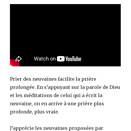
Prier des neuvaines facilite la prière
prolongée. En s’appuyant sur la parole de Dieu
et les méditations de celui qui a écrit la
neuvaine, on en arrive à une prière plus
profonde, plus vraie.
J’apprécie les neuvaines proposées par