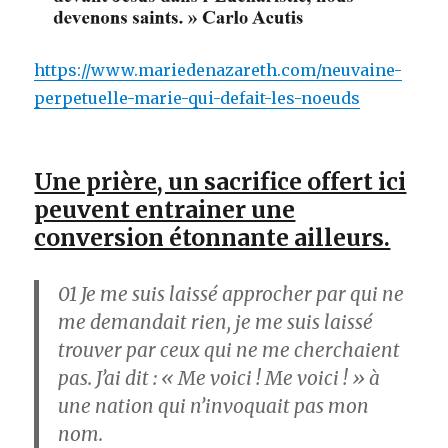
https://www.mariedenazareth.com/neuvaine-
perpetuelle-marie-qui-defait-les-noeuds
Une prière, un sacrifice offert ici
peuvent entrainer une
conversion étonnante ailleurs.
01
Je me suis laissé approcher par qui ne
me demandait rien, je me suis laissé
trouver par ceux qui ne me cherchaient
pas. J’ai dit : « Me voici ! Me voici ! » à
une nation qui n’invoquait pas mon
nom.