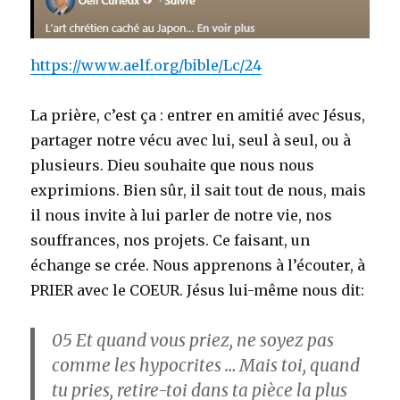
https://www.aelf.org/bible/Lc/24
La prière, c’est ça : entrer en amitié avec Jésus,
partager notre vécu avec lui, seul à seul, ou à
plusieurs. Dieu souhaite que nous nous
exprimions. Bien sûr, il sait tout de nous, mais
il nous invite à lui parler de notre vie, nos
souffrances, nos projets. Ce faisant, un
échange se crée. Nous apprenons à l’écouter, à
PRIER avec le COEUR. Jésus lui-même nous dit:
05
Et quand vous priez, ne soyez pas
comme les hypocrites … Mais toi, quand
tu pries, retire-toi dans ta pièce la plus