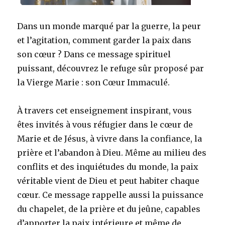
Dans un monde marqué par la guerre, la peur
et l’agitation, comment garder la paix dans
son cœur ? Dans ce message spirituel
puissant, découvrez le refuge sûr proposé par
la Vierge Marie : son Cœur Immaculé.
À travers cet enseignement inspirant, vous
êtes invités à vous réfugier dans le cœur de
Marie et de Jésus, à vivre dans la confiance, la
prière et l’abandon à Dieu. Même au milieu des
conflits et des inquiétudes du monde, la paix
véritable vient de Dieu et peut habiter chaque
cœur. Ce message rappelle aussi la puissance
du chapelet, de la prière et du jeûne, capables
d’apporter la paix intérieure et même de