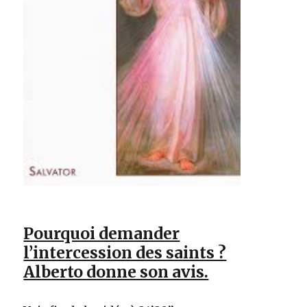
Pourquoi demander
l’intercession des saints ?
Alberto donne son avis.