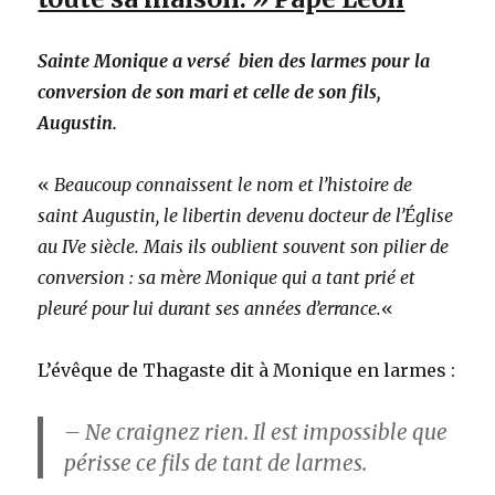
Sainte Monique a versé bien des larmes pour la
conversion de son mari et celle de son fils,
Augustin.
«
Beaucoup connaissent le nom et l’histoire de
saint Augustin, le libertin devenu docteur de l’Église
au IVe siècle. Mais ils oublient souvent son pilier de
conversion : sa mère Monique qui a tant prié et
pleuré pour lui durant ses années d’errance.
«
L’évêque de Thagaste dit à Monique en larmes :
– Ne craignez rien. Il est impossible que
périsse ce fils de tant de larmes.