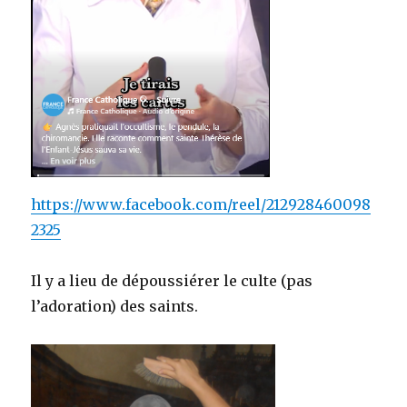
https://www.facebook.com/reel/212928460098
2325
Il y a lieu de dépoussiérer le culte (pas
l’adoration) des saints.