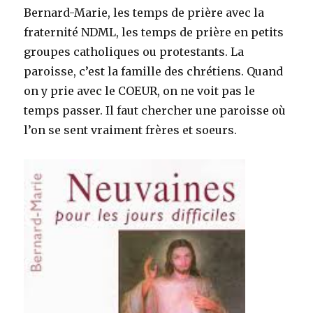
Bernard-Marie, les temps de prière avec la
fraternité NDML, les temps de prière en petits
groupes catholiques ou protestants. La
paroisse, c’est la famille des chrétiens. Quand
on y prie avec le COEUR, on ne voit pas le
temps passer. Il faut chercher une paroisse où
l’on se sent vraiment frères et soeurs.