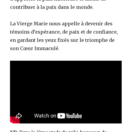
contribuer à la paix dans le monde.
La Vierge Marie nous appelle à devenir des
témoins d’espérance, de paix et de confiance,
en gardant les yeux fixés sur le triomphe de
son Cœur Immaculé.