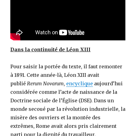
Dans la continuité de Léon XIII
Pour saisir la portée du texte, il faut remonter
à 1891. Cette année-là, Léon XIII avait
publié
Rerum Novarum
,
encyclique
aujourd’hui
considérée comme l’acte de naissance de la
Doctrine sociale de l’Église (DSE). Dans un
monde secoué par la révolution industrielle, la
misère des ouvriers et la montée des
extrêmes, Rome avait alors pris clairement
parti pour la dignité du travailleur.