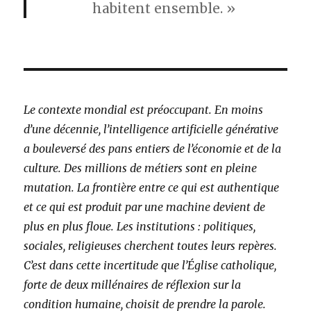
habitent ensemble. »
Le contexte mondial est préoccupant. En moins
d’une décennie, l’intelligence artificielle générative
a bouleversé des pans entiers de l’économie et de la
culture. Des millions de métiers sont en pleine
mutation. La frontière entre ce qui est authentique
et ce qui est produit par une machine devient de
plus en plus floue. Les institutions : politiques,
sociales, religieuses cherchent toutes leurs repères.
C’est dans cette incertitude que l’Église catholique,
forte de deux millénaires de réflexion sur la
condition humaine, choisit de prendre la parole.