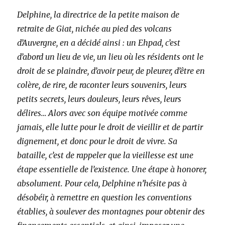
Delphine, la directrice de la petite maison de
retraite de Giat, nichée au pied des volcans
d’Auvergne, en a décidé ainsi : un Ehpad, c’est
d’abord un lieu de vie, un lieu où les résidents ont le
droit de se plaindre, d’avoir peur, de pleurer, d’être en
colère, de rire, de raconter leurs souvenirs, leurs
petits secrets, leurs douleurs, leurs rêves, leurs
délires… Alors avec son équipe motivée comme
jamais, elle lutte pour le droit de vieillir et de partir
dignement, et donc pour le droit de vivre. Sa
bataille, c’est de rappeler que la vieillesse est une
étape essentielle de l’existence. Une étape à honorer,
absolument. Pour cela, Delphine n’hésite pas à
désobéir, à remettre en question les conventions
établies, à soulever des montagnes pour obtenir des