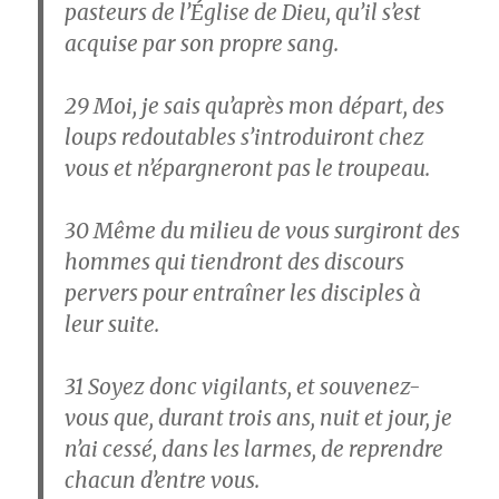
pasteurs de l’Église de Dieu, qu’il s’est
acquise par son propre sang.
29
Moi, je sais qu’après mon départ, des
loups redoutables s’introduiront chez
vous et n’épargneront pas le troupeau.
30
Même du milieu de vous surgiront des
hommes qui tiendront des discours
pervers pour entraîner les disciples à
leur suite.
31
Soyez donc vigilants, et souvenez-
vous que, durant trois ans, nuit et jour, je
n’ai cessé, dans les larmes, de reprendre
chacun d’entre vous.