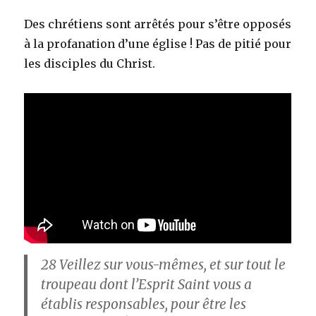
Des chrétiens sont arrêtés pour s’être opposés
à la profanation d’une église ! Pas de pitié pour
les disciples du Christ.
28
Veillez sur vous-mêmes, et sur tout le
troupeau dont l’Esprit Saint vous a
établis responsables, pour être les