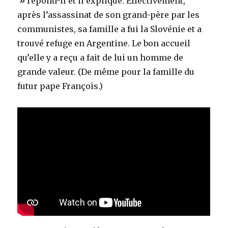
»
répond-il et il explique. Effectivement,
après l’assassinat de son grand-père par les
communistes, sa famille a fui la Slovénie et a
trouvé refuge en Argentine. Le bon accueil
qu’elle y a reçu a fait de lui un homme de
grande valeur. (De même pour la famille du
futur pape François.)