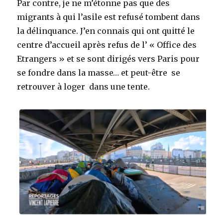
Par contre, je ne m’étonne pas que des
migrants à qui l’asile est refusé tombent dans
la délinquance. J’en connais qui ont quitté le
centre d’accueil après refus de l’ « Office des
Etrangers » et se sont dirigés vers Paris pour
se fondre dans la masse… et peut-être se
retrouver à loger dans une tente.