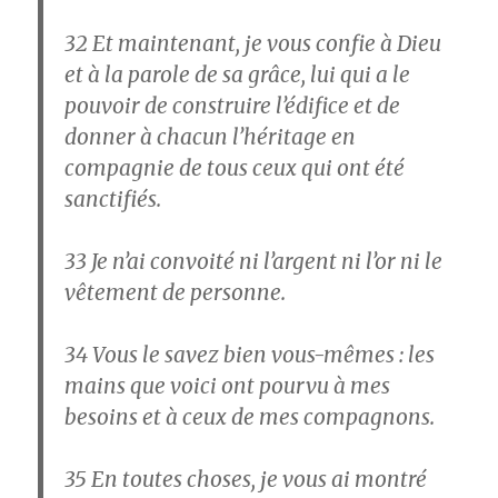
32
Et maintenant, je vous confie à Dieu
et à la parole de sa grâce, lui qui a le
pouvoir de construire l’édifice et de
donner à chacun l’héritage en
compagnie de tous ceux qui ont été
sanctifiés.
33
Je n’ai convoité ni l’argent ni l’or ni le
vêtement de personne.
34
Vous le savez bien vous-mêmes : les
mains que voici ont pourvu à mes
besoins et à ceux de mes compagnons.
35
En toutes choses, je vous ai montré