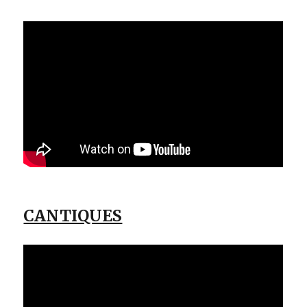
CANTIQUES