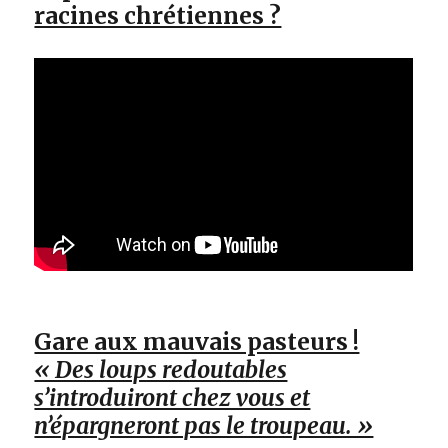
racines chrétiennes ?
Gare aux mauvais pasteurs !
« Des loups redoutables
s’introduiront chez vous et
n’épargneront pas le troupeau. »