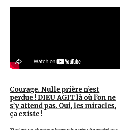
Courage. Nulle prière n’est
perdue ! DIEU AGIT là où l’on ne
s’y attend pas. Oui, les miracles,
ça existe !