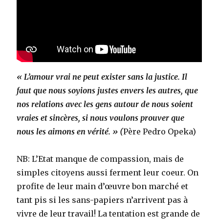
« L’amour vrai ne peut exister sans la justice. Il
faut que nous soyions justes envers les autres, que
nos relations avec les gens autour de nous soient
vraies et sincères, si nous voulons prouver que
nous les aimons en vérité. » (
Père Pedro Opeka)
NB: L’Etat manque de compassion, mais de
simples citoyens aussi ferment leur coeur. On
profite de leur main d’œuvre bon marché et
tant pis si les sans-papiers n’arrivent pas à
vivre de leur travail! La tentation est grande de