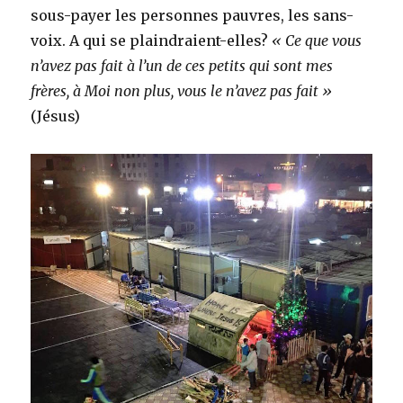
sous-payer les personnes pauvres, les sans-
voix. A qui se plaindraient-elles?
« Ce que vous
n’avez pas fait à l’un de ces petits qui sont mes
frères, à Moi non plus, vous le n’avez pas fait »
(Jésus)