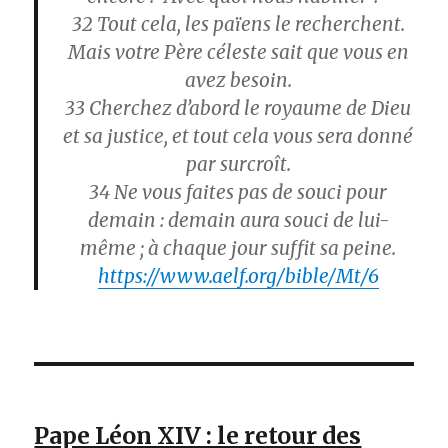
32
Tout cela, les païens le recherchent.
Mais votre Père céleste sait que vous en
avez besoin.
33
Cherchez d’abord le royaume de Dieu
et sa justice, et tout cela vous sera donné
par surcroît.
34
Ne vous faites pas de souci pour
demain : demain aura souci de lui-
même ; à chaque jour suffit sa peine.
https://www.aelf.org/bible/Mt/6
Pape Léon XIV : le retour des