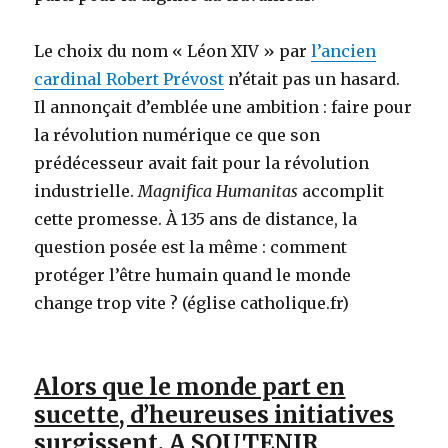
Le choix du nom « Léon XIV » par
l’ancien
cardinal Robert Prévost
n’était pas un hasard.
Il annonçait d’emblée une ambition : faire pour
la révolution numérique ce que son
prédécesseur avait fait pour la révolution
industrielle.
Magnifica Humanitas
accomplit
cette promesse. À 135 ans de distance, la
question posée est la même : comment
protéger l’être humain quand le monde
change trop vite ? (église catholique.fr)
Alors que le monde part en
sucette, d’heureuses initiatives
surgissent. A SOUTENIR