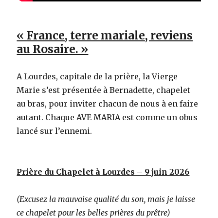
« France, terre mariale, reviens
au Rosaire. »
A Lourdes, capitale de la prière, la Vierge
Marie s’est présentée à Bernadette, chapelet
au bras, pour inviter chacun de nous à en faire
autant. Chaque AVE MARIA est comme un obus
lancé sur l’ennemi.
Prière du Chapelet à Lourdes – 9 juin 2026
(Excusez la mauvaise qualité du son, mais je laisse
ce chapelet pour les belles prières du prêtre)