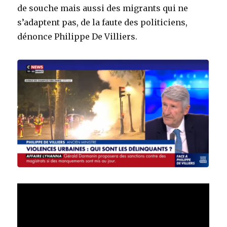
de souche mais aussi des migrants qui ne
s’adaptent pas, de la faute des politiciens,
dénonce Philippe De Villiers.