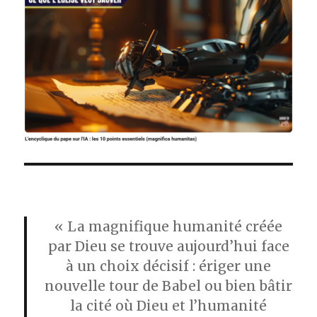
« La magnifique humanité créée
par Dieu se trouve aujourd’hui face
à un choix décisif : ériger une
nouvelle tour de Babel ou bien bâtir
la cité où Dieu et l’humanité