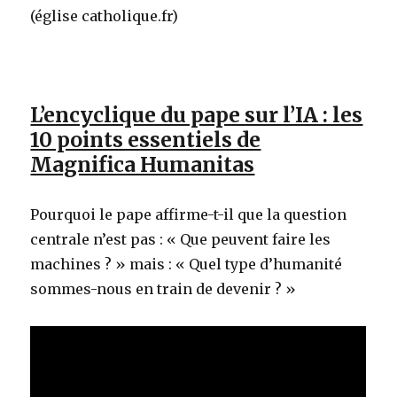
(église catholique.fr)
L’encyclique du pape sur l’IA : les
10 points essentiels de
Magnifica Humanitas
Pourquoi le pape affirme-t-il que la question
centrale n’est pas : « Que peuvent faire les
machines ? » mais : « Quel type d’humanité
sommes-nous en train de devenir ? »