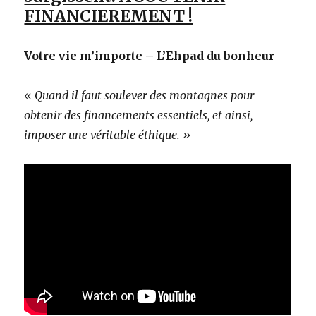
FINANCIEREMENT !
Votre vie m’importe – L’Ehpad du bonheur
«
Quand il faut soulever des montagnes pour
obtenir des financements essentiels, et ainsi,
imposer une véritable éthique. »