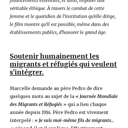
financements essentiels, et ainsi, imposer une
véritable éthique. À travers le combat de cette
femme et le quotidien de l’institution qu’elle dirige,
le film montre qu’il est possible, même dans des
établissements publics, d’honorer le grand âge.
Soutenir humainement les
migrants et réfugiés qui veulent
s’intégrer.
Marcelle demande au père Pedro de dire
quelques mots au sujet de la
« Journée Mondiale
des Migrants et Réfugiés
» qui a lieu chaque
année depuis 1914. Père Pedro est vivement
interpelé
: « Je suis moi-même fils de migrants…