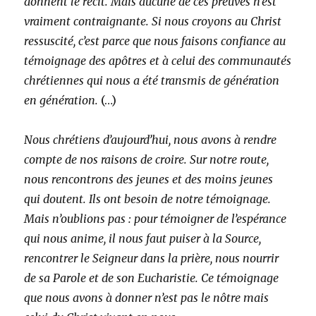
donnent le récit. Mais aucune de ces preuves n’est
vraiment contraignante. Si nous croyons au Christ
ressuscité, c’est parce que nous faisons confiance au
témoignage des apôtres et à celui des communautés
chrétiennes qui nous a été transmis de génération
en génération.
(…)
Nous chrétiens d’aujourd’hui, nous avons à rendre
compte de nos raisons de croire. Sur notre route,
nous rencontrons des jeunes et des moins jeunes
qui doutent. Ils ont besoin de notre témoignage.
Mais n’oublions pas : pour témoigner de l’espérance
qui nous anime, il nous faut puiser à la Source,
rencontrer le Seigneur dans la prière, nous nourrir
de sa Parole et de son Eucharistie. Ce témoignage
que nous avons à donner n’est pas le nôtre mais