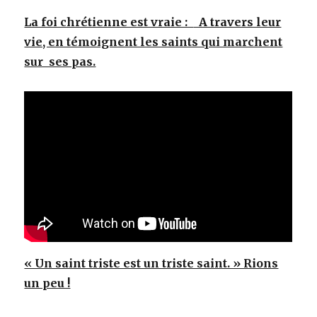
La foi chrétienne est vraie :
A travers leur
vie, en témoignent les saints qui marchent
sur ses pas.
« Un saint triste est un triste saint. » Rions
un peu !