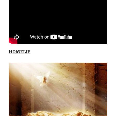
HOMELIE