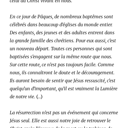
celui du Christ vivant en nous.
En ce jour de Pâques, de nombreux baptêmes sont
célébrés dans beaucoup d’églises du monde entier.
Des enfants, des jeunes et des adultes entrent dans
la grande famille des chrétiens. Pour eux aussi, c’est
un nouveau départ. Toutes ces personnes qui sont
baptisées s’engagent sur la même route que nous.
Sur cette route, ce n’est pas toujours facile. Comme
nous, ils connaîtront le doute et le découragement.
Ils auront besoin de sentir que Jésus ressuscité, c’est
quelqu’un d’important, qu’il est vraiment la Lumière
de notre vie.
(…)
La résurrection n’est pas un événement qui concerne
Jésus seul. Elle est aussi notre joie de retrouver le