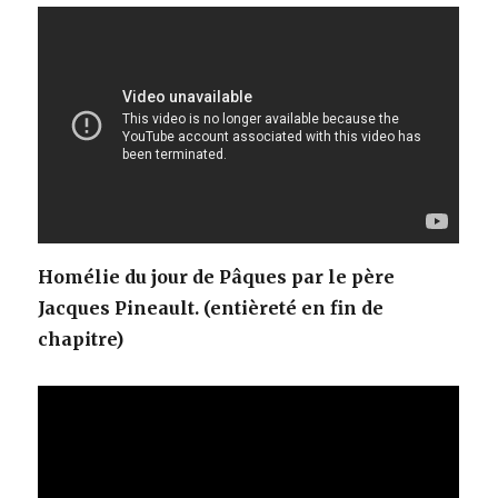
Homélie du jour de Pâques par le père
Jacques Pineault. (entièreté en fin de
chapitre)