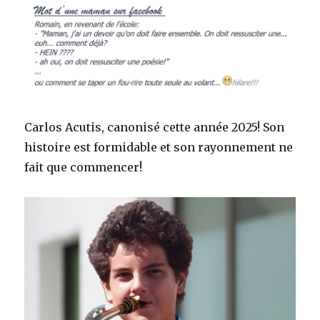
Carlos Acutis, canonisé cette année 2025! Son
histoire est formidable et son rayonnement ne
fait que commencer!