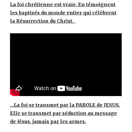
La foi chrétienne est vraie. En témoignent
les baptisés du monde entier qui célèbrent
la Résurrection du Christ.
…La foi se transmet par la PAROLE de JESUS.
Elle se transmet par séduction au message
de Jésus, jamais par les armes.