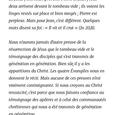
deux arrivent devant le tombeau vide ; ils voient les
linges restés sur place et bien rangés ; Pierre est
perplexe. Mais pour Jean, c’est différent. Quelques
mots disent sa foi : « Il vit et il crut » (Jn 20,8).
Nous n’aurons jamais d’autre preuve de la
résurrection de Jésus que le tombeau vide et le
témoignage des disciples qui s’est transmis de
génération en génération. Bien sûr, il y a les
apparitions du Christ. Les quatre Évangiles nous en
donnent le récit. Mais aucune de ces preuves n’est
vraiment contraignante. Si nous croyons au Christ
ressuscité, c’est parce que nous faisons confiance au
témoignage des apôtres et à celui des communautés
chrétiennes qui nous a été transmis de génération
en génération.