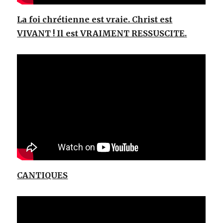
La foi chrétienne est vraie. Christ est
VIVANT ! Il est VRAIMENT RESSUSCITE.
CANTIQUES