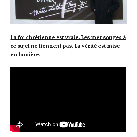
La foi chrétienne est vraie. Les mensonges à
ce sujet ne tiennent pas. La vérité est mise
en lumière.