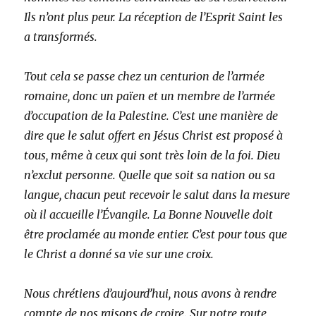
Ils n’ont plus peur. La réception de l’Esprit Saint les
a transformés.
Tout cela se passe chez un centurion de l’armée
romaine, donc un païen et un membre de l’armée
d’occupation de la Palestine. C’est une manière de
dire que le salut offert en Jésus Christ est proposé à
tous, même à ceux qui sont très loin de la foi. Dieu
n’exclut personne. Quelle que soit sa nation ou sa
langue, chacun peut recevoir le salut dans la mesure
où il accueille l’Évangile. La Bonne Nouvelle doit
être proclamée au monde entier. C’est pour tous que
le Christ a donné sa vie sur une croix.
Nous chrétiens d’aujourd’hui, nous avons à rendre
compte de nos raisons de croire. Sur notre route,