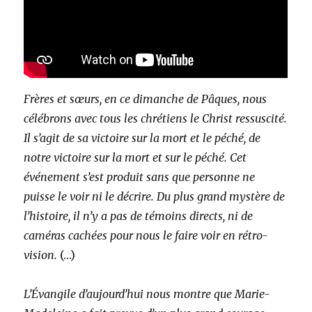
Frères et sœurs, en ce dimanche de Pâques, nous
célébrons avec tous les chrétiens le Christ ressuscité.
Il s’agit de sa victoire sur la mort et le péché, de
notre victoire sur la mort et sur le péché. Cet
événement s’est produit sans que personne ne
puisse le voir ni le décrire. Du plus grand mystère de
l’histoire, il n’y a pas de témoins directs, ni de
caméras cachées pour nous le faire voir en rétro-
vision.
(…)
L’Évangile d’aujourd’hui nous montre que Marie-