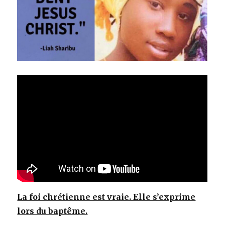
La foi chrétienne est vraie. Elle s’exprime
lors du baptême.