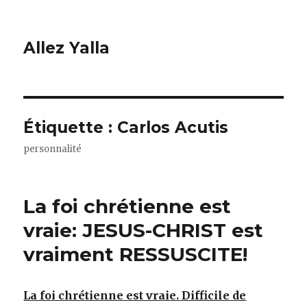
Allez Yalla
Étiquette :
Carlos Acutis
personnalité
La foi chrétienne est
vraie: JESUS-CHRIST est
vraiment RESSUSCITE!
La foi chrétienne est vraie. Difficile de