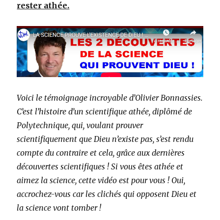
rester athée.
Voici le témoignage incroyable d’Olivier Bonnassies.
C’est l’histoire d’un scientifique athée, diplômé de
Polytechnique, qui, voulant prouver
scientifiquement que Dieu n’existe pas, s’est rendu
compte du contraire et cela, grâce aux dernières
découvertes scientifiques ! Si vous êtes athée et
aimez la science, cette vidéo est pour vous ! Oui,
accrochez-vous car les clichés qui opposent Dieu et
la science vont tomber !