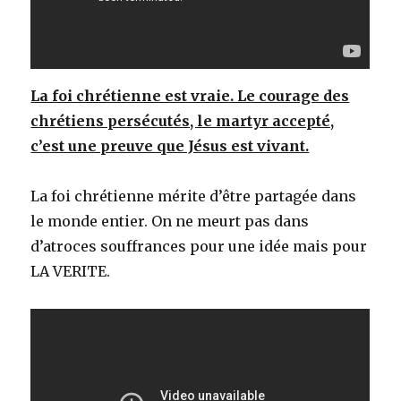
La foi chrétienne est vraie. Le courage des
chrétiens persécutés, le martyr accepté,
c’est une preuve que Jésus est vivant.
La foi chrétienne mérite d’être partagée dans
le monde entier. On ne meurt pas dans
d’atroces souffrances pour une idée mais pour
LA VERITE.