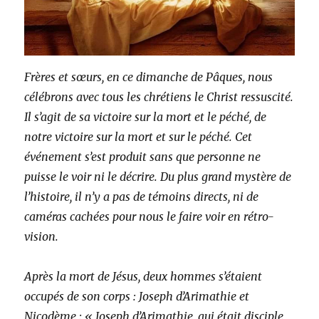
Frères et sœurs, en ce dimanche de Pâques, nous
célébrons avec tous les chrétiens le Christ ressuscité.
Il s’agit de sa victoire sur la mort et le péché, de
notre victoire sur la mort et sur le péché. Cet
événement s’est produit sans que personne ne
puisse le voir ni le décrire. Du plus grand mystère de
l’histoire, il n’y a pas de témoins directs, ni de
caméras cachées pour nous le faire voir en rétro-
vision.
Après la mort de Jésus, deux hommes s’étaient
occupés de son corps : Joseph d’Arimathie et
Nicodème : « Joseph d’Arimathie, qui était disciple