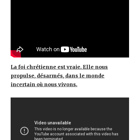
La foi chrétienne est vraie. Elle nous
propulse, désarmés, dans le monde
incertain où nous vivons.