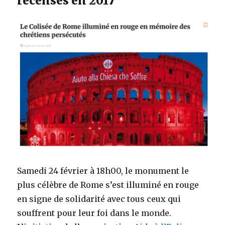
recensés en 2017
Samedi 24 février à 18h00, le monument le
plus célèbre de Rome s’est illuminé en rouge
en signe de solidarité avec tous ceux qui
souffrent pour leur foi dans le monde.