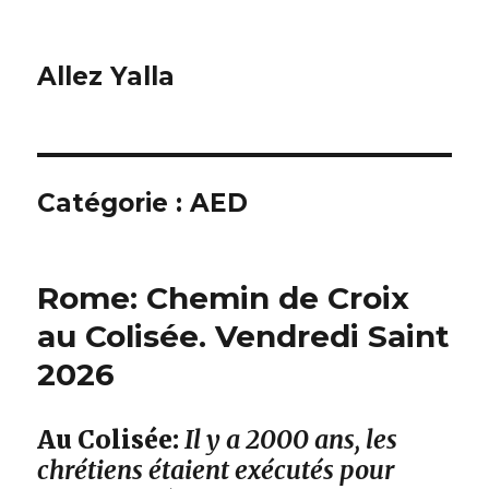
Allez Yalla
Catégorie :
AED
Rome: Chemin de Croix
au Colisée. Vendredi Saint
2026
Au Colisée:
Il y a 2000 ans, les
chrétiens étaient exécutés pour