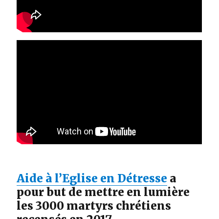
Aide à l’Eglise en Détresse
a
pour but de mettre en lumière
les 3000 martyrs chrétiens