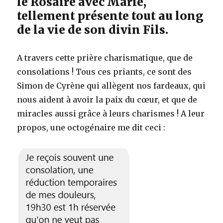
le Rosaire avec Marie,
tellement présente tout au long
de la vie de son divin Fils.
A travers cette prière charismatique, que de
consolations ! Tous ces priants, ce sont des
Simon de Cyrène qui allègent nos fardeaux, qui
nous aident à avoir la paix du cœur, et que de
miracles aussi grâce à leurs charismes ! A leur
propos, une octogénaire me dit ceci :