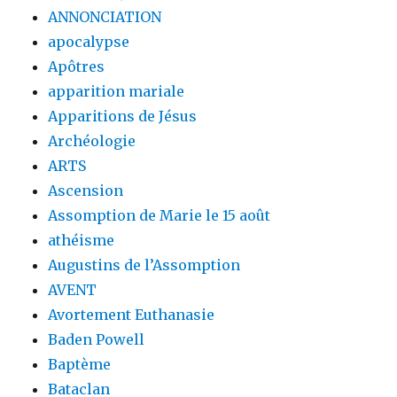
ANNONCIATION
apocalypse
Apôtres
apparition mariale
Apparitions de Jésus
Archéologie
ARTS
Ascension
Assomption de Marie le 15 août
athéisme
Augustins de l’Assomption
AVENT
Avortement Euthanasie
Baden Powell
Baptème
Bataclan