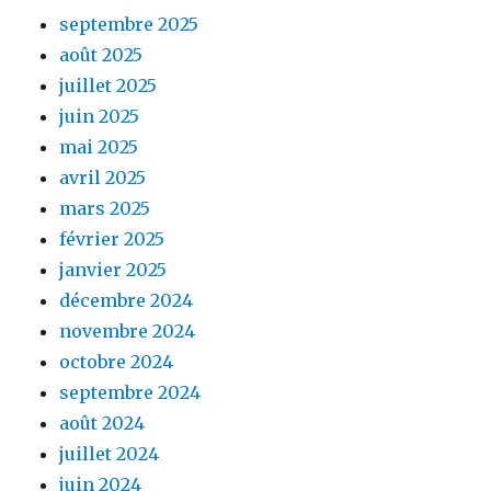
septembre 2025
août 2025
juillet 2025
juin 2025
mai 2025
avril 2025
mars 2025
février 2025
janvier 2025
décembre 2024
novembre 2024
octobre 2024
septembre 2024
août 2024
juillet 2024
juin 2024