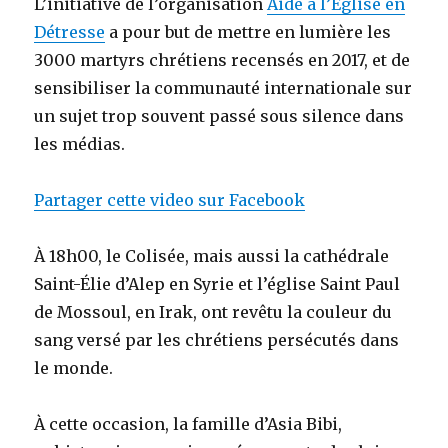
L’initiative de l’organisation
Aide à l’Eglise en
Détresse
a pour but de mettre en lumière les
3000 martyrs chrétiens recensés en 2017, et de
sensibiliser la communauté internationale sur
un sujet trop souvent passé sous silence dans
les médias.
Partager cette video sur Facebook
À 18h00, le Colisée, mais aussi la cathédrale
Saint-Élie d’Alep en Syrie et l’église Saint Paul
de Mossoul, en Irak, ont revêtu la couleur du
sang versé par les chrétiens persécutés dans
le monde.
À cette occasion, la famille d’Asia Bibi,