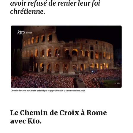
avoir refusé de renier leur foi
chrétienne.
Le Chemin de Croix à Rome
avec Kto.