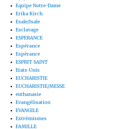
Equipe Notre-Dame
Erika Kirch
Esaïe/Isaïe
Esclavage
ESPERANCE
Espérance
Espérance
ESPRIT SAINT
Etats-Unis
EUCHARISTIE
EUCHARISTIE/MESSE
euthanasie
Evangélisation
EVANGILE
Extrémismes
FAMILLE