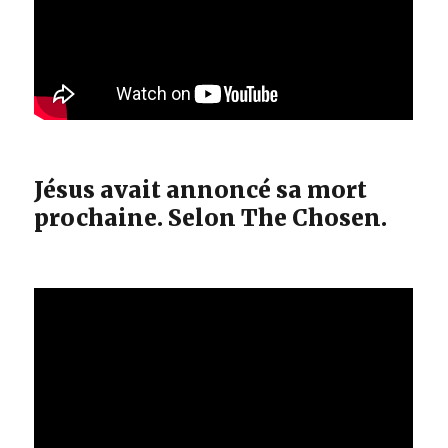
Jésus avait annoncé sa mort
prochaine. Selon The Chosen.