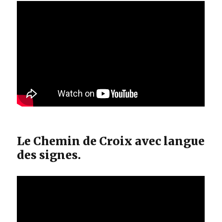
Le Chemin de Croix avec langue
des signes.