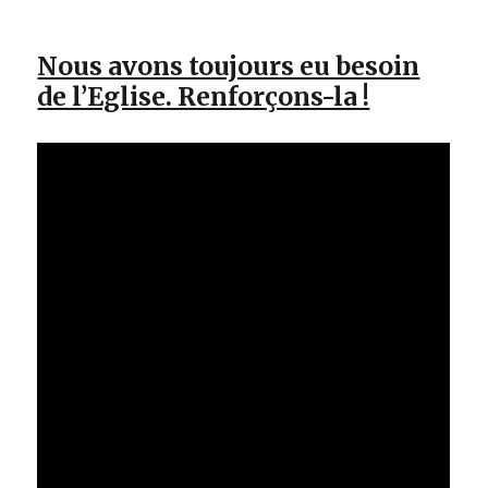
Nous avons toujours eu besoin
de l’Eglise. Renforçons-la !