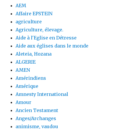
AEM
Affaire EPSTEIN
agriculture
Agriculture, élevage.
Aide à l'Eglise en Détresse
Aide aux églises dans le monde
Aleteia, Hozana
ALGERIE
AMEN
Amérindiens
Amérique
Amnesty International
Amour
Ancien Testament
Anges/Archanges
animisme, vaudou