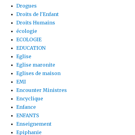
Drogues
Droits de l'Enfant
Droits Humains
écologie
ECOLOGIE
EDUCATION
Eglise
Eglise maronite
Eglises de maison
EMI
Encounter Ministres
Encyclique
Enfance
ENFANTS
Enseignement
Epiphanie