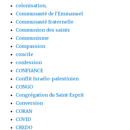
colonisation,
Communauté de l'Emmanuel
Communauté fraternelle
Communion des saints
Communisme
Compassion
concile
confession
CONFIANCE
Conflit Israélo-palestinien
CONGO
Congrégation du Saint-Esprit
Conversion
CORAN
COVID
CREDO