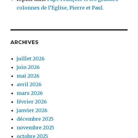
colonnes de l’Eglise, Pierre et Paul.
ARCHIVES
juillet 2026
juin 2026
mai 2026
avril 2026
mars 2026
février 2026
janvier 2026
décembre 2025
novembre 2025
octobre 2025