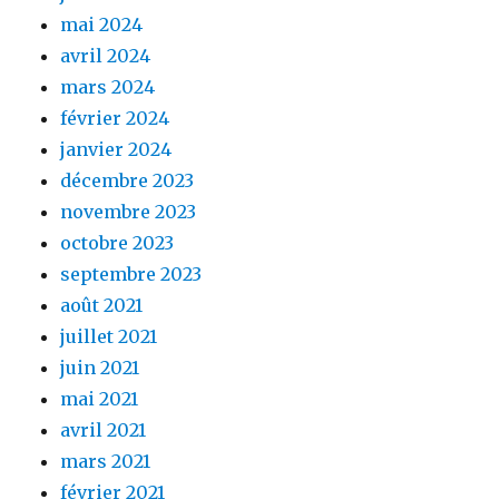
mai 2024
avril 2024
mars 2024
février 2024
janvier 2024
décembre 2023
novembre 2023
octobre 2023
septembre 2023
août 2021
juillet 2021
juin 2021
mai 2021
avril 2021
mars 2021
février 2021