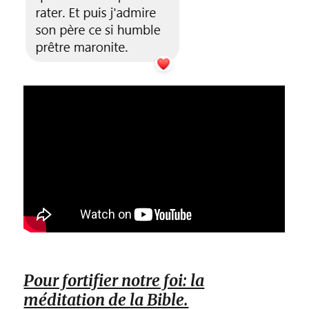
Pour fortifier notre foi: la
méditation de la Bible.