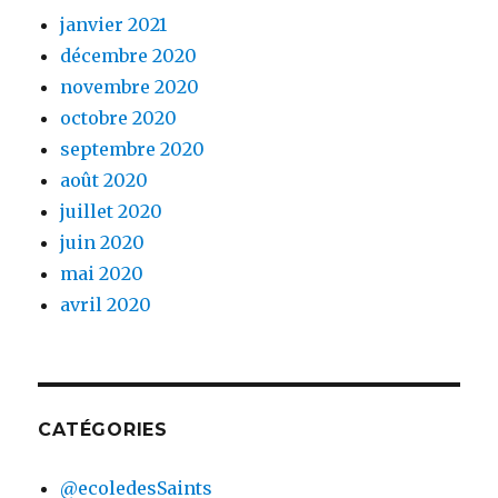
janvier 2021
décembre 2020
novembre 2020
octobre 2020
septembre 2020
août 2020
juillet 2020
juin 2020
mai 2020
avril 2020
CATÉGORIES
@ecoledesSaints