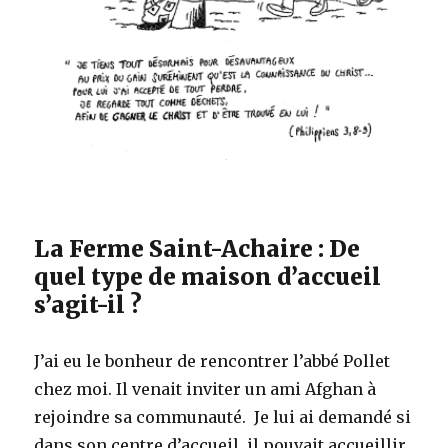
La Ferme Saint-Achaire : De
quel type de maison d’accueil
s’agit-il ?
J’ai eu le bonheur de rencontrer l’abbé Pollet
chez moi. Il venait inviter un ami Afghan à
rejoindre sa communauté. Je lui ai demandé si
dans son centre d’accueil, il pouvait accueillir