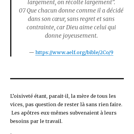
largement, on récolte largement”.
07
Que chacun donne comme il a décidé
dans son cœur, sans regret et sans
contrainte, car Dieu aime celui qui
donne joyeusement.
https://www.aelf.org/bible/2Co/9
L’oisiveté étant, parait-il, la mère de tous les
vices, pas question de rester là sans rien faire.
Les apôtres eux-mêmes subvenaient à leurs
besoins par le travail.