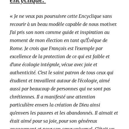
«
Je ne veux pas poursuivre cette Encyclique sans
recourir à un beau modèle capable de nous motiver.
J’ai pris son nom comme guide et inspiration au
moment de mon élection en tant qu’Évêque de
Rome. Je crois que François est l’exemple par
excellence de la protection de ce qui est faible et
d’une écologie intégrale, vécue avec joie et
authenticité. C’est le saint patron de tous ceux qui
étudient et travaillent autour de l’écologie, aimé
aussi par beaucoup de personnes qui ne sont pas
chrétiennes. Il a manifesté une attention
particulière envers la création de Dieu ainsi
qu’envers les pauvres et les abandonnés. Il aimait et
était aimé pour sa joie, pour son généreux
engagement et pour son cœur universel. C’était un