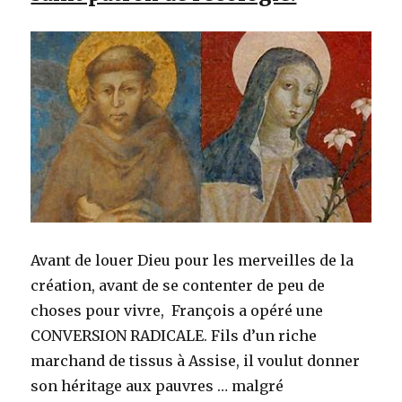
Avant de louer Dieu pour les merveilles de la
création, avant de se contenter de peu de
choses pour vivre, François a opéré une
CONVERSION RADICALE. Fils d’un riche
marchand de tissus à Assise, il voulut donner
son héritage aux pauvres … malgré