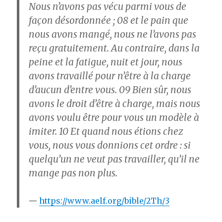
Nous n’avons pas vécu parmi vous de
façon désordonnée ;
08
et le pain que
nous avons mangé, nous ne l’avons pas
reçu gratuitement. Au contraire, dans la
peine et la fatigue, nuit et jour, nous
avons travaillé pour n’être à la charge
d’aucun d’entre vous.
09
Bien sûr, nous
avons le droit d’être à charge, mais nous
avons voulu être pour vous un modèle à
imiter.
10
Et quand nous étions chez
vous, nous vous donnions cet ordre : si
quelqu’un ne veut pas travailler, qu’il ne
mange pas non plus.
https://www.aelf.org/bible/2Th/3