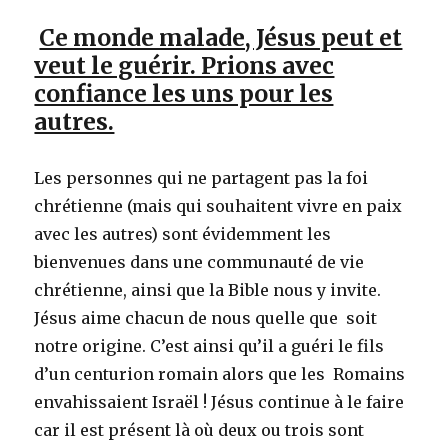
Ce monde malade, Jésus peut et
veut le guérir. Prions avec
confiance les uns pour les
autres.
Les personnes qui ne partagent pas la foi
chrétienne (mais qui souhaitent vivre en paix
avec les autres) sont évidemment les
bienvenues dans une communauté de vie
chrétienne, ainsi que la Bible nous y invite.
Jésus aime chacun de nous quelle que soit
notre origine. C’est ainsi qu’il a guéri le fils
d’un centurion romain alors que les Romains
envahissaient Israël ! Jésus continue à le faire
car il est présent là où deux ou trois sont