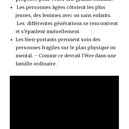
Les personnes âgées côtoient les plus
jeunes, des femmes avec ou sans enfants.
Les différentes générations se rencontrent
et s’épaulent mutuellement.
Les bien-portants prennent soin des
personnes fragiles sur le plan physique ou
mental. – Comme ce devrait l’être dans une
famille ordinaire.