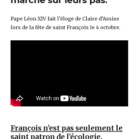
marche sur leurs pas.
Pape Léon XIV fait l’éloge de Claire d’Assise
lors de la fête de saint François le 4 octobre.
François n’est pas seulement le
saint patron de l’écologie.