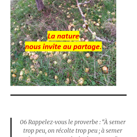
06
Rappelez-vous le proverbe : “À semer
trop peu, on récolte trop peu ; à semer