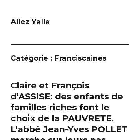
Allez Yalla
Catégorie :
Franciscaines
Claire et François
d’ASSISE: des enfants de
familles riches font le
choix de la PAUVRETE.
L’abbé Jean-Yves POLLET