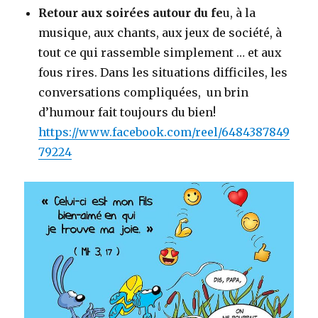
Retour aux soirées autour du fe
u, à la
musique, aux chants, aux jeux de société, à
tout ce qui rassemble simplement … et aux
fous rires. Dans les situations difficiles, les
conversations compliquées, un brin
d’humour fait toujours du bien!
https://www.facebook.com/reel/6484387849
79224