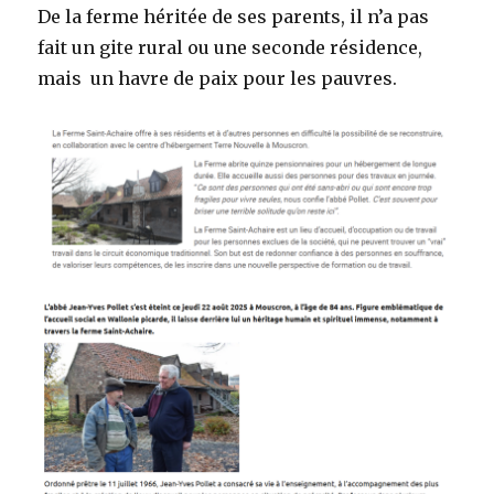
De la ferme héritée de ses parents, il n’a pas
fait un gite rural ou une seconde résidence,
mais un havre de paix pour les pauvres.