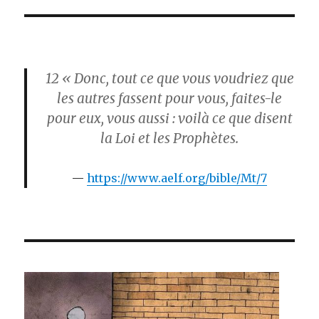
12
« Donc, tout ce que vous voudriez que
les autres fassent pour vous, faites-le
pour eux, vous aussi : voilà ce que disent
la Loi et les Prophètes.
https://www.aelf.org/bible/Mt/7