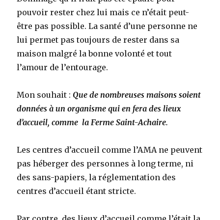
pouvoir rester chez lui mais ce n’était peut-
être pas possible. La santé d’une personne ne
lui permet pas toujours de rester dans sa
maison malgré la bonne volonté et tout
l’amour de l’entourage.
Mon souhait :
Que de nombreuses maisons soient
données à un organisme qui en fera des lieux
d’accueil, comme la Ferme Saint-Achaire.
Les centres d’accueil comme l’AMA ne peuvent
pas héberger des personnes à long terme, ni
des sans-papiers, la réglementation des
centres d’accueil étant stricte.
Par contre, des lieux d’accueil comme l’était la