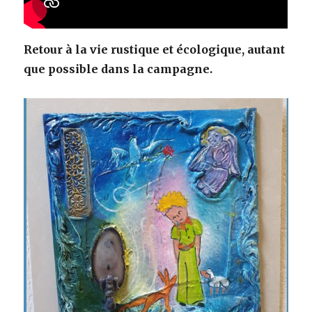
Retour à la vie rustique et écologique, autant
que possible dans la campagne.