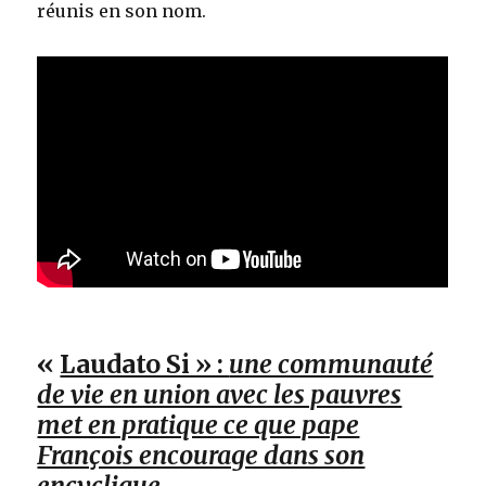
réunis en son nom.
«
Laudato Si » :
une communauté
de vie en union avec les pauvres
met en pratique ce que pape
François encourage dans son
encyclique.