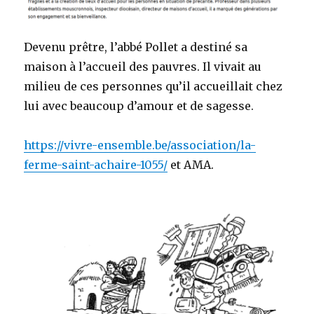
Devenu prêtre, l’abbé Pollet a destiné sa
maison à l’accueil des pauvres. Il vivait au
milieu de ces personnes qu’il accueillait chez
lui avec beaucoup d’amour et de sagesse.
https://vivre-ensemble.be/association/la-
ferme-saint-achaire-1055/
et AMA.