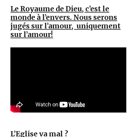
Le Royaume de Dieu, c’est le
monde à l’envers. Nous serons
jugés sur l’amour, uniquement
sur l’amour!
L’Eglise va mal ?