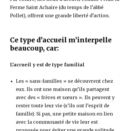
Ferme Saint Achaire (du temps de l’abbé
Pollet), offrent une grande liberté d’action.
Ce type d’accueil m’interpelle
beaucoup, car:
L’accueil y est de type familial
Les « sans-familles » se découvrent chez
eux. Ils ont une maison qu’ils partagent
avec des « frères et sœurs ». Ils peuvent y
rester toute leur vie (s’ils ont l’esprit de
famille). Si pas, une petite maison en lien
avec la communauté de vie leur est
proposée pour éviter une grande solitude.