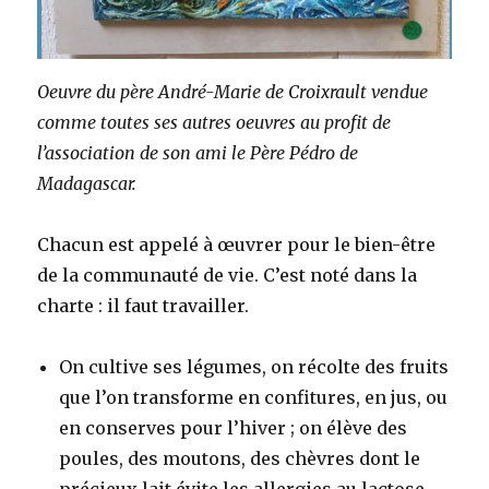
Oeuvre du père André-Marie de Croixrault
vendue
comme toutes ses autres oeuvres au profit de
l’association de son ami le Père Pédro de
Madagascar.
Chacun est appelé à œuvrer pour le bien-être
de la communauté de vie. C’est noté dans la
charte : il faut travailler.
On cultive ses légumes, on récolte des fruits
que l’on transforme en confitures, en jus, ou
en conserves pour l’hiver ; on élève des
poules, des moutons, des chèvres dont le