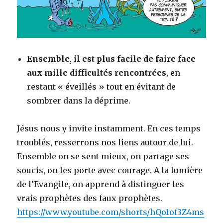
Ensemble, il est plus facile de faire face
aux mille difficultés rencontrées
, en
restant « éveillés » tout en évitant de
sombrer dans la déprime.
Jésus nous y invite instamment. En ces temps
troublés, resserrons nos liens autour de lui.
Ensemble on se sent mieux, on partage ses
soucis, on les porte avec courage. A la lumière
de l’Evangile, on apprend à distinguer les
vrais prophètes des faux prophètes.
https://www.youtube.com/shorts/hQo1of3Z4ms