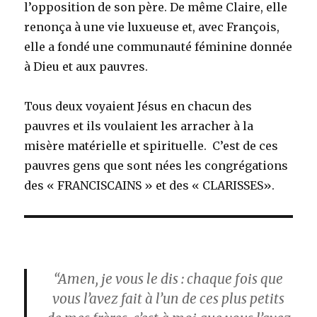
l’opposition de son père. De même Claire, elle
renonça à une vie luxueuse et, avec François,
elle a fondé une communauté féminine donnée
à Dieu et aux pauvres.
Tous deux voyaient Jésus en chacun des
pauvres et ils voulaient les arracher à la
misère matérielle et spirituelle. C’est de ces
pauvres gens que sont nées les congrégations
des « FRANCISCAINS » et des « CLARISSES».
“Amen, je vous le dis : chaque fois que
vous l’avez fait à l’un de ces plus petits