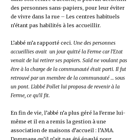
des personnes sans-papiers, pour leur éviter
de vivre dans la rue – Les centres habituels
n’étant pas habilités à les accueillir.
L’abbé m’a rapporté ceci.
Une des personnes
accueillies avait un jour quitté la Ferme car l’Etat
venait de lui retirer ses papiers. Saïd ne voulant pas
être à la charge de la communauté était parti. Il fut
retrouvé par un membre de la communauté … sous
un pont. L’abbé Pollet lui proposa de revenir à la
Ferme, ce qu’il fit.
En fin de vie, l’abbé n’a plus géré la Ferme lui-
même et il en a remis la gestion à une
association de maisons d’accueil : l’AMA.
Dommage qu’il n’ait pas été épaulé pour