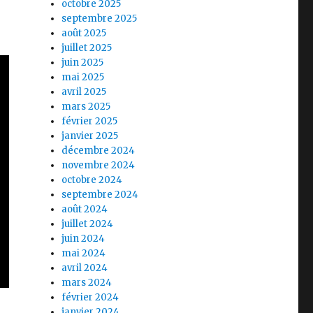
octobre 2025
septembre 2025
août 2025
juillet 2025
juin 2025
mai 2025
avril 2025
mars 2025
février 2025
janvier 2025
décembre 2024
novembre 2024
octobre 2024
septembre 2024
août 2024
juillet 2024
juin 2024
mai 2024
avril 2024
mars 2024
février 2024
janvier 2024