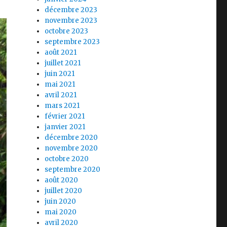
décembre 2023
novembre 2023
octobre 2023
septembre 2023
août 2021
juillet 2021
juin 2021
mai 2021
avril 2021
mars 2021
février 2021
janvier 2021
décembre 2020
novembre 2020
octobre 2020
septembre 2020
août 2020
juillet 2020
juin 2020
mai 2020
avril 2020