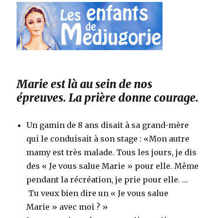
Marie est là au sein de nos
épreuves. La prière donne courage.
Un gamin de 8 ans disait à sa grand-mère
qui le conduisait à son stage : «Mon autre
mamy est très malade. Tous les jours, je dis
des « Je vous salue Marie » pour elle. Même
pendant la récréation, je prie pour elle. …
Tu veux bien dire un « Je vous salue
Marie » avec moi ? »