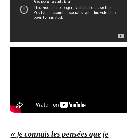
« Je connais les pensées que je