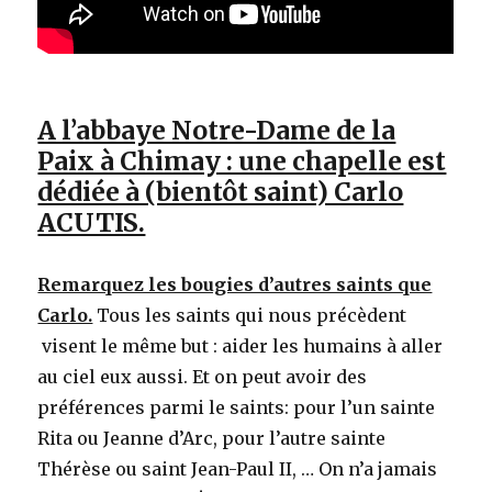
A l’abbaye Notre-Dame de la
Paix à Chimay : une chapelle est
dédiée à (bientôt saint) Carlo
ACUTIS.
Remarquez les bougies d’autres saints que
Carlo.
Tous les saints qui nous précèdent
visent le même but : aider les humains à aller
au ciel eux aussi. Et on peut avoir des
préférences parmi le saints: pour l’un sainte
Rita ou Jeanne d’Arc, pour l’autre sainte
Thérèse ou saint Jean-Paul II, … On n’a jamais