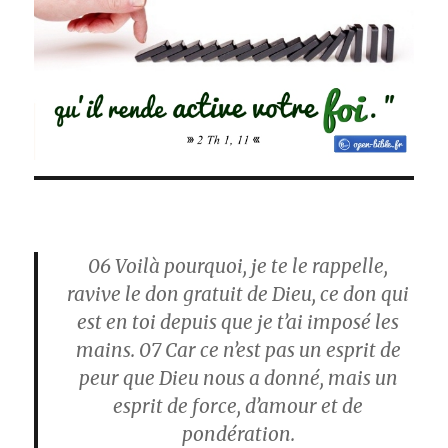
06
Voilà pourquoi, je te le rappelle,
ravive le don gratuit de Dieu, ce don qui
est en toi depuis que je t’ai imposé les
mains.
07
Car ce n’est pas un esprit de
peur que Dieu nous a donné, mais un
esprit de force, d’amour et de
pondération.