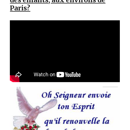
Paris?