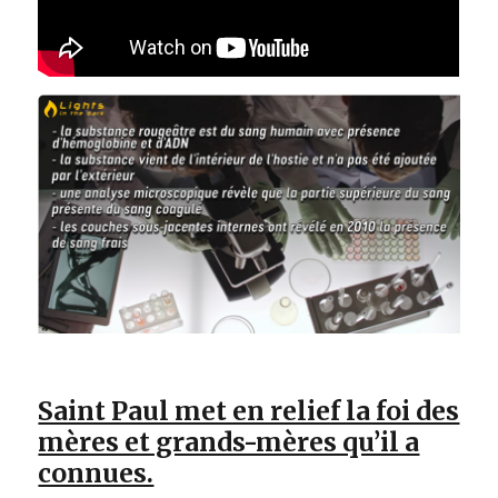
Saint Paul met en relief la foi des
mères et grands-mères qu’il a
connues.