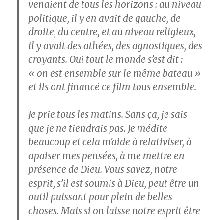
venaient de tous les horizons : au niveau
politique, il y en avait de gauche, de
droite, du centre, et au niveau religieux,
il y avait des athées, des agnostiques, des
croyants. Oui tout le monde s’est dit :
« on est ensemble sur le même bateau »
et ils ont financé ce film tous ensemble.
Je prie tous les matins. Sans ça, je sais
que je ne tiendrais pas. Je médite
beaucoup et cela m’aide à relativiser, à
apaiser mes pensées, à me mettre en
présence de Dieu. Vous savez, notre
esprit, s’il est soumis à Dieu, peut être un
outil puissant pour plein de belles
choses. Mais si on laisse notre esprit être