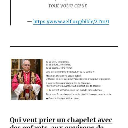
tout votre cœur.
https://www.aelf.org/bible/2Tm/1
Qui veut prier un chapelet avec
des enfants, aux environs de