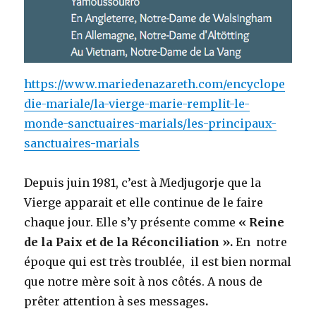
https://www.mariedenazareth.com/encyclope
die-mariale/la-vierge-marie-remplit-le-
monde-sanctuaires-marials/les-principaux-
sanctuaires-marials
Depuis juin 1981, c’est à Medjugorje que la
Vierge apparait et elle continue de le faire
chaque jour. Elle s’y présente comme
« Reine
de la Paix et de la Réconciliation ».
En notre
époque qui est très troublée, il est bien normal
que notre mère soit à nos côtés. A nous de
prêter attention à ses messages
.