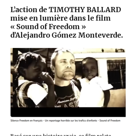
L’action de TIMOTHY BALLARD
mise en lumière dans le film
« Sound of Freedom »
d’Alejandro Gómez Monteverde
.