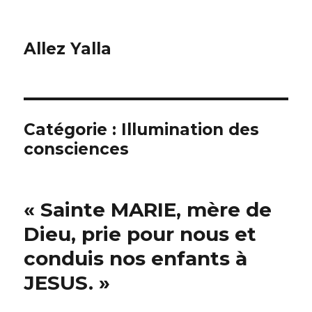
Allez Yalla
Catégorie :
Illumination des
consciences
« Sainte MARIE, mère de
Dieu, prie pour nous et
conduis nos enfants à
JESUS. »