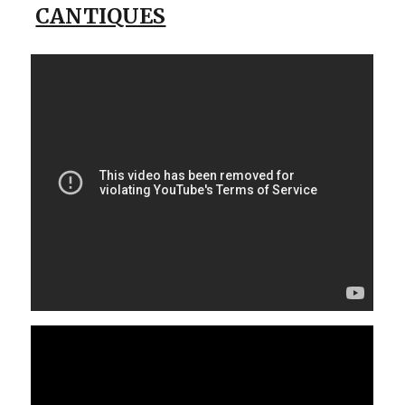
CANTIQUES