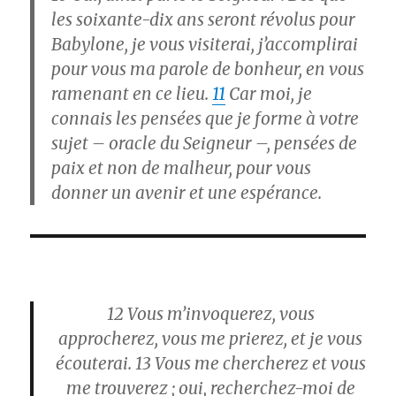
les soixante-dix ans seront révolus pour
Babylone, je vous visiterai, j’accomplirai
pour vous ma parole de bonheur, en vous
ramenant en ce lieu.
11
Car moi, je
connais les pensées que je forme à votre
sujet – oracle du Seigneur –, pensées de
paix et non de malheur, pour vous
donner un avenir et une espérance.
12
Vous m’invoquerez, vous
approcherez, vous me prierez, et je vous
écouterai.
13
Vous me chercherez et vous
me trouverez ; oui, recherchez-moi de