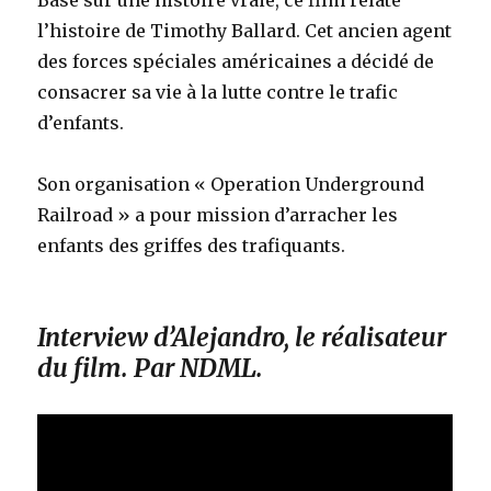
Basé sur une histoire vraie, ce film relate
l’histoire de Timothy Ballard. Cet ancien agent
des forces spéciales américaines a décidé de
consacrer sa vie à la lutte contre le trafic
d’enfants.
Son organisation « Operation Underground
Railroad » a pour mission d’arracher les
enfants des griffes des trafiquants.
Interview d’Alejandro, le réalisateur
du film. Par NDML.