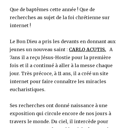
Que de baptêmes cette année ! Que de
recherches au sujet de la foi chrétienne sur
internet !
Le Bon Dieu a pris les devants en donnant aux
jeunes un nouveau saint :
CARLO ACUTIS.
A
7ans il a reçu Jésus-Hostie pour la première
fois et il a continué à aller à la messe chaque
jour. Très précoce, à 11 ans, il a créé un site
internet pour faire connaître les miracles
eucharistiques.
Ses recherches ont donné naissance à une
exposition qui circule encore de nos jours à
travers le monde. Du ciel, il intercède pour