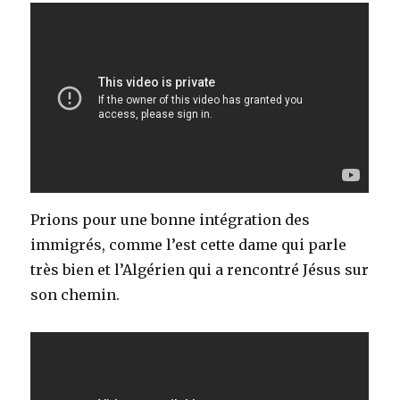
Prions pour une bonne intégration des
immigrés, comme l’est cette dame qui parle
très bien et l’Algérien qui a rencontré Jésus sur
son chemin.