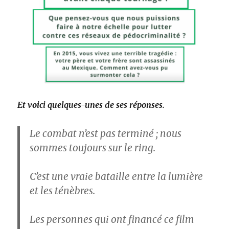
Et voici quelques-unes de ses réponses.
Le combat n’est pas terminé ; nous
sommes toujours sur le ring.
C’est une vraie bataille entre la lumière
et les ténèbres.
Les personnes qui ont financé ce film