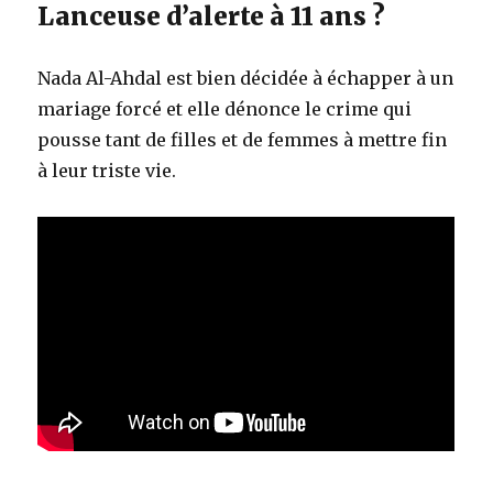
Lanceuse d’alerte à 11 ans ?
Nada Al-Ahdal est bien décidée à échapper à un
mariage forcé et elle dénonce le crime qui
pousse tant de filles et de femmes à mettre fin
à leur triste vie.