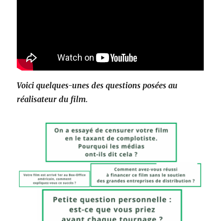
Voici quelques-unes des questions posées au
réalisateur du film.