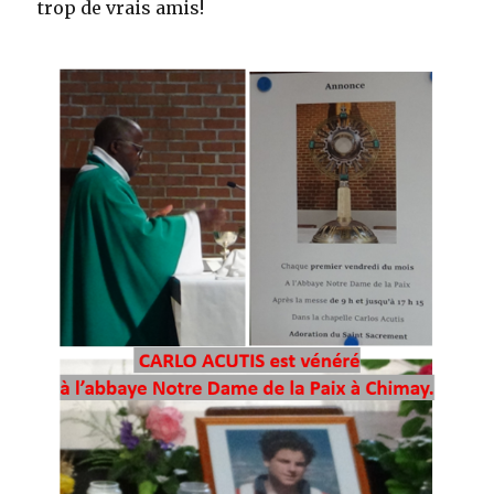
trop de vrais amis!