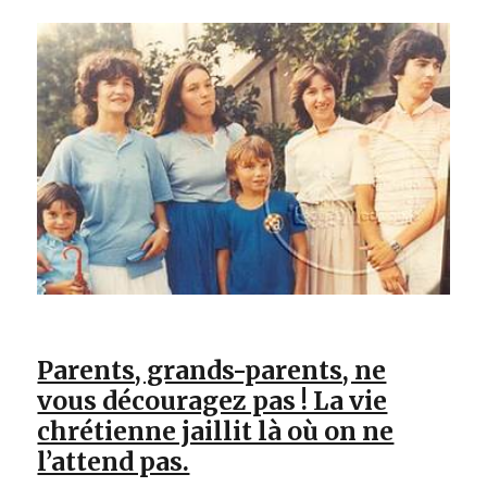
Parents, grands-parents, ne
vous découragez pas ! La vie
chrétienne jaillit là où on ne
l’attend pas.