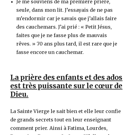
Je me souviens de ma première prière,
seule, dans mon lit. J’essayais de ne pas
m’endormir car je savais que j’allais faire
des cauchemars. J’ai prié : « Petit Jésus,
faites que je ne fasse plus de mauvais
rêves. » 70 ans plus tard, il est rare que je
fasse encore un cauchemar.
La prière des enfants et des ados
est très puissante sur le cœur de
Dieu.
La Sainte Vierge le sait bien et elle leur confie
de grands secrets tout en leur enseignant
comment prier. Ainsi à Fatima, Lourdes,