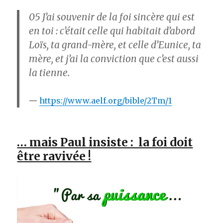
05
J’ai souvenir de la foi sincère qui est
en toi : c’était celle qui habitait d’abord
Loïs, ta grand-mère, et celle d’Eunice, ta
mère, et j’ai la conviction que c’est aussi
la tienne.
https://www.aelf.org/bible/2Tm/1
… mais Paul insiste : la foi doit
être ravivée !