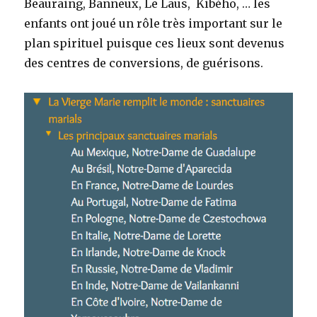
Beauraing, Banneux, Le Laus, Kibého, … les
enfants ont joué un rôle très important sur le
plan spirituel puisque ces lieux sont devenus
des centres de conversions, de guérisons.