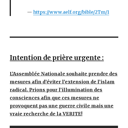
https://www.aelf.org/bible/2Tm/1
Intention de prière urgente :
L’Assemblée Nationale souhaite prendre des
mesures afin d’éviter l’extension de l’islam
radical. Prions pour l’illumination des
consciences afin que ces mesures ne
provoquent pas une guerre civile mais une
vraie recherche de la VERITE!