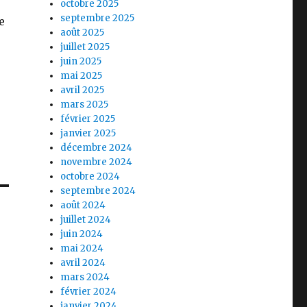
octobre 2025
septembre 2025
e
août 2025
juillet 2025
juin 2025
mai 2025
avril 2025
mars 2025
février 2025
janvier 2025
décembre 2024
novembre 2024
octobre 2024
septembre 2024
août 2024
juillet 2024
juin 2024
mai 2024
avril 2024
mars 2024
février 2024
janvier 2024