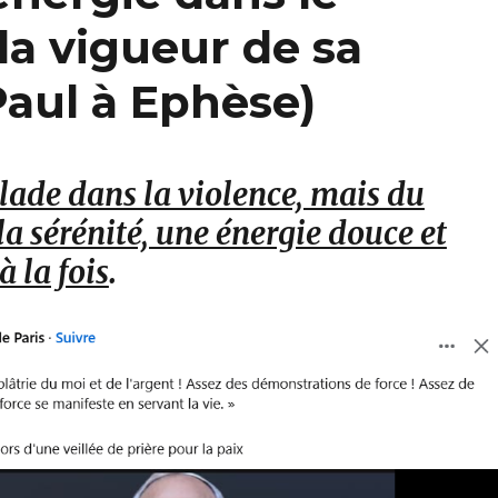
la vigueur de sa
Paul à Ephèse)
lade dans la violence, mais du
la sérénité, une énergie douce et
à la fois
.