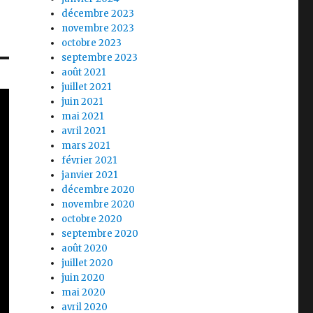
décembre 2023
novembre 2023
octobre 2023
septembre 2023
août 2021
juillet 2021
juin 2021
mai 2021
avril 2021
mars 2021
février 2021
janvier 2021
décembre 2020
novembre 2020
octobre 2020
septembre 2020
août 2020
juillet 2020
juin 2020
mai 2020
avril 2020