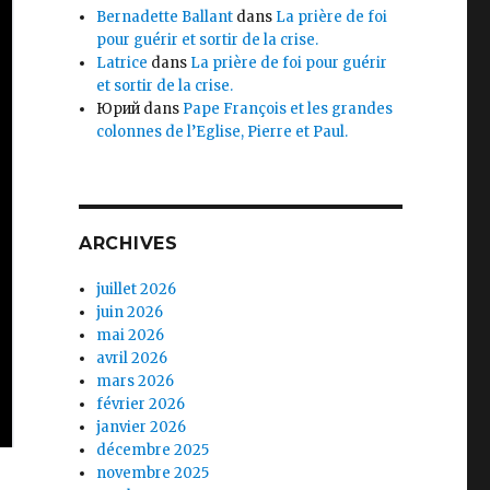
Bernadette Ballant
dans
La prière de foi
pour guérir et sortir de la crise.
Latrice
dans
La prière de foi pour guérir
et sortir de la crise.
Юрий
dans
Pape François et les grandes
colonnes de l’Eglise, Pierre et Paul.
ARCHIVES
juillet 2026
juin 2026
mai 2026
avril 2026
mars 2026
février 2026
janvier 2026
décembre 2025
novembre 2025