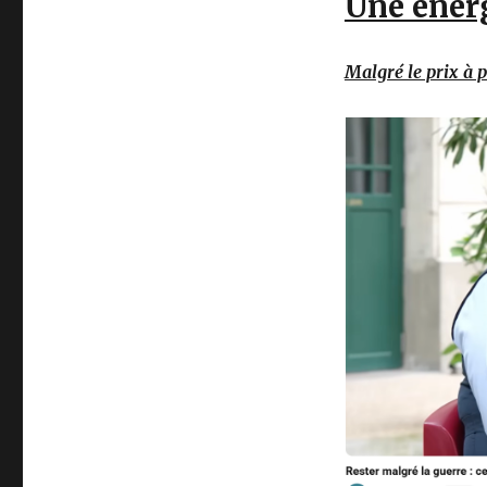
Une énergi
Malgré le prix à