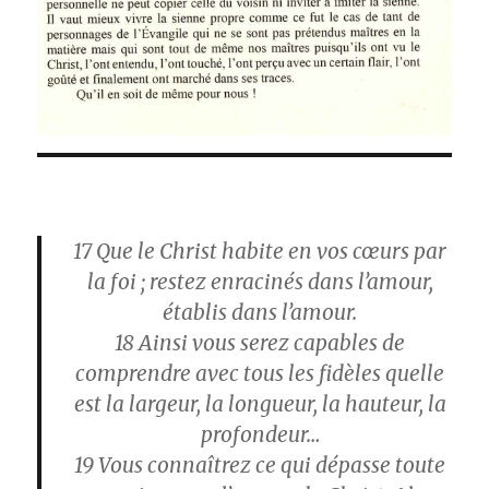
17
Que le Christ habite en vos cœurs par
la foi ; restez enracinés dans l’amour,
établis dans l’amour.
18
Ainsi vous serez capables de
comprendre avec tous les fidèles quelle
est la largeur, la longueur, la hauteur, la
profondeur…
19
Vous connaîtrez ce qui dépasse toute