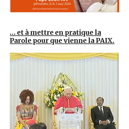
… et à mettre en pratique la
Parole pour que vienne la PAIX.