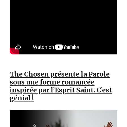
The Chosen présente la Parole
sous une forme romancée
inspirée par l’Esprit Saint. C’est
génial !