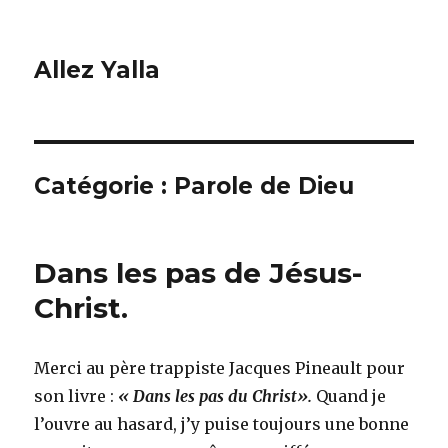
Allez Yalla
Catégorie :
Parole de Dieu
Dans les pas de Jésus-
Christ.
Merci au père trappiste Jacques Pineault pour
son livre :
« Dans les pas du Christ».
Quand je
l’ouvre au hasard, j’y puise toujours une bonne