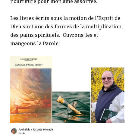
nourriture pour mon âme assoiffée.
Les livres écrits sous la motion de l’Esprit de
Dieu sont une des formes de la multiplication
des pains spirituels. Ouvrons-les et
mangeons la Parole!