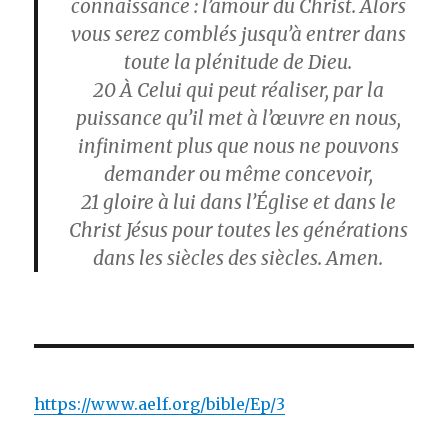
connaissance : l’amour du Christ. Alors
vous serez comblés jusqu’à entrer dans
toute la plénitude de Dieu.
20
À Celui qui peut réaliser, par la
puissance qu’il met à l’œuvre en nous,
infiniment plus que nous ne pouvons
demander ou même concevoir,
21
gloire à lui dans l’Église et dans le
Christ Jésus pour toutes les générations
dans les siècles des siècles. Amen.
https://www.aelf.org/bible/Ep/3