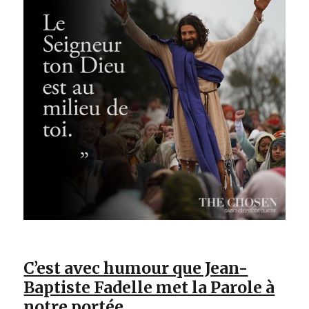
C’est avec humour que Jean-
Baptiste Fadelle met la Parole à
notre portée.