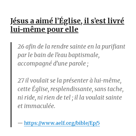
Jésus a aimé l’Église, il s’est livré
lui-même pour elle
26
afin de la rendre sainte en la purifiant
par le bain de l’eau baptismale,
accompagné d’une parole ;
27
il voulait se la présenter à lui-même,
cette Église, resplendissante, sans tache,
ni ride, ni rien de tel ; il la voulait sainte
et immaculée.
https://www.aelf.org/bible/Ep/5