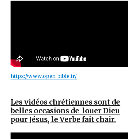
https://www.open-bible.fr/
Les vidéos chrétiennes sont de
belles occasions de louer Dieu
pour Jésus, le Verbe fait chair.