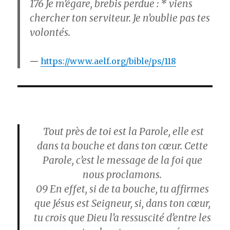
176 Je m’égare, brebis perdue : * viens
chercher ton serviteur. Je n’oublie pas tes
volontés.
https://www.aelf.org/bible/ps/118
Tout près de toi est la Parole, elle est
dans ta bouche et dans ton cœur. Cette
Parole, c’est le message de la foi que
nous proclamons.
09
En effet, si de ta bouche, tu affirmes
que Jésus est Seigneur, si, dans ton cœur,
tu crois que Dieu l’a ressuscité d’entre les