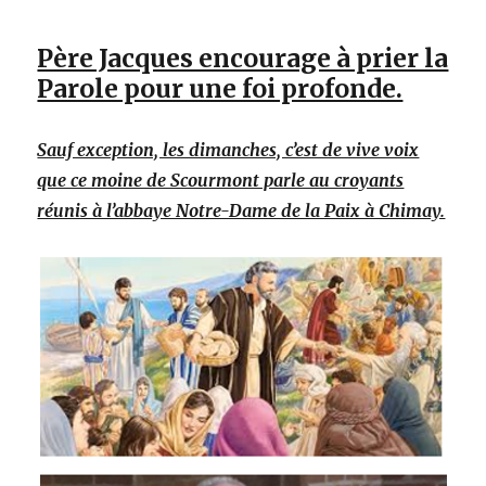
Père Jacques encourage à prier la
Parole pour une foi profonde.
Sauf exception, les dimanches, c’est de vive voix
que ce moine de Scourmont parle au croyants
réunis à l’abbaye Notre-Dame de la Paix à Chimay.