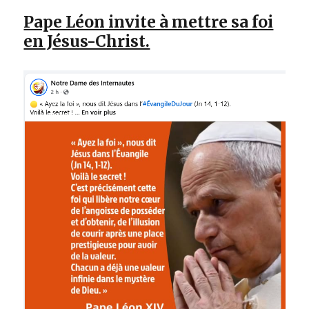
Pape Léon invite à mettre sa foi
en Jésus-Christ.