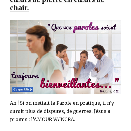
chair.
Ah ! Si on mettait la Parole en pratique, il n’y
aurait plus de disputes, de guerres. Jésus a
promis : l’AMOUR VAINCRA.