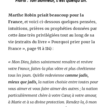
Marthe Robin priait beaucoup pour la
France,
et voici ci-dessous quelques pensées,
intuitions, prières ou prophéties données par
cette âme très privilégiées tout au long de sa
vie (extraits du livre « Pourquoi prier pour la
France », page 91 à 114) :
« Mon Dieu, faites saintement renaître et revivre
votre France, faites-la plus vôtre et plus chrétienne
tous les jours. Qu’elle redevienne
comme jadis,
mieux que jadis,
la nation choisie entre toutes pour
vous aimer et vous faire aimer des autres ; la nation
particulièrement chère à votre Cœur, à votre amour,
à Marie et à sa divine protection. Rendez-la, ô mon