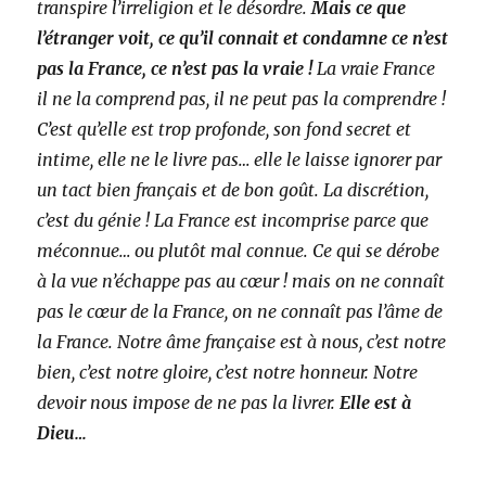
transpire l’irreligion et le désordre.
Mais ce que
l’étranger voit, ce qu’il connait et condamne ce n’est
pas la France, ce n’est pas la vraie !
La vraie France
il ne la comprend pas, il ne peut pas la comprendre !
C’est qu’elle est trop profonde, son fond secret et
intime, elle ne le livre pas… elle le laisse ignorer par
un tact bien français et de bon goût. La discrétion,
c’est du génie ! La France est incomprise parce que
méconnue… ou plutôt mal connue. Ce qui se dérobe
à la vue n’échappe pas au cœur ! mais on ne connaît
pas le cœur de la France, on ne connaît pas l’âme de
la France. Notre âme française est à nous, c’est notre
bien, c’est notre gloire, c’est notre honneur. Notre
devoir nous impose de ne pas la livrer.
Elle est à
Dieu…