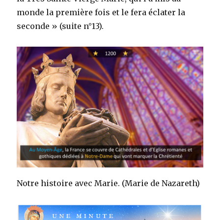
monde la première fois et le fera éclater la
seconde » (suite n°13).
Notre histoire avec Marie. (Marie de Nazareth)