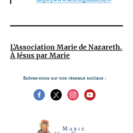
L’Association Marie de Nazareth.
À Jésus par Marie