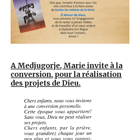
A Medjugorje, Marie invite à la
conversion, pour la réalisation
des projets de Dieu.