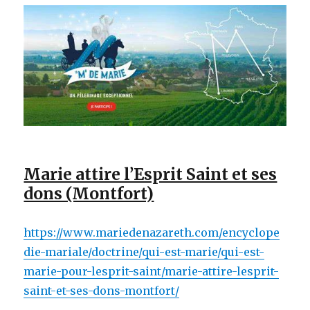
Marie attire l’Esprit Saint et ses
dons (Montfort)
https://www.mariedenazareth.com/encyclope
die-mariale/doctrine/qui-est-marie/qui-est-
marie-pour-lesprit-saint/marie-attire-lesprit-
saint-et-ses-dons-montfort/