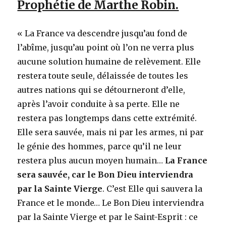
Prophétie de Marthe Robin.
« La France va descendre jusqu’au fond de
l’abîme, jusqu’au point où l’on ne verra plus
aucune solution humaine de relèvement. Elle
restera toute seule, délaissée de toutes les
autres nations qui se détourneront d’elle,
après l’avoir conduite à sa perte. Elle ne
restera pas longtemps dans cette extrémité.
Elle sera sauvée, mais ni par les armes, ni par
le génie des hommes, parce qu’il ne leur
restera plus aucun moyen humain…
La France
sera sauvée, car le Bon Dieu interviendra
par la Sainte Vierge
. C’est Elle qui sauvera la
France et le monde… Le Bon Dieu interviendra
par la Sainte Vierge et par le Saint-Esprit : ce