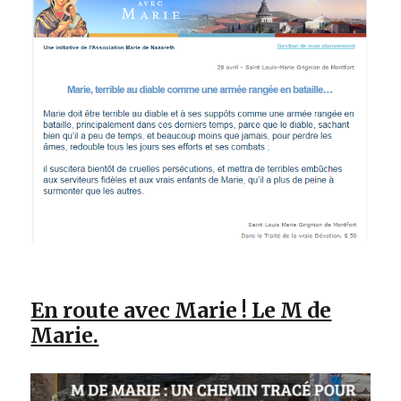
En route avec Marie ! Le M de
Marie.