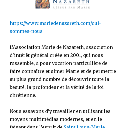
https://www.mariedenazareth.com/qui-
sommes-nous
L’Association Marie de Nazareth, association
d’intérêt général créée en 2001, qui nous
rassemble, a pour vocation particulière de
faire connaître et aimer Marie et de permettre
au plus grand nombre de découvrir toute la
beauté, la profondeur et la vérité de la foi
chrétienne.
Nous essayons d’y travailler en utilisant les
moyens multimédias modernes, et en le
faisant dans l’esprit de
Saint Louis-Marie