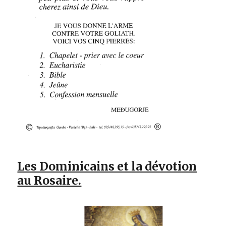
Les Dominicains et la dévotion
au Rosaire.