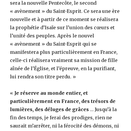
sera la nouvelle Pentecôte, le second
« avènement » du Saint-Esprit. Ce sera une ère
nouvelle et à partir de ce moment se réalisera
la prophétie d’Isaïe sur l’union des cœurs et
l’unité des peuples. Après le nouvel
« avènement » du Saint-Esprit qui se
manifestera plus particulièrement en France,
celle-ci réalisera vraiment sa mission de fille
aînée de l’Église, et l’épreuve, en la purifiant,
lui rendra son titre perdu. »
«
Je réserve au monde entier, et
particulièrement en France, des trésors de
lumières, des déluges de grâces
… Jusqu’à la
fin des temps, je ferai des prodiges, rien ne
saurait m’arrêter, ni la férocité des démons, ni