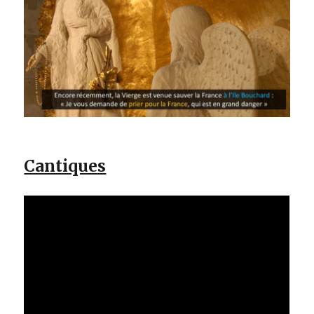
Cantiques