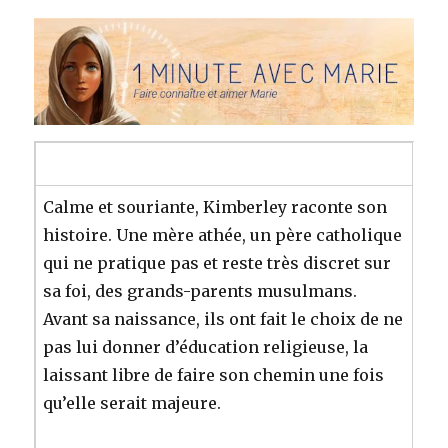
Calme et souriante, Kimberley raconte son
histoire. Une mère athée, un père catholique
qui ne pratique pas et reste très discret sur
sa foi, des grands-parents musulmans.
Avant sa naissance, ils ont fait le choix de ne
pas lui donner d’éducation religieuse, la
laissant libre de faire son chemin une fois
qu’elle serait majeure.