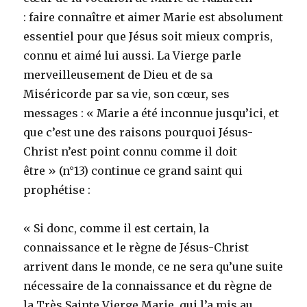
: faire connaître et aimer Marie est absolument
essentiel pour que Jésus soit mieux compris,
connu et aimé lui aussi. La Vierge parle
merveilleusement de Dieu et de sa
Miséricorde par sa vie, son cœur, ses
messages : « Marie a été inconnue jusqu’ici, et
que c’est une des raisons pourquoi Jésus-
Christ n’est point connu comme il doit
être » (n°13) continue ce grand saint qui
prophétise :
« Si donc, comme il est certain, la
connaissance et le règne de Jésus-Christ
arrivent dans le monde, ce ne sera qu’une suite
nécessaire de la connaissance et du règne de
la Très Sainte Vierge Marie, qui l’a mis au