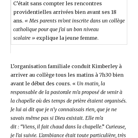
C’était sans compter les rencontres
providentielles arrivées bien avant ses 18
ans.
« Mes parents m’ont inscrite dans un collège
catholique pour que j’ai un bon niveau
scolaire »
explique la jeune femme.
L’organisation familiale conduit Kimberley à
arriver au collège tous les matins à 7h30 bien
avant le début des cours. «
Un matin, la
responsable de la pastorale m’a proposé de venir à
la chapelle où des temps de prière étaient organisés.
Je lui ai dit que je n’y connaissais rien, que je ne
savais même pas si Dieu existait. Elle m’a
dit : “Viens, il fait chaud dans la chapelle
.”
Curieuse,
je l’ai suivie. L’ambiance était toute particulière, très