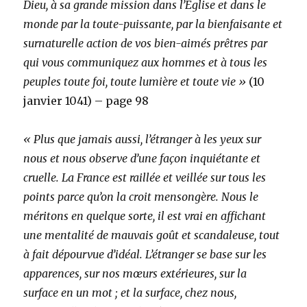
Dieu, à sa grande mission dans l’Église et dans le
monde par la toute-puissante, par la bienfaisante et
surnaturelle action de vos bien-aimés prêtres par
qui vous communiquez aux hommes et à tous les
peuples toute foi, toute lumière et toute vie »
(10
janvier 1041) – page 98
« Plus que jamais aussi, l’étranger à les yeux sur
nous et nous observe d’une façon inquiétante et
cruelle. La France est raillée et veillée sur tous les
points parce qu’on la croit mensongère. Nous le
méritons en quelque sorte, il est vrai en affichant
une mentalité de mauvais goût et scandaleuse, tout
à fait dépourvue d’idéal. L’étranger se base sur les
apparences, sur nos mœurs extérieures, sur la
surface en un mot ; et la surface, chez nous,