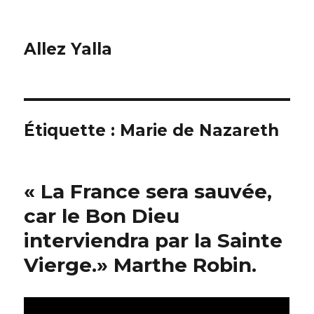
Allez Yalla
Étiquette :
Marie de Nazareth
« La France sera sauvée,
car le Bon Dieu
interviendra par la Sainte
Vierge.» Marthe Robin.