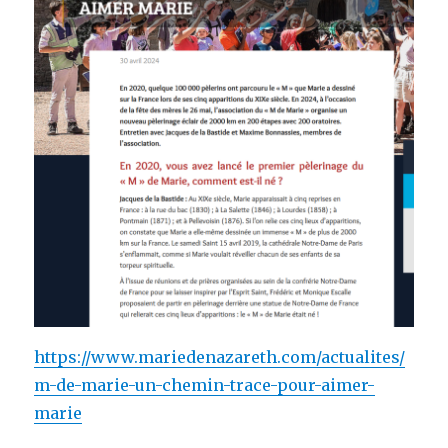
https://www.mariedenazareth.com/actualites/
m-de-marie-un-chemin-trace-pour-aimer-
marie