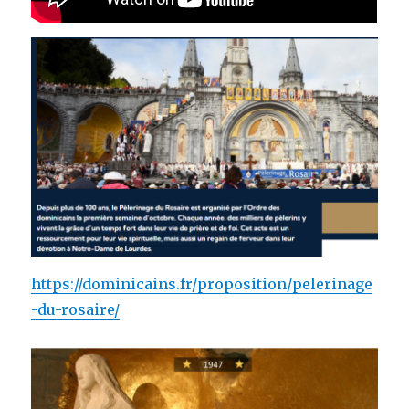
https://dominicains.fr/proposition/pelerinage
-du-rosaire/