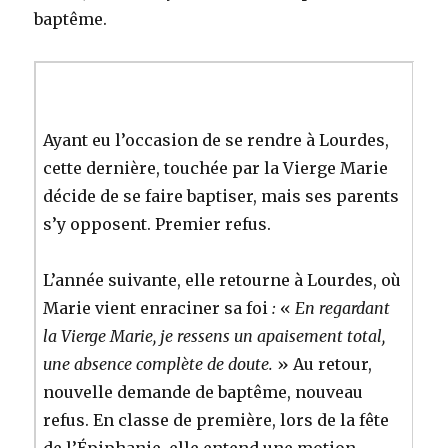
baptême.
Ayant eu l’occasion de se rendre à Lourdes,
cette dernière, touchée par la Vierge Marie
décide de se faire baptiser, mais ses parents
s’y opposent. Premier refus.
L’année suivante, elle retourne à Lourdes, où
Marie vient enraciner sa foi
:
«
En regardant
la Vierge Marie, je ressens un apaisement total,
une absence complète de doute.
» Au retour,
nouvelle demande de baptême, nouveau
refus. En classe de première, lors de la fête