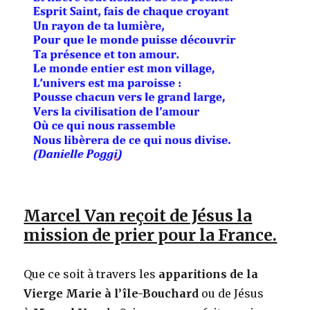
Marcel Van reçoit de Jésus la
mission de prier pour la France.
Que ce soit à travers les
apparitions de la
Vierge Marie à l’île-Bouchard
ou de Jésus