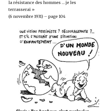
la résistance des hommes … je les
terrasserai »
(6 novembre 1931) – page 104