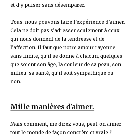
et d’y puiser sans désemparer.
Tous, nous pouvons faire l’expérience d’aimer.
Cela ne doit pas s’adresser seulement à ceux
qui nous donnent de la tendresse et de
l’affection. Il faut que notre amour rayonne
sans limite, qu’il se donne à chacun, quelques
que soient son âge, la couleur de sa peau, son
milieu, sa santé, qu’il soit sympathique ou
non.
Mille manières d’aimer.
Mais comment, me direz-vous, peut-on aimer
tout le monde de façon concrète et vraie ?