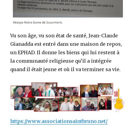
Vu son âge, vu son état de santé, Jean-Claude
Gianadda est entré dans une maison de repos,
un EPHAD. Il donne les biens qui lui restent à
la communauté religieuse qu’il a intégrée
quand il était jeune et où il va terminer sa vie.
https://www.associationsaintbruno.net/