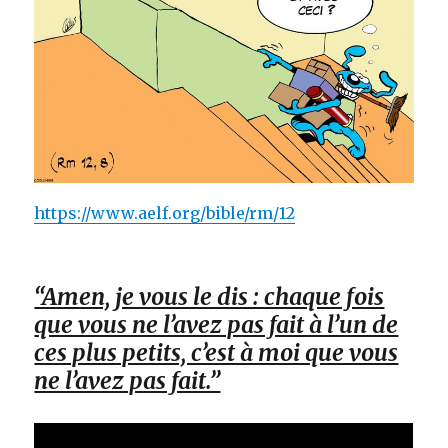
https://www.aelf.org/bible/rm/12
“Amen, je vous le dis : chaque fois
que vous ne l’avez pas fait à l’un de
ces plus petits, c’est à moi que vous
ne l’avez pas fait.”