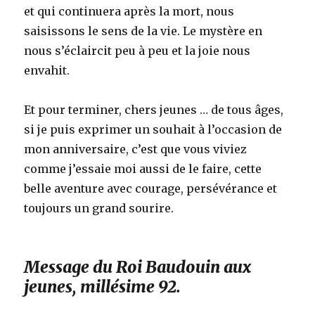
et qui continuera après la mort, nous
saisissons le sens de la vie. Le mystère en
nous s’éclaircit peu à peu et la joie nous
envahit.
Et pour terminer, chers jeunes … de tous âges,
si je puis exprimer un souhait à l’occasion de
mon anniversaire, c’est que vous viviez
comme j’essaie moi aussi de le faire, cette
belle aventure avec courage, persévérance et
toujours un grand sourire.
Message du Roi Baudouin aux
jeunes, millésime 92.