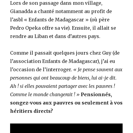
Lors de son passage dans mon village,
Gianadda a chanté notamment au profit de
l’asbl « Enfants de Madagascar » (où père
Pedro Opeka offre sa vie). Ensuite, il allait se
rendre au Liban et dans d’autres pays.
Comme il passait quelques jours chez Guy (de
l’association Enfants de Madagascar), j’ai eu
l’occasion de l’interroger.
« Je pense souvent aux
personnes qui ont beaucoup de biens, lui ai-je dit.
Ah ! si elles pouvaient partager avec les pauvres !
Comme le monde changerait ! »
Pensionnés,
songez-vous aux pauvres ou seulement à vos
héritiers directs?