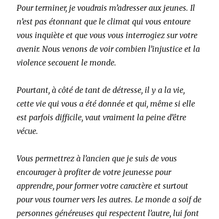
Pour terminer, je voudrais m’adresser aux jeunes. Il
n’est pas étonnant que le climat qui vous entoure
vous inquiète et que vous vous interrogiez sur votre
avenir. Nous venons de voir combien l’injustice et la
violence secouent le monde.
Pourtant, à côté de tant de détresse, il y a la vie,
cette vie qui vous a été donnée et qui, même si elle
est parfois difficile, vaut vraiment la peine d’être
vécue.
Vous permettrez à l’ancien que je suis de vous
encourager à profiter de votre jeunesse pour
apprendre, pour former votre caractère et surtout
pour vous tourner vers les autres. Le monde a soif de
personnes généreuses qui respectent l’autre, lui font