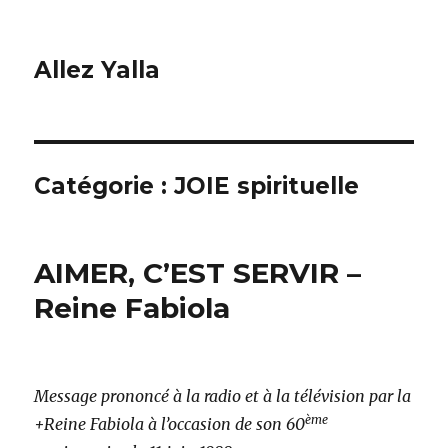
Allez Yalla
Catégorie :
JOIE spirituelle
AIMER, C’EST SERVIR –
Reine Fabiola
Message prononcé à la radio et à la télévision par la
ème
+Reine Fabiola à l’occasion de son 60