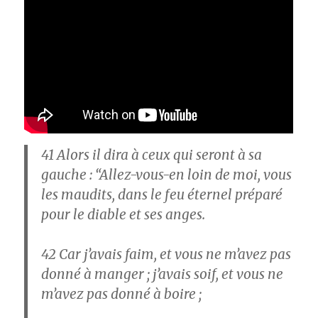
41
Alors il dira à ceux qui seront à sa
gauche : “Allez-vous-en loin de moi, vous
les maudits, dans le feu éternel préparé
pour le diable et ses anges.
42
Car j’avais faim, et vous ne m’avez pas
donné à manger ; j’avais soif, et vous ne
m’avez pas donné à boire ;