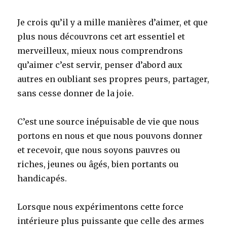
Je crois qu’il y a mille manières d’aimer, et que
plus nous découvrons cet art essentiel et
merveilleux, mieux nous comprendrons
qu’aimer c’est servir, penser d’abord aux
autres en oubliant ses propres peurs, partager,
sans cesse donner de la joie.
C’est une source inépuisable de vie que nous
portons en nous et que nous pouvons donner
et recevoir, que nous soyons pauvres ou
riches, jeunes ou âgés, bien portants ou
handicapés.
Lorsque nous expérimentons cette force
intérieure plus puissante que celle des armes