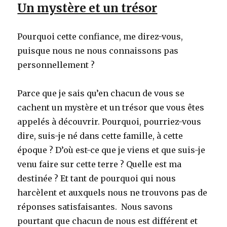
Un mystère et un trésor
Pourquoi cette confiance, me direz-vous,
puisque nous ne nous connaissons pas
personnellement ?
Parce que je sais qu’en chacun de vous se
cachent un mystère et un trésor que vous êtes
appelés à découvrir. Pourquoi, pourriez-vous
dire, suis-je né dans cette famille, à cette
époque ? D’où est-ce que je viens et que suis-je
venu faire sur cette terre ? Quelle est ma
destinée ? Et tant de pourquoi qui nous
harcèlent et auxquels nous ne trouvons pas de
réponses satisfaisantes. Nous savons
pourtant que chacun de nous est différent et