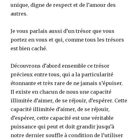
unique, digne de respect et de l’amour des
autres.
Je vous parlais aussi d’un trésor que vous
portez en vous et qui, comme tous les trésors
est bien caché.
Découvrons d’abord ensemble ce trésor
précieux entre tous, qui a la particularité
étonnante et très rare de ne jamais s’épuiser.
Il existe en chacun de nous une capacité
illimitée d’aimer, de se réjouir, d’espérer. Cette
capacité illimitée d’aimer, de se réjouir,
d’espérer, cette capacité est une véritable
puissance qui peut et doit grandir jusqu’à
notre dernier souffle à condition de l’utiliser