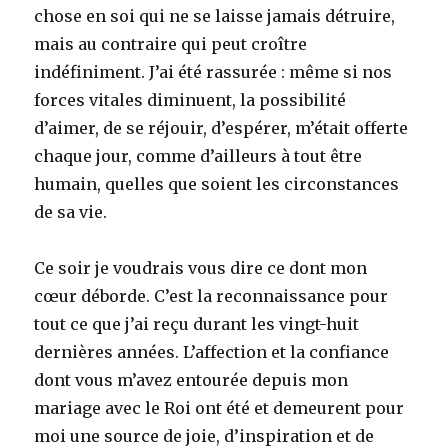
chose en soi qui ne se laisse jamais détruire,
mais au contraire qui peut croître
indéfiniment. J’ai été rassurée : même si nos
forces vitales diminuent, la possibilité
d’aimer, de se réjouir, d’espérer, m’était offerte
chaque jour, comme d’ailleurs à tout être
humain, quelles que soient les circonstances
de sa vie.
Ce soir je voudrais vous dire ce dont mon
cœur déborde. C’est la reconnaissance pour
tout ce que j’ai reçu durant les vingt-huit
dernières années. L’affection et la confiance
dont vous m’avez entourée depuis mon
mariage avec le Roi ont été et demeurent pour
moi une source de joie, d’inspiration et de