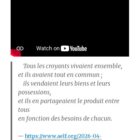
Tous les croyants vivaient ensemble,
et ils avaient tout en commun ;
ils vendaient leurs biens et leurs
possessions,
et ils en partageaient le produit entre
tous
en fonction des besoins de chacun.
https://www.aelf.org/2026-04-