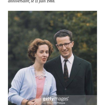
anniversaire, le 11 juin 1988.