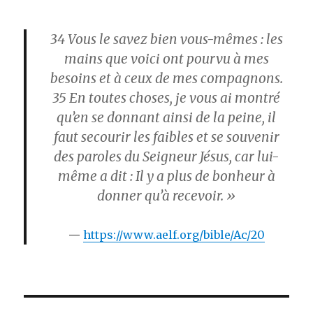
34
Vous le savez bien vous-mêmes : les
mains que voici ont pourvu à mes
besoins et à ceux de mes compagnons.
35
En toutes choses, je vous ai montré
qu’en se donnant ainsi de la peine, il
faut secourir les faibles et se souvenir
des paroles du Seigneur Jésus, car lui-
même a dit : Il y a plus de bonheur à
donner qu’à recevoir. »
https://www.aelf.org/bible/Ac/20