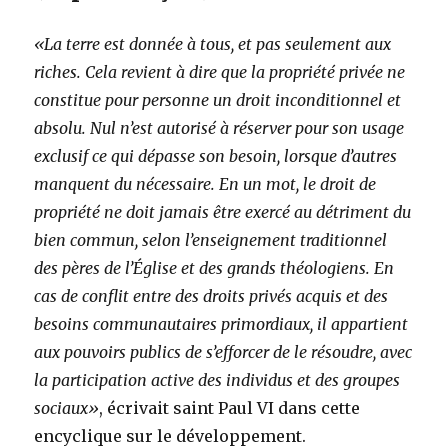
«La terre est donnée à tous, et pas seulement aux
riches. Cela revient à dire que la propriété privée ne
constitue pour personne un droit inconditionnel et
absolu. Nul n’est autorisé à réserver pour son usage
exclusif ce qui dépasse son besoin, lorsque d’autres
manquent du nécessaire. En un mot, le droit de
propriété ne doit jamais être exercé au détriment du
bien commun, selon l’enseignement traditionnel
des pères de l’Église et des grands théologiens. En
cas de conflit entre des droits privés acquis et des
besoins communautaires primordiaux, il appartient
aux pouvoirs publics de s’efforcer de le résoudre, avec
la participation active des individus et des groupes
sociaux»
, écrivait saint Paul VI dans cette
encyclique sur le développement.