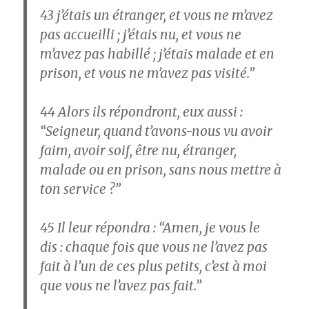
43
j’étais un étranger, et vous ne m’avez
pas accueilli ; j’étais nu, et vous ne
m’avez pas habillé ; j’étais malade et en
prison, et vous ne m’avez pas visité.”
44
Alors ils répondront, eux aussi :
“Seigneur, quand t’avons-nous vu avoir
faim, avoir soif, être nu, étranger,
malade ou en prison, sans nous mettre à
ton service ?”
45
Il leur répondra : “Amen, je vous le
dis : chaque fois que vous ne l’avez pas
fait à l’un de ces plus petits, c’est à moi
que vous ne l’avez pas fait.”