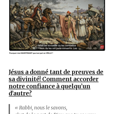
Jésus a donné tant de preuves de
sa divinité! Comment accorder
notre confiance à quelqu’un
d’autre?
« Rabbi, nous le savons,