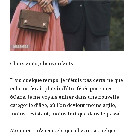
Chers amis, chers enfants,
Il y a quelque temps, je n’étais pas certaine que
cela me ferait plaisir d’être fêtée pour mes
60ans. Je me voyais entrer dans une nouvelle
catégorie d’âge, où l’on devient moins agile,
moins résistant, moins fort que dans le passé.
Mon mari m’a rappelé que chacun a quelque