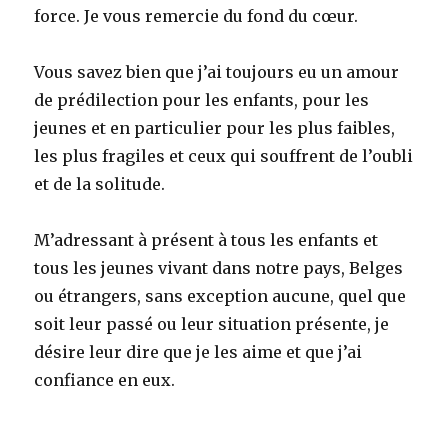
force. Je vous remercie du fond du cœur.
Vous savez bien que j’ai toujours eu un amour
de prédilection pour les enfants, pour les
jeunes et en particulier pour les plus faibles,
les plus fragiles et ceux qui souffrent de l’oubli
et de la solitude.
M’adressant à présent à tous les enfants et
tous les jeunes vivant dans notre pays, Belges
ou étrangers, sans exception aucune, quel que
soit leur passé ou leur situation présente, je
désire leur dire que je les aime et que j’ai
confiance en eux.