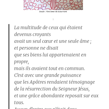
La multitude de ceux qui étaient
devenus croyants
avait un seul cœur et une seule âme ;
et personne ne disait
que ses biens lui appartenaient en
propre,
mais ils avaient tout en commun.
C’est avec une grande puissance
que les Apôtres rendaient témoignage
de la résurrection du Seigneur Jésus,
et une grâce abondante reposait sur eux
tous.