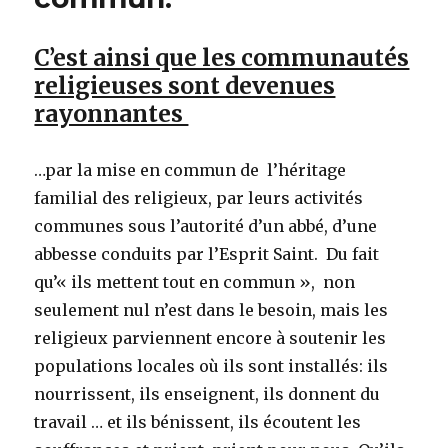
C’est ainsi que les communautés
religieuses sont devenues
rayonnantes
…par la mise en commun de l’héritage
familial des religieux, par leurs activités
communes sous l’autorité d’un abbé, d’une
abbesse conduits par l’Esprit Saint. Du fait
qu’« ils mettent tout en commun », non
seulement nul n’est dans le besoin, mais les
religieux parviennent encore à soutenir les
populations locales où ils sont installés: ils
nourrissent, ils enseignent, ils donnent du
travail … et ils bénissent, ils écoutent les