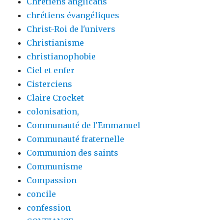
Chrétiens anglicans
chrétiens évangéliques
Christ-Roi de l'univers
Christianisme
christianophobie
Ciel et enfer
Cisterciens
Claire Crocket
colonisation,
Communauté de l'Emmanuel
Communauté fraternelle
Communion des saints
Communisme
Compassion
concile
confession