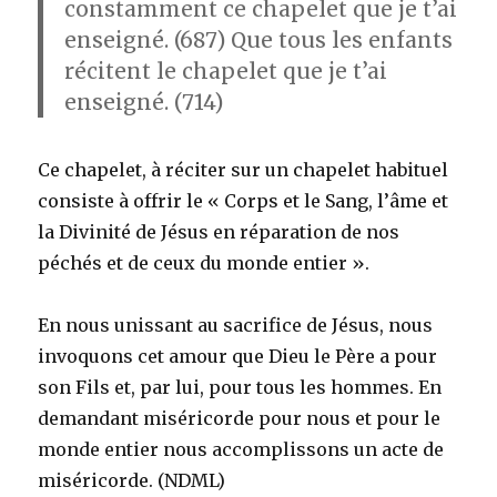
constamment ce chapelet que je t’ai
enseigné. (687) Que tous les enfants
récitent le chapelet que je t’ai
enseigné. (714)
Ce chapelet, à réciter sur un chapelet habituel
consiste à offrir le « Corps et le Sang, l’âme et
la Divinité de Jésus en réparation de nos
péchés et de ceux du monde entier ».
En nous unissant au sacrifice de Jésus, nous
invoquons cet amour que Dieu le Père a pour
son Fils et, par lui, pour tous les hommes. En
demandant miséricorde pour nous et pour le
monde entier nous accomplissons un acte de
miséricorde. (NDML)