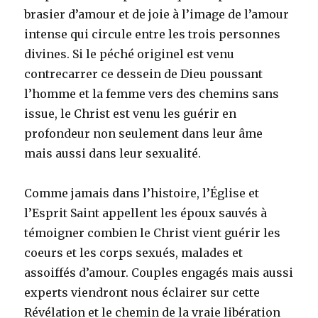
brasier d’amour et de joie à l’image de l’amour
intense qui circule entre les trois personnes
divines. Si le péché originel est venu
contrecarrer ce dessein de Dieu poussant
l’homme et la femme vers des chemins sans
issue, le Christ est venu les guérir en
profondeur non seulement dans leur âme
mais aussi dans leur sexualité.
Comme jamais dans l’histoire, l’Église et
l’Esprit Saint appellent les époux sauvés à
témoigner combien le Christ vient guérir les
coeurs et les corps sexués, malades et
assoiffés d’amour. Couples engagés mais aussi
experts viendront nous éclairer sur cette
Révélation et le chemin de la vraie libération