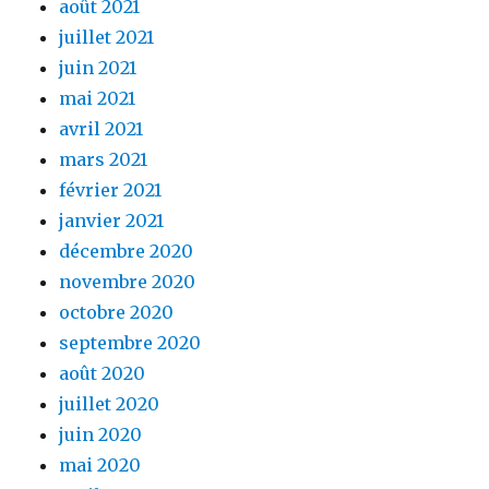
août 2021
juillet 2021
juin 2021
mai 2021
avril 2021
mars 2021
février 2021
janvier 2021
décembre 2020
novembre 2020
octobre 2020
septembre 2020
août 2020
juillet 2020
juin 2020
mai 2020