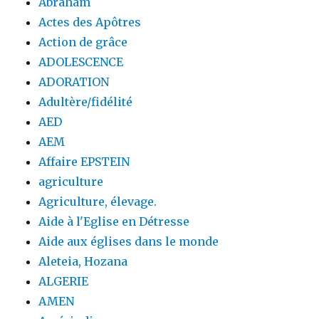
Abraham
Actes des Apôtres
Action de grâce
ADOLESCENCE
ADORATION
Adultère/fidélité
AED
AEM
Affaire EPSTEIN
agriculture
Agriculture, élevage.
Aide à l'Eglise en Détresse
Aide aux églises dans le monde
Aleteia, Hozana
ALGERIE
AMEN