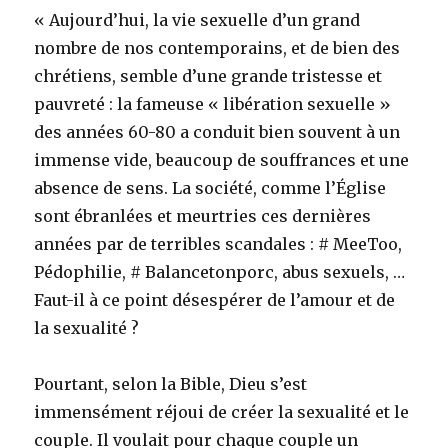
« Aujourd’hui, la vie sexuelle d’un grand
nombre de nos contemporains, et de bien des
chrétiens, semble d’une grande tristesse et
pauvreté : la fameuse « libération sexuelle »
des années 60-80 a conduit bien souvent à un
immense vide, beaucoup de souffrances et une
absence de sens. La société, comme l’Église
sont ébranlées et meurtries ces dernières
années par de terribles scandales : # MeeToo,
Pédophilie, # Balancetonporc, abus sexuels, …
Faut-il à ce point désespérer de l’amour et de
la sexualité ?
Pourtant, selon la Bible, Dieu s’est
immensément réjoui de créer la sexualité et le
couple. Il voulait pour chaque couple un