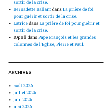
sortir de la crise.
Bernadette Ballant
dans
La prière de foi
pour guérir et sortir de la crise.
Latrice
dans
La prière de foi pour guérir et
sortir de la crise.
Юрий
dans
Pape François et les grandes
colonnes de l’Eglise, Pierre et Paul.
ARCHIVES
août 2026
juillet 2026
juin 2026
mai 2026