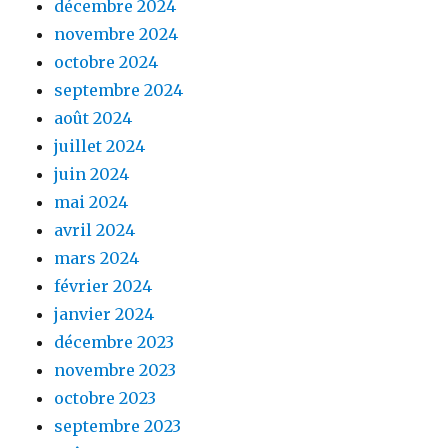
décembre 2024
novembre 2024
octobre 2024
septembre 2024
août 2024
juillet 2024
juin 2024
mai 2024
avril 2024
mars 2024
février 2024
janvier 2024
décembre 2023
novembre 2023
octobre 2023
septembre 2023