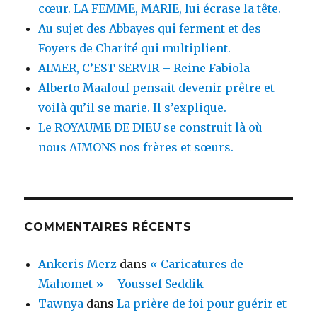
cœur. LA FEMME, MARIE, lui écrase la tête.
Au sujet des Abbayes qui ferment et des
Foyers de Charité qui multiplient.
AIMER, C’EST SERVIR – Reine Fabiola
Alberto Maalouf pensait devenir prêtre et
voilà qu’il se marie. Il s’explique.
Le ROYAUME DE DIEU se construit là où
nous AIMONS nos frères et sœurs.
COMMENTAIRES RÉCENTS
Ankeris Merz
dans
« Caricatures de
Mahomet » – Youssef Seddik
Tawnya
dans
La prière de foi pour guérir et