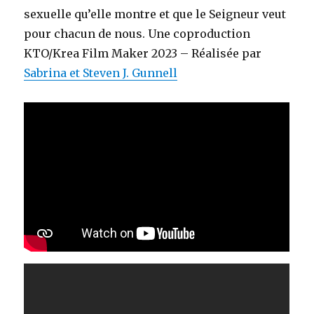
sexuelle qu’elle montre et que le Seigneur veut
pour chacun de nous. Une coproduction
KTO/Krea Film Maker 2023 – Réalisée par
Sabrina et Steven J. Gunnell