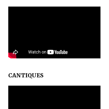
CANTIQUES