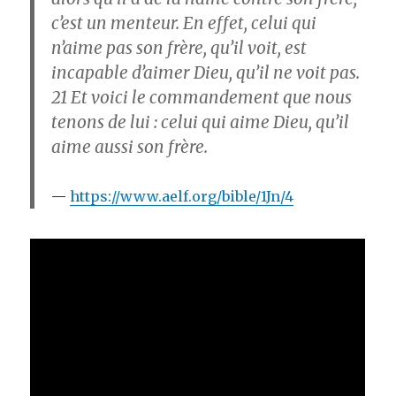
c’est un menteur. En effet, celui qui
n’aime pas son frère, qu’il voit, est
incapable d’aimer Dieu, qu’il ne voit pas.
21
Et voici le commandement que nous
tenons de lui : celui qui aime Dieu, qu’il
aime aussi son frère.
https://www.aelf.org/bible/1Jn/4