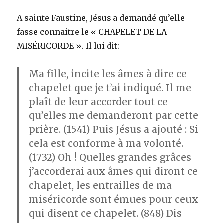
A sainte Faustine, Jésus a demandé qu’elle
fasse connaitre le « CHAPELET DE LA
MISÉRICORDE ». Il lui dit:
Ma fille, incite les âmes à dire ce
chapelet que je t’ai indiqué. Il me
plaît de leur accorder tout ce
qu’elles me demanderont par cette
prière. (1541) Puis Jésus a ajouté : Si
cela est conforme à ma volonté.
(1732) Oh ! Quelles grandes grâces
j’accorderai aux âmes qui diront ce
chapelet, les entrailles de ma
miséricorde sont émues pour ceux
qui disent ce chapelet. (848) Dis