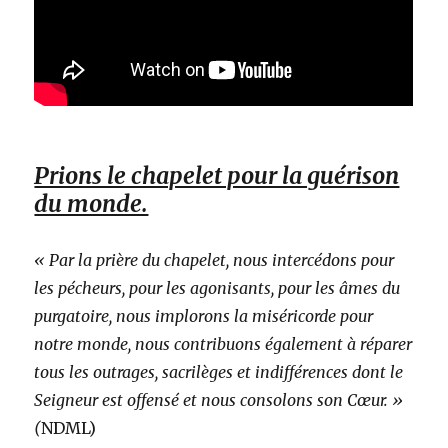
Prions le chapelet pour la guérison
du monde.
« Par la prière du chapelet, nous intercédons pour
les pécheurs, pour les agonisants, pour les âmes du
purgatoire, nous implorons la miséricorde pour
notre monde, nous contribuons également à réparer
tous les outrages, sacrilèges et indifférences dont le
Seigneur est offensé et nous consolons son Cœur. »
(
NDML)