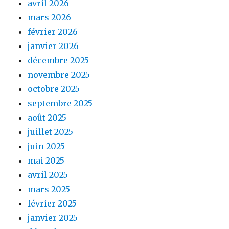
avril 2026
mars 2026
février 2026
janvier 2026
décembre 2025
novembre 2025
octobre 2025
septembre 2025
août 2025
juillet 2025
juin 2025
mai 2025
avril 2025
mars 2025
février 2025
janvier 2025