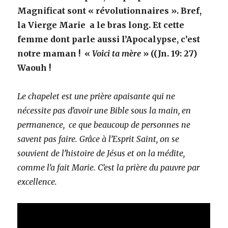
Magnificat sont « révolutionnaires ». Bref,
la Vierge Marie a le bras long. Et cette
femme dont parle aussi l’Apocalypse, c’est
notre maman ! «
Voici ta mère
» ((Jn. 19: 27)
Waouh !
Le chapelet est une prière apaisante qui ne
nécessite pas d’avoir une Bible sous la main, en
permanence, ce que beaucoup de personnes ne
savent pas faire. Grâce à l’Esprit Saint, on se
souvient de l’histoire de Jésus et on la médite,
comme l’a fait Marie. C’est la prière du pauvre par
excellence.