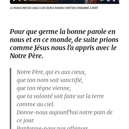
Pour que germe la bonne parole en
nous et en ce monde, de suite prions
comme Jésus nous l’a appris avec le
Notre Père.
Notre Père, qui es aux cieux,
que ton nom soit sanctifié,
que ton règne vienne,
que ta volonté soit faite sur la terre
comme au ciel.
Donne-nous aujourd’hui notre pain de
ce jour.
Pardonne-nous nos offenses,