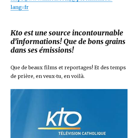
lang=fr
Kto est une source incontournable
d’informations! Que de bons grains
dans ses émissions!
Que de beaux films et reportages! Et des temps
de prière, en veux-tu, en voilà.