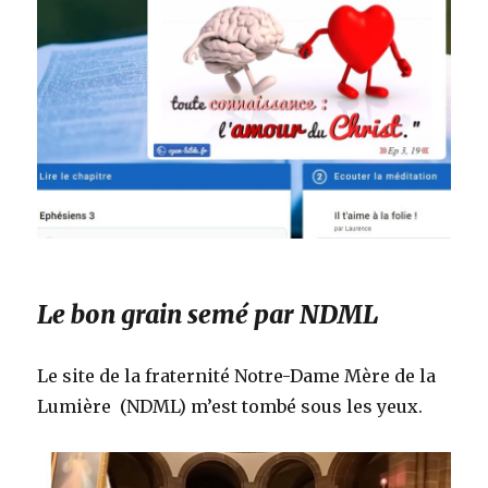
Le bon grain semé par NDML
Le site de la fraternité Notre-Dame Mère de la
Lumière (NDML) m’est tombé sous les yeux.