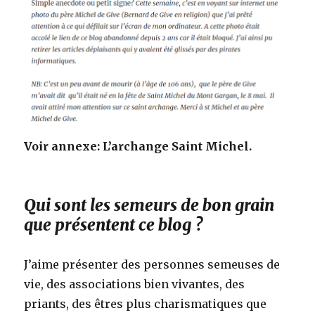
Voir annexe: L’archange Saint Michel.
Qui sont les semeurs de bon grain
que présentent ce blog ?
J’aime présenter des personnes semeuses de
vie, des associations bien vivantes, des
priants, des êtres plus charismatiques que