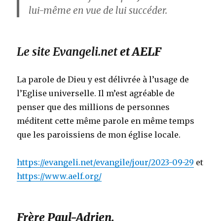
lui-même en vue de lui succéder.
Le site Evangeli.net
et AELF
La parole de Dieu y est délivrée à l’usage de
l’Eglise universelle. Il m’est agréable de
penser que des millions de personnes
méditent cette même parole en même temps
que les paroissiens de mon église locale.
https://evangeli.net/evangile/jour/2023-09-29
et
https://www.aelf.org/
Frère Paul-Adrien.