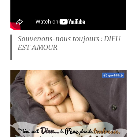
Souvenons-nous toujours : DIEU
EST AMOUR