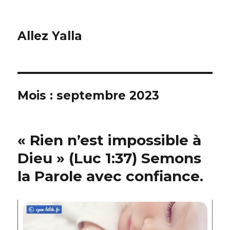
Allez Yalla
Mois :
septembre 2023
« Rien n’est impossible à
Dieu » (Luc 1:37) Semons
la Parole avec confiance.