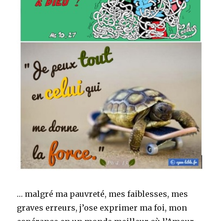
… malgré ma pauvreté, mes faiblesses, mes
graves erreurs, j’ose exprimer ma foi, mon