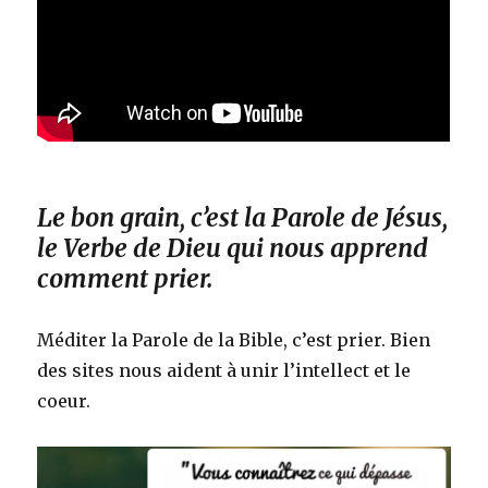
Le bon grain, c’est la Parole de Jésus,
le Verbe de Dieu qui nous apprend
comment prier.
Méditer la Parole de la Bible, c’est prier. Bien
des sites nous aident à unir l’intellect et le
coeur.