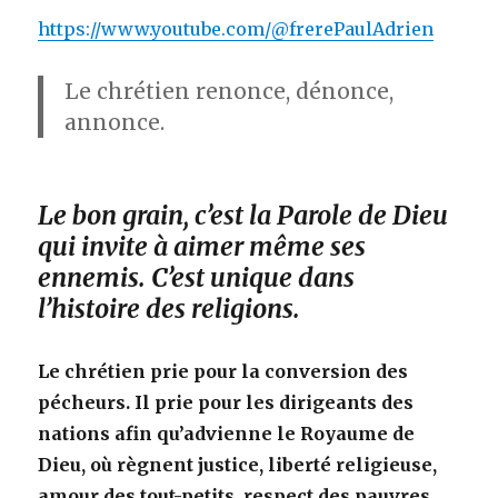
https://www.youtube.com/@frerePaulAdrien
Le chrétien renonce, dénonce,
annonce.
Le bon grain, c’est la Parole de Dieu
qui invite à aimer même ses
ennemis. C’est unique dans
l’histoire des religions.
Le chrétien prie pour la conversion des
pécheurs. Il prie pour les dirigeants des
nations afin qu’advienne le Royaume de
Dieu, où règnent justice, liberté religieuse,
amour des tout-petits, respect des pauvres ..
.