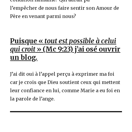
l’empêcher de nous faire sentir son Amour de
Père en venant parmi nous?
Puisque «
tout est possible à celui
qui croit
» (Mc 9:23) j’ai osé ouvrir
un blog.
J’ai dit oui à l’appel perçu à exprimer ma foi
car je crois que Dieu soutient ceux qui mettent
leur confiance en lui, comme Marie a eu foi en
la parole de l’ange.