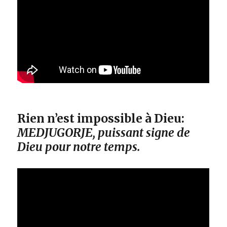
Rien n’est impossible à Dieu:
MEDJUGORJE, puissant signe de
Dieu pour notre temps.