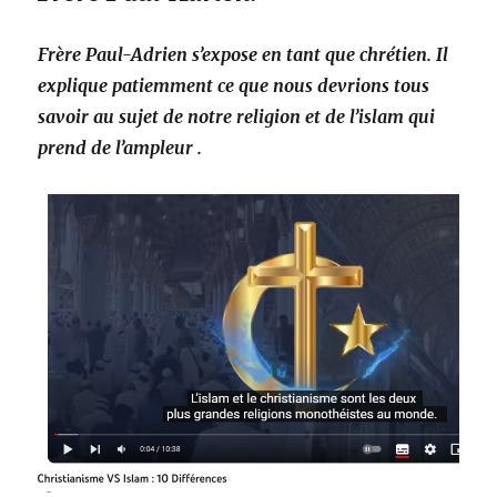
Frère Paul-Adrien s’expose en tant que chrétien.
Il
explique patiemment ce que nous devrions tous
savoir au sujet de notre religion et de l’islam qui
prend de l’ampleur .