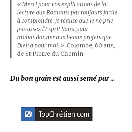
« Merci pour vos explications de la
lecture aux Romains pas toujours facile
à comprendre. Je réalise que je ne prie
pas assez l’Esprit Saint pour
m’abandonner aux beaux projets que
Dieu a pour moi. »
Colombe, 60 ans,
de St Pierre du Chemin
Du bon grain est aussi semé par …