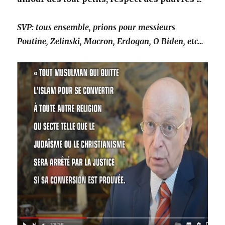
SVP: tous ensemble, prions pour messieurs
Poutine, Zelinski, Macron, Erdogan, O Biden, etc…