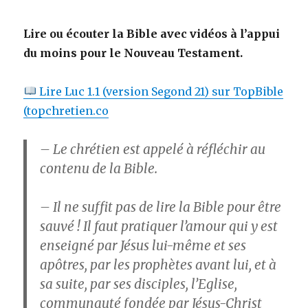
Lire ou écouter la Bible avec vidéos à l’appui
du moins pour le Nouveau Testament.
Lire Luc 1.1 (version Segond 21) sur TopBible
(topchretien.co
– Le chrétien est appelé à réfléchir au
contenu de la Bible.
– Il ne suffit pas de lire la Bible pour être
sauvé !
Il faut pratiquer l’amour qui y est
enseigné par Jésus lui-même et ses
apôtres, par les prophètes avant lui, et à
sa suite, par ses disciples, l’Eglise,
communauté fondée par Jésus-Christ