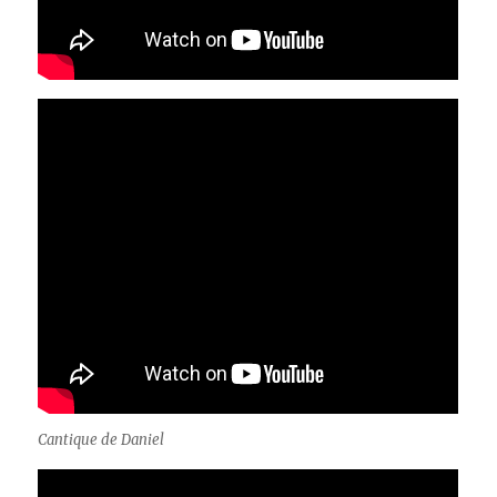
Cantique de Daniel