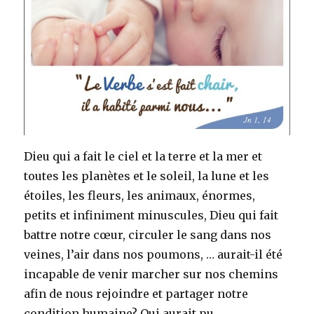
Dieu qui a fait le ciel et la terre et la mer et
toutes les planètes et le soleil, la lune et les
étoiles, les fleurs, les animaux, énormes,
petits et infiniment minuscules, Dieu qui fait
battre notre cœur, circuler le sang dans nos
veines, l’air dans nos poumons, … aurait-il été
incapable de venir marcher sur nos chemins
afin de nous rejoindre et partager notre
condition humaine? Qui aurait pu