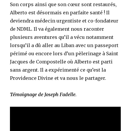
Son corps ainsi que son cœur sont restaurés,
Alberto est désormais en parfaite santé ! Il
deviendra médecin urgentiste et co-fondateur
de NDML. Il va également nous raconter
plusieurs aventures qu’il a vécu notamment
lorsqu’il a dû aller au Liban avec un passeport
périmé ou encore lors d’un pèlerinage à Saint
Jacques de Compostelle où Alberto est parti
sans argent. Il a expérimenté ce qu’est la
Providence Divine et va nous le partager.
Témoignage de Joseph Fadelle.