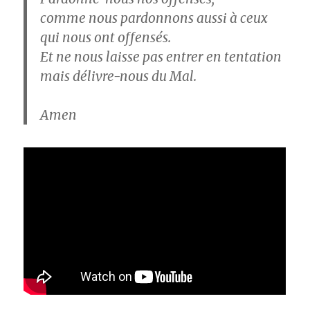
comme nous pardonnons aussi à ceux
qui nous ont offensés.
Et ne nous laisse pas entrer en tentation
mais délivre-nous du Mal.
Amen