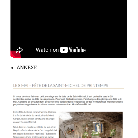
ANNEXE.