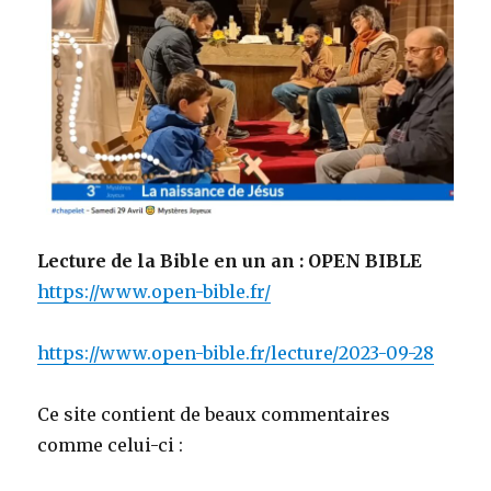
Lecture de la Bible en un an : OPEN BIBLE
https://www.open-bible.fr/
https://www.open-bible.fr/lecture/2023-09-28
Ce site contient de beaux commentaires
comme celui-ci :