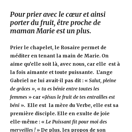
Pour prier avec le cœur et ainsi
porter du fruit, être proche de
maman Marie est un plus.
Prier le chapelet, le Rosaire permet de
méditer en tenant la main de Marie. On
aime qu’elle soit là, avec nous, car elle est à
la fois aimante et toute puissante. L’ange
Gabriel ne lui avait-il pas dit : «
Salut, pleine
de grâces »
, «
tu es bénie entre toutes les
femmes
» car «
Jésus le fruit de tes entrailles est
béni
». Elle est la mère du Verbe, elle est sa
première disciple. Elle en exulte de joie
elle-même : «
Le Puissant fit pour moi des
merveilles !
» De plus, les propos de son