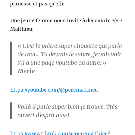
jeunesse et pas qu’elle.
Une jeune femme nous invite à découvrir Père
Matthieu.
« C’est le prêtre super chouette qui parle
de tout… Tu devrais le suivre, je vais voir
s’il a une page youtube ou autre. »
Marie
https://youtube.com/@perematthieu
Voilà il parle super bien je trouve. Très
ouvert d’esprit aussi
https://www.tiktok.com/@perematthieu?