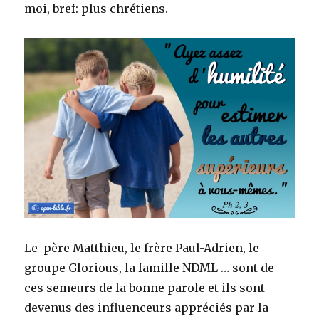
moi, bref: plus chrétiens.
Le père Matthieu, le frère Paul-Adrien, le
groupe Glorious, la famille NDML … sont de
ces semeurs de la bonne parole et ils sont
devenus des influenceurs appréciés par la