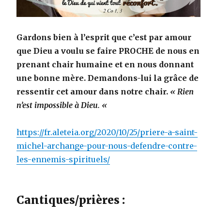
Gardons bien à l’esprit que c’est par amour
que Dieu a voulu se faire PROCHE de nous en
prenant chair humaine et en nous donnant
une bonne mère. Demandons-lui la grâce de
ressentir cet amour dans notre chair.
« Rien
n’est impossible à Dieu. «
https://fr.aleteia.org/2020/10/25/priere-a-saint-
michel-archange-pour-nous-defendre-contre-
les-ennemis-spirituels/
Cantiques/prières :