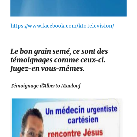
https://www.facebook.com/kto.television/
Le bon grain semé, ce sont des
témoignages comme ceux-ci.
Jugez-en vous-mêmes.
Témoignage d’Alberto Maalouf