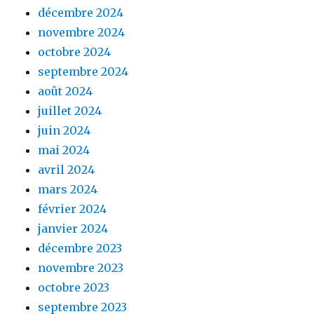
décembre 2024
novembre 2024
octobre 2024
septembre 2024
août 2024
juillet 2024
juin 2024
mai 2024
avril 2024
mars 2024
février 2024
janvier 2024
décembre 2023
novembre 2023
octobre 2023
septembre 2023