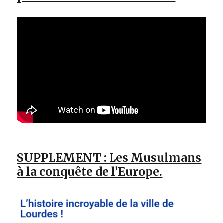
SUPPLEMENT : Les Musulmans
à la conquête de l’Europe.