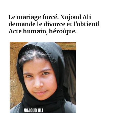
Le mariage forcé. Nojoud Ali
demande le divorce et l’obtient!
Acte humain, héroïque.