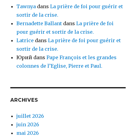
Tawnya
dans
La prière de foi pour guérir et
sortir de la crise.
Bernadette Ballant
dans
La prière de foi
pour guérir et sortir de la crise.
Latrice
dans
La prière de foi pour guérir et
sortir de la crise.
Юрий
dans
Pape François et les grandes
colonnes de l’Eglise, Pierre et Paul.
ARCHIVES
juillet 2026
juin 2026
mai 2026