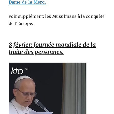
Dame_de_la_Merci
voir supplément: les Musulmans à la conquête
de l’Europe.
8 février: Journée mondiale de la
traite des personnes.