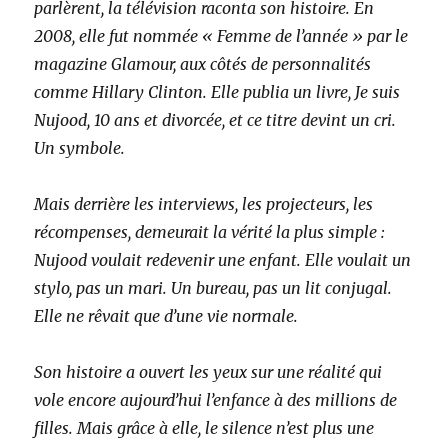
parlèrent, la télévision raconta son histoire. En
2008, elle fut nommée « Femme de l’année » par le
magazine Glamour, aux côtés de personnalités
comme Hillary Clinton. Elle publia un livre, Je suis
Nujood, 10 ans et divorcée, et ce titre devint un cri.
Un symbole.
Mais derrière les interviews, les projecteurs, les
récompenses, demeurait la vérité la plus simple :
Nujood voulait redevenir une enfant. Elle voulait un
stylo, pas un mari. Un bureau, pas un lit conjugal.
Elle ne rêvait que d’une vie normale.
Son histoire a ouvert les yeux sur une réalité qui
vole encore aujourd’hui l’enfance à des millions de
filles. Mais grâce à elle, le silence n’est plus une