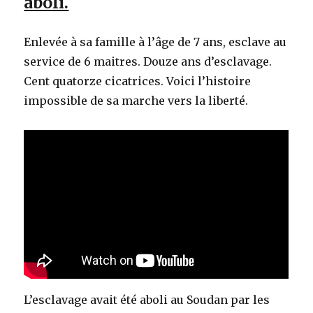
aboli.
Enlevée à sa famille à l’âge de 7 ans, esclave au
service de 6 maitres. Douze ans d’esclavage.
Cent quatorze cicatrices. Voici l’histoire
impossible de sa marche vers la liberté.
L’esclavage avait été aboli au Soudan par les