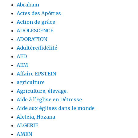
Abraham
Actes des Apôtres
Action de grâce
ADOLESCENCE
ADORATION
Adultère/fidélité
AED
AEM
Affaire EPSTEIN
agriculture
Agriculture, élevage.
Aide à l'Eglise en Détresse
Aide aux églises dans le monde
Aleteia, Hozana
ALGERIE
AMEN