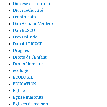
Diocèse de Tournai
Divorce/fidélité
Dominicain
Don Armand Veilleux
Don BOSCO
Don Dolindo
Donald TRUMP
Drogues
Droits de l'Enfant
Droits Humains
écologie
ECOLOGIE
EDUCATION
Eglise
Eglise maronite
Eglises de maison