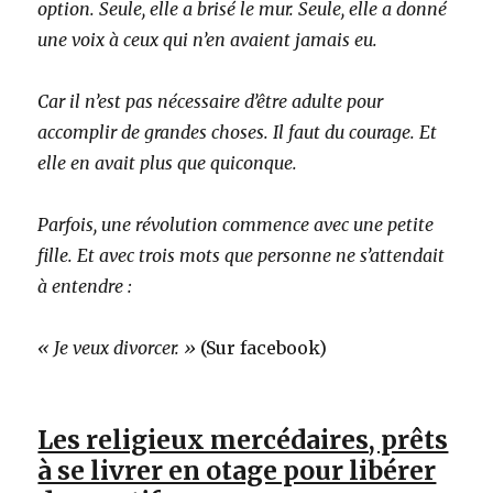
option. Seule, elle a brisé le mur. Seule, elle a donné
une voix à ceux qui n’en avaient jamais eu.
Car il n’est pas nécessaire d’être adulte pour
accomplir de grandes choses. Il faut du courage. Et
elle en avait plus que quiconque.
Parfois, une révolution commence avec une petite
fille. Et avec trois mots que personne ne s’attendait
à entendre :
« Je veux divorcer. »
(Sur facebook)
Les religieux mercédaires, prêts
à se livrer en otage pour libérer