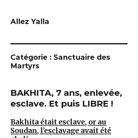
Allez Yalla
Catégorie :
Sanctuaire des
Martyrs
BAKHITA, 7 ans, enlevée,
esclave. Et puis LIBRE !
Bakhita était esclave, or au
Soudan, l’esclavage avait été