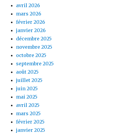
avril 2026
mars 2026
février 2026
janvier 2026
décembre 2025
novembre 2025
octobre 2025
septembre 2025
août 2025
juillet 2025
juin 2025
mai 2025
avril 2025
mars 2025
février 2025
janvier 2025