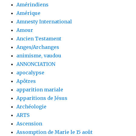
Amérindiens
Amérique
Amnesty International
Amour
Ancien Testament
Anges/Archanges
animisme, vaudou
ANNONCIATION
apocalypse
Apôtres
apparition mariale
Apparitions de Jésus
Archéologie
ARTS
Ascension
Assomption de Marie le 15 août