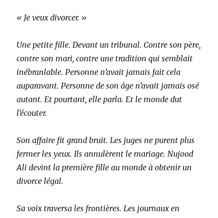
« Je veux divorcer. »
Une petite fille. Devant un tribunal. Contre son père,
contre son mari, contre une tradition qui semblait
inébranlable. Personne n’avait jamais fait cela
auparavant. Personne de son âge n’avait jamais osé
autant. Et pourtant, elle parla. Et le monde dut
l’écouter.
Son affaire fit grand bruit. Les juges ne purent plus
fermer les yeux. Ils annulèrent le mariage. Nujood
Ali devint la première fille au monde à obtenir un
divorce légal.
Sa voix traversa les frontières. Les journaux en