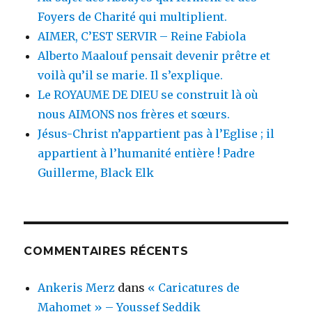
Foyers de Charité qui multiplient.
AIMER, C’EST SERVIR – Reine Fabiola
Alberto Maalouf pensait devenir prêtre et
voilà qu’il se marie. Il s’explique.
Le ROYAUME DE DIEU se construit là où
nous AIMONS nos frères et sœurs.
Jésus-Christ n’appartient pas à l’Eglise ; il
appartient à l’humanité entière ! Padre
Guillerme, Black Elk
COMMENTAIRES RÉCENTS
Ankeris Merz
dans
« Caricatures de
Mahomet » – Youssef Seddik