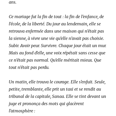
ans.
Ce mariage fut la fin de tout : la fin de l’enfance, de
l’école, de la liberté. Du jour au lendemain, elle se
retrouva enfermée dans une maison qui n’était pas
la sienne, à vivre une vie qu’elle n’avait pas choisie.
Subir. Avoir peur. Survivre. Chaque jour était un mur.
Mais au fond d’elle, une voix répétait sans cesse que
ce n’était pas normal. Qu’elle méritait mieux. Que
tout n’était pas perdu.
Un matin, elle trouva le courage. Elle s’enfuit. Seule,
petite, tremblante, elle prit un taxi et se rendit au
tribunal de la capitale, Sanaa. Elle se tint devant un
juge et prononça des mots qui glacèrent
l’atmosphère :