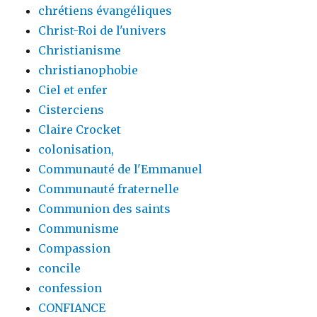
chrétiens évangéliques
Christ-Roi de l'univers
Christianisme
christianophobie
Ciel et enfer
Cisterciens
Claire Crocket
colonisation,
Communauté de l'Emmanuel
Communauté fraternelle
Communion des saints
Communisme
Compassion
concile
confession
CONFIANCE