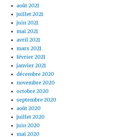
août 2021
juillet 2021
juin 2021
mai 2021
avril 2021
mars 2021
février 2021
janvier 2021
décembre 2020
novembre 2020
octobre 2020
septembre 2020
août 2020
juillet 2020
juin 2020
mai 2020