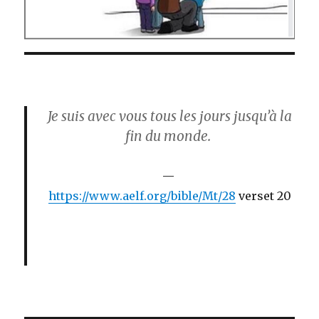
Je suis avec vous tous les jours jusqu’à la
fin du monde.
https://www.aelf.org/bible/Mt/28
verset 20