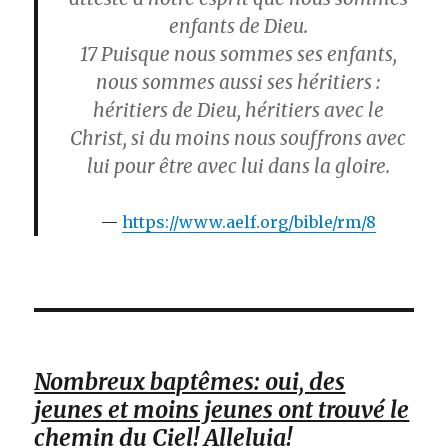
enfants de Dieu.
17
Puisque nous sommes ses enfants,
nous sommes aussi ses héritiers :
héritiers de Dieu, héritiers avec le
Christ, si du moins nous souffrons avec
lui pour être avec lui dans la gloire.
https://www.aelf.org/bible/rm/8
Nombreux baptêmes: oui, des
jeunes et moins jeunes ont trouvé le
chemin du Ciel! Alleluia!