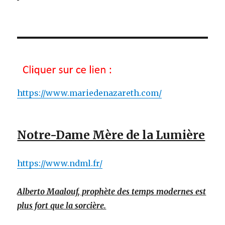
https://www.mariedenazareth.com/
Notre-Dame Mère de la Lumière
https://www.ndml.fr/
Alberto Maalouf, prophète des temps modernes est
plus fort que la sorcière.