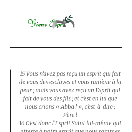
15
Vous n’avez pas reçu un esprit qui fait
de vous des esclaves et vous ramène à la
peur ; mais vous avez reçu un Esprit qui
fait de vous des fils ; et c’est en lui que
nous crions « Abba ! », c’est-à-dire :
Père !
16
C’est donc l’Esprit Saint lui-même qui
atteste à notre esprit que nous sommes