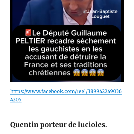
https://www.facebook.com/reel/389942249036
4205
Quentin porteur de lucioles.