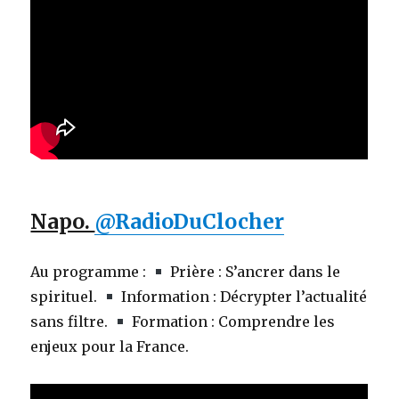
Napo.
@RadioDuClocher
Au programme :
Prière : S’ancrer dans le
spirituel.
Information : Décrypter l’actualité
sans filtre.
Formation : Comprendre les
enjeux pour la France.