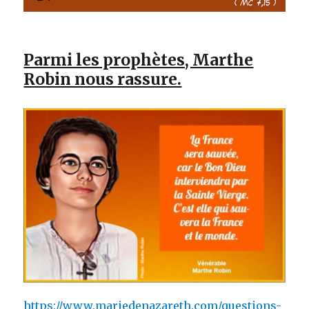
Parmi les prophètes, Marthe
Robin nous rassure.
https://www.mariedenazareth.com/questions-