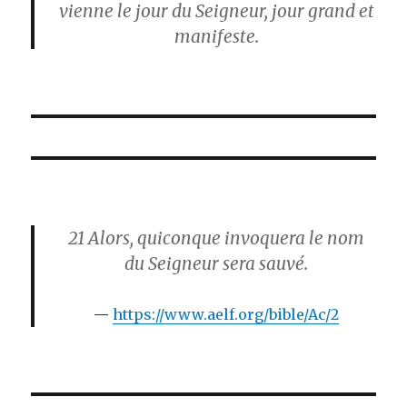
vienne le jour du Seigneur, jour grand et
manifeste.
21
Alors, quiconque invoquera le nom
du Seigneur sera sauvé.
https://www.aelf.org/bible/Ac/2