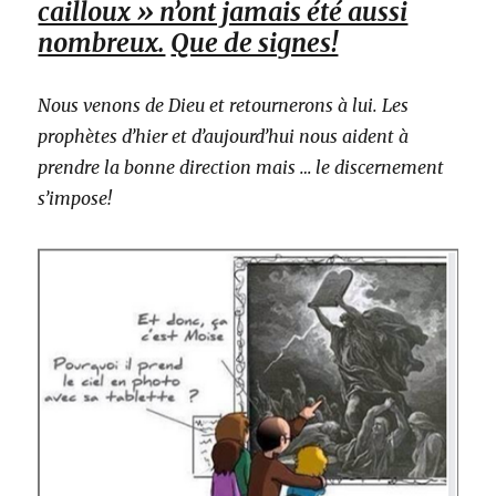
cailloux » n’ont jamais été aussi
nombreux.
Que de signes!
Nous venons de Dieu et retournerons à lui. Les
prophètes d’hier et d’aujourd’hui nous aident à
prendre la bonne direction mais … le discernement
s’impose!