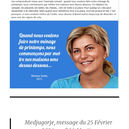
Medjugorje, message du 25 Février