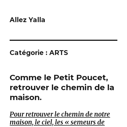
Allez Yalla
Catégorie :
ARTS
Comme le Petit Poucet,
retrouver le chemin de la
maison.
Pour retrouver le chemin de notre
maison, le ciel, les « semeurs de