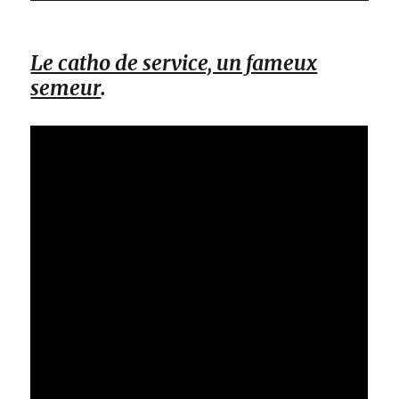
Le catho de service, un fameux
semeur
.