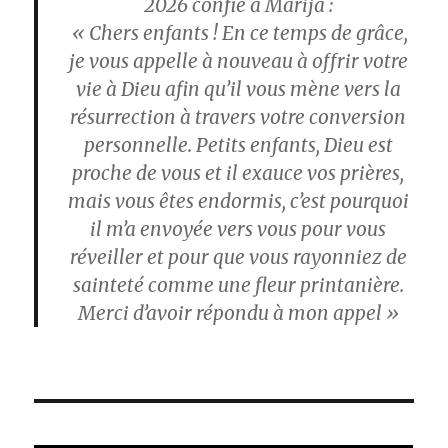
2026 confié à Marija :
« Chers enfants ! En ce temps de grâce,
je vous appelle à nouveau à offrir votre
vie à Dieu afin qu’il vous mène vers la
résurrection à travers votre conversion
personnelle. Petits enfants, Dieu est
proche de vous et il exauce vos prières,
mais vous êtes endormis, c’est pourquoi
il m’a envoyée vers vous pour vous
réveiller et pour que vous rayonniez de
sainteté comme une fleur printanière.
Merci d’avoir répondu à mon appel »