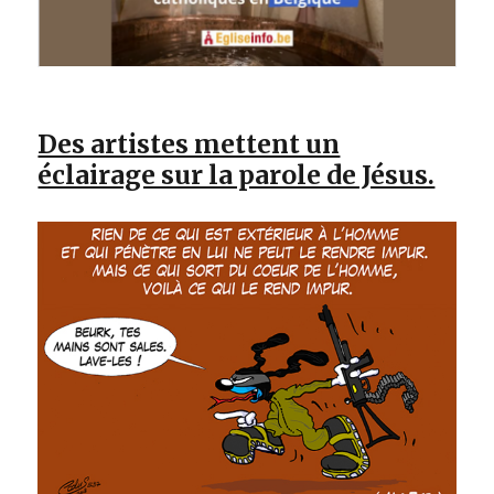
Des artistes mettent un
éclairage sur la parole de Jésus.