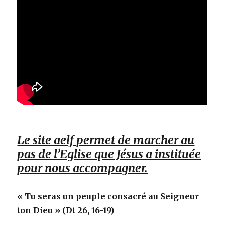
Le site aelf permet de marcher au
pas de l’Eglise que Jésus a instituée
pour nous accompagner.
« Tu seras un peuple consacré au Seigneur
ton Dieu » (Dt 26, 16-19)