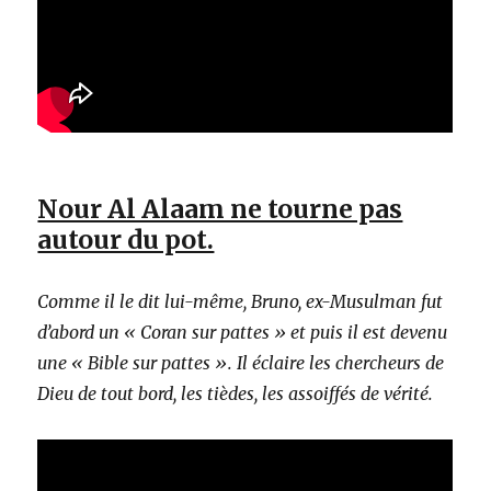
Nour Al Alaam ne tourne pas
autour du pot.
Comme il le dit lui-même, Bruno, ex-Musulman fut
d’abord un « Coran sur pattes » et puis il est devenu
une « Bible sur pattes ». Il éclaire les chercheurs de
Dieu de tout bord, les tièdes, les assoiffés de vérité.