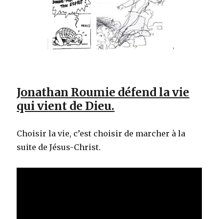
Jonathan Roumie défend la vie
qui vient de Dieu.
Choisir la vie, c’est choisir de marcher à la
suite de Jésus-Christ.