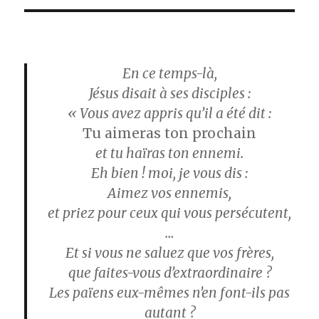
En ce temps-là,
Jésus disait à ses disciples :
« Vous avez appris qu’il a été dit :
Tu aimeras ton prochain
et tu haïras ton ennemi.
Eh bien ! moi, je vous dis :
Aimez vos ennemis,
et priez pour ceux qui vous persécutent,
…
Et si vous ne saluez que vos frères,
que faites-vous d’extraordinaire ?
Les païens eux-mêmes n’en font-ils pas
autant ?