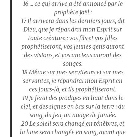
16
… ce qui arrive a été annoncé par le
prophète Joël :
17
Il arrivera dans les derniers jours, dit
Dieu, que je répandrai mon Esprit sur
toute créature : vos fils et vos filles
prophétiseront, vos jeunes gens auront
des visions, et vos anciens auront des
songes.
18
Même sur mes serviteurs et sur mes
servantes, je répandrai mon Esprit en
ces jours-là, et ils prophétiseront.
19
Je ferai des prodiges en haut dans le
ciel, et des signes en bas sur la terre : du
sang, du feu, un nuage de fumée.
20
Le soleil sera changé en ténèbres, et
la lune sera changée en sang, avant que