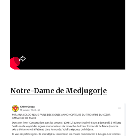
Notre-Dame de Medjugorje