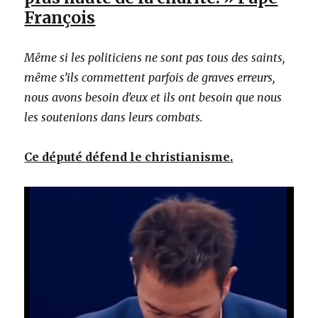
François
Même si les politiciens ne sont pas tous des saints,
même s’ils commettent parfois de graves erreurs,
nous avons besoin d’eux et ils ont besoin que nous
les soutenions dans leurs combats.
Ce député défend le christianisme.