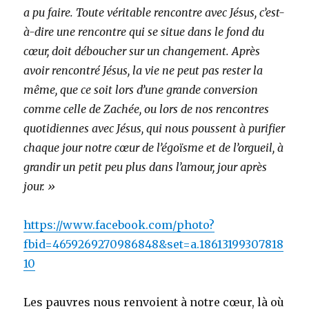
a pu faire. Toute véritable rencontre avec Jésus, c’est-
à-dire une rencontre qui se situe dans le fond du
cœur, doit déboucher sur un changement. Après
avoir rencontré Jésus, la vie ne peut pas rester la
même, que ce soit lors d’une grande conversion
comme celle de Zachée, ou lors de nos rencontres
quotidiennes avec Jésus, qui nous poussent à purifier
chaque jour notre cœur de l’égoïsme et de l’orgueil, à
grandir un petit peu plus dans l’amour, jour après
jour. »
https://www.facebook.com/photo?
fbid=4659269270986848&set=a.18613199307818
10
Les pauvres nous renvoient à notre cœur, là où