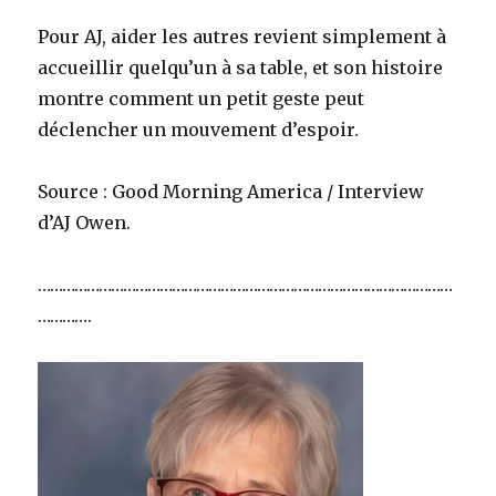
Pour AJ, aider les autres revient simplement à
accueillir quelqu’un à sa table, et son histoire
montre comment un petit geste peut
déclencher un mouvement d’espoir.
Source : Good Morning America / Interview
d’AJ Owen.
…………………………………………………………………………………………
………….