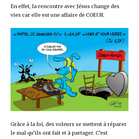
En effet, la rencontre avec Jésus change des
vies car elle est une affaire de COEUR.
Grâce à la foi, des voleurs se mettent à réparer
le mal qu’ils ont fait et à partager. C’est