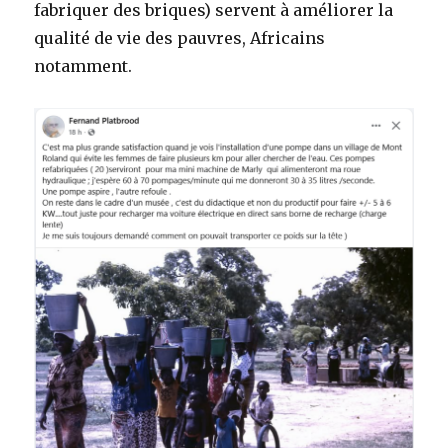
fabriquer des briques) servent à améliorer la
qualité de vie des pauvres, Africains
notamment.