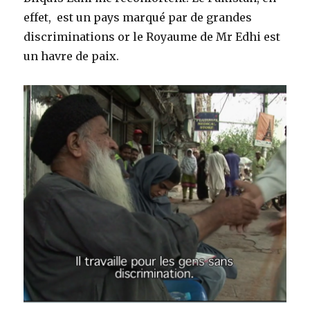
effet, est un pays marqué par de grandes
discriminations or le Royaume de Mr Edhi est
un havre de paix.