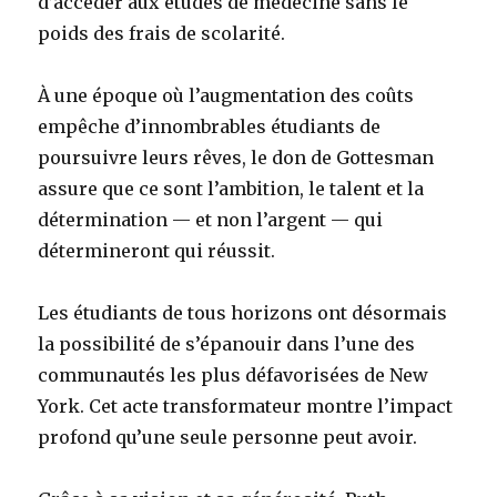
d’accéder aux études de médecine sans le
poids des frais de scolarité.
À une époque où l’augmentation des coûts
empêche d’innombrables étudiants de
poursuivre leurs rêves, le don de Gottesman
assure que ce sont l’ambition, le talent et la
détermination — et non l’argent — qui
détermineront qui réussit.
Les étudiants de tous horizons ont désormais
la possibilité de s’épanouir dans l’une des
communautés les plus défavorisées de New
York. Cet acte transformateur montre l’impact
profond qu’une seule personne peut avoir.