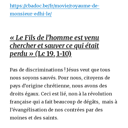
https://cbadoc.be/fr/movie/royaume-de-
monsieur-edhi-le/
« Le Fils de l’homme est venu
chercher et sauver ce qui était
perdu » (
Lc 19, 1-10)
Pas de discriminations ! Jésus veut que tous
nous soyons sauvés. Pour nous, citoyens de
pays d’origine chrétienne, nous avons des
droits égaux. Ceci est lié, non à la révolution
française qui a fait beaucoup de dégâts, mais à
l’évangélisation de nos contrées par des
moines et des saints.