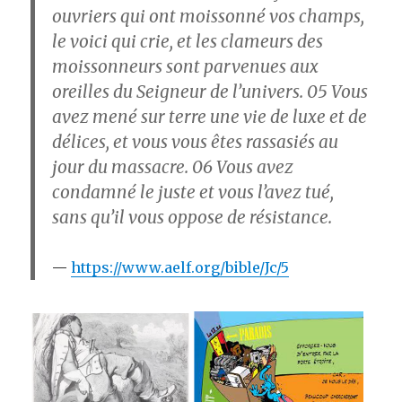
ouvriers qui ont moissonné vos champs,
le voici qui crie, et les clameurs des
moissonneurs sont parvenues aux
oreilles du Seigneur de l’univers.
05
Vous
avez mené sur terre une vie de luxe et de
délices, et vous vous êtes rassasiés au
jour du massacre.
06
Vous avez
condamné le juste et vous l’avez tué,
sans qu’il vous oppose de résistance.
https://www.aelf.org/bible/Jc/5