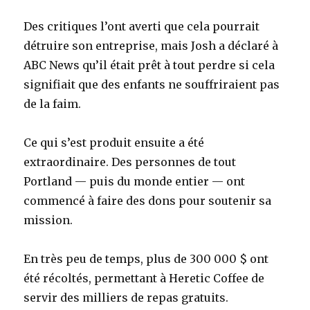
Des critiques l’ont averti que cela pourrait
détruire son entreprise, mais Josh a déclaré à
ABC News qu’il était prêt à tout perdre si cela
signifiait que des enfants ne souffriraient pas
de la faim.
Ce qui s’est produit ensuite a été
extraordinaire. Des personnes de tout
Portland — puis du monde entier — ont
commencé à faire des dons pour soutenir sa
mission.
En très peu de temps, plus de 300 000 $ ont
été récoltés, permettant à Heretic Coffee de
servir des milliers de repas gratuits.