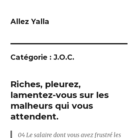
Allez Yalla
Catégorie :
J.O.C.
Riches, pleurez,
lamentez-vous sur les
malheurs qui vous
attendent.
04
Le salaire dont vous avez frustré les