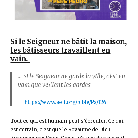
Si le Seigneur ne bâtit la maison,
les bâtisseurs travaillent en
vain.
… si le Seigneur ne garde la ville, c’est en
vain que veillent les gardes.
https://www.aelf.org/bible/Ps/126
Tout ce qui est humain peut s’écrouler. Ce qui
est certain, c’est que le Royaume de Dieu