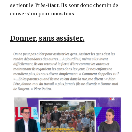
se tient le Très-Haut. Ils sont donc chemin de
conversion pour nous tous.
Donner, sans assister.