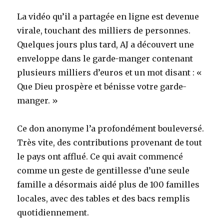
La vidéo qu’il a partagée en ligne est devenue
virale, touchant des milliers de personnes.
Quelques jours plus tard, AJ a découvert une
enveloppe dans le garde-manger contenant
plusieurs milliers d’euros et un mot disant : «
Que Dieu prospère et bénisse votre garde-
manger. »
Ce don anonyme l’a profondément bouleversé.
Très vite, des contributions provenant de tout
le pays ont afflué. Ce qui avait commencé
comme un geste de gentillesse d’une seule
famille a désormais aidé plus de 100 familles
locales, avec des tables et des bacs remplis
quotidiennement.