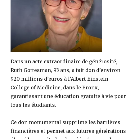
Dans un acte extraordinaire de générosité,
Ruth Gottesman, 93 ans, a fait don d’environ
920 millions d’euros à l’Albert Einstein
College of Medicine, dans le Bronx,
garantissant une éducation gratuite à vie pour
tous les étudiants.
Ce don monumental supprime les barrières
financières et permet aux futures générations