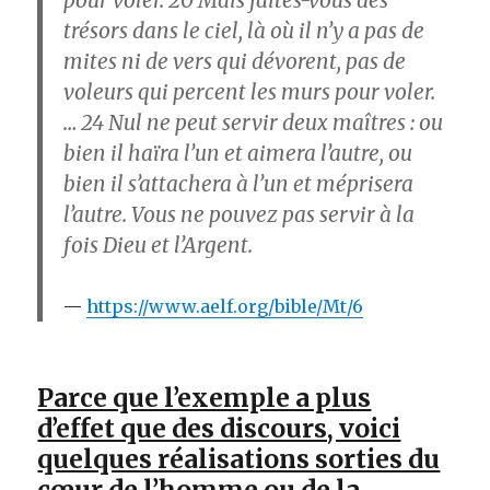
trésors dans le ciel, là où il n’y a pas de
mites ni de vers qui dévorent, pas de
voleurs qui percent les murs pour voler.
… 24
Nul ne peut servir deux maîtres : ou
bien il haïra l’un et aimera l’autre, ou
bien il s’attachera à l’un et méprisera
l’autre. Vous ne pouvez pas servir à la
fois Dieu et l’Argent.
https://www.aelf.org/bible/Mt/6
Parce que l’exemple a plus
d’effet que des discours, voici
quelques réalisations sorties du
cœur de l’homme ou de la