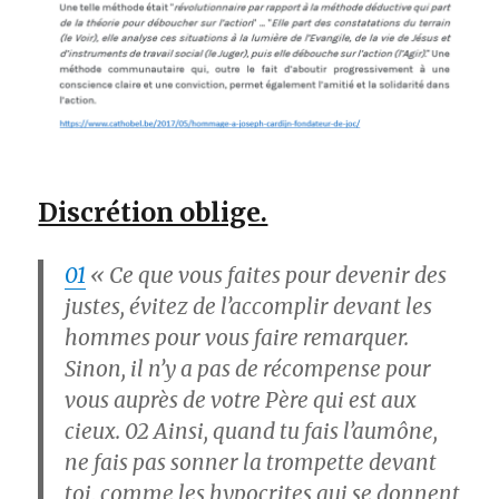
Discrétion oblige.
01
« Ce que vous faites pour devenir des
justes, évitez de l’accomplir devant les
hommes pour vous faire remarquer.
Sinon, il n’y a pas de récompense pour
vous auprès de votre Père qui est aux
cieux.
02
Ainsi, quand tu fais l’aumône,
ne fais pas sonner la trompette devant
toi, comme les hypocrites qui se donnent