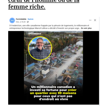
femme riche.