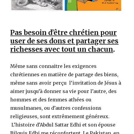
Pas besoin d’être chrétien pour
user de ses dons et partager ses
richesses avec tout un chacun
.
Même sans connaitre les exigences
chrétiennes en matière de partage des biens,
même sans avoir perçu l‘invitation de Jésus à
aimer jusqu’à donner sa vie pour l’autre, des
hommes et des femmes athées ou
musulmanes, ou d’autres confessions
religieuses, sont extrêmement généreux.
L’histoire d’Abdul Sattar Edhi et son épouse
Bilquis Edhi me réconfortent. Le Pakistan, en