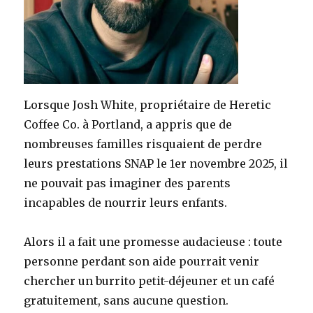
Lorsque Josh White, propriétaire de Heretic
Coffee Co. à Portland, a appris que de
nombreuses familles risquaient de perdre
leurs prestations SNAP le 1er novembre 2025, il
ne pouvait pas imaginer des parents
incapables de nourrir leurs enfants.
Alors il a fait une promesse audacieuse : toute
personne perdant son aide pourrait venir
chercher un burrito petit-déjeuner et un café
gratuitement, sans aucune question.