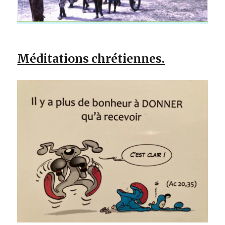
Méditations chrétiennes.