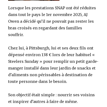
Lorsque les prestations SNAP ont été réduites
dans tout le pays le 1er novembre 2025, AJ
Owen a décidé qu’il ne pouvait pas rester les
bras croisés en regardant des familles
souffrir.
Chez lui, à Pittsburgh, lui et ses deux fils ont
dépensé environ 138 € lors de leur habituel «
Steelers Sunday » pour remplir un petit garde-
manger installé dans leur jardin de snacks et
d’aliments non périssables à destination de
toute personne dans le besoin.
Son objectif était simple : nourrir ses voisins
et inspirer d’autres à faire de même.