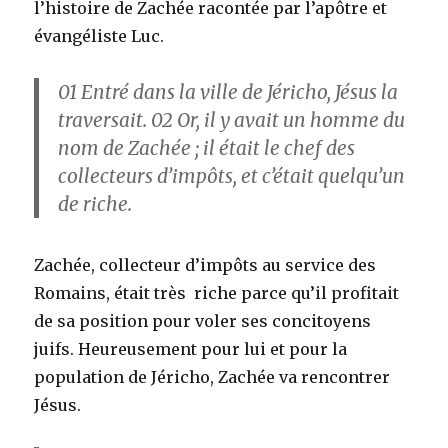
l’histoire de Zachée racontée par l’apôtre et
évangéliste Luc.
01
Entré dans la ville de Jéricho, Jésus la
traversait.
02
Or, il y avait un homme du
nom de Zachée ; il était le chef des
collecteurs d’impôts, et c’était quelqu’un
de riche.
Zachée, collecteur d’impôts au service des
Romains, était très riche parce qu’il profitait
de sa position pour voler ses concitoyens
juifs. Heureusement pour lui et pour la
population de Jéricho, Zachée va rencontrer
Jésus.