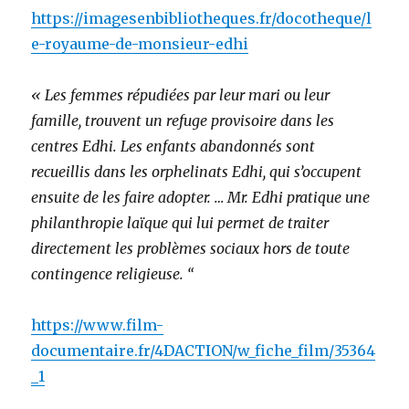
https://imagesenbibliotheques.fr/docotheque/l
e-royaume-de-monsieur-edhi
« Les femmes répudiées par leur mari ou leur
famille, trouvent un refuge provisoire dans les
centres Edhi. Les enfants abandonnés sont
recueillis dans les orphelinats Edhi, qui s’occupent
ensuite de les faire adopter. … Mr. Edhi pratique une
philanthropie laïque qui lui permet de traiter
directement les problèmes sociaux hors de toute
contingence religieuse. “
https://www.film-
documentaire.fr/4DACTION/w_fiche_film/35364
_1