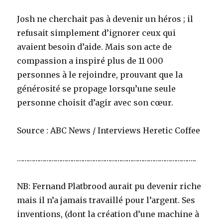
Josh ne cherchait pas à devenir un héros ; il
refusait simplement d’ignorer ceux qui
avaient besoin d’aide. Mais son acte de
compassion a inspiré plus de 11 000
personnes à le rejoindre, prouvant que la
générosité se propage lorsqu’une seule
personne choisit d’agir avec son cœur.
Source : ABC News / Interviews Heretic Coffee
……………………………………………………………………………………..
NB: Fernand Platbrood aurait pu devenir riche
mais il n’a jamais travaillé pour l’argent. Ses
inventions, (dont la création d’une machine à