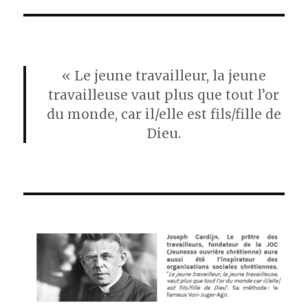
« Le jeune travailleur, la jeune
travailleuse vaut plus que tout l’or
du monde, car il/elle est fils/fille de
Dieu.