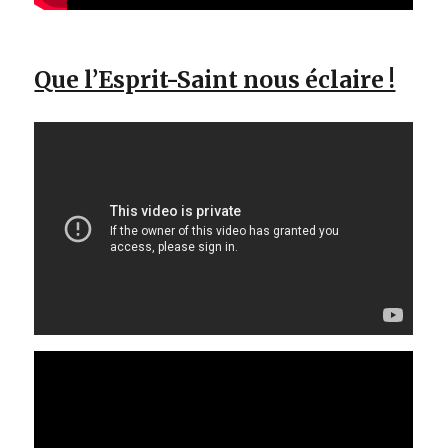
Que l’Esprit-Saint nous éclaire !