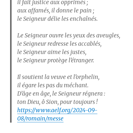
il fait justice aux opprimés ;
aux affamés, il donne le pain ;
le Seigneur délie les enchaînés.
Le Seigneur ouvre les yeux des aveugles,
le Seigneur redresse les accablés,
le Seigneur aime les justes,
le Seigneur protège l’étranger.
Il soutient la veuve et l’orphelin,
il égare les pas du méchant.
D’âge en âge, le Seigneur régnera :
ton Dieu, ô Sion, pour toujours !
https://www.aelf.org/2024-09-
08/romain/messe