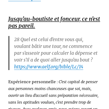
Jusqu’au-boutiste et fonceur, ce n’est
pas pareil.
28
Quel est celui d’entre vous qui,
voulant bâtir une tour, ne commence
par s’asseoir pour calculer la dépense et
voir s’il a de quoi aller jusqu’au bout ?
https://www.aelf.org/bible/Lc/14
Expérience personnelle :
C’est capital de penser
aux personnes moins chanceuses que soi, mais,
ouvrir un lieu d’accueil sans préparation nécessaire,
sans les aptitudes voulues, c’est prendre trop de
risques. Avec quelques amis, nous avions ouvert un