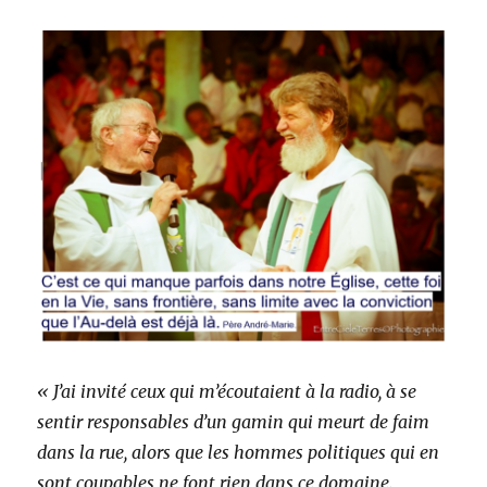
« J’ai invité ceux qui m’écoutaient à la radio, à se
sentir responsables d’un gamin qui meurt de faim
dans la rue, alors que les hommes politiques qui en
sont coupables ne font rien dans ce domaine.