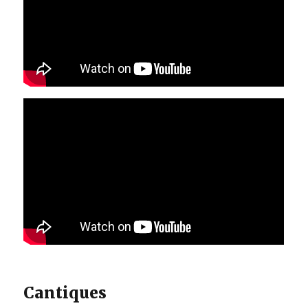
Cantiques