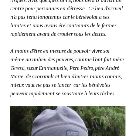
centre pour personnes en détresse. Ce lieu d’accueil
n’a pas tenu longtemps car le bénévolat a ses
limites et nous avons été contraints de le fermer
rapidement avant de crouler sous les dettes.
A moins d’être en mesure de pouvoir vivre soi-
même au milieu des pauvres, comme l’ont fait mère
Teresa, sœur Emmanuelle, Père Pedro, père André-
Marie de Croixrault et bien d’autres moins connus,
mieux vaut ne pas se lancer car les bénévoles
peuvent rapidement se soustraire à leurs tâches …