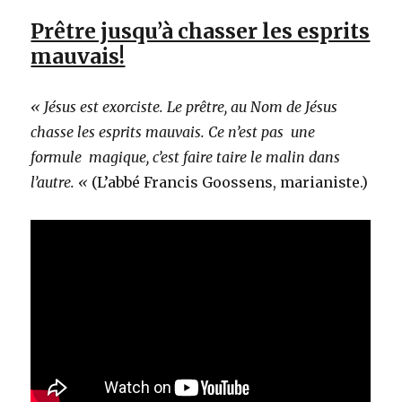
Prêtre jusqu’à chasser les esprits
mauvais!
« Jésus est exorciste. Le prêtre, au Nom de Jésus
chasse les esprits mauvais. Ce n’est pas une
formule magique, c’est faire taire le malin dans
l’autre. «
(L’abbé Francis Goossens, marianiste.)