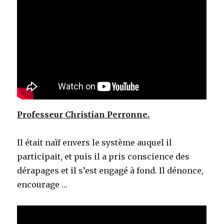
Professeur Christian Perronne.
Il était naïf envers le système auquel il
participait, et puis il a pris conscience des
dérapages et il s’est engagé à fond. Il dénonce,
encourage …