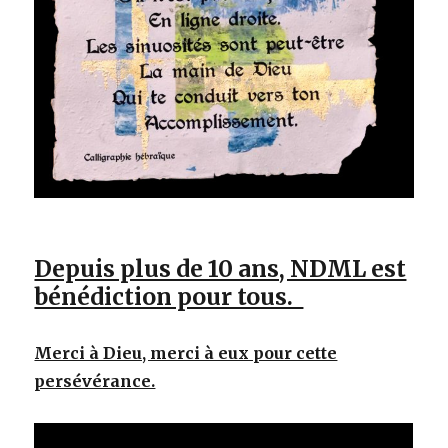
Depuis plus de 10 ans, NDML est
bénédiction pour tous.
Merci à Dieu, merci à eux pour cette
persévérance.