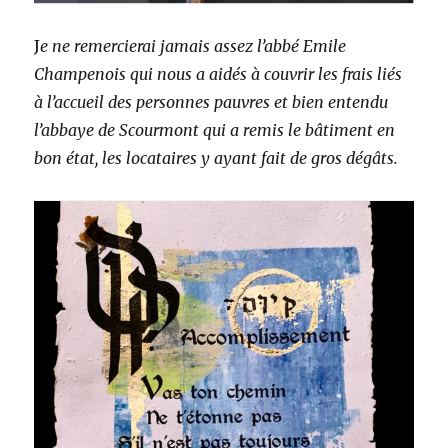
J
e ne remercierai jamais assez l’abbé Emile
Champenois qui nous a aidés à couvrir les frais liés
à l’accueil des personnes pauvres et bien entendu
l’abbaye de Scourmont qui a remis le bâtiment en
bon état, les locataires y ayant fait de gros dégâts.