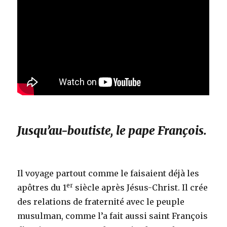
Jusqu’au-boutiste, le pape François.
Il voyage partout comme le faisaient déjà les
er
apôtres du 1
siècle après Jésus-Christ. Il crée
des relations de fraternité avec le peuple
musulman, comme l’a fait aussi saint François