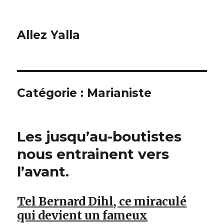
Allez Yalla
Catégorie :
Marianiste
Les jusqu’au-boutistes
nous entrainent vers
l’avant.
Tel Bernard Dihl, ce miraculé
qui devient un fameux