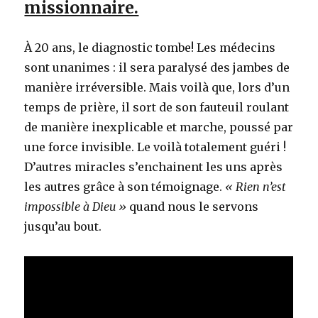
missionnaire.
À 20 ans, le diagnostic tombe! Les médecins
sont unanimes : il sera paralysé des jambes de
manière irréversible. Mais voilà que, lors d’un
temps de prière, il sort de son fauteuil roulant
de manière inexplicable et marche, poussé par
une force invisible. Le voilà totalement guéri !
D’autres miracles s’enchainent les uns après
les autres grâce à son témoignage.
« Rien n’est
impossible à Dieu »
quand nous le servons
jusqu’au bout.