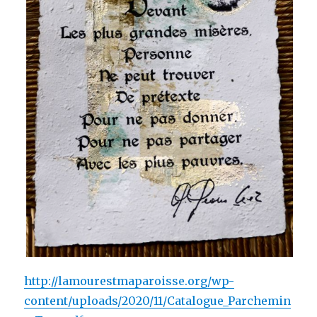
http://lamourestmaparoisse.org/wp-
content/uploads/2020/11/Catalogue_Parchemin