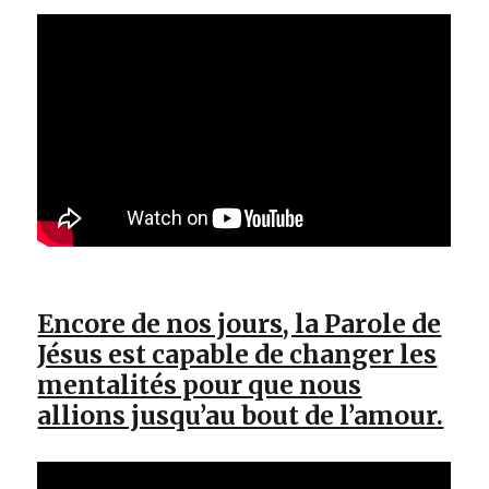
Encore de nos jours, la Parole de
Jésus est capable de changer les
mentalités pour que nous
allions jusqu’au bout de l’amour.