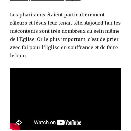
Les pharisiens étaient particulièrement
râleurs et Jésus leur tenait tête. Aujourd’hui les
mécontents sont très nombreux au sein même
de l’Eglise. Or le plus important, c’est de prier
avec foi pour l’Eglise en souffrance et de faire
le bien.