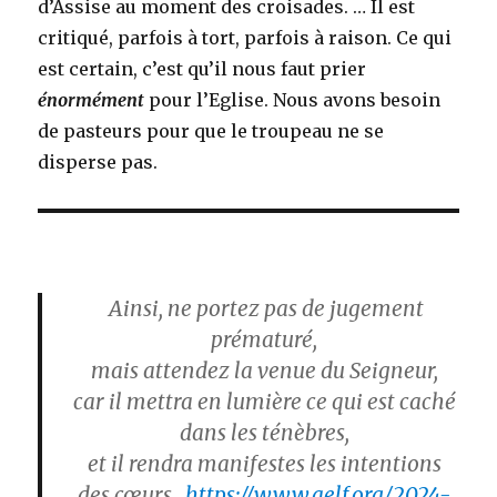
d’Assise au moment des croisades. … Il est
critiqué, parfois à tort, parfois à raison. Ce qui
est certain, c’est qu’il nous faut prier
énormément
pour l’Eglise. Nous avons besoin
de pasteurs pour que le troupeau ne se
disperse pas.
Ainsi, ne portez pas de jugement
prématuré,
mais attendez la venue du Seigneur,
car il mettra en lumière ce qui est caché
dans les ténèbres,
et il rendra manifestes les intentions
des cœurs.
https://www.aelf.org/2024-