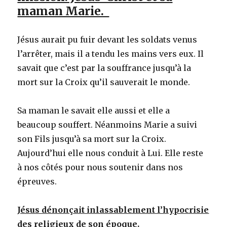
maman Marie.
Jésus aurait pu fuir devant les soldats venus
l’arrêter, mais il a tendu les mains vers eux. Il
savait que c’est par la souffrance jusqu’à la
mort sur la Croix qu’il sauverait le monde.
Sa maman le savait elle aussi et elle a
beaucoup souffert. Néanmoins Marie a suivi
son Fils jusqu’à sa mort sur la Croix.
Aujourd’hui elle nous conduit à Lui. Elle reste
à nos côtés pour nous soutenir dans nos
épreuves.
Jésus dénonçait inlassablement l’hypocrisie
des religieux de son époque.