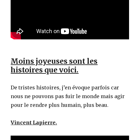
Moins joyeuses sont les
histoires que voici.
De tristes histoires, j’en évoque parfois car
nous ne pouvons pas fuir le monde mais agir
pour le rendre plus humain, plus beau.
Vincent Lapierre.