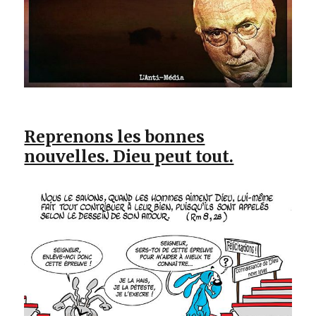
Reprenons les bonnes
nouvelles. Dieu peut tout.