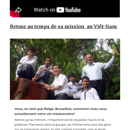
Retour au temps de sa mission au Viêt-Nam