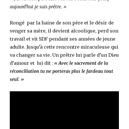
aujourd’hui je suis prêtre. »
Rongé par la haine de son père et le désir de
venger sa mère, il devient alcoolique, perd son
travail et vit SDF pendant ses années de jeune
adulte. Jusqu’à cette rencontre miraculeuse qui
va changer sa vie. Un prêtre lui parle d’un Dieu
d’amour et lui dit :
« Avec le sacrement de la
réconciliation tu ne porteras plus le fardeau tout
seul. »