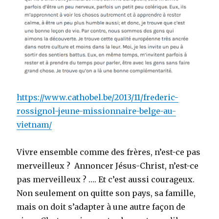
https://www.cathobel.be/2013/11/frederic-
rossignol-jeune-missionnaire-belge-au-
vietnam/
Vivre ensemble comme des frères, n’est-ce pas
merveilleux ? Annoncer Jésus-Christ, n’est-ce
pas merveilleux ? …. Et c’est aussi courageux.
Non seulement on quitte son pays, sa famille,
mais on doit s’adapter à une autre façon de