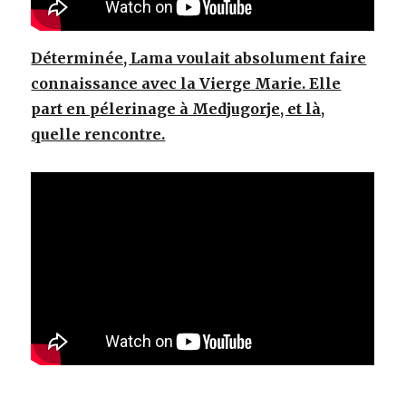
Déterminée, Lama voulait absolument faire
connaissance avec la Vierge Marie. Elle
part en pélerinage à Medjugorje, et là,
quelle rencontre.