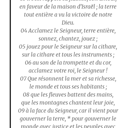
en faveur de la maison d’Israël ; la terre
tout entière a vu la victoire de notre
Dieu.
04 Acclamez le Seigneur, terre entière,
sonnez, chantez, jouez ;
05 jouez pour le Seigneur sur la cithare,
sur la cithare et tous les instruments ;
06 au son de la trompette et du cor,
acclamez votre roi, le Seigneur !
07 Que résonnent la mer et sa richesse,
le monde et tous ses habitants ;
08 que les fleuves battent des mains,
que les montagnes chantent leur joie,
09 à la face du Seigneur, car il vient pour
gouverner la terre, * pour gouverner le
monde avec justice et les peuples avec