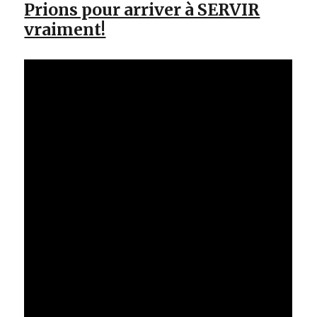
Prions pour arriver à SERVIR
vraiment!