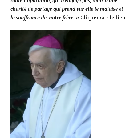
toute implication, qui n’engage pas, mais d’une
charité de partage qui prend sur elle le malaise et
la souffrance de notre frère. »
Cliquer sur le lien: