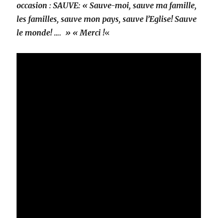
occasion : SAUVE: « Sauve-moi, sauve ma famille,
les familles, sauve mon pays, sauve l’Eglise! Sauve
le monde! …. » « Merci !
«