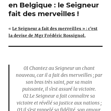
en Belgique : le Seigneur
fait des merveilles !
«
Le Seigneur a fait des merveilles » : c’est
la devise de Mgr Frédéric Rossignol.
01 Chantez au Seigneur un chant
nouveau, car il a fait des merveilles ; par
son bras très saint, par sa main
puissante, il s’est assuré la victoire.
02 Le Seigneur a fait connaître sa
victoire et révélé sa justice aux nations ;
03 il s’est rappelé sa fidélité, son amour,