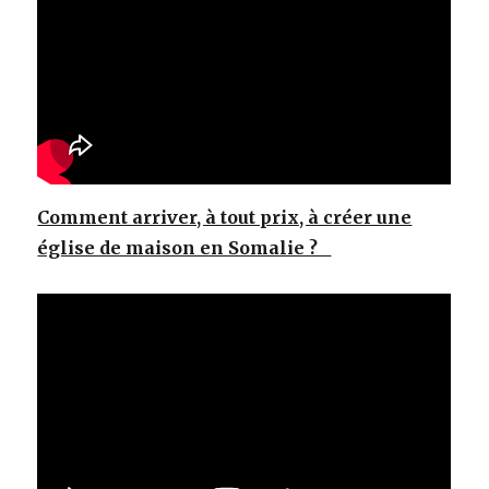
Comment arriver, à tout prix, à créer une
église de maison en Somalie ?