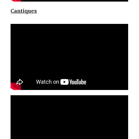
Cantiques