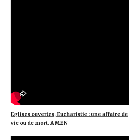
Eglises ouvertes, Eucharistie : une affaire de
vie ou de mort. AMEN