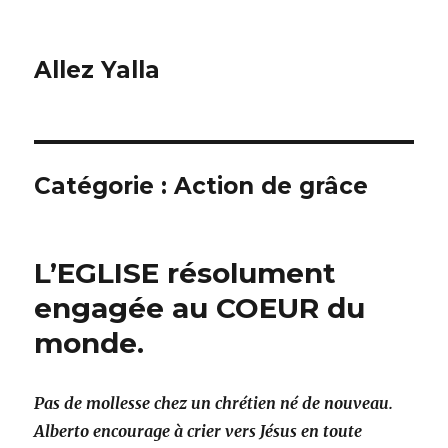
Allez Yalla
Catégorie :
Action de grâce
L’EGLISE résolument
engagée au COEUR du
monde.
Pas de mollesse chez un chrétien né de nouveau.
Alberto encourage à crier vers Jésus en toute