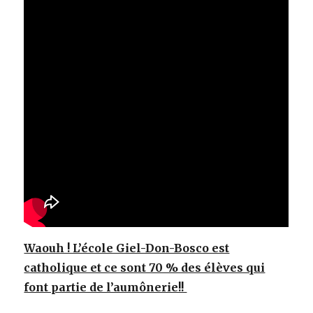
Waouh ! L’école Giel-Don-Bosco est
catholique et ce sont 70 % des élèves qui
font partie de l’aumônerie!!