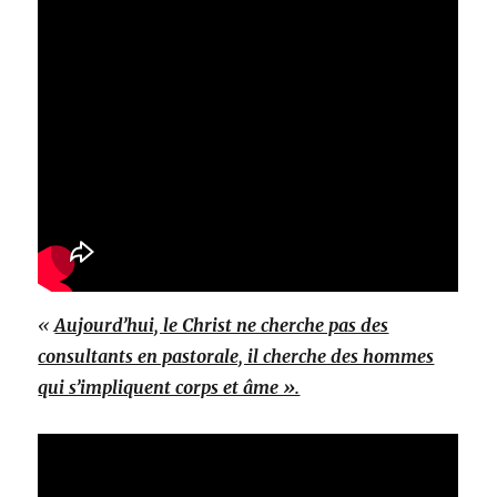
«
Aujourd’hui, le Christ ne cherche pas des
consultants en pastorale, il cherche des hommes
qui s’impliquent corps et âme ».