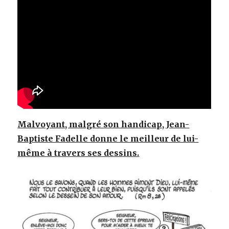
Malvoyant, malgré son handicap, Jean-
Baptiste Fadelle donne le meilleur de lui-
même à travers ses dessins.