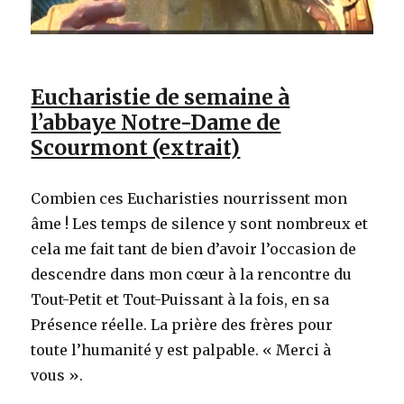
Eucharistie de semaine à
l’abbaye Notre-Dame de
Scourmont (extrait)
Combien ces Eucharisties nourrissent mon
âme ! Les temps de silence y sont nombreux et
cela me fait tant de bien d’avoir l’occasion de
descendre dans mon cœur à la rencontre du
Tout-Petit et Tout-Puissant à la fois, en sa
Présence réelle. La prière des frères pour
toute l’humanité y est palpable. « Merci à
vous ».