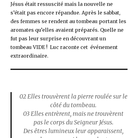
Jésus était ressuscité mais la nouvelle ne
s’était pas encore répandue. Après le sabbat,
des femmes se rendent au tombeau portant les
aromates qu’elles avaient préparés. Quelle ne
fut pas leur surprise en découvrant un
tombeau VIDE ! Luc raconte cet événement
extraordinaire.
02
Elles trouvèrent la pierre roulée sur le
côté du tombeau.
03
Elles entrèrent, mais ne trouvèrent
pas le corps du Seigneur Jésus.
Des êtres lumineux leur apparaissent,