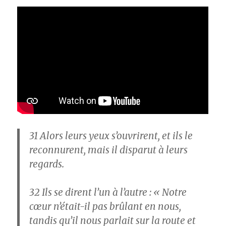
31
Alors leurs yeux s’ouvrirent, et ils le
reconnurent, mais il disparut à leurs
regards.
32
Ils se dirent l’un à l’autre : « Notre
cœur n’était-il pas brûlant en nous,
tandis qu’il nous parlait sur la route et