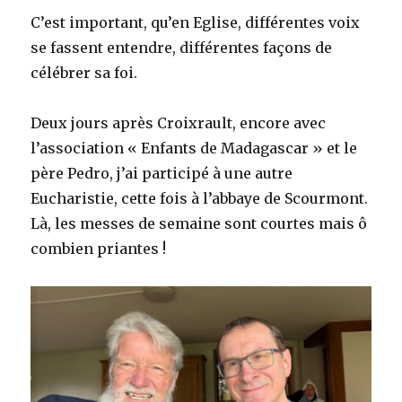
C’est important, qu’en Eglise, différentes voix
se fassent entendre, différentes façons de
célébrer sa foi.
Deux jours après Croixrault, encore avec
l’association « Enfants de Madagascar » et le
père Pedro, j’ai participé à une autre
Eucharistie, cette fois à l’abbaye de Scourmont.
Là, les messes de semaine sont courtes mais ô
combien priantes !