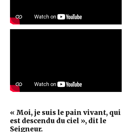
« Moi, je suis le pain vivant, qui
est descendu du ciel », dit le
Seigneur.