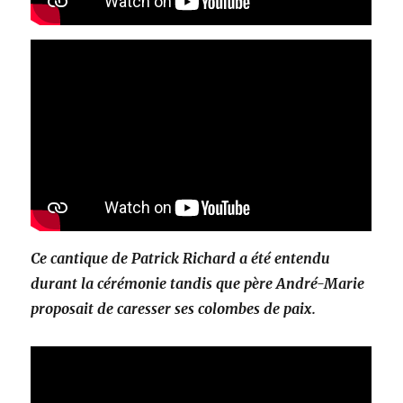
Ce cantique de Patrick Richard a été entendu
durant la cérémonie tandis que père André-Marie
proposait de caresser ses colombes de paix.