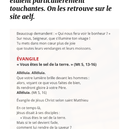
étaient particulièrement
touchantes. On les retrouve sur le
site aelf.