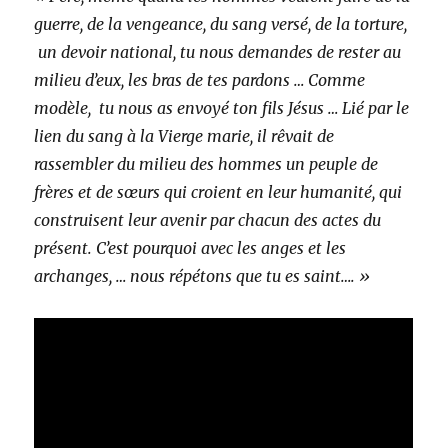
guerre, de la vengeance, du sang versé, de la torture,
un devoir national, tu nous demandes de rester au
milieu d’eux, les bras de tes pardons … Comme
modèle, tu nous as envoyé ton fils Jésus … Lié par le
lien du sang à la Vierge marie, il rêvait de
rassembler du milieu des hommes un peuple de
frères et de sœurs qui croient en leur humanité, qui
construisent leur avenir par chacun des actes du
présent. C’est pourquoi avec les anges et les
archanges, … nous répétons que tu es saint…. »