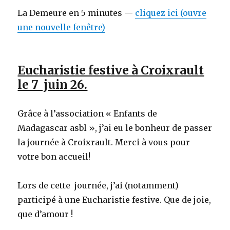
La Demeure en 5 minutes —
cliquez ici (ouvre
une nouvelle fenêtre)
Eucharistie festive à Croixrault
le 7 juin 26.
Grâce à l’association « Enfants de
Madagascar asbl », j’ai eu le bonheur de passer
la journée à Croixrault. Merci à vous pour
votre bon accueil!
Lors de cette journée, j’ai (notamment)
participé à une Eucharistie festive. Que de joie,
que d’amour !