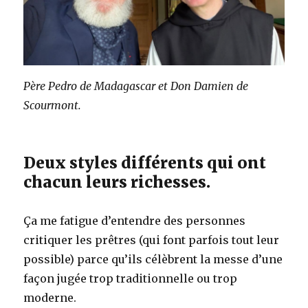
Père Pedro de Madagascar et Don Damien de
Scourmont.
Deux styles différents qui ont
chacun leurs richesses.
Ça me fatigue d’entendre des personnes
critiquer les prêtres (qui font parfois tout leur
possible) parce qu’ils célèbrent la messe d’une
façon jugée trop traditionnelle ou trop
moderne.