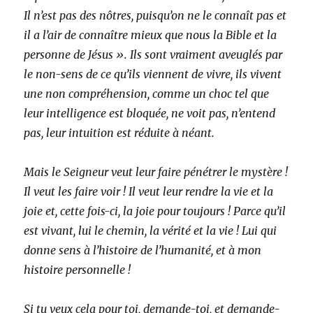
Il n’est pas des nôtres, puisqu’on ne le connaît pas et
il a l’air de connaître mieux que nous la Bible et la
personne de Jésus ». Ils sont vraiment aveuglés par
le non-sens de ce qu’ils viennent de vivre, ils vivent
une non compréhension, comme un choc tel que
leur intelligence est bloquée, ne voit pas, n’entend
pas, leur intuition est réduite à néant.
Mais le Seigneur veut leur faire pénétrer le mystère !
Il veut les faire voir ! Il veut leur rendre la vie et la
joie et, cette fois-ci, la joie pour toujours ! Parce qu’il
est vivant, lui le chemin, la vérité et la vie ! Lui qui
donne sens à l’histoire de l’humanité, et à mon
histoire personnelle !
Si tu veux cela pour toi, demande-toi, et demande-