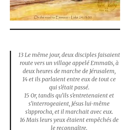
13
Le même jour, deux disciples faisaient
route vers un village appelé Emmaüs, à
deux heures de marche de Jérusalem,
14
et ils parlaient entre eux de tout ce
qui s’était passé.
15
Or, tandis qu’ils s’entretenaient et
s’interrogeaient, Jésus lui-même
s’approcha, et il marchait avec eux.
16
Mais leurs yeux étaient empêchés de
le reconnaître.