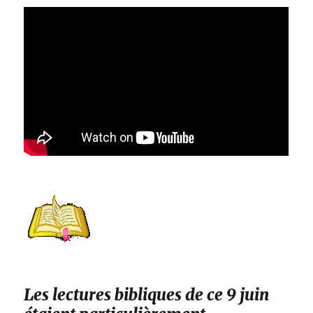
Les lectures bibliques de ce 9 juin