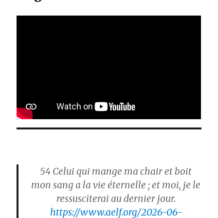
54
Celui qui mange ma chair et boit
mon sang a la vie éternelle ; et moi, je le
ressusciterai au dernier jour.
https://www.aelf.org/2026-06-