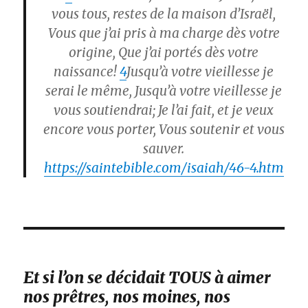
vous tous, restes de la maison d’Israël,
Vous que j’ai pris à ma charge dès votre
origine, Que j’ai portés dès votre
naissance!
4
Jusqu’à votre vieillesse je
serai le même, Jusqu’à votre vieillesse je
vous soutiendrai; Je l’ai fait, et je veux
encore vous porter, Vous soutenir et vous
sauver.
https://saintebible.com/isaiah/46-4.htm
Et si l’on se décidait TOUS à aimer
nos prêtres, nos moines, nos