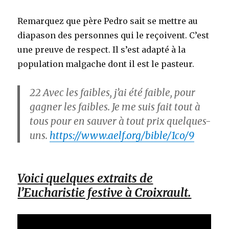
Remarquez que père Pedro sait se mettre au
diapason des personnes qui le reçoivent. C’est
une preuve de respect. Il s’est adapté à la
population malgache dont il est le pasteur.
22
Avec les faibles, j’ai été faible, pour
gagner les faibles. Je me suis fait tout à
tous pour en sauver à tout prix quelques-
uns.
https://www.aelf.org/bible/1co/9
Voici quelques extraits de
l’Eucharistie festive à Croixrault.