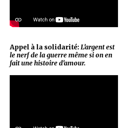
Appel à la solidarité:
L’argent est
le nerf de la guerre même si on en
fait une histoire d’amour.