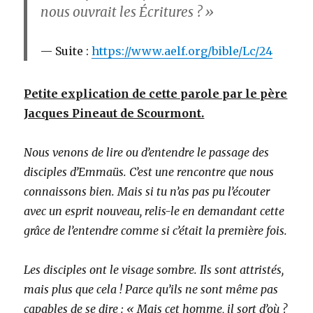
nous ouvrait les Écritures ? »
Suite :
https://www.aelf.org/bible/Lc/24
Petite explication de cette parole par le père
Jacques Pineaut de Scourmont.
Nous venons de lire ou d’entendre le passage des
disciples d’Emmaüs. C’est une rencontre que nous
connaissons bien. Mais si tu n’as pas pu l’écouter
avec un esprit nouveau, relis-le en demandant cette
grâce de l’entendre comme si c’était la première fois.
Les disciples ont le visage sombre. Ils sont attristés,
mais plus que cela ! Parce qu’ils ne sont même pas
capables de se dire : « Mais cet homme, il sort d’où ?