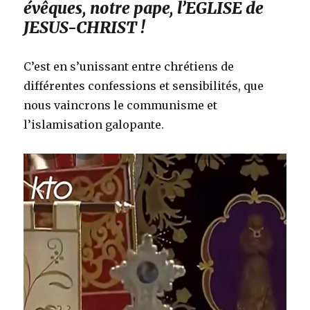
évêques, notre pape, l’EGLISE de
JESUS-CHRIST !
C’est en s’unissant entre chrétiens de
différentes confessions et sensibilités, que
nous vaincrons le communisme et
l’islamisation galopante.