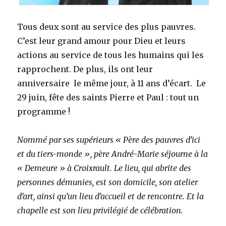
Tous deux sont au service des plus pauvres.
C’est leur grand amour pour Dieu et leurs
actions au service de tous les humains qui les
rapprochent. De plus, ils ont leur
anniversaire le même jour, à 11 ans d’écart. Le
29 juin, fête des saints Pierre et Paul : tout un
programme !
Nommé par ses supérieurs « Père des pauvres d’ici
et du tiers-monde », père André-Marie séjourne à la
« Demeure » à Croixrault. Le lieu, qui abrite des
personnes démunies, est son domicile, son atelier
d’art, ainsi qu’un lieu d’accueil et de rencontre. Et la
chapelle est son lieu privilégié de célébration.