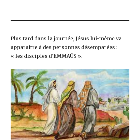
Plus tard dans la journée, Jésus lui-même va
apparaitre à des personnes désemparées :
« les disciples d’EMMAÜS ».