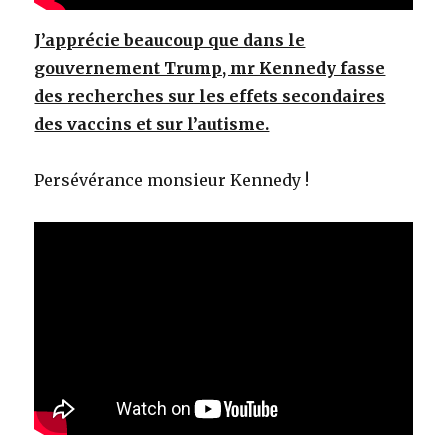
J’apprécie beaucoup que dans le
gouvernement Trump, mr Kennedy fasse
des recherches sur les effets secondaires
des vaccins et sur l’autisme.
Persévérance monsieur Kennedy !