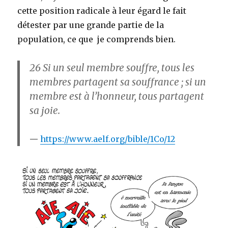
cette position radicale à leur égard le fait
détester par une grande partie de la
population, ce que je comprends bien.
26
Si un seul membre souffre, tous les
membres partagent sa souffrance ; si un
membre est à l’honneur, tous partagent
sa joie.
https://www.aelf.org/bible/1Co/12