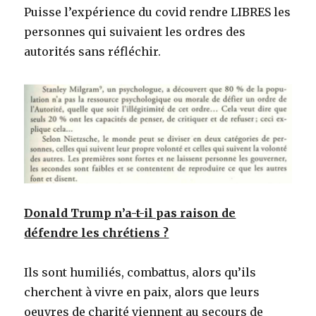
Puisse l’expérience du covid rendre LIBRES les
personnes qui suivaient les ordres des
autorités sans réfléchir.
Donald Trump n’a-t-il pas raison de
défendre les chrétiens ?
Ils sont humiliés, combattus, alors qu’ils
cherchent à vivre en paix, alors que leurs
oeuvres de charité viennent au secours de