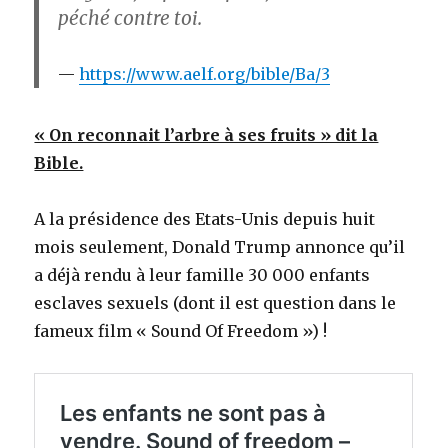
péché contre toi.
https://www.aelf.org/bible/Ba/3
« On reconnait l’arbre à ses fruits » dit la
Bible.
A la présidence des Etats-Unis depuis huit
mois seulement, Donald Trump annonce qu’il
a déjà rendu à leur famille 30 000 enfants
esclaves sexuels (dont il est question dans le
fameux film « Sound Of Freedom ») !