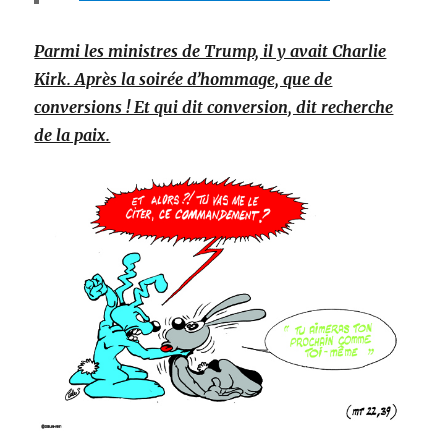
Parmi les ministres de Trump, il y avait Charlie
Kirk. Après la soirée d’hommage, que de
conversions ! Et qui dit conversion, dit recherche
de la paix.