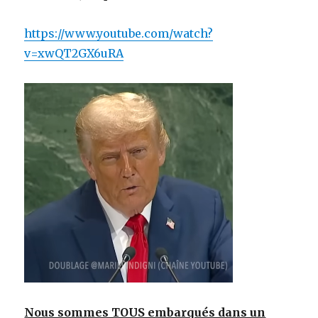
https://www.youtube.com/watch?
v=xwQT2GX6uRA
Nous sommes TOUS embarqués dans un