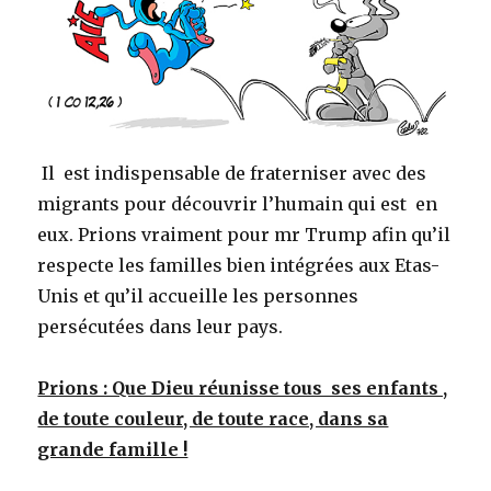
Il est indispensable de fraterniser avec des
migrants pour découvrir l’humain qui est en
eux. Prions vraiment pour mr Trump afin qu’il
respecte les familles bien intégrées aux Etas-
Unis et qu’il accueille les personnes
persécutées dans leur pays.
Prions : Que Dieu réunisse tous ses enfants ,
de toute couleur, de toute race, dans sa
grande famille !