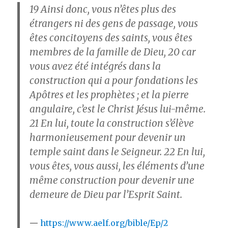
19
Ainsi donc, vous n’êtes plus des
étrangers ni des gens de passage, vous
êtes concitoyens des saints, vous êtes
membres de la famille de Dieu,
20
car
vous avez été intégrés dans la
construction qui a pour fondations les
Apôtres et les prophètes ; et la pierre
angulaire, c’est le Christ Jésus lui-même.
21
En lui, toute la construction s’élève
harmonieusement pour devenir un
temple saint dans le Seigneur.
22
En lui,
vous êtes, vous aussi, les éléments d’une
même construction pour devenir une
demeure de Dieu par l’Esprit Saint.
https://www.aelf.org/bible/Ep/2