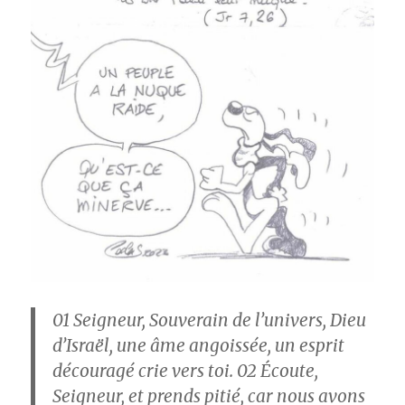
01
Seigneur, Souverain de l’univers, Dieu
d’Israël, une âme angoissée, un esprit
découragé crie vers toi.
02
Écoute,
Seigneur, et prends pitié, car nous avons