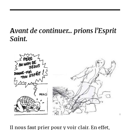
A
vant de continuer… prions l’Esprit
Saint.
Il nous faut prier pour y voir clair. En effet,