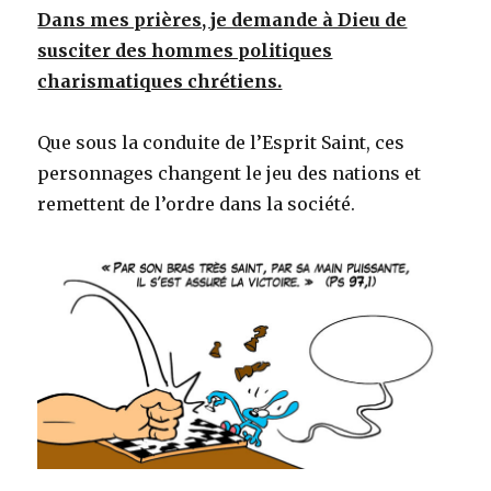
Dans mes prières, je demande à Dieu de
susciter des hommes politiques
charismatiques chrétiens.
Que sous la conduite de l’Esprit Saint, ces
personnages changent le jeu des nations et
remettent de l’ordre dans la société.