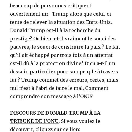
beaucoup de personnes critiquent
ouvertement mr. Trump alors que celui-ci
tente de relever la situation des Etats-Unis.
Donald Trump est-il à la recherche du
prestige? Ou bien a-t-il vraiment le souci des
pauvres, le souci de construire la paix ? Le fait
qu’il ait échappé par trois fois à un attentat
est-il dû à la protection divine? Dieu a-t-il un
dessein particulier pour son peuple à travers
lui ? Trump commet des erreurs, certes, mais
nul n’est à l’abri de faire le mal. Comment
comprendre son message à l’ONU?
DISCOURS DE DONALD TRUMP À LA
TRIBUNE DE L’ONU
. Si vous voulez le
découvrir, cliquez sur ce lien: