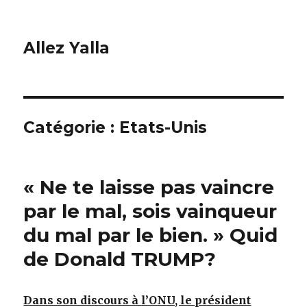
Allez Yalla
Catégorie :
Etats-Unis
« Ne te laisse pas vaincre
par le mal, sois vainqueur
du mal par le bien. » Quid
de Donald TRUMP?
Dans son discours à l’ONU, le président