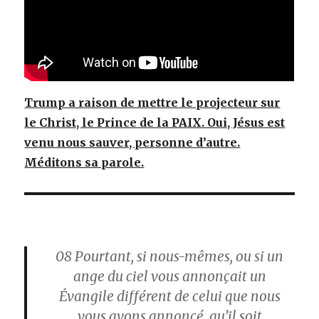
Trump a raison de mettre le projecteur sur
le Christ, le Prince de la PAIX. Oui, Jésus est
venu nous sauver, personne d’autre.
Méditons sa parole.
08
Pourtant, si nous-mêmes, ou si un
ange du ciel vous annonçait un
Évangile différent de celui que nous
vous avons annoncé, qu’il soit