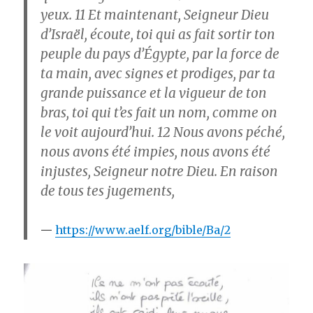
yeux.
11
Et maintenant, Seigneur Dieu
d’Israël, écoute, toi qui as fait sortir ton
peuple du pays d’Égypte, par la force de
ta main, avec signes et prodiges, par ta
grande puissance et la vigueur de ton
bras, toi qui t’es fait un nom, comme on
le voit aujourd’hui.
12
Nous avons péché,
nous avons été impies, nous avons été
injustes, Seigneur notre Dieu. En raison
de tous tes jugements,
https://www.aelf.org/bible/Ba/2