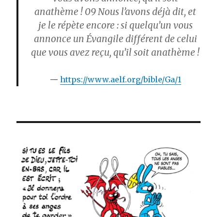
anathème !
09
Nous l’avons déjà dit, et
je le répète encore : si quelqu’un vous
annonce un Évangile différent de celui
que vous avez reçu, qu’il soit anathème !
https://www.aelf.org/bible/Ga/1