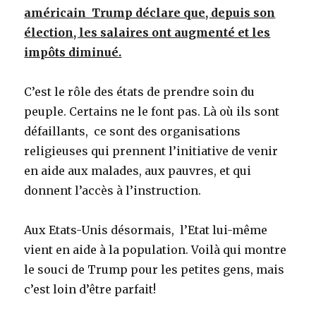
américain Trump déclare que, depuis son
élection, les salaires ont augmenté et les
impôts diminué.
C’est le rôle des états de prendre soin du
peuple. Certains ne le font pas. Là où ils sont
défaillants, ce sont des organisations
religieuses qui prennent l’initiative de venir
en aide aux malades, aux pauvres, et qui
donnent l’accès à l’instruction.
Aux Etats-Unis désormais, l’Etat lui-même
vient en aide à la population. Voilà qui montre
le souci de Trump pour les petites gens, mais
c’est loin d’être parfait!