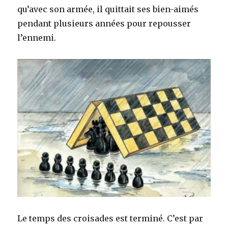
qu’avec son armée, il quittait ses bien-aimés
pendant plusieurs années pour repousser
l’ennemi.
Le temps des croisades est terminé. C’est par