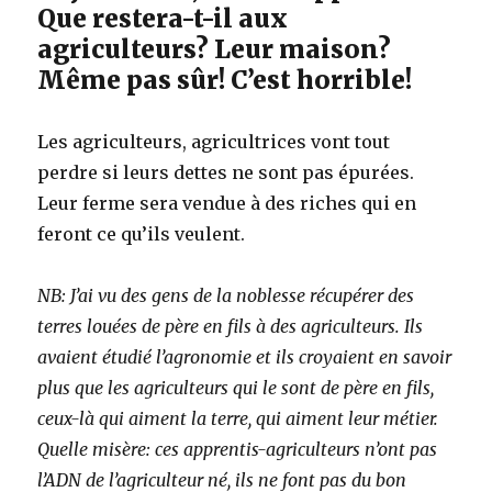
Que restera-t-il aux
agriculteurs? Leur maison?
Même pas sûr! C’est horrible!
Les agriculteurs, agricultrices vont tout
perdre si leurs dettes ne sont pas épurées.
Leur ferme sera vendue à des riches qui en
feront ce qu’ils veulent.
NB: J’ai vu des gens de la noblesse récupérer des
terres louées de père en fils à des agriculteurs. Ils
avaient étudié l’agronomie et ils croyaient en savoir
plus que les agriculteurs qui le sont de père en fils,
ceux-là qui aiment la terre, qui aiment leur métier.
Quelle misère: ces apprentis-agriculteurs n’ont pas
l’ADN de l’agriculteur né, ils ne font pas du bon