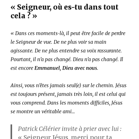
« Seigneur, où es-tu dans tout
cela ? »
« Dans ces moments-là, il peut être facile de perdre
le Seigneur de vue. De ne plus voir sa main
agissante. De ne plus entendre sa voix rassurante.
Pourtant, il n’a pas changé. Dieu n’a pas changé. Il
est encore
Emmanuel, Dieu avec nous
.
Ainsi, vous n’êtes jamais seul(e) sur le chemin. Jésus
est toujours présent, jamais très loin, il est celui qui
vous comprend. Dans les moments difficiles, Jésus
se montre un véritable ami…
Patrick Célérier invite à prier avec lui :
« Seigneur Jésus, merci pour ta