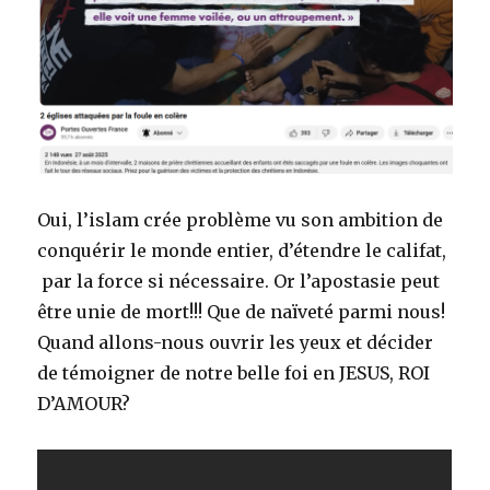
Oui, l’islam crée problème vu son ambition de
conquérir le monde entier, d’étendre le califat,
par la force si nécessaire. Or l’apostasie peut
être unie de mort!!! Que de naïveté parmi nous!
Quand allons-nous ouvrir les yeux et décider
de témoigner de notre belle foi en JESUS, ROI
D’AMOUR?