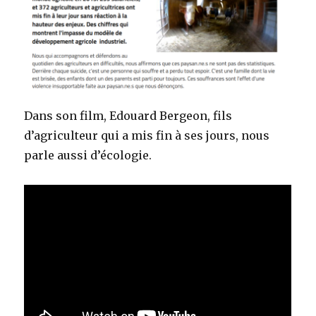
Dans son film, Edouard Bergeon, fils
d’agriculteur qui a mis fin à ses jours, nous
parle aussi d’écologie.