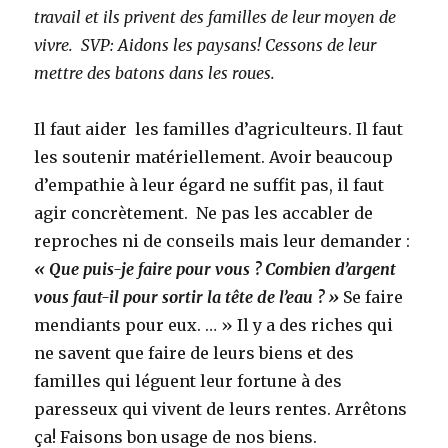
travail et ils privent des familles de leur moyen de
vivre. SVP: Aidons les paysans! Cessons de leur
mettre des batons dans les roues.
Il faut aider les familles d’agriculteurs. Il faut
les soutenir matériellement. Avoir beaucoup
d’empathie à leur égard ne suffit pas, il faut
agir concrètement. Ne pas les accabler de
reproches ni de conseils mais leur demander :
« Que puis-je faire pour vous ? Combien d’argent
vous faut-il pour sortir la tête de l’eau ? »
Se faire
mendiants pour eux. … » Il y a des riches qui
ne savent que faire de leurs biens et des
familles qui léguent leur fortune à des
paresseux qui vivent de leurs rentes. Arrêtons
ça! Faisons bon usage de nos biens.