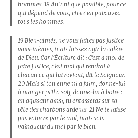
hommes.
18
Autant que possible, pour ce
qui dépend de vous, vivez en paix avec
tous les hommes.
19
Bien-aimés, ne vous faites pas justice
vous-mêmes, mais laissez agir la colère
de Dieu. Car l’Écriture dit : C’est à moi de
faire justice, c’est moi qui rendrai à
chacun ce qui lui revient, dit le Seigneur.
20
Mais si ton ennemi a faim, donne-lui
à manger ; s’il a soif, donne-lui à boire :
en agissant ainsi, tu entasseras sur sa
tête des charbons ardents.
21
Ne te laisse
pas vaincre par le mal, mais sois
vainqueur du mal par le bien.