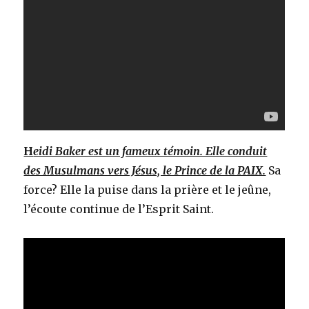
H
eidi Baker est un fameux témoin. Elle conduit
des Musulmans vers Jésus, le Prince de la PAIX.
Sa
force? Elle la puise dans la prière et le jeûne,
l’écoute continue de l’Esprit Saint.