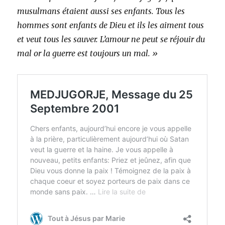
musulmans étaient aussi ses enfants. Tous les
hommes sont enfants de Dieu et ils les aiment tous
et veut tous les sauver. L’amour ne peut se réjouir du
mal or la guerre est toujours un mal. »