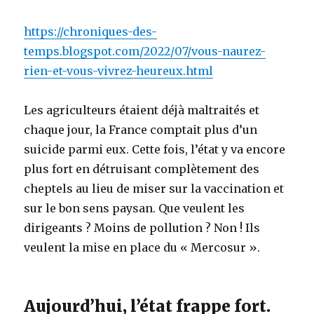
https://chroniques-des-
temps.blogspot.com/2022/07/vous-naurez-
rien-et-vous-vivrez-heureux.html
Les agriculteurs étaient déjà maltraités et
chaque jour, la France comptait plus d’un
suicide parmi eux. Cette fois, l’état y va encore
plus fort en détruisant complètement des
cheptels au lieu de miser sur la vaccination et
sur le bon sens paysan. Que veulent les
dirigeants ? Moins de pollution ? Non ! Ils
veulent la mise en place du « Mercosur ».
Aujourd’hui, l’état frappe fort.