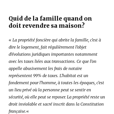
Quid de la famille quand on
doit revendre sa maison?
«
La propriété foncière qui abrite la famille, c’est à
dire le logement, fait régulièrement l’objet
d’évolutions juridiques importantes notamment
avec les taxes liées aux transactions. Ce que l’on
appelle abusivement les frais de notaire
représentent 99% de taxes. L’habitat est un
fondement pour l’homme, à toutes les époques, c’est
un lieu privé où la personne peut se sentir en
sécurité, où elle peut se reposer. La propriété reste un
droit inviolable et sacré inscrit dans la Constitution
française.
«