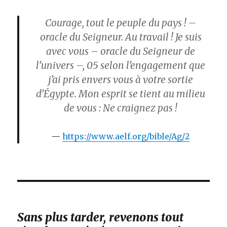
Courage, tout le peuple du pays ! –
oracle du Seigneur. Au travail ! Je suis
avec vous – oracle du Seigneur de
l’univers –,
05
selon l’engagement que
j’ai pris envers vous à votre sortie
d’Égypte. Mon esprit se tient au milieu
de vous : Ne craignez pas !
https://www.aelf.org/bible/Ag/2
Sans plus tarder, revenons tout