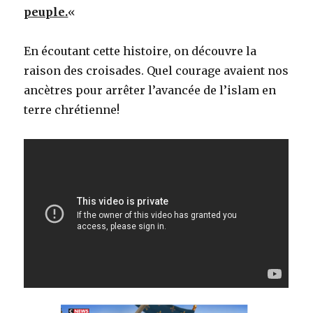
peuple.
«
En écoutant cette histoire, on découvre la
raison des croisades. Quel courage avaient nos
ancètres pour arrêter l’avancée de l’islam en
terre chrétienne!