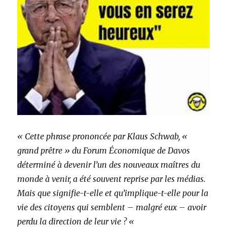
« Cette phrase prononcée par Klaus Schwab, «
grand prêtre » du Forum Économique de Davos
déterminé à devenir l’un des nouveaux maîtres du
monde à venir, a été souvent reprise par les médias.
Mais que signifie-t-elle et qu’implique-t-elle pour la
vie des citoyens qui semblent – malgré eux – avoir
perdu la direction de leur vie ? «