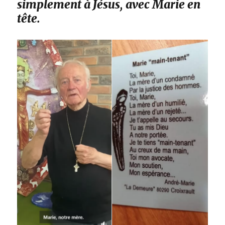
simplement à Jésus, avec Marie en
tête.