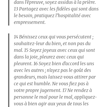
dans l’épreuve, soyez assidus à la prière.
13
Partagez avec les fidèles qui sont dans
le besoin, pratiquez l’hospitalité avec
empressement.
14
Bénissez ceux qui vous persécutent ;
souhaitez-leur du bien, et non pas du
mal.
15
Soyez joyeux avec ceux qui sont
dans la joie, pleurez avec ceux qui
pleurent.
16
Soyez bien d’accord les uns
avec les autres ; n’ayez pas le goût des
grandeurs, mais laissez-vous attirer par
ce qui est humble. Ne vous fiez pas à
votre propre jugement.
17
Ne rendez à
personne le mal pour le mal, appliquez-
vous à bien agir aux yeux de tous les