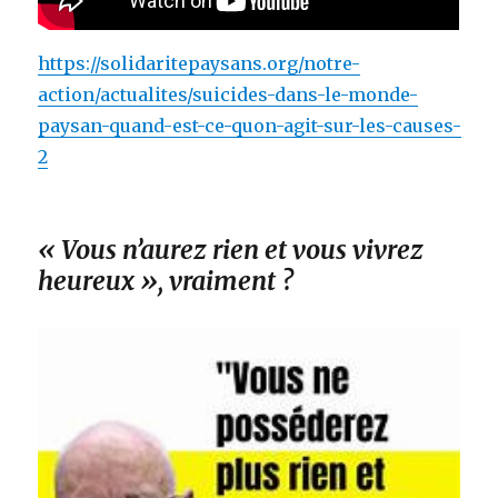
https://solidaritepaysans.org/notre-
action/actualites/suicides-dans-le-monde-
paysan-quand-est-ce-quon-agit-sur-les-causes-
2
« Vous n’aurez rien et vous vivrez
heureux », vraiment ?