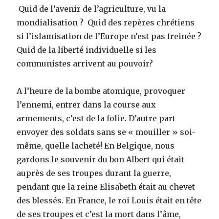
Quid de l’avenir de l’agriculture, vu la
mondialisation ? Quid des repères chrétiens
si l’islamisation de l’Europe n’est pas freinée ?
Quid de la liberté individuelle si les
communistes arrivent au pouvoir?
A l’heure de la bombe atomique, provoquer
l’ennemi, entrer dans la course aux
armements, c’est de la folie. D’autre part
envoyer des soldats sans se « mouiller » soi-
même, quelle lacheté! En Belgique, nous
gardons le souvenir du bon Albert qui était
auprès de ses troupes durant la guerre,
pendant que la reine Elisabeth était au chevet
des blessés. En France, le roi Louis était en tête
de ses troupes et c’est la mort dans l’âme,