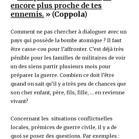
encore plus proche de tes
ennemis.
» (Coppola)
Comment ne pas chercher à dialoguer avec un
pays qui possède la bombe atomique ? Il faut
être casse-cou pour l’affronter. C’est déjà très
pénible pour les familles de militaires de voir
un des siens partir plusieurs mois pour
préparer la guerre. Combien ce doit l’être
quand on sait qu’il y a très peu de chances que
son cher enfant, père, fils, fille, … en revienne
vivant?
Concernant les situations conflictuelles
locales, prémices de guerre civile, il y a de
quoi se poser des questions. Par exemples :