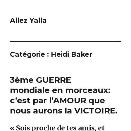
Allez Yalla
Catégorie :
Heidi Baker
3ème GUERRE
mondiale en morceaux:
c’est par l’AMOUR que
nous aurons la VICTOIRE.
«
Sois proche de tes amis, et