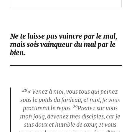
Ne te laisse pas vaincre par le mal,
mais sois vainqueur du mal par le
bien.
28
« Venez à moi, vous tous qui peinez
sous le poids du fardeau, et moi, je vous
29
procurerai le repos.
Prenez sur vous
mon joug, devenez mes disciples, car je
suis doux et humble de cœur, et vous
30