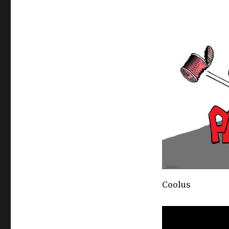
Coolus