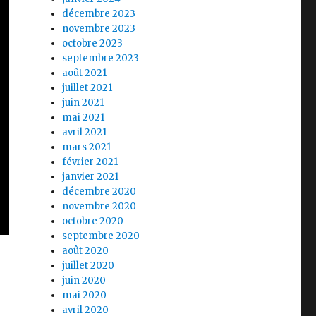
décembre 2023
novembre 2023
octobre 2023
septembre 2023
août 2021
juillet 2021
juin 2021
mai 2021
avril 2021
mars 2021
février 2021
janvier 2021
décembre 2020
novembre 2020
octobre 2020
septembre 2020
août 2020
juillet 2020
juin 2020
mai 2020
avril 2020