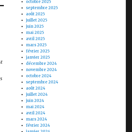
octobre 2025
septembre 2025
août 2025
juillet 2025
juin 2025
mai 2025
avril 2025
mars 2025
février 2025
janvier 2025
st
décembre 2024
novembre 2024
octobre 2024
es
septembre 2024
août 2024
juillet 2024
juin 2024
mai 2024
avril 2024
mars 2024
février 2024
janvier 2024