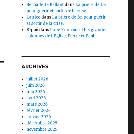
Bernadette Ballant
dans
La prière de foi
pour guérir et sortir de la crise.
Latrice
dans
La prière de foi pour guérir
et sortir de la crise.
Юрий
dans
Pape François et les grandes
colonnes de l’Eglise, Pierre et Paul.
ARCHIVES
juillet 2026
juin 2026
mai 2026
avril 2026
mars 2026
février 2026
janvier 2026
décembre 2025
novembre 2025