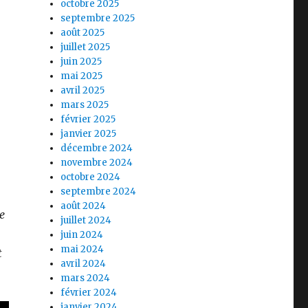
octobre 2025
septembre 2025
août 2025
juillet 2025
juin 2025
mai 2025
avril 2025
mars 2025
février 2025
janvier 2025
décembre 2024
novembre 2024
octobre 2024
septembre 2024
août 2024
e
juillet 2024
juin 2024
mai 2024
t
avril 2024
mars 2024
février 2024
janvier 2024