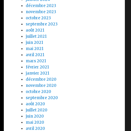
décembre 2023
novembre 2023
octobre 2023
septembre 2023
août 2021
juillet 2021
juin 2021
mai 2021
avril 2021
mars 2021
février 2021
janvier 2021
décembre 2020
novembre 2020
octobre 2020
septembre 2020
août 2020
juillet 2020
juin 2020
mai 2020
avril 2020