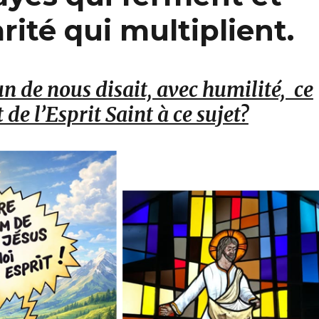
rité qui multiplient.
un de nous disait, avec humilité, ce
t de l’Esprit Saint à ce sujet?