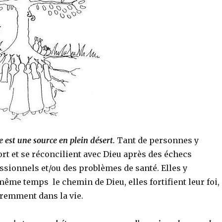
e est une source en plein désert.
Tant de personnes y
rt et se réconcilient avec Dieu après des échecs
ssionnels et/ou des problèmes de santé. Elles y
même temps le chemin de Dieu, elles fortifient leur foi,
éremment dans la vie.