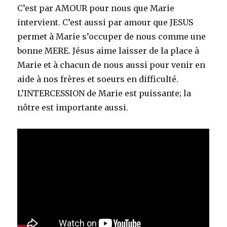
C’est par AMOUR pour nous que Marie
intervient. C’est aussi par amour que JESUS
permet à Marie s’occuper de nous comme une
bonne MERE. Jésus aime laisser de la place à
Marie et à chacun de nous aussi pour venir en
aide à nos frères et soeurs en difficulté.
L’INTERCESSION de Marie est puissante; la
nôtre est importante aussi.