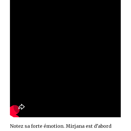
Notez sa forte émotion. Mirjana est d’abord