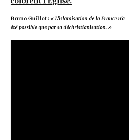
colorent l’Eglise.
Bruno Guillot :
« L’islamisation de la France n’a
été possible que par sa déchristianisation. »