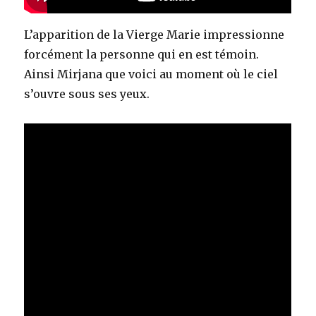
L’apparition de la Vierge Marie impressionne
forcément la personne qui en est témoin.
Ainsi Mirjana que voici au moment où le ciel
s’ouvre sous ses yeux.