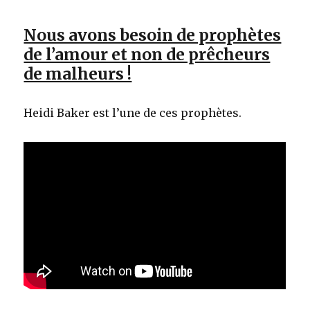
Nous avons besoin de prophètes
de l’amour et non de prêcheurs
de malheurs !
Heidi Baker est l’une de ces prophètes.