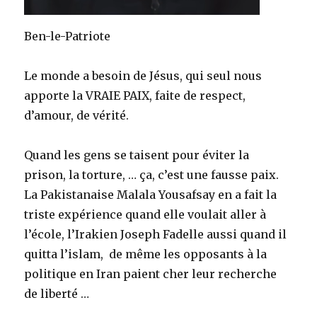
Ben-le-Patriote
Le monde a besoin de Jésus, qui seul nous
apporte la VRAIE PAIX, faite de respect,
d’amour, de vérité.
Quand les gens se taisent pour éviter la
prison, la torture, … ça, c’est une fausse paix.
La Pakistanaise Malala Yousafsay en a fait la
triste expérience quand elle voulait aller à
l’école, l’Irakien Joseph Fadelle aussi quand il
quitta l’islam, de même les opposants à la
politique en Iran paient cher leur recherche
de liberté …