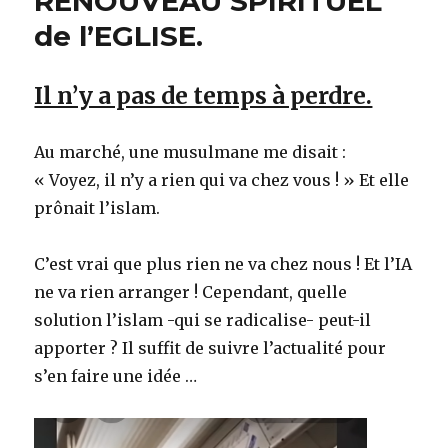
RENOUVEAU SPIRITUEL
de l’EGLISE.
Il n’y a pas de temps à perdre.
Au marché, une musulmane me disait :
« Voyez, il n’y a rien qui va chez vous ! » Et elle
prônait l’islam.
C’est vrai que plus rien ne va chez nous ! Et l’IA
ne va rien arranger ! Cependant, quelle
solution l’islam -qui se radicalise- peut-il
apporter ? Il suffit de suivre l’actualité pour
s’en faire une idée …