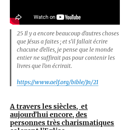
25
Il y a encore beaucoup d’autres choses
que Jésus a faites ; et s’il fallait écrire
chacune d’elles, je pense que le monde
entier ne suffirait pas pour contenir les
livres que l’on écrirait.
https://www.aelf.org/bible/Jn/21
A travers les siècles, et
aujourd’hui encore, des
personnes très charismatiques