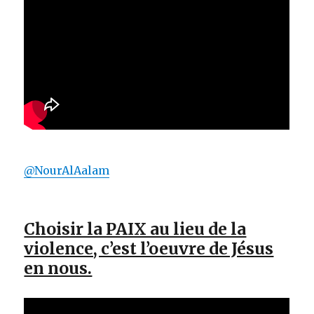
@NourAlAalam
Choisir la PAIX au lieu de la
violence, c’est l’oeuvre de Jésus
en nous.