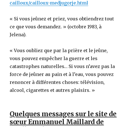
cailloux/cailloux-medjugorje.html
« Si vous jeûnez et priez, vous obtiendrez tout
ce que vous demandez. » (octobre 1983, à
Jelena).
« Vous oubliez que par la prière et le jeûne,
vous pouvez empêcher la guerre et les
catastrophes naturelles… Si vous n’avez pas la
force de jeûner au pain et à l’eau, vous pouvez
renoncer à différentes choses: télévision,
alcool, cigarettes et autres plaisirs. »
Quelques messages sur le site de
sœur Emmanuel Maillard de