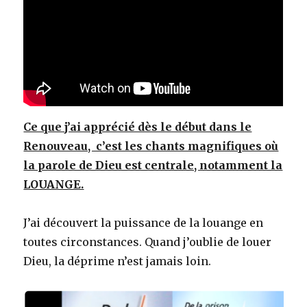
Ce que j’ai apprécié dès le début dans le
Renouveau, c’est les chants magnifiques où
la parole de Dieu est centrale, notamment la
LOUANGE.
J’ai découvert la puissance de la louange en
toutes circonstances. Quand j’oublie de louer
Dieu, la déprime n’est jamais loin.