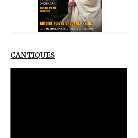
CANTIQUES