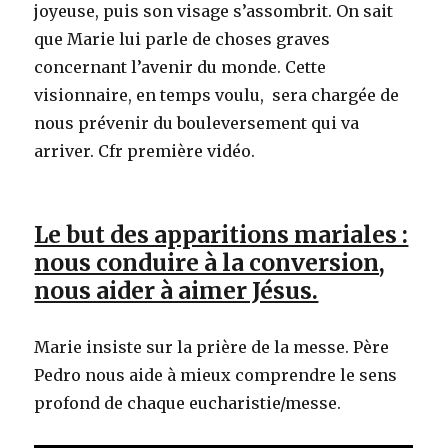
joyeuse, puis son visage s’assombrit. On sait
que Marie lui parle de choses graves
concernant l’avenir du monde. Cette
visionnaire, en temps voulu, sera chargée de
nous prévenir du bouleversement qui va
arriver. Cfr première vidéo.
Le but des apparitions mariales :
nous conduire à la conversion,
nous aider à aimer Jésus.
Marie insiste sur la prière de la messe. Père
Pedro nous aide à mieux comprendre le sens
profond de chaque eucharistie/messe.