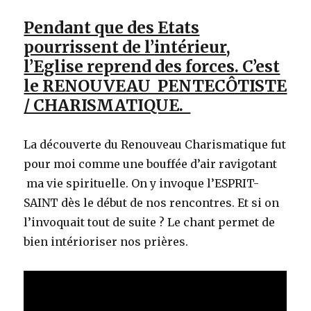
Pendant que des Etats
pourrissent de l’intérieur,
l’Eglise reprend des forces. C’est
le RENOUVEAU PENTECÔTISTE
/ CHARISMATIQUE.
La découverte du Renouveau Charismatique fut
pour moi comme une bouffée d’air ravigotant
ma vie spirituelle. On y invoque l’ESPRIT-
SAINT dès le début de nos rencontres. Et si on
l’invoquait tout de suite ? Le chant permet de
bien intérioriser nos prières.