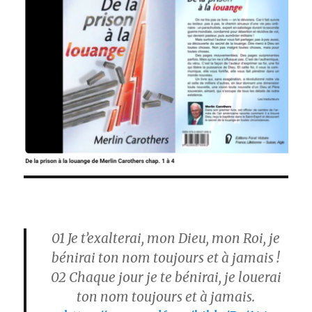
01 Je t’exalterai, mon Dieu, mon Roi, je
bénirai ton nom toujours et à jamais !
02 Chaque jour je te bénirai, je louerai
ton nom toujours et à jamais.