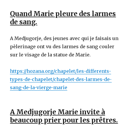
Quand Marie pleure des larmes
de sang.
A Medjugorje, des jeunes avec qui je faisais un
pèlerinage ont vu des larmes de sang couler
sur le visage de la statue de Marie.
https://hozana.org/chapelet/les-differents-
types-de-chapelet/chapelet-des-larmes-de-
sang-de-la-vierge-marie
A Medjugorje Marie invite à
beaucoup prier pour les prêtres.