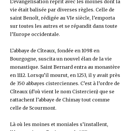
L’évangélisation reprit avec les moines dont la
vie était balisée par diverses règles. Celle de
saint Benoît, rédigée au VIe siècle, l’emporta
sur toutes les autres et se répandit dans toute
l’Europe occidentale.
L’abbaye de Cîteaux, fondée en 1098 en
Bourgogne, suscita un nouvel élan de la vie
monastique. Saint Bernard entra au monastère
en 1112. Lorsqu’il mourut, en 1253, il y avait près
de 350 abbayes cisterciennes. C’est à l’ordre de
Cîteaux (d’où vient le nom Cistercien) que se
rattachent l’abbaye de Chimay tout comme
celle de Scourmont.
Là où les moines et moniales s’installent,