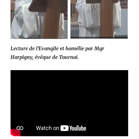
Lecture de l’Evangile et homélie par Mgr
Harpigny, évêque de Tournai.