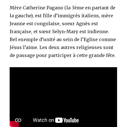
Mère Catherine Pagano (la 3ème en partant de
la gauche), est fille d’immigrés italiens, mère
Jeanne est congolaise, soeur Agnès est
française, et sœur Selyn-Mary est indienne.
Bel exemple d’unité au sein de l’Eglise comme
Jésus l’aime. Les deux autres religieuses sont
de passage pour participer à cette grande fête.