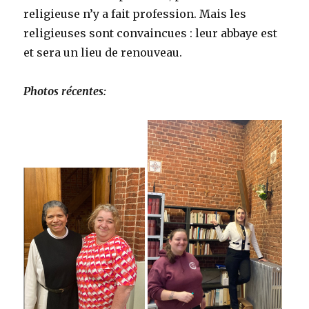
religieuse n’y a fait profession. Mais les
religieuses sont convaincues : leur abbaye est
et sera un lieu de renouveau.
Photos récentes: