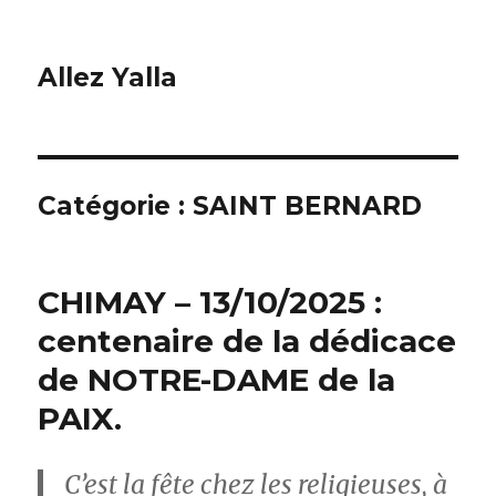
Allez Yalla
Catégorie :
SAINT BERNARD
CHIMAY – 13/10/2025 :
centenaire de la dédicace
de NOTRE-DAME de la
PAIX.
C’est la fête chez les religieuses, à