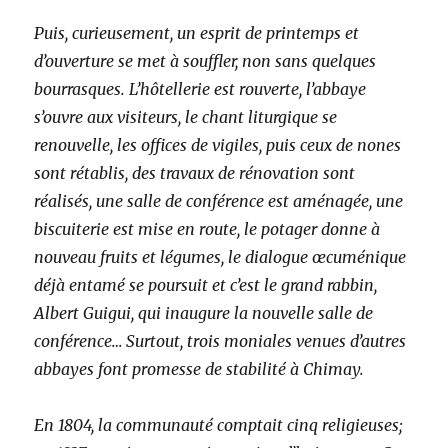
Puis, curieusement, un esprit de printemps et
d’ouverture se met à souffler, non sans quelques
bourrasques. L’hôtellerie est rouverte, l’abbaye
s’ouvre aux visiteurs, le chant liturgique se
renouvelle, les offices de vigiles, puis ceux de nones
sont rétablis, des travaux de rénovation sont
réalisés, une salle de conférence est aménagée, une
biscuiterie est mise en route, le potager donne à
nouveau fruits et légumes, le dialogue œcuménique
déjà entamé se poursuit et c’est le grand rabbin,
Albert Guigui, qui inaugure la nouvelle salle de
conférence… Surtout, trois moniales venues d’autres
abbayes font promesse de stabilité à Chimay.
En 1804, la communauté comptait cinq religieuses;