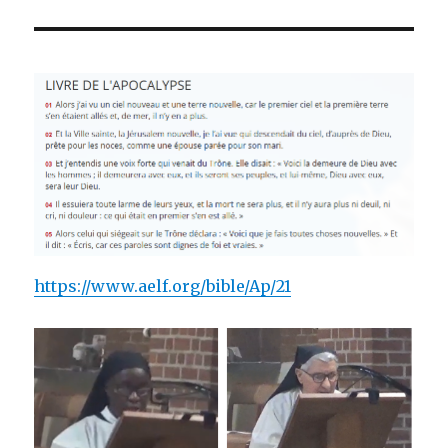
https://www.aelf.org/bible/Ap/21