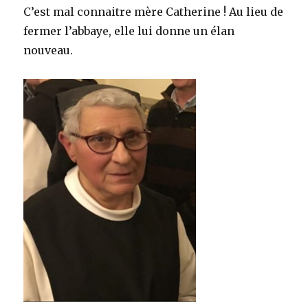
C’est mal connaitre mère Catherine ! Au lieu de
fermer l’abbaye, elle lui donne un élan
nouveau.