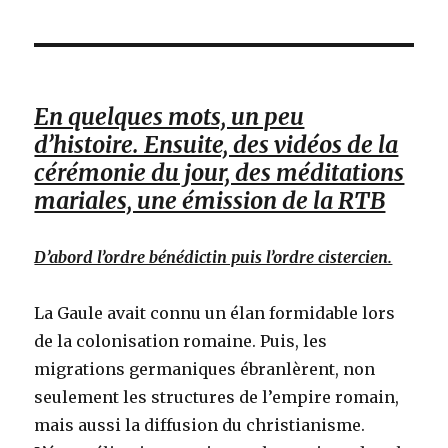
En quelques mots, un peu
d’histoire. Ensuite, des vidéos de la
cérémonie du jour, des méditations
mariales, une émission de la RTB
D’abord l’ordre bénédictin puis l’ordre cistercien.
La Gaule avait connu un élan formidable lors
de la colonisation romaine. Puis, les
migrations germaniques ébranlèrent, non
seulement les structures de l’empire romain,
mais aussi la diffusion du christianisme.