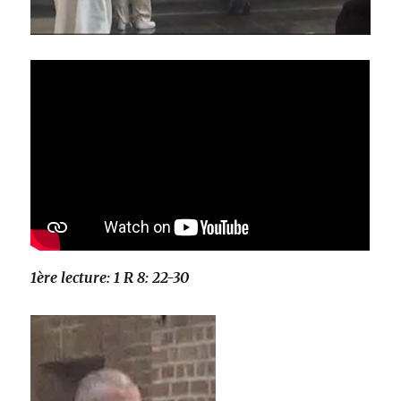
1ère lecture: 1 R 8: 22-30