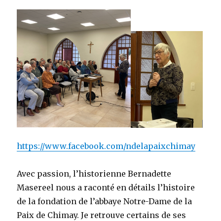
https://www.facebook.com/ndelapaixchimay
Avec passion, l’historienne Bernadette
Masereel nous a raconté en détails l’histoire
de la fondation de l’abbaye Notre-Dame de la
Paix de Chimay. Je retrouve certains de ses