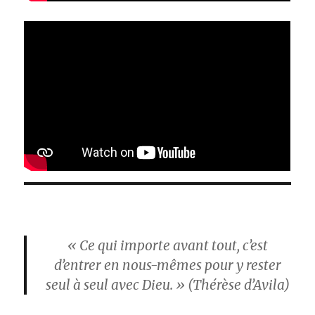
« Ce qui importe avant tout, c’est
d’entrer en nous-mêmes pour y rester
seul à seul avec Dieu. » (Thérèse d’Avila)