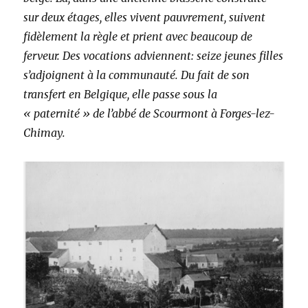
sur deux étages, elles vivent pauvrement, suivent
fidèlement la règle et prient avec beaucoup de
ferveur. Des vocations adviennent: seize jeunes filles
s’adjoignent à la communauté. Du fait de son
transfert en Belgique, elle passe sous la
« paternité » de l’abbé de Scourmont à Forges-lez-
Chimay.