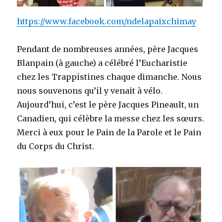
https://www.facebook.com/ndelapaixchimay
Pendant de nombreuses années, père Jacques
Blanpain (à gauche) a célébré l’Eucharistie
chez les Trappistines chaque dimanche. Nous
nous souvenons qu’il y venait à vélo.
Aujourd’hui, c’est le père Jacques Pineault, un
Canadien, qui célèbre la messe chez les sœurs.
Merci à eux pour le Pain de la Parole et le Pain
du Corps du Christ.