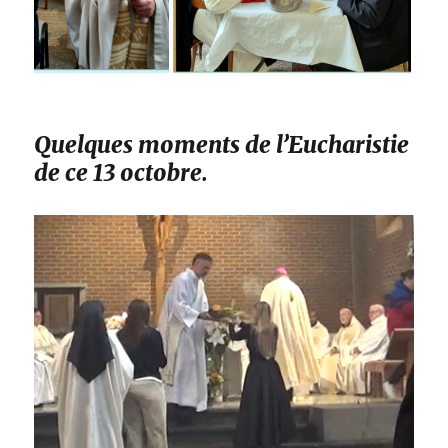
Quelques moments de l’Eucharistie
de ce 13 octobre.