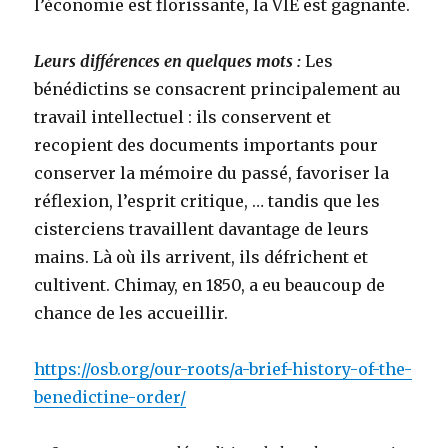
l’économie est florissante, la VIE est gagnante.
Leurs différences en quelques mots :
Les
bénédictins se consacrent principalement au
travail intellectuel : ils conservent et
recopient des documents importants pour
conserver la mémoire du passé, favoriser la
réflexion, l’esprit critique, … tandis que les
cisterciens travaillent davantage de leurs
mains. Là où ils arrivent, ils défrichent et
cultivent. Chimay, en 1850, a eu beaucoup de
chance de les accueillir.
https://osb.org/our-roots/a-brief-history-of-the-
benedictine-order/