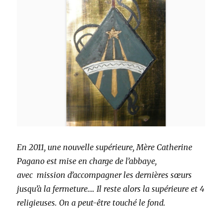
En 2011, une nouvelle supérieure, Mère Catherine
Pagano est mise en charge de l’abbaye,
avec mission d’accompagner les dernières sœurs
jusqu’à la fermeture…. Il reste alors la supérieure et 4
religieuses. On a peut-être touché le fond.