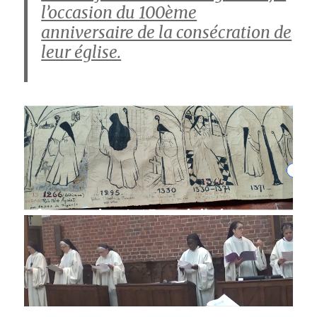
l’occasion du 100ème
anniversaire de la consécration de
leur église.