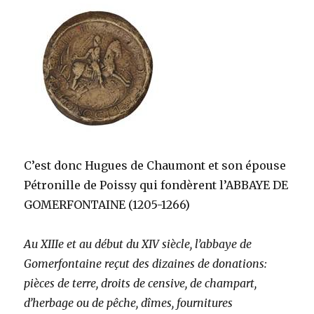
C’est donc Hugues de Chaumont et son épouse
Pétronille de Poissy qui fondèrent l’ABBAYE DE
GOMERFONTAINE (1205-1266)
Au XIIIe et au début du XIV siècle, l’abbaye de
Gomerfontaine reçut des dizaines de donations:
pièces de terre, droits de censive, de champart,
d’herbage ou de pêche, dîmes, fournitures