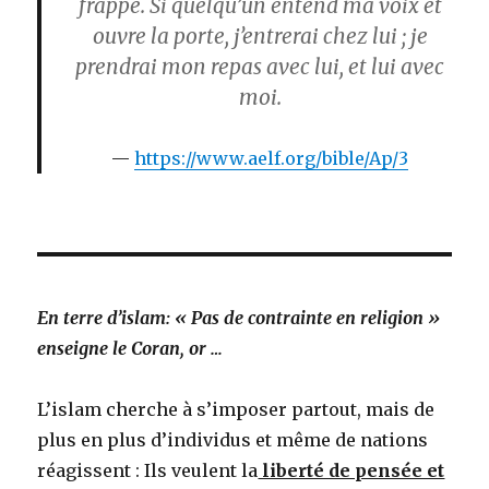
frappe. Si quelqu’un entend ma voix et
ouvre la porte, j’entrerai chez lui ; je
prendrai mon repas avec lui, et lui avec
moi.
https://www.aelf.org/bible/Ap/3
En terre d’islam: « Pas de contrainte en religion »
enseigne le Coran, or …
L’islam cherche à s’imposer partout, mais de
plus en plus d’individus et même de nations
réagissent : Ils veulent la
liberté de pensée et