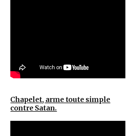
Chapelet, arme toute simple
contre Satan.