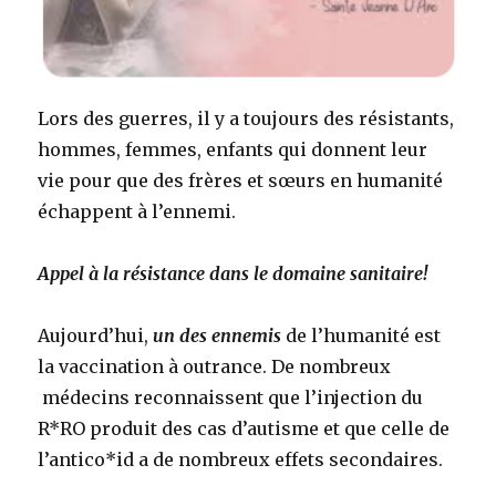
Lors des guerres, il y a toujours des résistants,
hommes, femmes, enfants qui donnent leur
vie pour que des frères et sœurs en humanité
échappent à l’ennemi.
Appel à la résistance dans le domaine sanitaire!
Aujourd’hui,
un
des ennemis
de l’humanité est
la vaccination à outrance. De nombreux
médecins reconnaissent que l’injection du
R*RO produit des cas d’autisme et que celle de
l’antico*id a de nombreux effets secondaires.