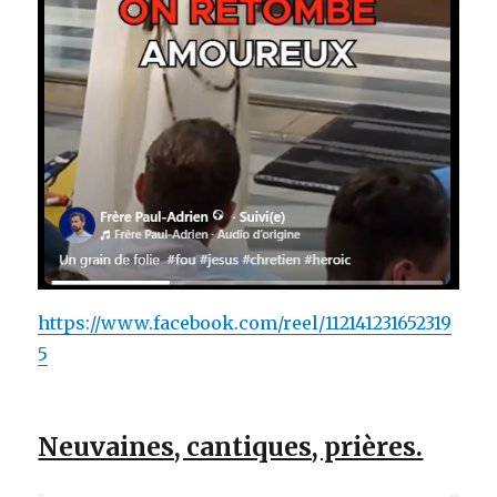
https://www.facebook.com/reel/112141231652319
5
Neuvaines, cantiques, prières.