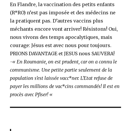
En Flandre, la vaccination des petits enfants
(R*RO) n’est pas imposée et des médecins ne
la pratiquent pas. D’autres vaccins plus
méchants encore vont arriver! Résistons! Oui,
nous vivons des temps apocalytiques, mais
courage: Jésus est avec nous pour toujours.
PRIONS DAVANTAGE et JESUS nous SAUVERA!
-« En Roumanie, on est prudent, car on a connu le
communisme. Une petite partie seulement de la
population s’est laissée vacc*ner. L’Etat refuse de
payer les millions de vac*cins commandés! Il est en
procès avec Pfiser! «