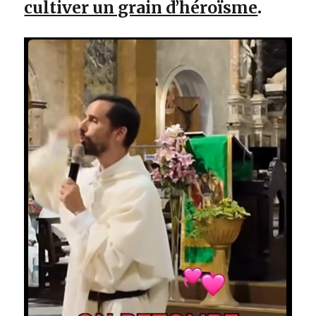
cultiver un grain d’héroïsme
.