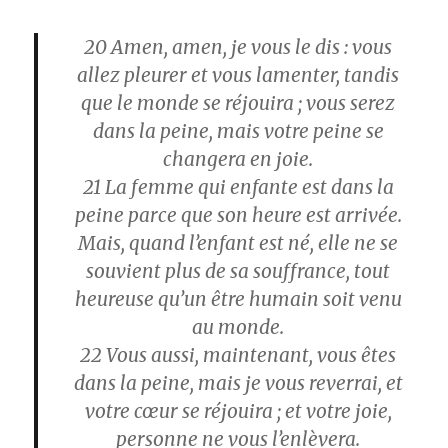
20
Amen, amen, je vous le dis : vous
allez pleurer et vous lamenter, tandis
que le monde se réjouira ; vous serez
dans la peine, mais votre peine se
changera en joie.
21
La femme qui enfante est dans la
peine parce que son heure est arrivée.
Mais, quand l’enfant est né, elle ne se
souvient plus de sa souffrance, tout
heureuse qu’un être humain soit venu
au monde.
22
Vous aussi, maintenant, vous êtes
dans la peine, mais je vous reverrai, et
votre cœur se réjouira ; et votre joie,
personne ne vous l’enlèvera.