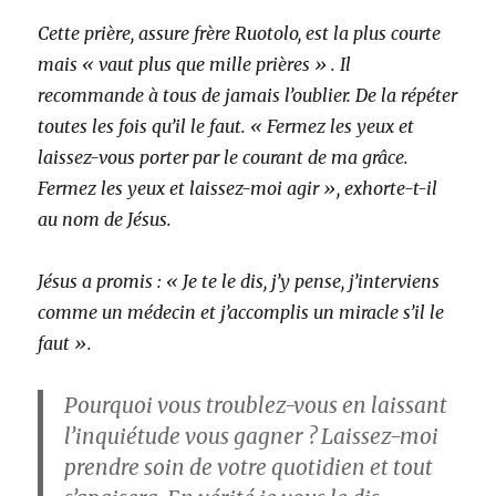
Cette prière, assure frère Ruotolo, est la plus courte
mais « vaut plus que mille prières » . Il
recommande à tous de jamais l’oublier. De la répéter
toutes les fois qu’il le faut. « Fermez les yeux et
laissez-vous porter par le courant de ma grâce.
Fermez les yeux et laissez-moi agir », exhorte-t-il
au nom de Jésus.
Jésus a promis : « Je te le dis, j’y pense, j’interviens
comme un médecin et j’accomplis un miracle s’il le
faut ».
Pourquoi vous troublez-vous en laissant
l’inquiétude vous gagner ? Laissez-moi
prendre soin de votre quotidien et tout