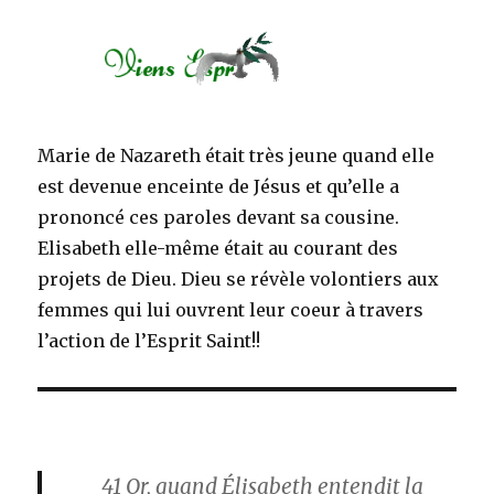
Marie de Nazareth était très jeune quand elle
est devenue enceinte de Jésus et qu’elle a
prononcé ces paroles devant sa cousine.
Elisabeth elle-même était au courant des
projets de Dieu. Dieu se révèle volontiers aux
femmes qui lui ouvrent leur coeur à travers
l’action de l’Esprit Saint!!
41
Or, quand Élisabeth entendit la