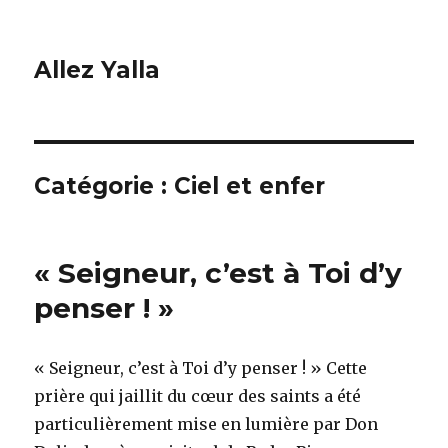
Allez Yalla
Catégorie :
Ciel et enfer
« Seigneur, c’est à Toi d’y
penser ! »
« Seigneur, c’est à Toi d’y penser ! » Cette
prière qui jaillit du cœur des saints a été
particulièrement mise en lumière par Don