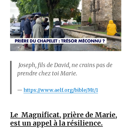
Joseph, fils de David, ne crains pas de
prendre chez toi Marie.
https://www.aelf.org/bible/Mt/1
Le Magnificat, prière de Marie,
est un appel à la résilience.