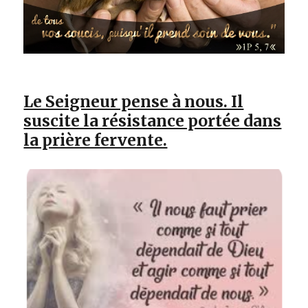
Le Seigneur pense à nous. Il
suscite la résistance portée dans
la prière fervente.