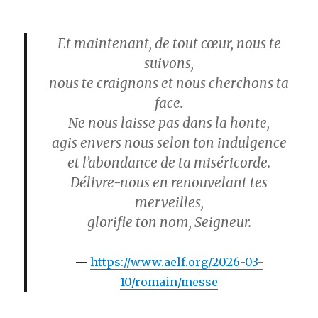
Et maintenant, de tout cœur, nous te
suivons,
nous te craignons et nous cherchons ta
face.
Ne nous laisse pas dans la honte,
agis envers nous selon ton indulgence
et l’abondance de ta miséricorde.
Délivre-nous en renouvelant tes
merveilles,
glorifie ton nom, Seigneur.
https://www.aelf.org/2026-03-
10/romain/messe