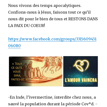
Nous vivons des temps apocalytiques.
Confions-nous à Jésus, faisons tout ce qu’il
nous dit pour le bien de tous et RESTONS DANS
LA PAIX DU COEUR!
https://www.facebook.com/groups/3315609451
06080
-En Inde, l’ivermectine, interdite chez nous, a
sauvé la population durant la période Cov*d. -