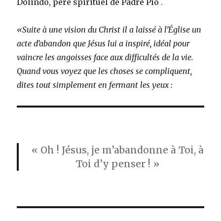
Dolindo, père spirituel de Padre Pio .
«Suite à une vision du Christ il a laissé à l’Église un
acte d’abandon que Jésus lui a inspiré, idéal pour
vaincre les angoisses face aux difficultés de la vie.
Quand vous voyez que les choses se compliquent,
dites tout simplement en fermant les yeux :
« Oh ! Jésus, je m’abandonne à Toi, à
Toi d’y penser ! »