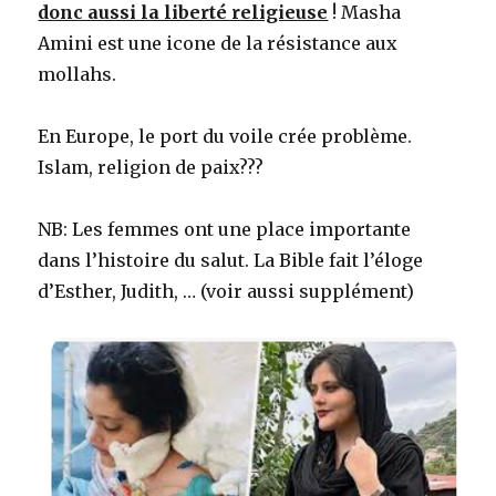
donc aussi la liberté religieuse
! Masha
Amini est une icone de la résistance aux
mollahs.
En Europe, le port du voile crée problème.
Islam, religion de paix???
NB: Les femmes ont une place importante
dans l’histoire du salut. La Bible fait l’éloge
d’Esther, Judith, … (voir aussi supplément)