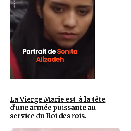
La Vierge Marie est à la tête
d’une armée puissante au
service du Roi des rois.