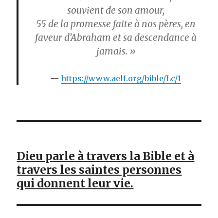
souvient de son amour,
55
de la promesse faite à nos pères, en
faveur d’Abraham et sa descendance à
jamais. »
https://www.aelf.org/bible/Lc/1
Dieu parle à travers la Bible et à
travers les saintes personnes
qui donnent leur vie.