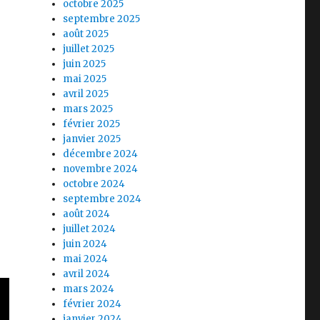
octobre 2025
septembre 2025
août 2025
juillet 2025
juin 2025
mai 2025
avril 2025
mars 2025
février 2025
janvier 2025
décembre 2024
novembre 2024
octobre 2024
septembre 2024
août 2024
juillet 2024
juin 2024
mai 2024
avril 2024
mars 2024
février 2024
janvier 2024