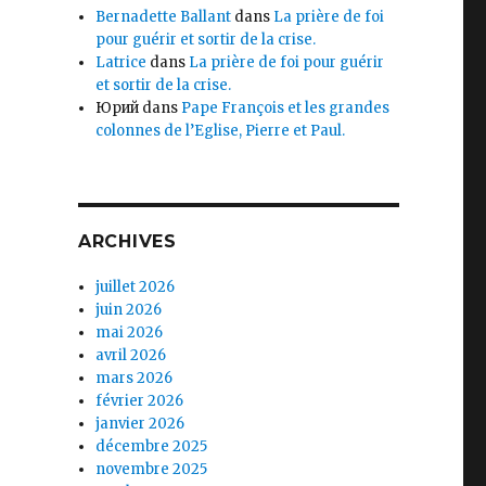
Bernadette Ballant
dans
La prière de foi
pour guérir et sortir de la crise.
Latrice
dans
La prière de foi pour guérir
et sortir de la crise.
Юрий
dans
Pape François et les grandes
colonnes de l’Eglise, Pierre et Paul.
ARCHIVES
juillet 2026
juin 2026
mai 2026
avril 2026
mars 2026
février 2026
janvier 2026
décembre 2025
novembre 2025