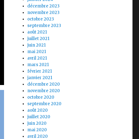
décembre 2023
novembre 2023
octobre 2023
septembre 2023
août 2021
juillet 2021
juin 2021
mai 2021
avril 2021
mars 2021
février 2021
janvier 2021
décembre 2020
novembre 2020
octobre 2020
septembre 2020
août 2020
juillet 2020
juin 2020
mai 2020
avril 2020