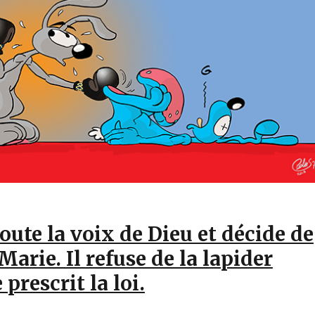
oute la voix de Dieu et décide de
Marie. Il refuse de la lapider
prescrit la loi.