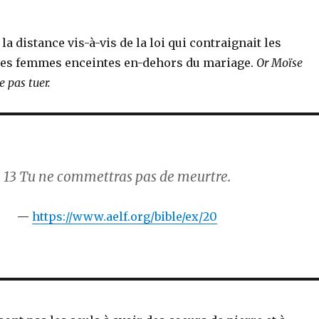
la distance vis-à-vis de la loi qui contraignait les
les femmes enceintes en-dehors du mariage.
Or Moïse
e pas tuer.
13
Tu ne commettras pas de meurtre.
https://www.aelf.org/bible/ex/20