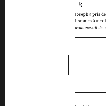
Joseph a pris de 
hommes à tuer 
avait prescrit de n