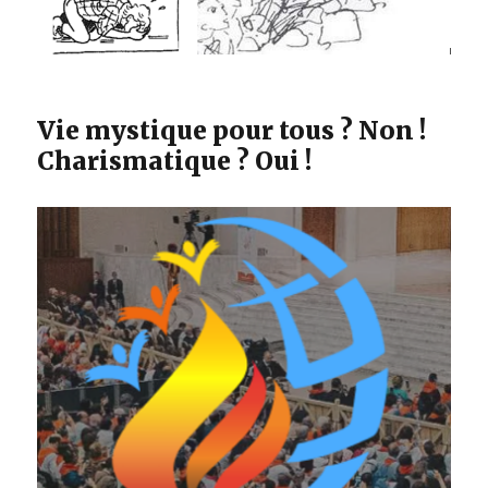
Vie mystique pour tous ? Non !
Charismatique ? Oui !