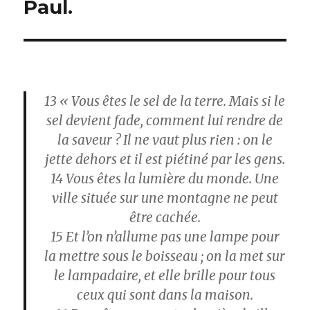
Paul.
13
« Vous êtes le sel de la terre. Mais si le
sel devient fade, comment lui rendre de
la saveur ? Il ne vaut plus rien : on le
jette dehors et il est piétiné par les gens.
14
Vous êtes la lumière du monde. Une
ville située sur une montagne ne peut
être cachée.
15
Et l’on n’allume pas une lampe pour
la mettre sous le boisseau ; on la met sur
le lampadaire, et elle brille pour tous
ceux qui sont dans la maison.