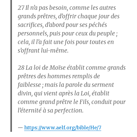
27
Il n’a pas besoin, comme les autres
grands prêtres, d’offrir chaque jour des
sacrifices, d’abord pour ses péchés
personnels, puis pour ceux du peuple ;
cela, il l’a fait une fois pour toutes en
s’offrant lui-même.
28
La loi de Moïse établit comme grands
prêtres des hommes remplis de
faiblesse ; mais la parole du serment
divin, qui vient après la Loi, établit
comme grand prêtre le Fils, conduit pour
l’éternité à sa perfection.
https://www.aelf.org/bible/He/7