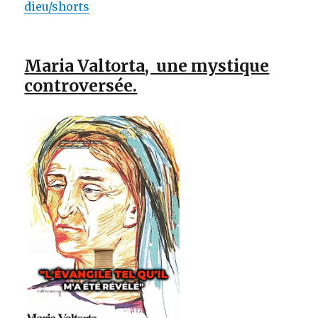
dieu/shorts
Maria Valtorta, une mystique
controversée.