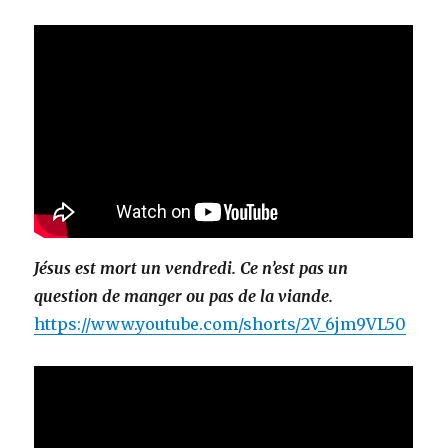
Jésus est mort un vendredi. Ce n’est pas un
question de manger ou pas de la viande.
https://www.youtube.com/shorts/2V_6jm9VL50