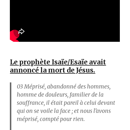
Le prophète Isaïe/Esaïe avait
annoncé la mort de Jésus.
03
Méprisé, abandonné des hommes,
homme de douleurs, familier de la
souffrance, il était pareil à celui devant
qui on se voile la face ; et nous l’avons
méprisé, compté pour rien.