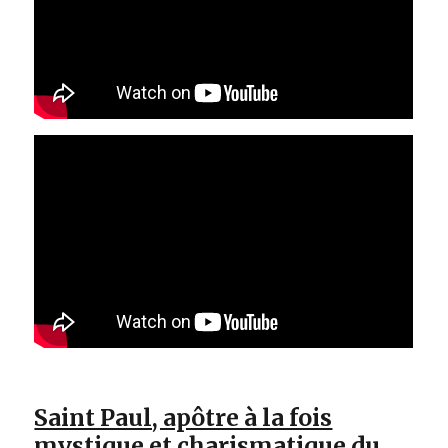
Saint Paul, apôtre à la fois
mystique et charismatique du