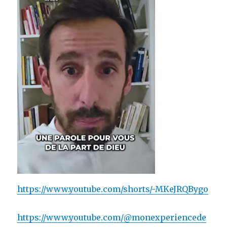
https://www.youtube.com/shorts/-MKeJRQBygo
https://www.youtube.com/@monexperiencede