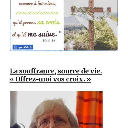
La souffrance, source de vie.
« Offrez-moi vos croix. »