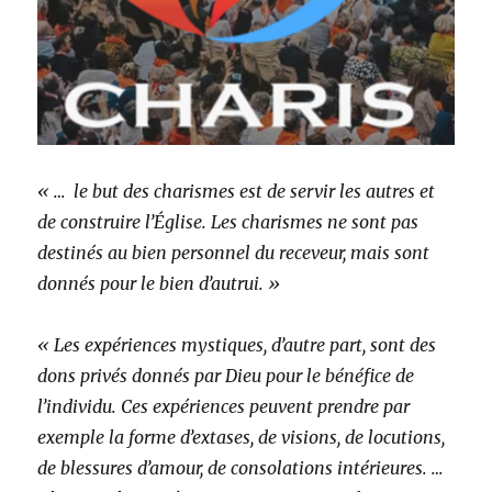
« … le but des charismes est de servir les autres et
de construire l’Église. Les charismes ne sont pas
destinés au bien personnel du receveur, mais sont
donnés pour le bien d’autrui. »
« Les expériences mystiques, d’autre part, sont des
dons privés donnés par Dieu pour le bénéfice de
l’individu. Ces expériences peuvent prendre par
exemple la forme d’extases, de visions, de locutions,
de blessures d’amour, de consolations intérieures. …