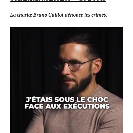
La charia: Bruno Guillot dénonce les crimes.