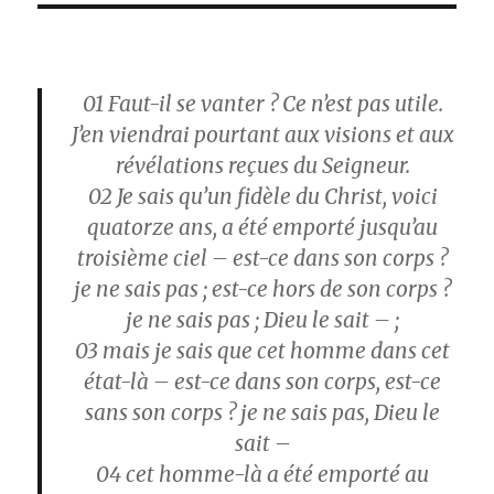
01
Faut-il se vanter ? Ce n’est pas utile.
J’en viendrai pourtant aux visions et aux
révélations reçues du Seigneur.
02
Je sais qu’un fidèle du Christ, voici
quatorze ans, a été emporté jusqu’au
troisième ciel – est-ce dans son corps ?
je ne sais pas ; est-ce hors de son corps ?
je ne sais pas ; Dieu le sait – ;
03
mais je sais que cet homme dans cet
état-là – est-ce dans son corps, est-ce
sans son corps ? je ne sais pas, Dieu le
sait –
04
cet homme-là a été emporté au