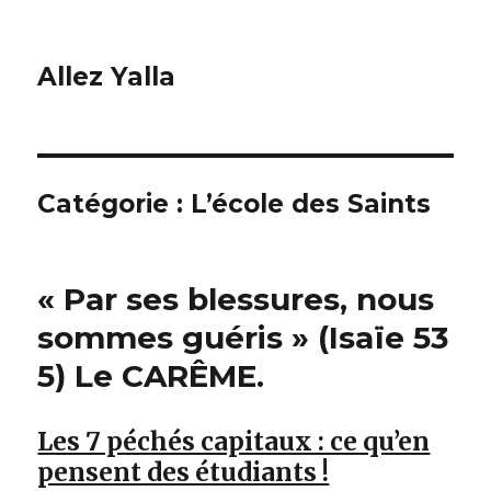
Allez Yalla
Catégorie :
L’école des Saints
« Par ses blessures, nous
sommes guéris » (Isaïe 53
5) Le CARÊME.
Les 7 péchés capitaux : ce qu’en
pensent des étudiants !