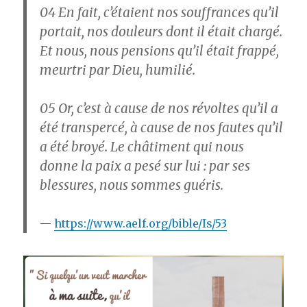
04
En fait, c’étaient nos souffrances qu’il
portait, nos douleurs dont il était chargé.
Et nous, nous pensions qu’il était frappé,
meurtri par Dieu, humilié.
05
Or, c’est à cause de nos révoltes qu’il a
été transpercé, à cause de nos fautes qu’il
a été broyé. Le châtiment qui nous
donne la paix a pesé sur lui : par ses
blessures, nous sommes guéris.
https://www.aelf.org/bible/Is/53