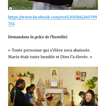
https://www.facebook.com/reel/2001141260799
754
Demandons la grâce de l’humilité.
« Toute personne qui s’élève sera abaissée.
Marie était toute humble et Dieu l’a élevée. »