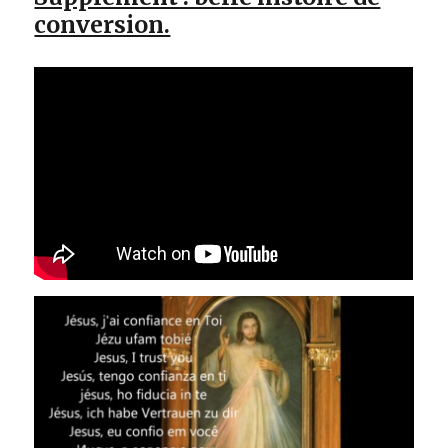
conversion.