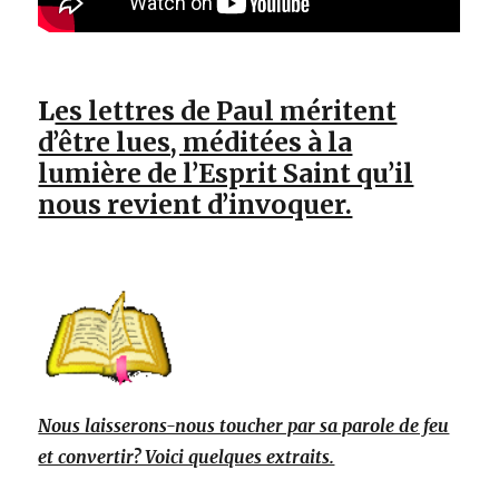
L
es lettres de Paul méritent
d’être lues, méditées à la
lumière de l’Esprit Saint qu’il
nous revient d’invoquer.
Nous laisserons-nous toucher par sa parole de feu
et convertir? Voici quelques extraits.