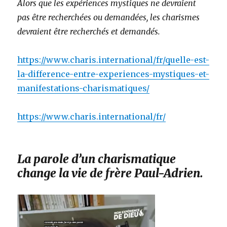
Alors que les expériences mystiques ne devraient
pas être recherchées ou demandées, les charismes
devraient être recherchés et demandés.
https://www.charis.international/fr/quelle-est-
la-difference-entre-experiences-mystiques-et-
manifestations-charismatiques/
https://www.charis.international/fr/
La parole d’un charismatique
change la vie de frère Paul-Adrien.