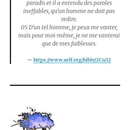
paradis et il a entendu des paroles
ineffables, qu’un homme ne doit pas
redire.
05
D’un tel homme, je peux me vanter,
mais pour moi-même, je ne me vanterai
que de mes faiblesses.
https://www.aelf.org/bible/2Co/12