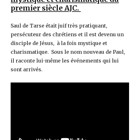
premier siècle AJC.
Saul de Tarse était juif très pratiquant,
persécuteur des chrétiens et il est devenu un
disciple de Jésus, à la fois mystique et
charismatique. Sous le nom nouveau de Paul,
il raconte lui-même les événements qui lui
sont arrivés.