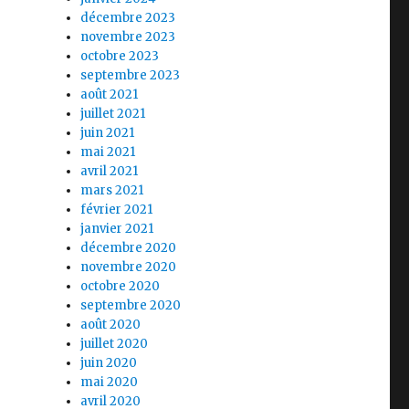
décembre 2023
novembre 2023
octobre 2023
septembre 2023
août 2021
juillet 2021
juin 2021
mai 2021
avril 2021
mars 2021
février 2021
janvier 2021
décembre 2020
novembre 2020
octobre 2020
septembre 2020
août 2020
juillet 2020
juin 2020
mai 2020
avril 2020