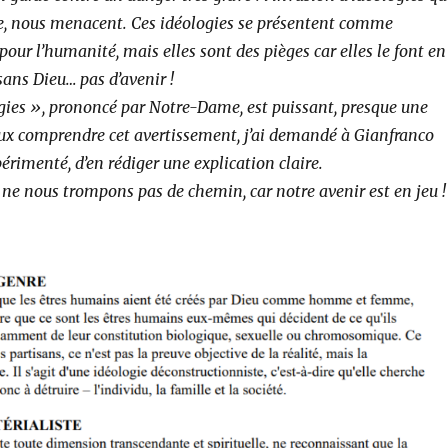
e, nous menacent. Ces idéologies se présentent comme
pour l’humanité, mais elles sont des pièges car elles le font en
sans Dieu… pas d’avenir !
gies », prononcé par Notre-Dame, est puissant, presque une
x comprendre cet avertissement, j’ai demandé à Gianfranco
rimenté, d’en rédiger une explication claire.
 ne nous trompons pas de chemin, car notre avenir est en jeu !