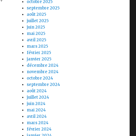
octobre 2025
septembre 2025
août 2025
juillet 2025
juin 2025
mai 2025
avril 2025
mars 2025
février 2025
janvier 2025
décembre 2024
novembre 2024
octobre 2024
septembre 2024
août 2024
juillet 2024
juin 2024
mai 2024
avril 2024
mars 2024
février 2024
janvier 2024