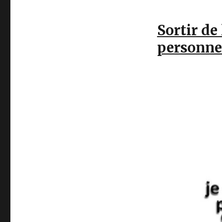
Sortir de
personnel