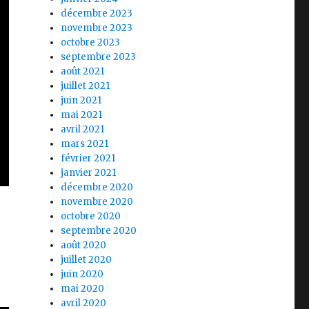
décembre 2023
novembre 2023
octobre 2023
septembre 2023
août 2021
juillet 2021
juin 2021
mai 2021
avril 2021
mars 2021
février 2021
janvier 2021
décembre 2020
novembre 2020
octobre 2020
septembre 2020
août 2020
juillet 2020
juin 2020
mai 2020
avril 2020