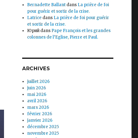
Bernadette Ballant
dans
La prière de foi
pour guérir et sortir de la crise.
Latrice
dans
La prière de foi pour guérir
et sortir de la crise.
Юрий
dans
Pape François et les grandes
colonnes de l’Eglise, Pierre et Paul.
ARCHIVES
juillet 2026
juin 2026
mai 2026
avril 2026
mars 2026
février 2026
janvier 2026
décembre 2025
novembre 2025