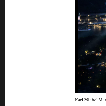
Karl Michel Me