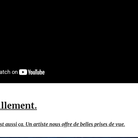
illement.
st aussi ça. Un artiste nous offre de belles prises de vue.