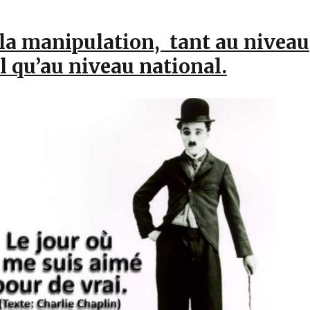
 la manipulation, tant au niveau
 qu’au niveau national.