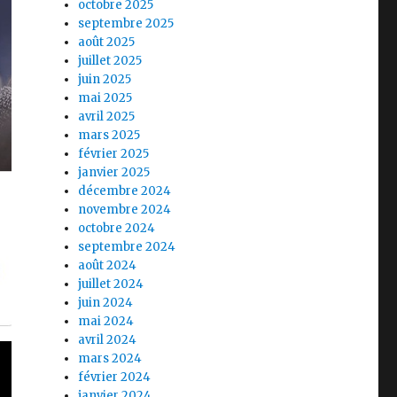
octobre 2025
septembre 2025
août 2025
juillet 2025
juin 2025
mai 2025
avril 2025
mars 2025
février 2025
janvier 2025
décembre 2024
novembre 2024
octobre 2024
septembre 2024
août 2024
juillet 2024
juin 2024
mai 2024
avril 2024
mars 2024
février 2024
janvier 2024