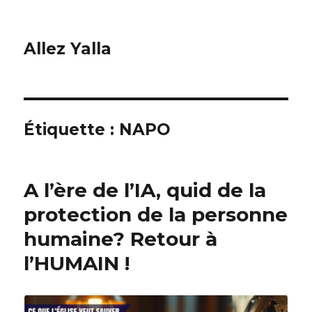
Allez Yalla
Étiquette :
NAPO
A l’ère de l’IA, quid de la
protection de la personne
humaine? Retour à
l’HUMAIN !