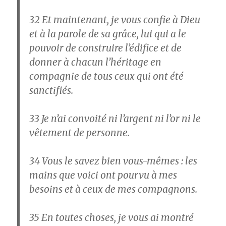
32
Et maintenant, je vous confie à Dieu
et à la parole de sa grâce, lui qui a le
pouvoir de construire l’édifice et de
donner à chacun l’héritage en
compagnie de tous ceux qui ont été
sanctifiés.
33
Je n’ai convoité ni l’argent ni l’or ni le
vêtement de personne.
34
Vous le savez bien vous-mêmes : les
mains que voici ont pourvu à mes
besoins et à ceux de mes compagnons.
35
En toutes choses, je vous ai montré