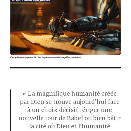
« La magnifique humanité créée
par Dieu se trouve aujourd’hui face
à un choix décisif : ériger une
nouvelle tour de Babel ou bien bâtir
la cité où Dieu et l’humanité