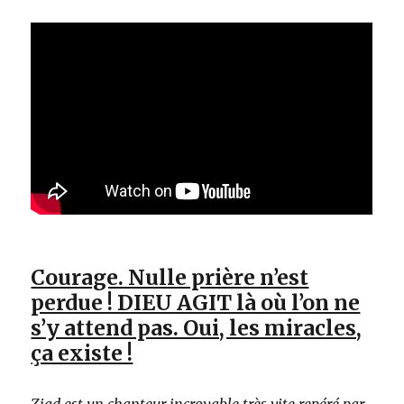
Courage. Nulle prière n’est
perdue ! DIEU AGIT là où l’on ne
s’y attend pas. Oui, les miracles,
ça existe !