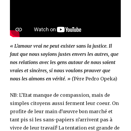
« L’amour vrai ne peut exister sans la justice. Il
faut que nous soyions justes envers les autres, que
nos relations avec les gens autour de nous soient
vraies et sincères, si nous voulons prouver que
nous les aimons en vérité. » (
Père Pedro Opeka)
NB: L’Etat manque de compassion, mais de
simples citoyens aussi ferment leur coeur. On
profite de leur main d’œuvre bon marché et
tant pis si les sans-papiers n’arrivent pas à
vivre de leur travail! La tentation est grande de