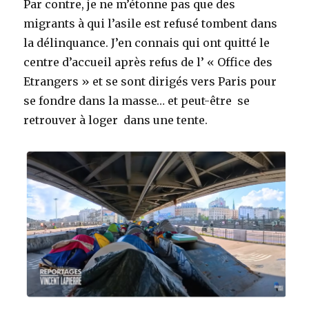
Par contre, je ne m’étonne pas que des
migrants à qui l’asile est refusé tombent dans
la délinquance. J’en connais qui ont quitté le
centre d’accueil après refus de l’ « Office des
Etrangers » et se sont dirigés vers Paris pour
se fondre dans la masse… et peut-être se
retrouver à loger dans une tente.