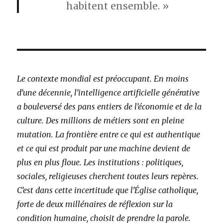
habitent ensemble. »
Le contexte mondial est préoccupant. En moins
d’une décennie, l’intelligence artificielle générative
a bouleversé des pans entiers de l’économie et de la
culture. Des millions de métiers sont en pleine
mutation. La frontière entre ce qui est authentique
et ce qui est produit par une machine devient de
plus en plus floue. Les institutions : politiques,
sociales, religieuses cherchent toutes leurs repères.
C’est dans cette incertitude que l’Église catholique,
forte de deux millénaires de réflexion sur la
condition humaine, choisit de prendre la parole.