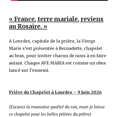
« France, terre mariale, reviens
au Rosaire. »
A Lourdes, capitale de la prière, la Vierge
Marie s’est présentée à Bernadette, chapelet
au bras, pour inviter chacun de nous à en faire
autant. Chaque AVE MARIA est comme un obus
lancé sur l’ennemi.
Prière du Chapelet à Lourdes – 9 juin 2026
(Excusez la mauvaise qualité du son, mais je laisse
ce chapelet pour les belles prières du prêtre)