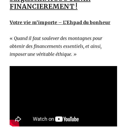
FINANCIEREMENT !
Votre vie m’importe – L’Ehpad du bonheur
«
Quand il faut soulever des montagnes pour
obtenir des financements essentiels, et ainsi,
imposer une véritable éthique. »