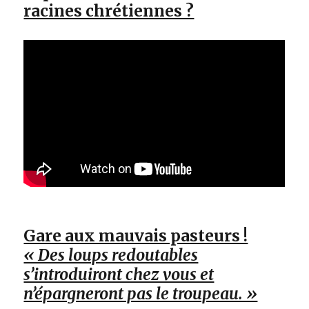
racines chrétiennes ?
Gare aux mauvais pasteurs !
« Des loups redoutables
s’introduiront chez vous et
n’épargneront pas le troupeau. »