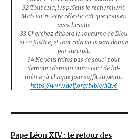
32
Tout cela, les païens le recherchent.
Mais votre Père céleste sait que vous en
avez besoin.
33
Cherchez d’abord le royaume de Dieu
et sa justice, et tout cela vous sera donné
par surcroît.
34
Ne vous faites pas de souci pour
demain : demain aura souci de lui-
même ; à chaque jour suffit sa peine.
https://www.aelf.org/bible/Mt/6
Pape Léon XIV : le retour des