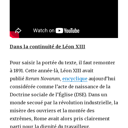
Dans la continuité de Léon XIII
Pour saisir la portée du texte, il faut remonter
à 1891. Cette année-là, Léon XIII avait
publié
Rerum Novarum
,
encyclique
aujourd’hui
considérée comme l’acte de naissance de la
Doctrine sociale de l’Église (DSE). Dans un
monde secoué par la révolution industrielle, la
misère des ouvriers et la montée des
extrêmes, Rome avait alors pris clairement
parti pour la dignité du travailleur.