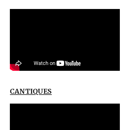
CANTIQUES