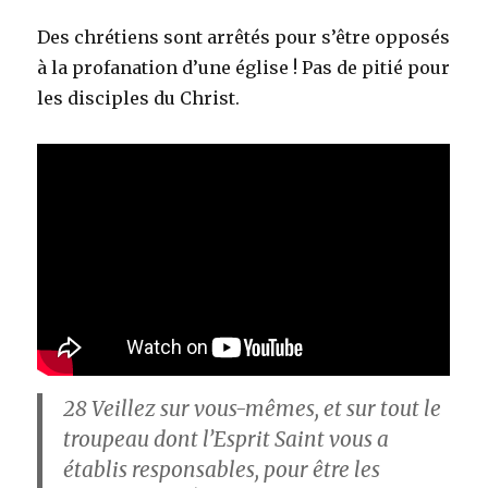
Des chrétiens sont arrêtés pour s’être opposés
à la profanation d’une église ! Pas de pitié pour
les disciples du Christ.
28
Veillez sur vous-mêmes, et sur tout le
troupeau dont l’Esprit Saint vous a
établis responsables, pour être les