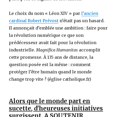
Le choix du nom « Léon XIV » par
l’ancien
cardinal Robert Prévost
n’était pas un hasard.
Il annonçait d’emblée une ambition : faire pour
la révolution numérique ce que son
prédécesseur avait fait pour la révolution
industrielle.
Magnifica Humanitas
accomplit
cette promesse. À 135 ans de distance, la
question posée est la même : comment
protéger l’être humain quand le monde
change trop vite ? (église catholique.fr)
Alors que le monde part en
sucette, d’heureuses initiatives
surgissent. A SOUTENIR