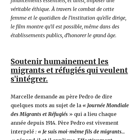
financements essentiels, et ainsi, imposer une
véritable éthique. À travers le combat de cette
femme et le quotidien de l’institution qu’elle dirige,
le film montre qu’il est possible, même dans des
établissements publics, d’honorer le grand âge.
Soutenir humainement les
migrants et réfugiés qui veulent
s’intégrer.
Marcelle demande au père Pedro de dire
quelques mots au sujet de la
« Journée Mondiale
des Migrants et Réfugiés
» qui a lieu chaque
année depuis 1914. Père Pedro est vivement
interpelé
: « Je suis moi-même fils de migrants…