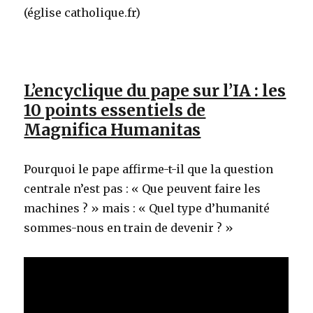
(église catholique.fr)
L’encyclique du pape sur l’IA : les
10 points essentiels de
Magnifica Humanitas
Pourquoi le pape affirme-t-il que la question
centrale n’est pas : « Que peuvent faire les
machines ? » mais : « Quel type d’humanité
sommes-nous en train de devenir ? »