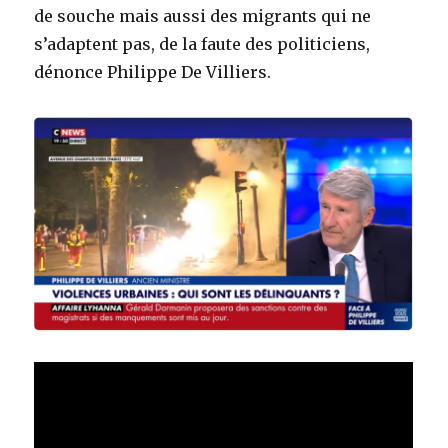
de souche mais aussi des migrants qui ne
s’adaptent pas, de la faute des politiciens,
dénonce Philippe De Villiers.