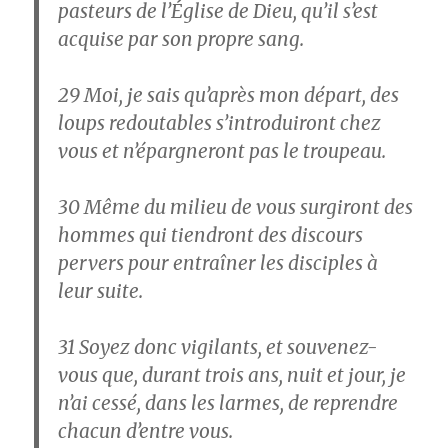
pasteurs de l’Église de Dieu, qu’il s’est
acquise par son propre sang.
29
Moi, je sais qu’après mon départ, des
loups redoutables s’introduiront chez
vous et n’épargneront pas le troupeau.
30
Même du milieu de vous surgiront des
hommes qui tiendront des discours
pervers pour entraîner les disciples à
leur suite.
31
Soyez donc vigilants, et souvenez-
vous que, durant trois ans, nuit et jour, je
n’ai cessé, dans les larmes, de reprendre
chacun d’entre vous.