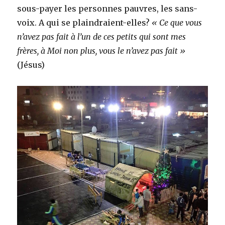
sous-payer les personnes pauvres, les sans-
voix. A qui se plaindraient-elles?
« Ce que vous
n’avez pas fait à l’un de ces petits qui sont mes
frères, à Moi non plus, vous le n’avez pas fait »
(Jésus)