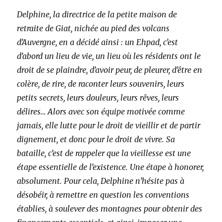
Delphine, la directrice de la petite maison de
retraite de Giat, nichée au pied des volcans
d’Auvergne, en a décidé ainsi : un Ehpad, c’est
d’abord un lieu de vie, un lieu où les résidents ont le
droit de se plaindre, d’avoir peur, de pleurer, d’être en
colère, de rire, de raconter leurs souvenirs, leurs
petits secrets, leurs douleurs, leurs rêves, leurs
délires… Alors avec son équipe motivée comme
jamais, elle lutte pour le droit de vieillir et de partir
dignement, et donc pour le droit de vivre. Sa
bataille, c’est de rappeler que la vieillesse est une
étape essentielle de l’existence. Une étape à honorer,
absolument. Pour cela, Delphine n’hésite pas à
désobéir, à remettre en question les conventions
établies, à soulever des montagnes pour obtenir des