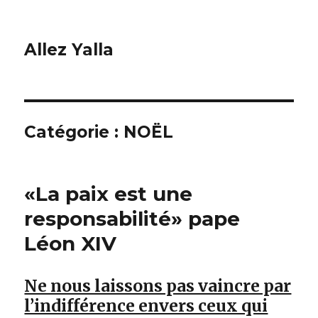
Allez Yalla
Catégorie :
NOËL
«La paix est une
responsabilité» pape
Léon XIV
Ne nous laissons pas vaincre par
l’indifférence envers ceux qui