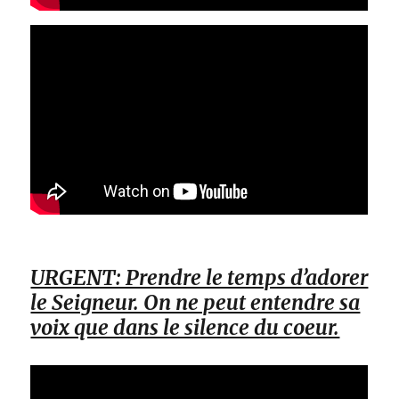
URGENT: Prendre le temps d’adorer
le Seigneur. On ne peut entendre sa
voix que dans le silence du coeur.