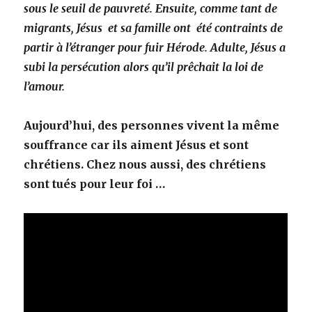
sous le seuil de pauvreté. Ensuite, comme tant de
migrants, Jésus et sa famille ont été contraints de
partir à l’étranger pour fuir Hérode. Adulte, Jésus a
subi la persécution alors qu’il prêchait la loi de
l’amour.
Aujourd’hui, des personnes vivent la même
souffrance car ils aiment Jésus et sont
chrétiens. Chez nous aussi, des chrétiens
sont tués pour leur foi …