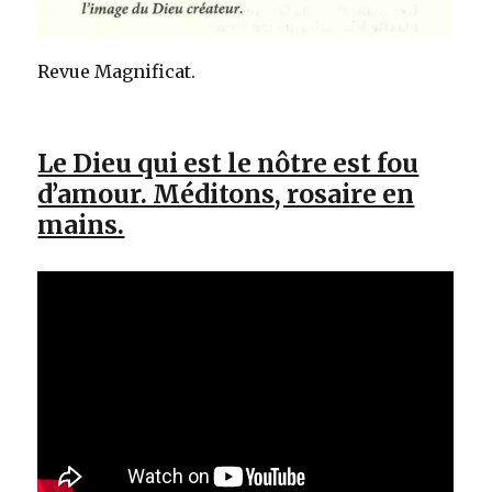
Revue Magnificat.
Le Dieu qui est le nôtre est fou
d’amour. Méditons, rosaire en
mains.