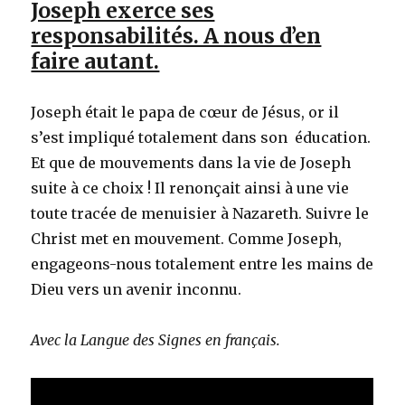
Joseph exerce ses
responsabilités. A nous d’en
faire autant.
Joseph était le papa de cœur de Jésus, or il
s’est impliqué totalement dans son éducation.
Et que de mouvements dans la vie de Joseph
suite à ce choix ! Il renonçait ainsi à une vie
toute tracée de menuisier à Nazareth. Suivre le
Christ met en mouvement. Comme Joseph,
engageons-nous totalement entre les mains de
Dieu vers un avenir inconnu.
Avec la Langue des Signes en français.