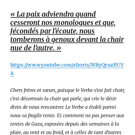
« La paix adviendra quand
cesseront nos monologues et que,
fécondés par l’écoute, nous
tomberons à genoux devant la chair
nue de l’autre. »
https://www.youtube.com/shorts/W8yQrnzRUV
A
Chers frères et sœurs, puisque le Verbe s’est fait chair,
c’est désormais la chair qui parle, qui crie le désir
divin de nous rencontrer. Le Verbe a établi parmi
nous sa fragile tente. Et comment ne pas penser aux
tentes de Gaza, exposées depuis des semaines à la
pluie, au vent et au froid, et à celles de tant d’autres