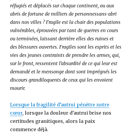
réfugiés et déplacés sur chaque continent, ou aux
abris de fortune de milliers de personnessans-abri
dans nos villes ? Fragile est la chair des populations
vulnérables, éprouvées par tant de guerres en cours
ou terminées, laissant derrière elles des ruines et
des blessures ouvertes. Fragiles sont les esprits et les
vies des jeunes contraints de prendre les armes, qui,
sur le front, ressentent l’absurdité de ce qui leur est
demandé et le mensonge dont sont imprégnés les
discours grandiloquents de ceux qui les envoient
mourir.
Lorsque la fragilité d’autrui pénètre notre
cœur
, lorsque la douleur d’autrui brise nos
certitudes granitiques, alors la paix
commence déjà.