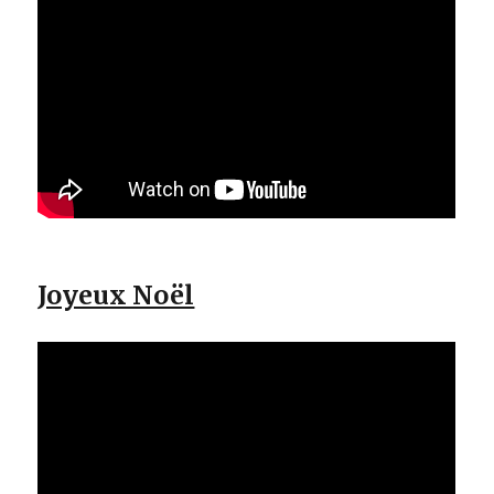
Joyeux Noël