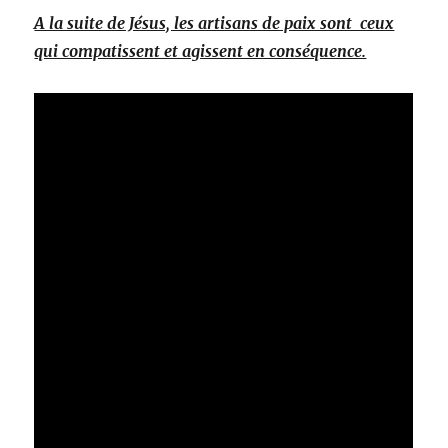
A la suite de Jésus, les artisans de paix sont ceux
qui compatissent et agissent en conséquence.