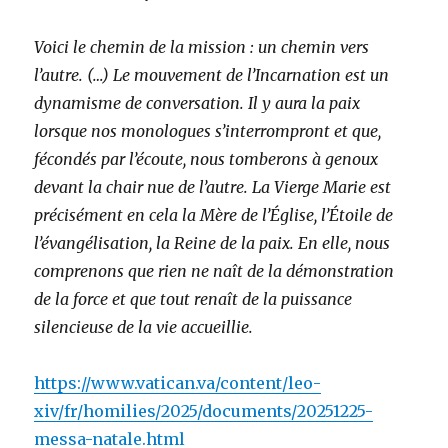
Voici le chemin de la mission : un chemin vers
l’autre. (…) Le mouvement de l’Incarnation est un
dynamisme de conversation. Il y aura la paix
lorsque nos monologues s’interrompront et que,
fécondés par l’écoute, nous tomberons à genoux
devant la chair nue de l’autre. La Vierge Marie est
précisément en cela la Mère de l’Église, l’Étoile de
l’évangélisation, la Reine de la paix. En elle, nous
comprenons que rien ne naît de la démonstration
de la force et que tout renaît de la puissance
silencieuse de la vie accueillie.
https://www.vatican.va/content/leo-
xiv/fr/homilies/2025/documents/20251225-
messa-natale.html