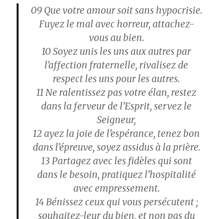
09
Que votre amour soit sans hypocrisie.
Fuyez le mal avec horreur, attachez-
vous au bien.
10
Soyez unis les uns aux autres par
l’affection fraternelle, rivalisez de
respect les uns pour les autres.
11
Ne ralentissez pas votre élan, restez
dans la ferveur de l’Esprit, servez le
Seigneur,
12
ayez la joie de l’espérance, tenez bon
dans l’épreuve, soyez assidus à la prière.
13
Partagez avec les fidèles qui sont
dans le besoin, pratiquez l’hospitalité
avec empressement.
14
Bénissez ceux qui vous persécutent ;
souhaitez-leur du bien, et non pas du