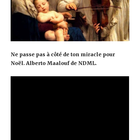
Ne passe pas à côté de ton miracle pour
Noël.
Alberto Maalouf de NDML.