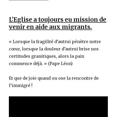
L’Eglise a toujours eu mission de
venir en aide aux migrants.
« Lorsque la fragilité d’autrui pénètre notre
cœur, lorsque la douleur d’autrui brise nos
certitudes granitiques, alors la paix
commence déjà. » (Pape Léon)
Et que de joie quand on ose la rencontre de
l’immigré !