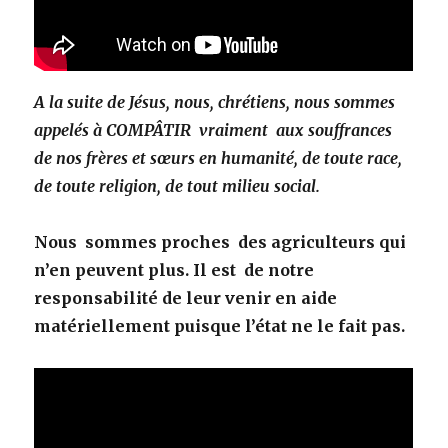
A la suite de Jésus, nous, chrétiens, nous sommes
appelés à COMPÂTIR vraiment aux souffrances
de nos frères et sœurs en humanité, de toute race,
de toute religion, de tout milieu social.
Nous sommes proches des agriculteurs qui
n’en peuvent plus. Il est de notre
responsabilité de leur venir en aide
matériellement puisque l’état ne le fait pas.