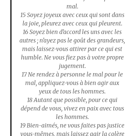
mal.
15
Soyez joyeux avec ceux qui sont dans
la joie, pleurez avec ceux qui pleurent.
16
Soyez bien d’accord les uns avec les
autres ; n’ayez pas le goût des grandeurs,
mais laissez-vous attirer par ce qui est
humble. Ne vous fiez pas à votre propre
jugement.
17
Ne rendez à personne le mal pour le
mal, appliquez-vous à bien agir aux
yeux de tous les hommes.
18
Autant que possible, pour ce qui
dépend de vous, vivez en paix avec tous
les hommes.
19
Bien-aimés, ne vous faites pas justice
vous-mêmes, mais laissez agir la colère