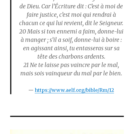
de Dieu. Car l’Écriture dit : C’est à moi de
faire justice, c’est moi qui rendrai à
chacun ce qui lui revient, dit le Seigneur.
20
Mais si ton ennemi a faim, donne-lui
à manger ; s’il a soif, donne-lui à boire :
en agissant ainsi, tu entasseras sur sa
tête des charbons ardents.
21
Ne te laisse pas vaincre par le mal,
mais sois vainqueur du mal par le bien.
https://www.aelf.org/bible/Rm/12