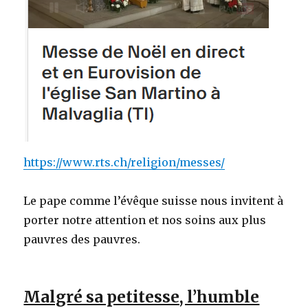
https://www.rts.ch/religion/messes/
Le pape comme l’évêque suisse nous invitent à
porter notre attention et nos soins aux plus
pauvres des pauvres.
Malgré sa petitesse, l’humble