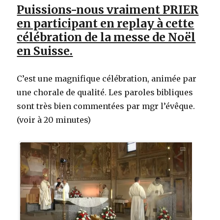
Puissions-nous vraiment PRIER
en participant en replay à cette
célébration de la messe de Noël
en Suisse.
C’est une magnifique célébration, animée par
une chorale de qualité. Les paroles bibliques
sont très bien commentées par mgr l’évêque.
(voir à 20 minutes)