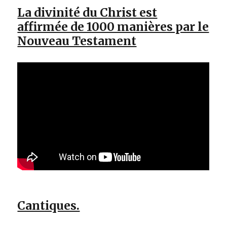
La divinité du Christ est
affirmée de 1000 manières par le
Nouveau Testament
Cantiques.