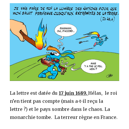
La lettre est datée du
17 juin 1689.
Hélas, le roi
n’en tient pas compte (mais a-t-il reçu la
lettre ?) et le pays sombre dans le chaos. La
monarchie tombe. La terreur règne en France.