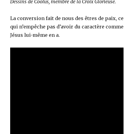
Dessins de Coolus, membre de la Croix Glorieuse.
La conversion fait de nous des êtres de paix, ce
qui n’empêche pas d’avoir du caractère comme
Jésus lui-même en a.