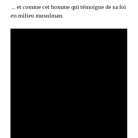
… et comme cet homme qui témoigne de sa foi
en milieu musulman.