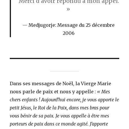
Merci d’avoir répondu à mon appel.
»
Medjugorje: Message du 25 décembre
2006
Dans ses messages de Noël, la Vierge Marie
nous parle de paix et nous y appelle :
« Mes
chers enfants ! Aujourd’hui encore, je vous apporte le
petit Jésus, le Roi de la Paix, dans mes bras pour
vous bénir de sa paix. Je vous appelle à être mes
porteurs de paix dans ce monde agité. J’apporte