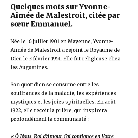
Quelques mots sur Yvonne-
Aimée de Malestroit, citée par
sœur Emmanuel.
Née le 16 juillet 1901 en Mayenne, Yvonne-
Aimée de Malestroit a rejoint le Royaume de
Dieu le 3 février 1951. Elle fut religieuse chez
les Augustines.
Son quotidien se consume entre les
souffrances de la maladie, les expériences
mystiques et les joies spirituelles. En août
1922, elle reçoit la prière, qui inspirera
profondément la communauté :
« Ô Jésus, Roi d’Amour, j’ai confiance en Votre