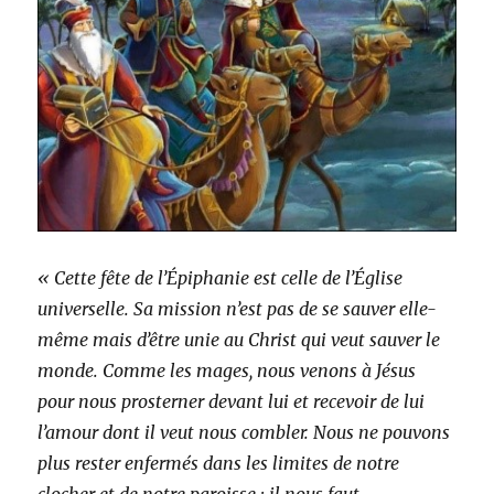
« Cette fête de l’Épiphanie est celle de l’Église
universelle. Sa mission n’est pas de se sauver elle-
même mais d’être unie au Christ qui veut sauver le
monde. Comme les mages, nous venons à Jésus
pour nous prosterner devant lui et recevoir de lui
l’amour dont il veut nous combler. Nous ne pouvons
plus rester enfermés dans les limites de notre
clocher et de notre paroisse ; il nous faut