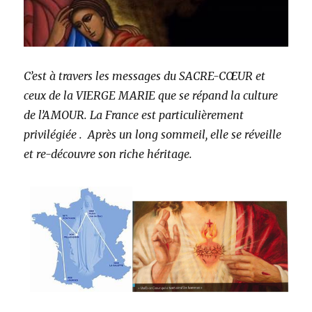
C’est à travers les messages du SACRE-CŒUR et
ceux de la VIERGE MARIE que se répand la culture
de l’AMOUR. La France est particulièrement
privilégiée .
Après un long sommeil, elle se réveille
et re-découvre son riche héritage.