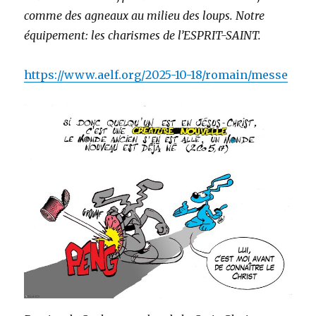
comme des agneaux au milieu des loups. Notre
équipement: les charismes de l’ESPRIT-SAINT.
https://www.aelf.org/2025-10-18/romain/messe