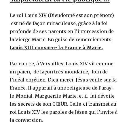
Le roi Louis XIV (Dieudonné est son prénom)
est né de façon miraculeuse, grâce à la foi
profonde de ses parents en l’intercession de
la Vierge Marie. En guise de remerciements,
Louis XIII consacre la France à Marie.
Par contre, à Versailles, Louis XIV vit comme
un païen, de façon très mondaine, loin de
l’idéal chrétien. Dieu merci, Jésus veille sur la
France. Il apparait à une religieuse de Paray-
le-Monial, Marguerite-Marie, et il lui dévoile
les secrets de son CŒUR. Celle-ci transmet au
roi Louis XIV les paroles de Jésus qui l’invite à
la conversion.