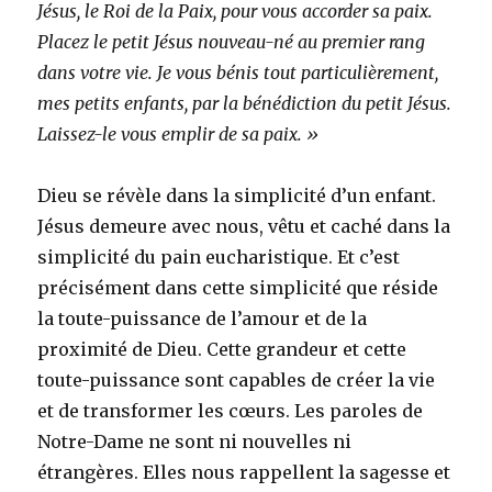
Jésus, le Roi de la Paix, pour vous accorder sa paix.
Placez le petit Jésus nouveau-né au premier rang
dans votre vie. Je vous bénis tout particulièrement,
mes petits enfants, par la bénédiction du petit Jésus.
Laissez-le vous emplir de sa paix. »
Dieu se révèle dans la simplicité d’un enfant.
Jésus demeure avec nous, vêtu et caché dans la
simplicité du pain eucharistique. Et c’est
précisément dans cette simplicité que réside
la toute-puissance de l’amour et de la
proximité de Dieu. Cette grandeur et cette
toute-puissance sont capables de créer la vie
et de transformer les cœurs. Les paroles de
Notre-Dame ne sont ni nouvelles ni
étrangères. Elles nous rappellent la sagesse et