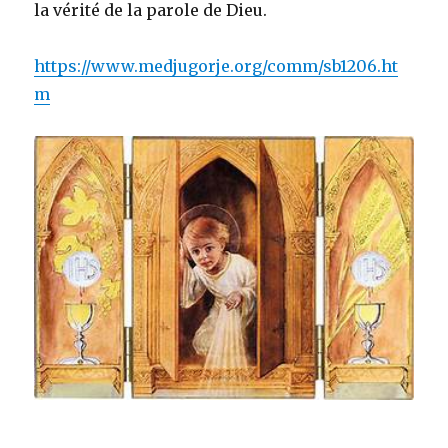
la vérité de la parole de Dieu.
https://www.medjugorje.org/comm/sb1206.ht
m