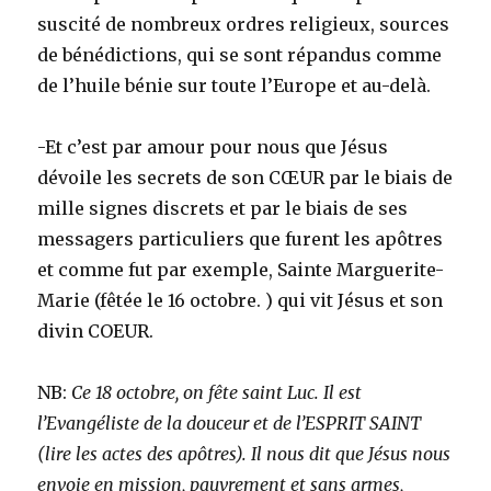
suscité de nombreux ordres religieux, sources
de bénédictions, qui se sont répandus comme
de l’huile bénie sur toute l’Europe et au-delà.
-Et c’est par amour pour nous que Jésus
dévoile les secrets de son CŒUR par le biais de
mille signes discrets et par le biais de ses
messagers particuliers que furent les apôtres
et comme fut par exemple, Sainte Marguerite-
Marie (fêtée le 16 octobre. ) qui vit Jésus et son
divin COEUR.
NB:
Ce 18 octobre, on fête saint Luc. Il est
l’Evangéliste de la douceur et de l’ESPRIT SAINT
(lire les actes des apôtres). Il nous dit que Jésus nous
envoie en mission, pauvrement et sans armes,