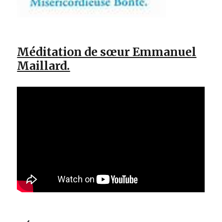
Méditation de sœur Emmanuel
Maillard.