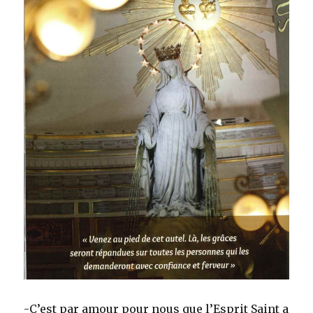
-C’est par amour pour nous que l’Esprit Saint a