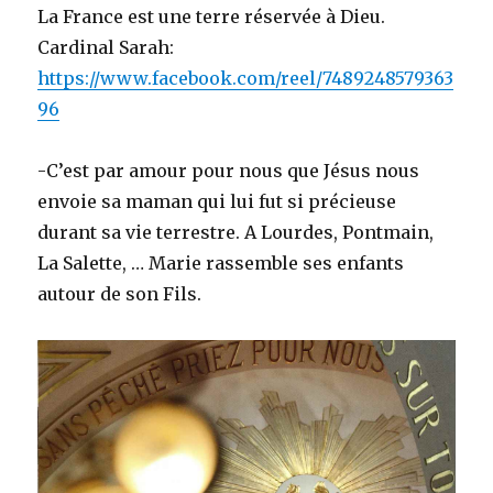
La France est une terre réservée à Dieu.
Cardinal Sarah:
https://www.facebook.com/reel/7489248579363
96
-C’est par amour pour nous que Jésus nous
envoie sa maman qui lui fut si précieuse
durant sa vie terrestre. A Lourdes, Pontmain,
La Salette, … Marie rassemble ses enfants
autour de son Fils.