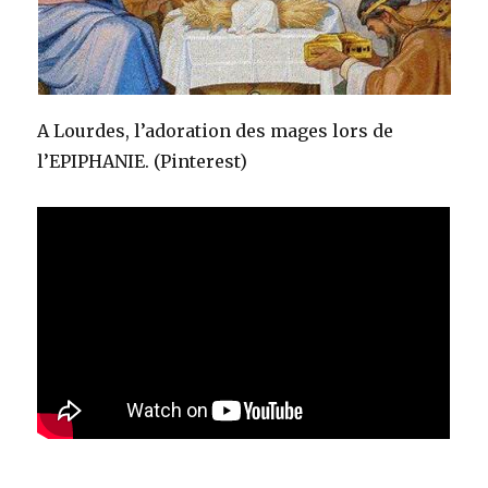
A Lourdes, l’adoration des mages lors de
l’EPIPHANIE. (Pinterest)