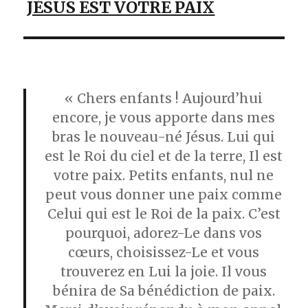
JÉSUS EST VOTRE PAIX
« Chers enfants ! Aujourd’hui
encore, je vous apporte dans mes
bras le nouveau-né Jésus. Lui qui
est le Roi du ciel et de la terre, Il est
votre paix. Petits enfants, nul ne
peut vous donner une paix comme
Celui qui est le Roi de la paix. C’est
pourquoi, adorez-Le dans vos
cœurs, choisissez-Le et vous
trouverez en Lui la joie. Il vous
bénira de Sa bénédiction de paix.