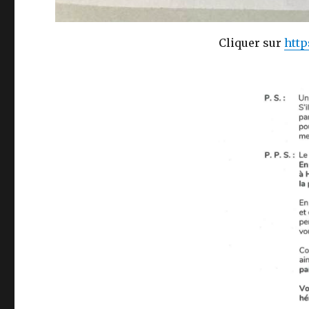
Cliquer sur
http