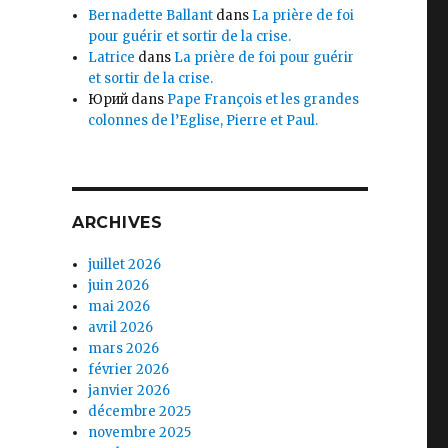
Bernadette Ballant
dans
La prière de foi
pour guérir et sortir de la crise.
Latrice
dans
La prière de foi pour guérir
et sortir de la crise.
Юрий
dans
Pape François et les grandes
colonnes de l’Eglise, Pierre et Paul.
ARCHIVES
juillet 2026
juin 2026
mai 2026
avril 2026
mars 2026
février 2026
janvier 2026
décembre 2025
novembre 2025