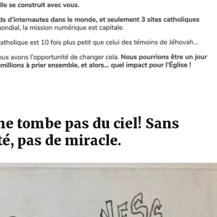
ne tombe pas du ciel! Sans
é, pas de miracle.