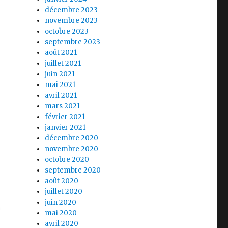
décembre 2023
novembre 2023
octobre 2023
septembre 2023
août 2021
juillet 2021
juin 2021
mai 2021
avril 2021
mars 2021
février 2021
janvier 2021
décembre 2020
novembre 2020
octobre 2020
septembre 2020
août 2020
juillet 2020
juin 2020
mai 2020
avril 2020