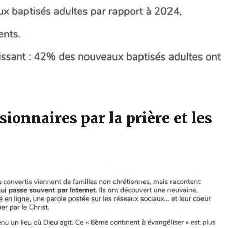
ionnaires par la prière et les