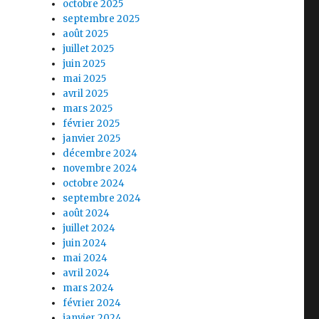
octobre 2025
septembre 2025
août 2025
juillet 2025
juin 2025
mai 2025
avril 2025
mars 2025
février 2025
janvier 2025
décembre 2024
novembre 2024
octobre 2024
septembre 2024
août 2024
juillet 2024
juin 2024
mai 2024
avril 2024
mars 2024
février 2024
janvier 2024