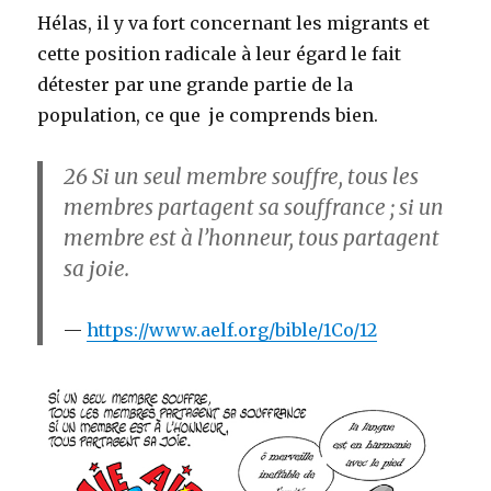
Hélas, il y va fort concernant les migrants et
cette position radicale à leur égard le fait
détester par une grande partie de la
population, ce que je comprends bien.
26
Si un seul membre souffre, tous les
membres partagent sa souffrance ; si un
membre est à l’honneur, tous partagent
sa joie.
https://www.aelf.org/bible/1Co/12