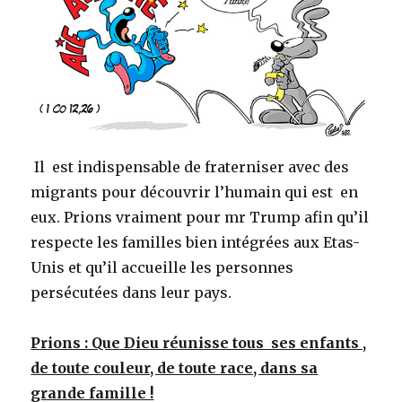
Il est indispensable de fraterniser avec des
migrants pour découvrir l’humain qui est en
eux. Prions vraiment pour mr Trump afin qu’il
respecte les familles bien intégrées aux Etas-
Unis et qu’il accueille les personnes
persécutées dans leur pays.
Prions : Que Dieu réunisse tous ses enfants ,
de toute couleur, de toute race, dans sa
grande famille !