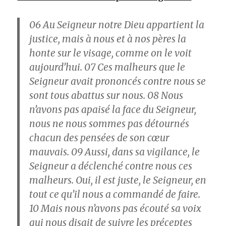
06
Au Seigneur notre Dieu appartient la
justice, mais à nous et à nos pères la
honte sur le visage, comme on le voit
aujourd’hui.
07
Ces malheurs que le
Seigneur avait prononcés contre nous se
sont tous abattus sur nous.
08
Nous
n’avons pas apaisé la face du Seigneur,
nous ne nous sommes pas détournés
chacun des pensées de son cœur
mauvais.
09
Aussi, dans sa vigilance, le
Seigneur a déclenché contre nous ces
malheurs. Oui, il est juste, le Seigneur, en
tout ce qu’il nous a commandé de faire.
10
Mais nous n’avons pas écouté sa voix
qui nous disait de suivre les préceptes