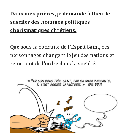
Dans mes prières, je demande à Dieu de
susciter des hommes politiques
charismatiques chrétiens.
Que sous la conduite de l’Esprit Saint, ces
personnages changent le jeu des nations et
remettent de l’ordre dans la société.