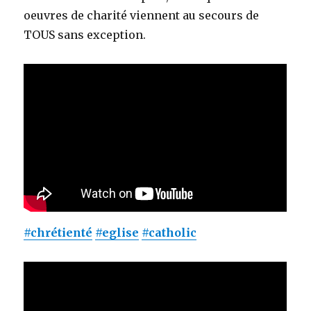
oeuvres de charité viennent au secours de
TOUS sans exception.
#chrétienté
#eglise
#catholic