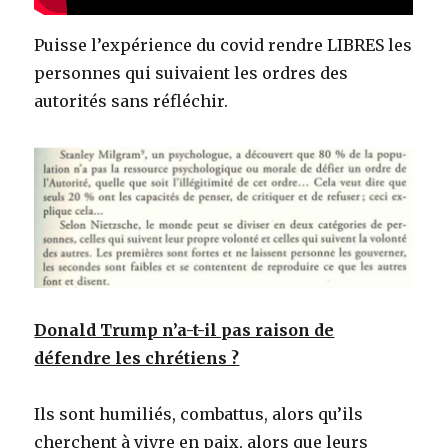
Puisse l’expérience du covid rendre LIBRES les
personnes qui suivaient les ordres des
autorités sans réfléchir.
Donald Trump n’a-t-il pas raison de
défendre les chrétiens ?
Ils sont humiliés, combattus, alors qu’ils
cherchent à vivre en paix, alors que leurs