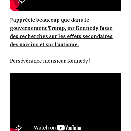
J’apprécie beaucoup que dans le
gouvernement Trump, mr Kennedy fasse
des recherches sur les effets secondaires
des vaccins et sur l’autisme.
Persévérance monsieur Kennedy !