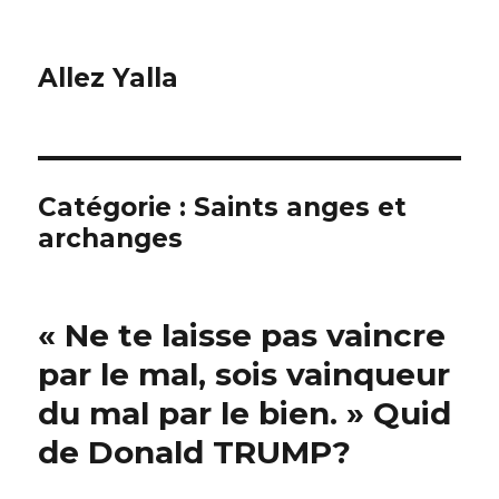
Allez Yalla
Catégorie :
Saints anges et
archanges
« Ne te laisse pas vaincre
par le mal, sois vainqueur
du mal par le bien. » Quid
de Donald TRUMP?