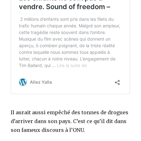
Il aurait aussi empêché des tonnes de drogues
d’arriver dans son pays. C’est ce qu’il dit dans
son fameux discours à l’ONU.