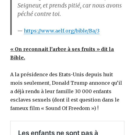
Seigneur, et prends pitié, car nous avons
péché contre toi.
https://www.aelf.org/bible/Ba/3
« On reconnait l’arbre à ses fruits » dit la
Bible.
A la présidence des Etats-Unis depuis huit
mois seulement, Donald Trump annonce qu’il
a déjà rendu à leur famille 30 000 enfants
esclaves sexuels (dont il est question dans le
fameux film « Sound Of Freedom ») !