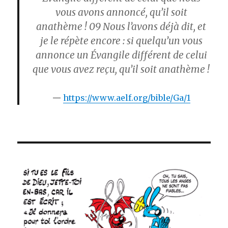
vous avons annoncé, qu’il soit
anathème !
09
Nous l’avons déjà dit, et
je le répète encore : si quelqu’un vous
annonce un Évangile différent de celui
que vous avez reçu, qu’il soit anathème !
https://www.aelf.org/bible/Ga/1