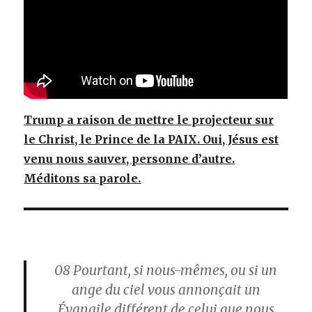
Trump a raison de mettre le projecteur sur
le Christ, le Prince de la PAIX. Oui, Jésus est
venu nous sauver, personne d’autre.
Méditons sa parole.
08
Pourtant, si nous-mêmes, ou si un
ange du ciel vous annonçait un
Évangile différent de celui que nous