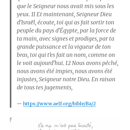
que le Seigneur nous avait mis sous les
yeux.
11
Et maintenant, Seigneur Dieu
d’Israël, écoute, toi qui as fait sortir ton
peuple du pays d’Égypte, par la force de
ta main, avec signes et prodiges, par ta
grande puissance et la vigueur de ton
bras, toi qui t’es fait un nom, comme on
le voit aujourd’hui.
12
Nous avons péché,
nous avons été impies, nous avons été
injustes, Seigneur notre Dieu. En raison
de tous tes jugements,
https://www.aelf.org/bible/Ba/2