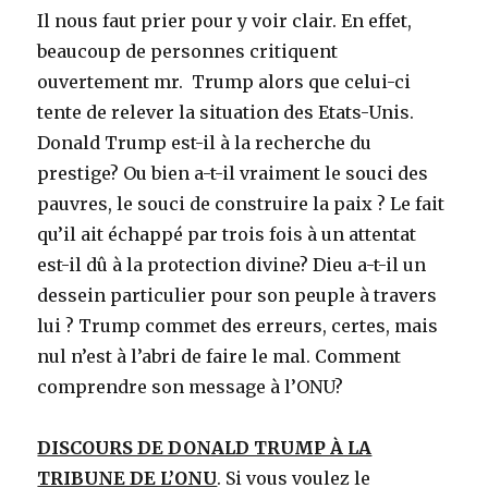
Il nous faut prier pour y voir clair. En effet,
beaucoup de personnes critiquent
ouvertement mr. Trump alors que celui-ci
tente de relever la situation des Etats-Unis.
Donald Trump est-il à la recherche du
prestige? Ou bien a-t-il vraiment le souci des
pauvres, le souci de construire la paix ? Le fait
qu’il ait échappé par trois fois à un attentat
est-il dû à la protection divine? Dieu a-t-il un
dessein particulier pour son peuple à travers
lui ? Trump commet des erreurs, certes, mais
nul n’est à l’abri de faire le mal. Comment
comprendre son message à l’ONU?
DISCOURS DE DONALD TRUMP À LA
TRIBUNE DE L’ONU
. Si vous voulez le