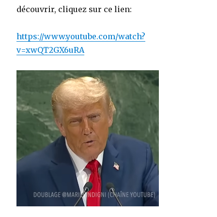
découvrir, cliquez sur ce lien:
https://www.youtube.com/watch?
v=xwQT2GX6uRA