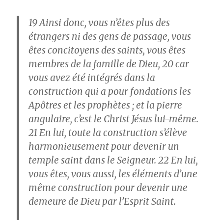
19
Ainsi donc, vous n’êtes plus des
étrangers ni des gens de passage, vous
êtes concitoyens des saints, vous êtes
membres de la famille de Dieu,
20
car
vous avez été intégrés dans la
construction qui a pour fondations les
Apôtres et les prophètes ; et la pierre
angulaire, c’est le Christ Jésus lui-même.
21
En lui, toute la construction s’élève
harmonieusement pour devenir un
temple saint dans le Seigneur.
22
En lui,
vous êtes, vous aussi, les éléments d’une
même construction pour devenir une
demeure de Dieu par l’Esprit Saint.