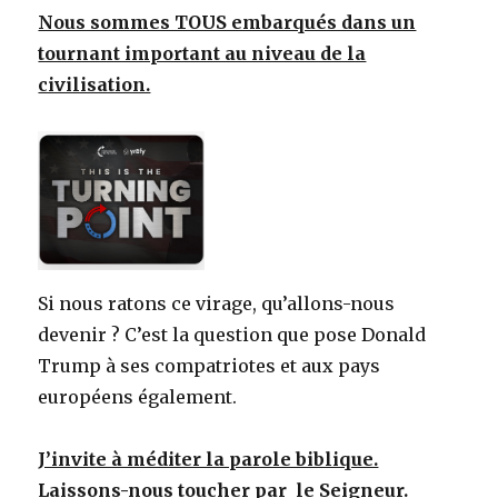
Nous sommes TOUS embarqués dans un
tournant important au niveau de la
civilisation.
Si nous ratons ce virage, qu’allons-nous
devenir ? C’est la question que pose Donald
Trump à ses compatriotes et aux pays
européens également.
J’invite à méditer la parole biblique.
Laissons-nous toucher par le Seigneur.