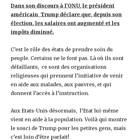
Dans son discours à l’ONU, le président
américain Trump déclare que, depuis son
élection, les salaires ont augmenté et les
impôts diminué.
C’est le rôle des états de prendre soin du
peuple. Certains ne le font pas. Là où ils sont
défaillants, ce sont des organisations
religieuses qui prennent l’initiative de venir
en aide aux malades, aux pauvres, et qui
donnent l’accès à l’instruction.
Aux Etats-Unis désormais, l’Etat lui-même
vient en aide à la population. Voilà qui montre
le souci de Trump pour les petites gens, mais
c’est loin d’être parfait!