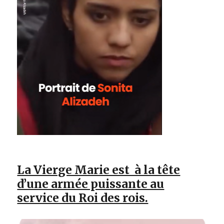
La Vierge Marie est à la tête
d’une armée puissante au
service du Roi des rois.