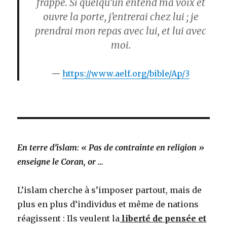
frappe. Si quelqu’un entend ma voix et
ouvre la porte, j’entrerai chez lui ; je
prendrai mon repas avec lui, et lui avec
moi.
https://www.aelf.org/bible/Ap/3
En terre d’islam: « Pas de contrainte en religion »
enseigne le Coran, or …
L’islam cherche à s’imposer partout, mais de
plus en plus d’individus et même de nations
réagissent : Ils veulent la
liberté de pensée et