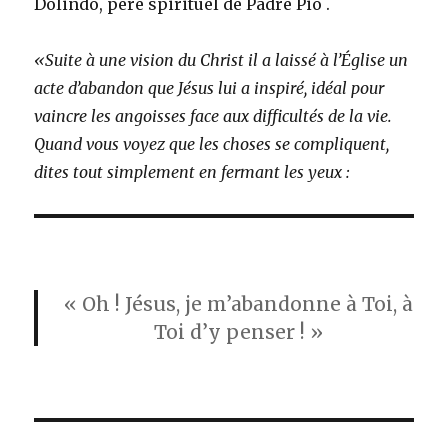
Dolindo, père spirituel de Padre Pio .
«Suite à une vision du Christ il a laissé à l’Église un
acte d’abandon que Jésus lui a inspiré, idéal pour
vaincre les angoisses face aux difficultés de la vie.
Quand vous voyez que les choses se compliquent,
dites tout simplement en fermant les yeux :
« Oh ! Jésus, je m’abandonne à Toi, à
Toi d’y penser ! »