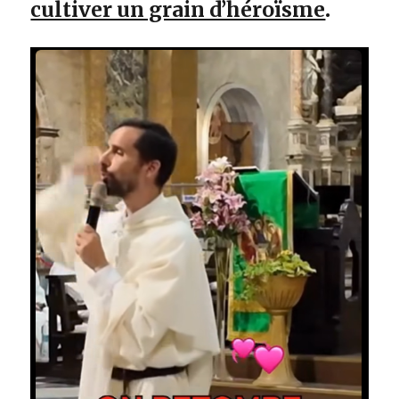
cultiver un grain d’héroïsme
.