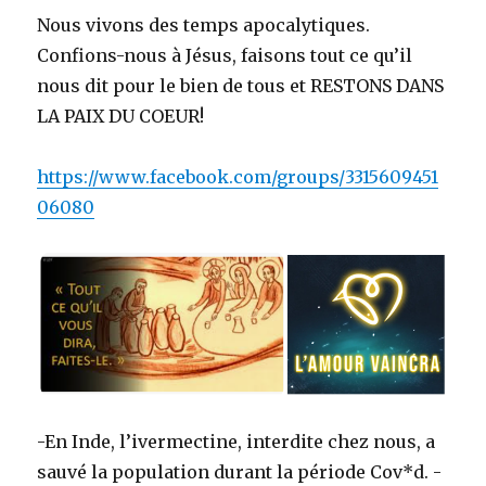
Nous vivons des temps apocalytiques.
Confions-nous à Jésus, faisons tout ce qu’il
nous dit pour le bien de tous et RESTONS DANS
LA PAIX DU COEUR!
https://www.facebook.com/groups/3315609451
06080
-En Inde, l’ivermectine, interdite chez nous, a
sauvé la population durant la période Cov*d. -