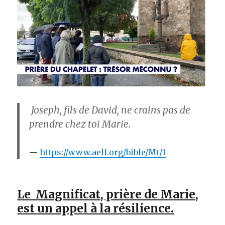
Joseph, fils de David, ne crains pas de
prendre chez toi Marie.
https://www.aelf.org/bible/Mt/1
Le Magnificat, prière de Marie,
est un appel à la résilience.