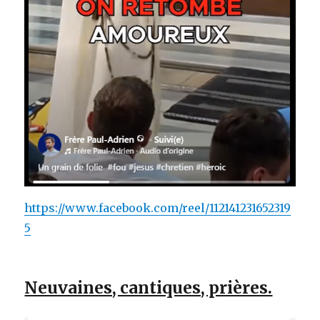
https://www.facebook.com/reel/112141231652319
5
Neuvaines, cantiques, prières.