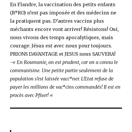
En Flandre, la vaccination des petits enfants
(R*RO) n’est pas imposée et des médecins ne
la pratiquent pas. D’autres vaccins plus
méchants encore vont arriver! Résistons! Oui,
nous vivons des temps apocalytiques, mais
courage: Jésus est avec nous pour toujours.
PRIONS DAVANTAGE et JESUS nous SAUVERA!
-« En Roumanie, on est prudent, car on a connu le
communisme. Une petite partie seulement de la
population s’est laissée vacc*ner. L’Etat refuse de
payer les millions de vac*cins commandés! Il est en
procès avec Pfiser! «