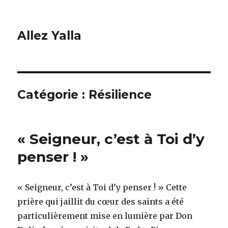
Allez Yalla
Catégorie :
Résilience
« Seigneur, c’est à Toi d’y
penser ! »
« Seigneur, c’est à Toi d’y penser ! » Cette
prière qui jaillit du cœur des saints a été
particulièrement mise en lumière par Don