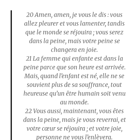
20
Amen, amen, je vous le dis : vous
allez pleurer et vous lamenter, tandis
que le monde se réjouira ; vous serez
dans la peine, mais votre peine se
changera en joie.
21
La femme qui enfante est dans la
peine parce que son heure est arrivée.
Mais, quand l’enfant est né, elle ne se
souvient plus de sa souffrance, tout
heureuse qu’un être humain soit venu
au monde.
22
Vous aussi, maintenant, vous êtes
dans la peine, mais je vous reverrai, et
votre cœur se réjouira ; et votre joie,
personne ne vous l’enlèvera.