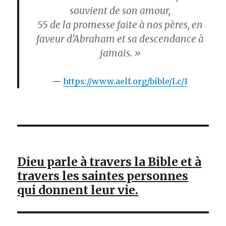
souvient de son amour,
55
de la promesse faite à nos pères, en
faveur d’Abraham et sa descendance à
jamais. »
https://www.aelf.org/bible/Lc/1
Dieu parle à travers la Bible et à
travers les saintes personnes
qui donnent leur vie.