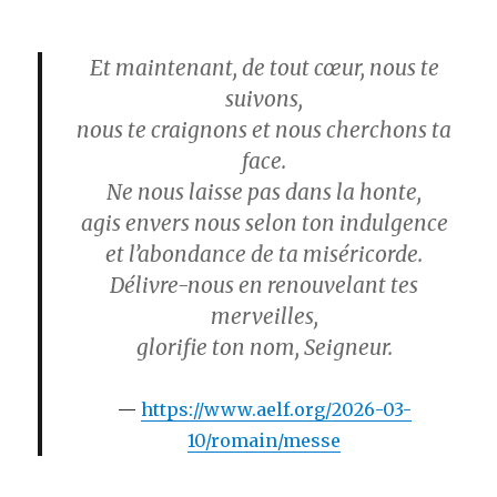
Et maintenant, de tout cœur, nous te
suivons,
nous te craignons et nous cherchons ta
face.
Ne nous laisse pas dans la honte,
agis envers nous selon ton indulgence
et l’abondance de ta miséricorde.
Délivre-nous en renouvelant tes
merveilles,
glorifie ton nom, Seigneur.
https://www.aelf.org/2026-03-
10/romain/messe