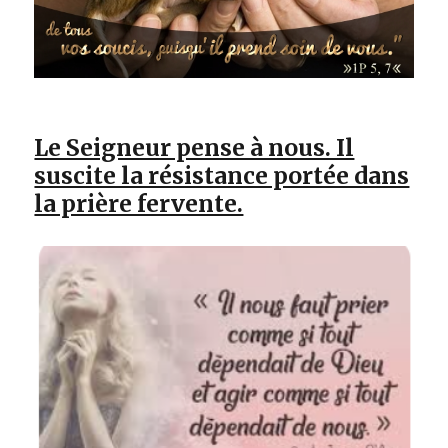
Le Seigneur pense à nous. Il
suscite la résistance portée dans
la prière fervente.