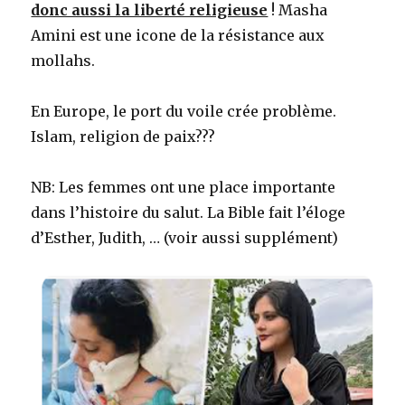
donc aussi la liberté religieuse
! Masha
Amini est une icone de la résistance aux
mollahs.
En Europe, le port du voile crée problème.
Islam, religion de paix???
NB: Les femmes ont une place importante
dans l’histoire du salut. La Bible fait l’éloge
d’Esther, Judith, … (voir aussi supplément)