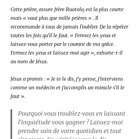
Cette prière, assure frère Ruotolo, est la plus courte
mais « vaut plus que mille prières » . Il
recommande à tous de jamais l’oublier. De la répéter
toutes les fois qu’il le faut. « Fermez les yeux et
laissez-vous porter par le courant de ma grâce.
Fermez les yeux et laissez-moi agir », exhorte-t-il
au nom de Jésus.
Jésus a promis : « Je te le dis, j’y pense, j’interviens
comme un médecin et j’accomplis un miracle s’il le
faut ».
Pourquoi vous troublez-vous en laissant
l’inquiétude vous gagner ? Laissez-moi
prendre soin de votre quotidien et tout