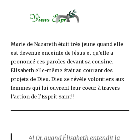
Marie de Nazareth était très jeune quand elle
est devenue enceinte de Jésus et qu’elle a
prononcé ces paroles devant sa cousine.
Elisabeth elle-même était au courant des
projets de Dieu. Dieu se révèle volontiers aux
femmes qui lui ouvrent leur coeur à travers
l’action de l’Esprit Saint!!
41
Or, quand Élisabeth entendit la