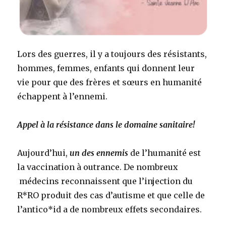
Lors des guerres, il y a toujours des résistants,
hommes, femmes, enfants qui donnent leur
vie pour que des frères et sœurs en humanité
échappent à l’ennemi.
Appel à la résistance dans le domaine sanitaire!
Aujourd’hui,
un
des ennemis
de l’humanité est
la vaccination à outrance. De nombreux
médecins reconnaissent que l’injection du
R*RO produit des cas d’autisme et que celle de
l’antico*id a de nombreux effets secondaires.