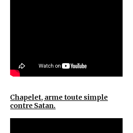
Chapelet, arme toute simple
contre Satan.