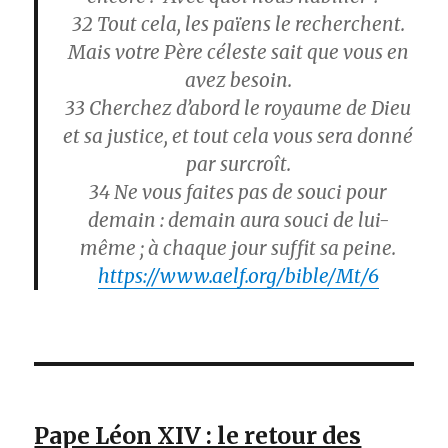
32
Tout cela, les païens le recherchent.
Mais votre Père céleste sait que vous en
avez besoin.
33
Cherchez d’abord le royaume de Dieu
et sa justice, et tout cela vous sera donné
par surcroît.
34
Ne vous faites pas de souci pour
demain : demain aura souci de lui-
même ; à chaque jour suffit sa peine.
https://www.aelf.org/bible/Mt/6
Pape Léon XIV : le retour des