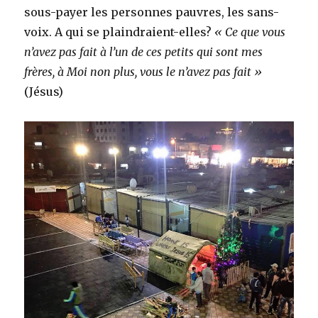
sous-payer les personnes pauvres, les sans-
voix. A qui se plaindraient-elles?
« Ce que vous
n’avez pas fait à l’un de ces petits qui sont mes
frères, à Moi non plus, vous le n’avez pas fait »
(Jésus)