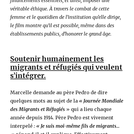
financements essentiels, et ainsi, imposer une
véritable éthique. À travers le combat de cette
femme et le quotidien de l’institution qu’elle dirige,
le film montre qu’il est possible, même dans des
établissements publics, d’honorer le grand âge.
Soutenir humainement les
migrants et réfugiés qui veulent
s’intégrer.
Marcelle demande au père Pedro de dire
quelques mots au sujet de la
« Journée Mondiale
des Migrants et Réfugiés
» qui a lieu chaque
année depuis 1914. Père Pedro est vivement
interpelé
: « Je suis moi-même fils de migrants…