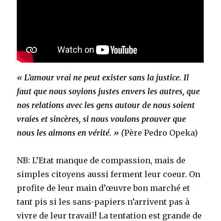
« L’amour vrai ne peut exister sans la justice. Il
faut que nous soyions justes envers les autres, que
nos relations avec les gens autour de nous soient
vraies et sincères, si nous voulons prouver que
nous les aimons en vérité. » (
Père Pedro Opeka)
NB: L’Etat manque de compassion, mais de
simples citoyens aussi ferment leur coeur. On
profite de leur main d’œuvre bon marché et
tant pis si les sans-papiers n’arrivent pas à
vivre de leur travail! La tentation est grande de