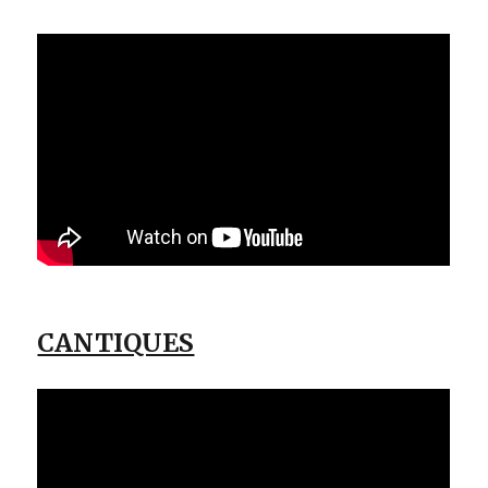
CANTIQUES