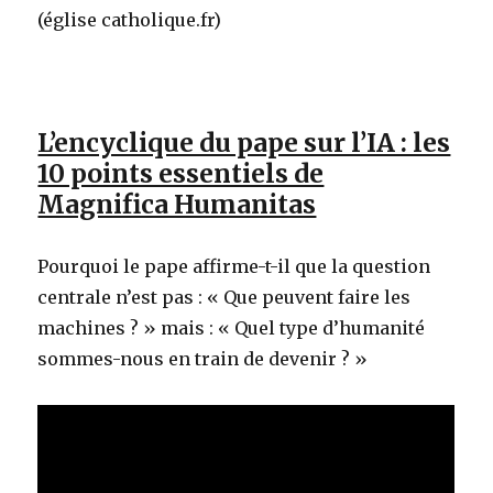
(église catholique.fr)
L’encyclique du pape sur l’IA : les
10 points essentiels de
Magnifica Humanitas
Pourquoi le pape affirme-t-il que la question
centrale n’est pas : « Que peuvent faire les
machines ? » mais : « Quel type d’humanité
sommes-nous en train de devenir ? »