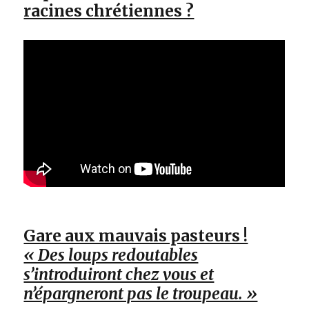
racines chrétiennes ?
Gare aux mauvais pasteurs !
« Des loups redoutables
s’introduiront chez vous et
n’épargneront pas le troupeau. »