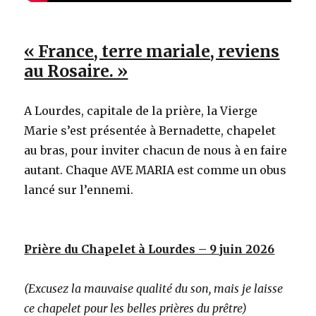
« France, terre mariale, reviens
au Rosaire. »
A Lourdes, capitale de la prière, la Vierge
Marie s’est présentée à Bernadette, chapelet
au bras, pour inviter chacun de nous à en faire
autant. Chaque AVE MARIA est comme un obus
lancé sur l’ennemi.
Prière du Chapelet à Lourdes – 9 juin 2026
(Excusez la mauvaise qualité du son, mais je laisse
ce chapelet pour les belles prières du prêtre)