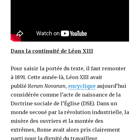
Dans la continuité de Léon XIII
Pour saisir la portée du texte, il faut remonter
à 1891. Cette année-là, Léon XIII avait
publié
Rerum Novarum
,
encyclique
aujourd’hui
considérée comme l’acte de naissance de la
Doctrine sociale de l’Église (DSE). Dans un
monde secoué par la révolution industrielle, la
misère des ouvriers et la montée des
extrêmes, Rome avait alors pris clairement
parti pour la dignité du travailleur.