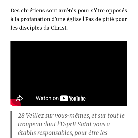
Des chrétiens sont arrêtés pour s’être opposés
à la profanation d’une église ! Pas de pitié pour
les disciples du Christ.
28
Veillez sur vous-mêmes, et sur tout le
troupeau dont l’Esprit Saint vous a
établis responsables, pour être les