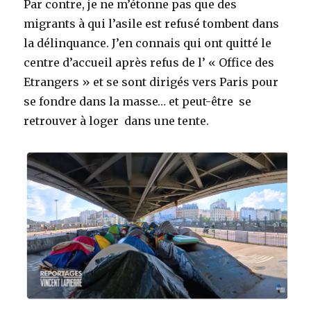
Par contre, je ne m’étonne pas que des
migrants à qui l’asile est refusé tombent dans
la délinquance. J’en connais qui ont quitté le
centre d’accueil après refus de l’ « Office des
Etrangers » et se sont dirigés vers Paris pour
se fondre dans la masse… et peut-être se
retrouver à loger dans une tente.