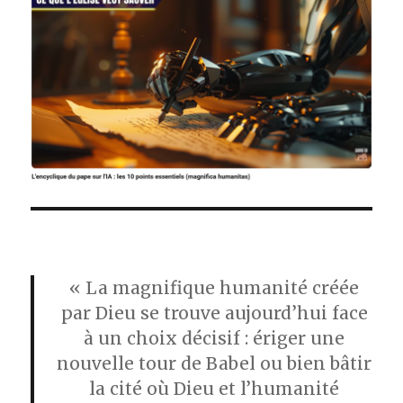
« La magnifique humanité créée
par Dieu se trouve aujourd’hui face
à un choix décisif : ériger une
nouvelle tour de Babel ou bien bâtir
la cité où Dieu et l’humanité