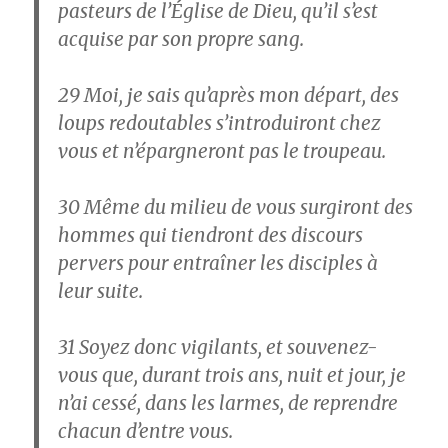
pasteurs de l’Église de Dieu, qu’il s’est
acquise par son propre sang.
29
Moi, je sais qu’après mon départ, des
loups redoutables s’introduiront chez
vous et n’épargneront pas le troupeau.
30
Même du milieu de vous surgiront des
hommes qui tiendront des discours
pervers pour entraîner les disciples à
leur suite.
31
Soyez donc vigilants, et souvenez-
vous que, durant trois ans, nuit et jour, je
n’ai cessé, dans les larmes, de reprendre
chacun d’entre vous.