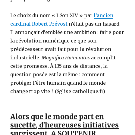
Le choix du nom « Léon XIV » par
l’ancien
cardinal Robert Prévost
n’était pas un hasard.
Il annonçait d’emblée une ambition : faire pour
la révolution numérique ce que son
prédécesseur avait fait pour la révolution
industrielle.
Magnifica Humanitas
accomplit
cette promesse. À 135 ans de distance, la
question posée est la même : comment
protéger l’être humain quand le monde
change trop vite ? (église catholique.fr)
Alors que le monde part en
sucette, d’heureuses initiatives
surgissent. A SOUTENIR