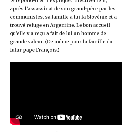
»
répond-il et il explique. Effectivement,
après l’assassinat de son grand-père par les
communistes, sa famille a fui la Slovénie et a
trouvé refuge en Argentine. Le bon accueil
qu’elle y a reçu a fait de lui un homme de
grande valeur. (De même pour la famille du
futur pape François.)