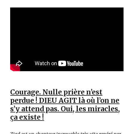
Courage. Nulle prière n’est
perdue ! DIEU AGIT là où l’on ne
s’y attend pas. Oui, les miracles,
ça existe !