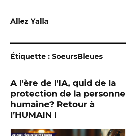
Allez Yalla
Étiquette :
SoeursBleues
A l’ère de l’IA, quid de la
protection de la personne
humaine? Retour à
l’HUMAIN !