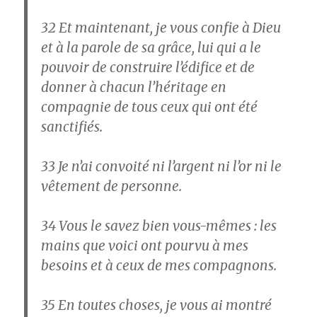
32
Et maintenant, je vous confie à Dieu
et à la parole de sa grâce, lui qui a le
pouvoir de construire l’édifice et de
donner à chacun l’héritage en
compagnie de tous ceux qui ont été
sanctifiés.
33
Je n’ai convoité ni l’argent ni l’or ni le
vêtement de personne.
34
Vous le savez bien vous-mêmes : les
mains que voici ont pourvu à mes
besoins et à ceux de mes compagnons.
35
En toutes choses, je vous ai montré