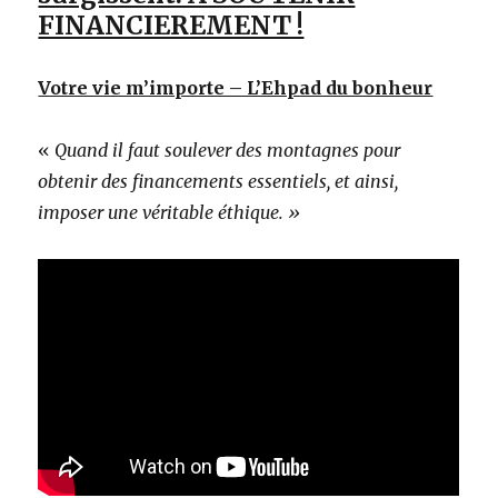
FINANCIEREMENT !
Votre vie m’importe – L’Ehpad du bonheur
«
Quand il faut soulever des montagnes pour
obtenir des financements essentiels, et ainsi,
imposer une véritable éthique. »