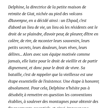
Delphine, la directrice de la petite maison de
retraite de Giat, nichée au pied des volcans
d’Auvergne, en a décidé ainsi : un Ehpad, c’est
d’abord un lieu de vie, un lieu où les résidents ont le
droit de se plaindre, d’avoir peur, de pleurer, d’être en
colère, de rire, de raconter leurs souvenirs, leurs
petits secrets, leurs douleurs, leurs rêves, leurs
délires… Alors avec son équipe motivée comme
jamais, elle lutte pour le droit de vieillir et de partir
dignement, et donc pour le droit de vivre. Sa
bataille, c’est de rappeler que la vieillesse est une
étape essentielle de l’existence. Une étape à honorer,
absolument. Pour cela, Delphine n’hésite pas à
désobéir, à remettre en question les conventions
établies, à soulever des montagnes pour obtenir des