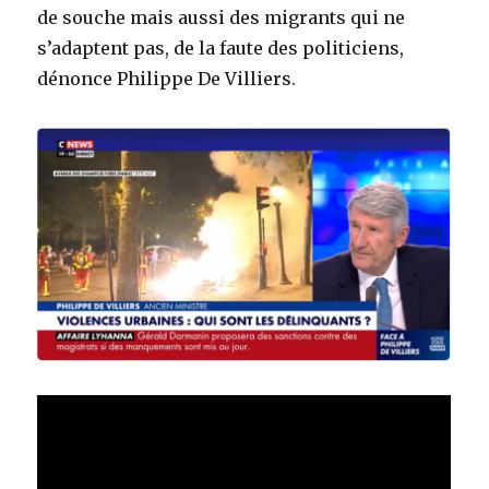
de souche mais aussi des migrants qui ne
s’adaptent pas, de la faute des politiciens,
dénonce Philippe De Villiers.