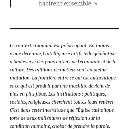
habitent ensemble. »
Le contexte mondial est préoccupant. En moins
d’une décennie, l’intelligence artificielle générative
a bouleversé des pans entiers de l’économie et de la
culture. Des millions de métiers sont en pleine
mutation. La frontière entre ce qui est authentique
et ce qui est produit par une machine devient de
plus en plus floue. Les institutions : politiques,
sociales, religieuses cherchent toutes leurs repères.
C’est dans cette incertitude que l’Église catholique,
forte de deux millénaires de réflexion sur la
condition humaine, choisit de prendre la parole.