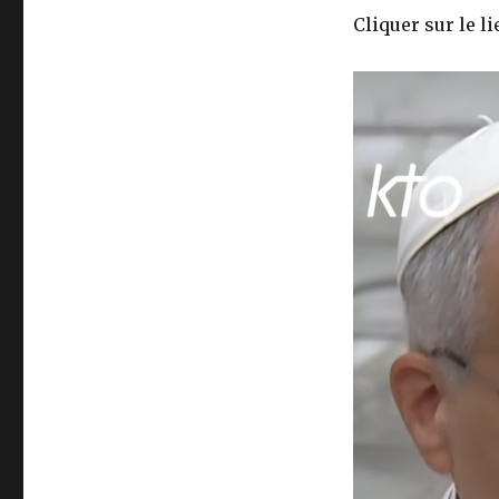
Cliquer sur le li