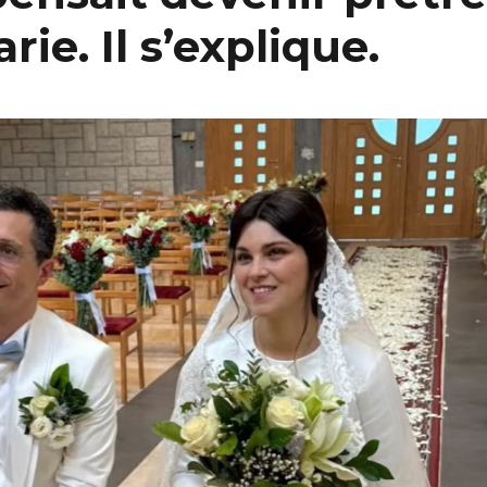
rie. Il s’explique.