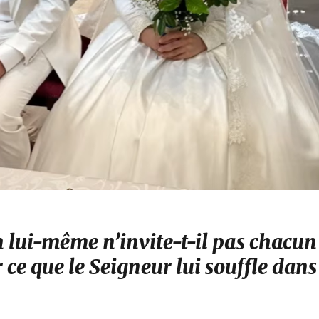
 lui-même n’invite-t-il pas chacun
 ce que le Seigneur lui souffle dans