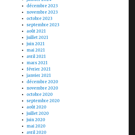
décembre 2023
novembre 2023
octobre 2023
septembre 2023
août 2021
juillet 2021
juin 2021
mai 2021
avril 2021
mars 2021
février 2021
janvier 2021
décembre 2020
novembre 2020
octobre 2020
septembre 2020
août 2020
juillet 2020
juin 2020
mai 2020
avril 2020