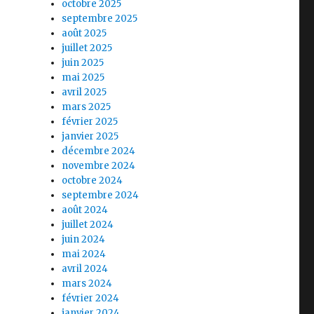
octobre 2025
septembre 2025
août 2025
juillet 2025
juin 2025
mai 2025
avril 2025
mars 2025
février 2025
janvier 2025
décembre 2024
novembre 2024
octobre 2024
septembre 2024
août 2024
juillet 2024
juin 2024
mai 2024
avril 2024
mars 2024
février 2024
janvier 2024