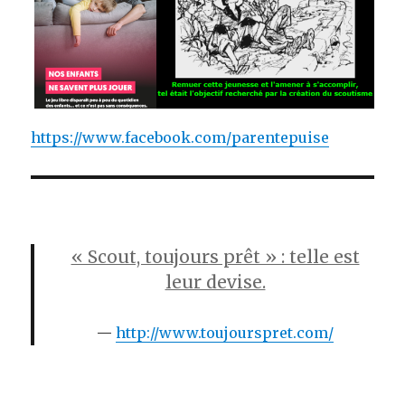
https://www.facebook.com/parentepuise
« Scout, toujours prêt » : telle est
leur devise.
http://www.toujourspret.com/