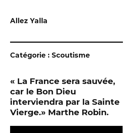
Allez Yalla
Catégorie :
Scoutisme
« La France sera sauvée,
car le Bon Dieu
interviendra par la Sainte
Vierge.» Marthe Robin.