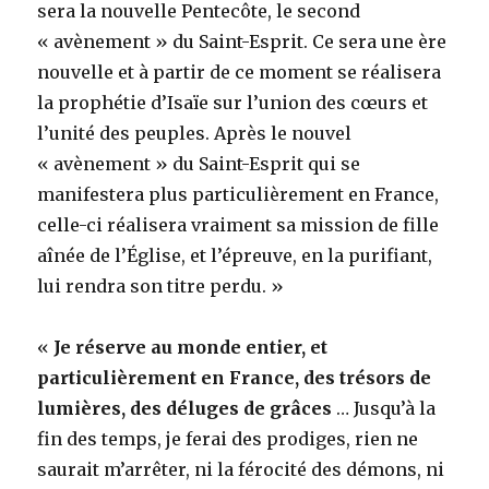
sera la nouvelle Pentecôte, le second
« avènement » du Saint-Esprit. Ce sera une ère
nouvelle et à partir de ce moment se réalisera
la prophétie d’Isaïe sur l’union des cœurs et
l’unité des peuples. Après le nouvel
« avènement » du Saint-Esprit qui se
manifestera plus particulièrement en France,
celle-ci réalisera vraiment sa mission de fille
aînée de l’Église, et l’épreuve, en la purifiant,
lui rendra son titre perdu. »
«
Je réserve au monde entier, et
particulièrement en France, des trésors de
lumières, des déluges de grâces
… Jusqu’à la
fin des temps, je ferai des prodiges, rien ne
saurait m’arrêter, ni la férocité des démons, ni