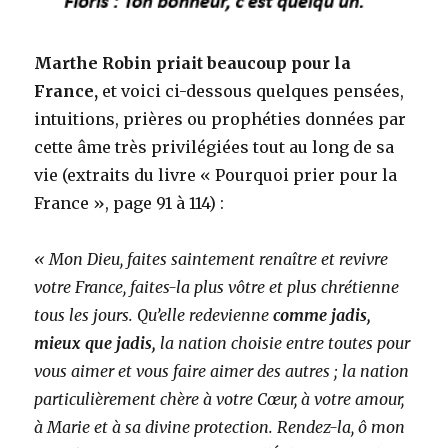
Marthe Robin priait beaucoup pour la
France,
et voici ci-dessous quelques pensées,
intuitions, prières ou prophéties données par
cette âme très privilégiées tout au long de sa
vie (extraits du livre « Pourquoi prier pour la
France », page 91 à 114) :
« Mon Dieu, faites saintement renaître et revivre
votre France, faites-la plus vôtre et plus chrétienne
tous les jours. Qu’elle redevienne
comme jadis,
mieux que jadis,
la nation choisie entre toutes pour
vous aimer et vous faire aimer des autres ; la nation
particulièrement chère à votre Cœur, à votre amour,
à Marie et à sa divine protection. Rendez-la, ô mon