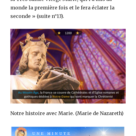
monde la première fois et le fera éclater la
seconde » (suite n°13).
Notre histoire avec Marie. (Marie de Nazareth)