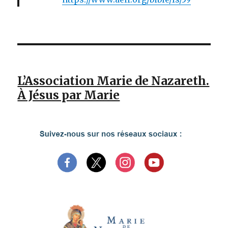
L’Association Marie de Nazareth.
À Jésus par Marie