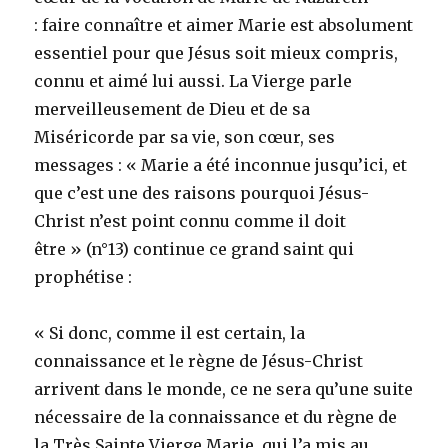
: faire connaître et aimer Marie est absolument
essentiel pour que Jésus soit mieux compris,
connu et aimé lui aussi. La Vierge parle
merveilleusement de Dieu et de sa
Miséricorde par sa vie, son cœur, ses
messages : « Marie a été inconnue jusqu’ici, et
que c’est une des raisons pourquoi Jésus-
Christ n’est point connu comme il doit
être » (n°13) continue ce grand saint qui
prophétise :
« Si donc, comme il est certain, la
connaissance et le règne de Jésus-Christ
arrivent dans le monde, ce ne sera qu’une suite
nécessaire de la connaissance et du règne de
la Très Sainte Vierge Marie, qui l’a mis au