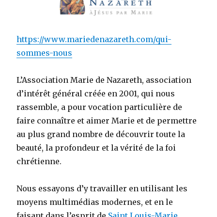
https://www.mariedenazareth.com/qui-
sommes-nous
L’Association Marie de Nazareth, association
d’intérêt général créée en 2001, qui nous
rassemble, a pour vocation particulière de
faire connaître et aimer Marie et de permettre
au plus grand nombre de découvrir toute la
beauté, la profondeur et la vérité de la foi
chrétienne.
Nous essayons d’y travailler en utilisant les
moyens multimédias modernes, et en le
faisant dans l’esprit de
Saint Louis-Marie