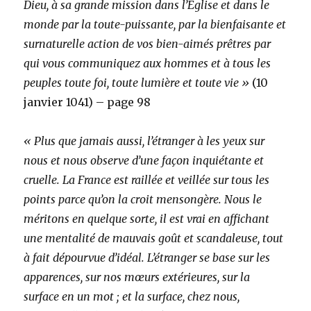
Dieu, à sa grande mission dans l’Église et dans le
monde par la toute-puissante, par la bienfaisante et
surnaturelle action de vos bien-aimés prêtres par
qui vous communiquez aux hommes et à tous les
peuples toute foi, toute lumière et toute vie »
(10
janvier 1041) – page 98
« Plus que jamais aussi, l’étranger à les yeux sur
nous et nous observe d’une façon inquiétante et
cruelle. La France est raillée et veillée sur tous les
points parce qu’on la croit mensongère. Nous le
méritons en quelque sorte, il est vrai en affichant
une mentalité de mauvais goût et scandaleuse, tout
à fait dépourvue d’idéal. L’étranger se base sur les
apparences, sur nos mœurs extérieures, sur la
surface en un mot ; et la surface, chez nous,