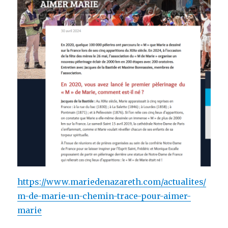
https://www.mariedenazareth.com/actualites/
m-de-marie-un-chemin-trace-pour-aimer-
marie