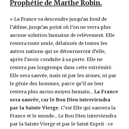
Prophétie de Marthe Robin.
« La France va descendre jusqu’au fond de
l’abîme, jusqu’au point où l’on ne verra plus
aucune solution humaine de relèvement. Elle
restera toute seule, délaissée de toutes les
autres nations qui se détourneront d’elle,
après l’avoir conduite à sa perte. Elle ne
restera pas longtemps dans cette extrémité.
Elle sera sauvée, mais ni par les armes, ni par
le génie des hommes, parce qu’il ne leur
restera plus aucun moyen humain…
La France
sera sauvée, car le Bon Dieu interviendra
par la Sainte Vierge
. C’est Elle qui sauvera la
France et le monde… Le Bon Dieu interviendra
par la Sainte Vierge et par le Saint-Esprit : ce