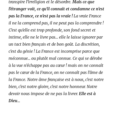
transpire l’irreligion et le désordre.
Mais ce que
l’étranger voit, ce qu’il connait et condamne ce n’est
pas la France, ce n’est pas la vraie !
La vraie France
il ne la comprend pas, il ne peut pas la comprendre !
C’est qu’elle est trop profonde, son fond secret et
intime, elle ne le livre pas… elle le laisse ignorer par
un tact bien français et de bon goût. La discrétion,
c’est du génie ! La France est incomprise parce que
méconnue… ou plutôt mal connue. Ce qui se dérobe
à la vue n’échappe pas au cœur ! mais on ne connaît
pas le cœur de la France, on ne connaît pas l’âme de
la France. Notre âme française est à nous, c’est notre
bien, c’est notre gloire, c’est notre honneur. Notre
devoir nous impose de ne pas la livrer.
Elle est à
Dieu…