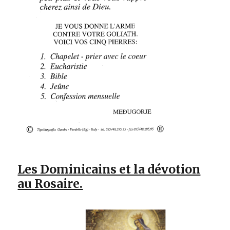
Les Dominicains et la dévotion
au Rosaire.