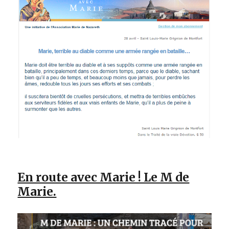
En route avec Marie ! Le M de
Marie.