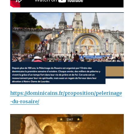
https://dominicains.fr/proposition/pelerinage
-du-rosaire/