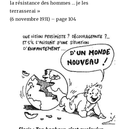
la résistance des hommes … je les
terrasserai »
(6 novembre 1931) – page 104