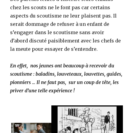
chez les scouts ne le font pas car certains
aspects du scoutisme ne leur plaisent pas. Il
serait dommage de refuser à un enfant de
s’engager dans le scoutisme sans avoir
d’abord discuté paisiblement avec les chefs de
la meute pour essayer de s’entendre.
En effet,
nos jeunes ont beaucoup à recevoir du
scoutisme : baladins, louveteaux, louvettes, guides,
pionniers … Il ne faut pas, sur un coup de tête, les
priver d’une telle expérience !