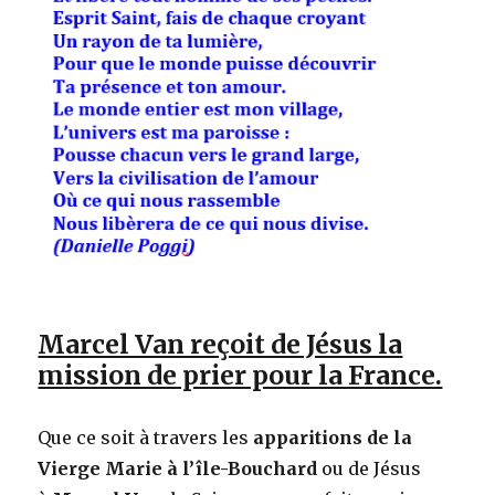
Marcel Van reçoit de Jésus la
mission de prier pour la France.
Que ce soit à travers les
apparitions de la
Vierge Marie à l’île-Bouchard
ou de Jésus