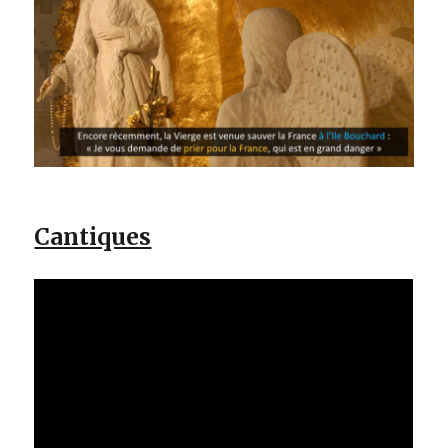
Cantiques