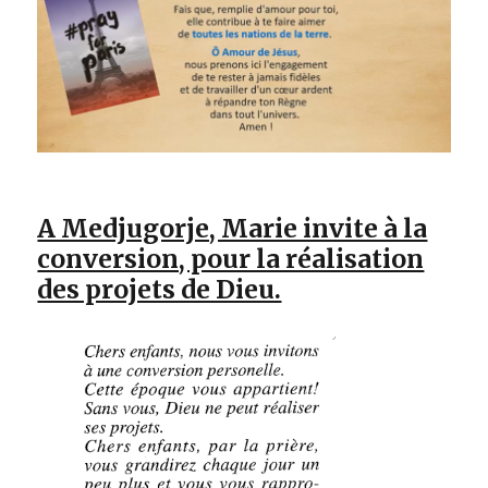
A Medjugorje, Marie invite à la
conversion, pour la réalisation
des projets de Dieu.