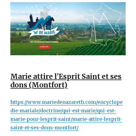
Marie attire l’Esprit Saint et ses
dons (Montfort)
https://www.mariedenazareth.com/encyclope
die-mariale/doctrine/qui-est-marie/qui-est-
marie-pour-lesprit-saint/marie-attire-lesprit-
saint-et-ses-dons-montfort/