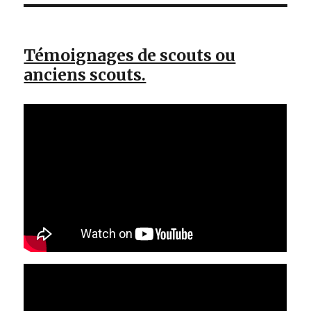
Témoignages de scouts ou
anciens scouts.