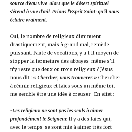
source d’eau vive alors que le désert spirituel
s’étend à vue d’œil. Prions l’Esprit Saint: qu’il nous
éclaire vraiment.
Oui, le nombre de religieux diminuent
drastiquement, mais à grand mal, remède
puissant. Faute de vocations, y a-t-il moyen de
stopper la fermeture des abbayes même s’il
n’y reste que deux ou trois religieux ? Jésus
nous dit : «
Cherchez, vous trouverez »
Chercher
à réunir religieux et laïcs sous un même toit
me semble être une idée à creuser. En effet :
-Les religieux ne sont pas les seuls à aimer
profondément le Seigneur.
Il y a des laïcs qui,
avec le temps, se sont mis à aimer très fort