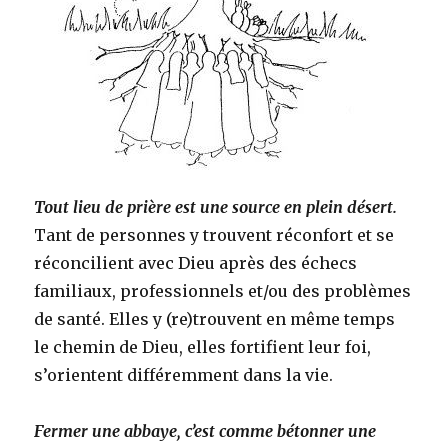
Tout lieu de prière est une source en plein désert.
Tant de personnes y trouvent réconfort et se
réconcilient avec Dieu après des échecs
familiaux, professionnels et/ou des problèmes
de santé. Elles y (re)trouvent en même temps
le chemin de Dieu, elles fortifient leur foi,
s’orientent différemment dans la vie.
Fermer une abbaye, c’est comme bétonner une