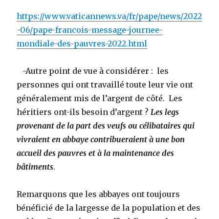
https://www.vaticannews.va/fr/pape/news/2022
-06/pape-francois-message-journee-
mondiale-des-pauvres-2022.html
-Autre point de vue à considérer : les
personnes qui ont travaillé toute leur vie ont
généralement mis de l’argent de côté. Les
héritiers ont-ils besoin d’argent ?
Les legs
provenant de la part des veufs ou célibataires qui
vivraient en abbaye contribueraient à une bon
accueil des pauvres et à la maintenance des
bâtiments
.
Remarquons que les abbayes ont toujours
bénéficié de la largesse de la population et des