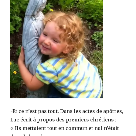
-Et ce n’est pas tout. Dans les actes de apôtres,
Luc écrit à propos des premiers chrétiens :
« Ils mettaient tout en commun et nul n’était