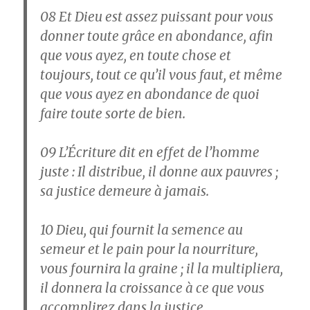
08
Et Dieu est assez puissant pour vous
donner toute grâce en abondance, afin
que vous ayez, en toute chose et
toujours, tout ce qu’il vous faut, et même
que vous ayez en abondance de quoi
faire toute sorte de bien.
09
L’Écriture dit en effet de l’homme
juste : Il distribue, il donne aux pauvres ;
sa justice demeure à jamais.
10
Dieu, qui fournit la semence au
semeur et le pain pour la nourriture,
vous fournira la graine ; il la multipliera,
il donnera la croissance à ce que vous
accomplirez dans la justice.