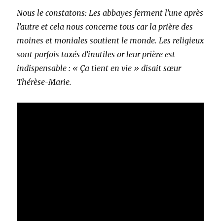
Nous le constatons: Les abbayes ferment l’une après
l’autre et cela nous concerne tous car la prière des
moines et moniales soutient le monde. Les religieux
sont parfois taxés d’inutiles or leur prière est
indispensable : « Ça tient en vie » disait sœur
Thérèse-Marie.