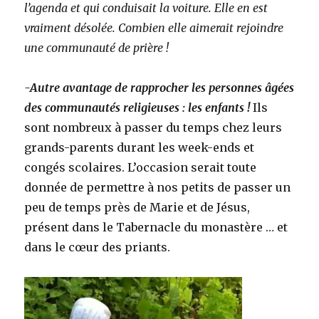
l’agenda et qui conduisait la voiture. Elle en est
vraiment désolée. Combien elle aimerait rejoindre
une communauté de prière !
-Autre avantage de rapprocher les personnes âgées
des communautés religieuses : les enfants !
Ils
sont nombreux à passer du temps chez leurs
grands-parents durant les week-ends et
congés scolaires. L’occasion serait toute
donnée de permettre à nos petits de passer un
peu de temps près de Marie et de Jésus,
présent dans le Tabernacle du monastère … et
dans le cœur des priants.