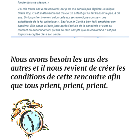
Nous avons besoin les uns des
autres et il nous revient de créer les
conditions de cette rencontre afin
que tous prient, prient, prient.