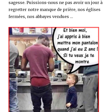
sagesse. Puissions-nous ne pas avoir un jour à
regretter notre manque de prière, nos églises
fermées, nos abbayes vendues …