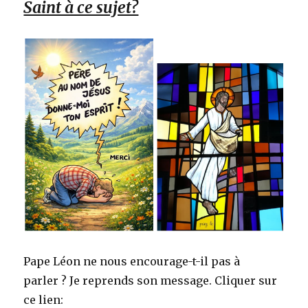
Saint à ce sujet?
Pape Léon ne nous encourage-t-il pas à
parler ? Je reprends son message. Cliquer sur
ce lien: