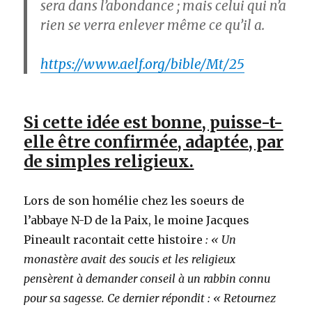
sera dans l’abondance ; mais celui qui n’a
rien se verra enlever même ce qu’il a.
https://www.aelf.org/bible/Mt/25
Si cette idée est bonne, puisse-t-
elle être confirmée, adaptée, par
de simples religieux.
Lors de son homélie chez les soeurs de
l’abbaye N-D de la Paix, le moine Jacques
Pineault racontait cette histoire
: « Un
monastère avait des soucis et les religieux
pensèrent à demander conseil à un rabbin connu
pour sa sagesse. Ce dernier répondit : « Retournez