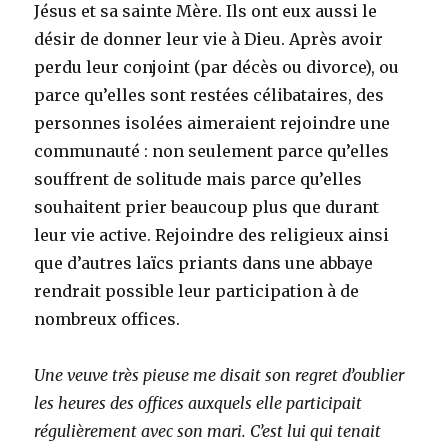
Jésus et sa sainte Mère. Ils ont eux aussi le
désir de donner leur vie à Dieu. Après avoir
perdu leur conjoint (par décès ou divorce), ou
parce qu’elles sont restées célibataires, des
personnes isolées aimeraient rejoindre une
communauté : non seulement parce qu’elles
souffrent de solitude mais parce qu’elles
souhaitent prier beaucoup plus que durant
leur vie active. Rejoindre des religieux ainsi
que d’autres laïcs priants dans une abbaye
rendrait possible leur participation à de
nombreux offices.
Une veuve très pieuse me disait son regret d’oublier
les heures des offices auxquels elle participait
régulièrement avec son mari. C’est lui qui tenait