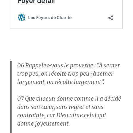
06
Rappelez-vous le proverbe : “À semer
trop peu, on récolte trop peu ; à semer
largement, on récolte largement”.
07
Que chacun donne comme il a décidé
dans son cœur, sans regret et sans
contrainte, car Dieu aime celui qui
donne joyeusement.