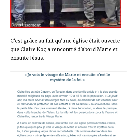
C’est grâce au fait qu’une église était ouverte
que Claire Koç a rencontré d’abord Marie et
ensuite Jésus.