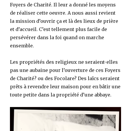
Foyers de Charité. Il leur a donné les moyens
de réaliser cette oeuvre. A nous aussi revient
la mission d’ouvrir ça et là des lieux de prière
et d’accueil. C’est tellement plus facile de
persévérer dans la foi quand on marche
ensemble.
Les propriétés des religieux ne seraient-elles
pas une aubaine pour l’ouverture de ces Foyers
de Charité? ou des Focolare? Des laïcs seraient
prêts à revendre leur maison pour en bâtir une
toute petite dans la propriété d’une abbaye.