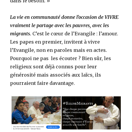
dans le besoin. »
La vie en communauté donne l’occasion de VIVRE
vraiment le partage avec les pauvres, avec les
migrants.
C’est le cœur de l’Evangile : l’amour.
Les papes en premier, invitent à vivre
l’Evangile, non en paroles mais en actes.
Pourquoi ne pas les écouter ? Bien sûr, les
religieux sont déjà connus pour leur
générosité mais associés aux laïcs, ils
pourraient faire davantage.