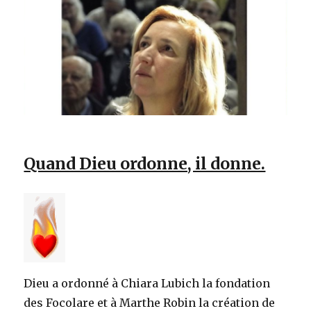
Quand Dieu ordonne, il donne.
Dieu a ordonné à Chiara Lubich la fondation
des Focolare et à Marthe Robin la création de