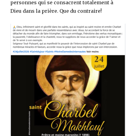
personnes qui se consacrent totalement à
Dieu dans la prière. Que du contraire!