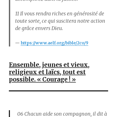
11
Il vous rendra riches en générosité de
toute sorte, ce qui suscitera notre action
de grâce envers Dieu.
https://www.aelf.org/bible/2co/9
Ensemble, jeunes et vieux,
religieux et laïcs, tout est
possible. « Courage ! »
06
Chacun aide son compagnon, il dit à