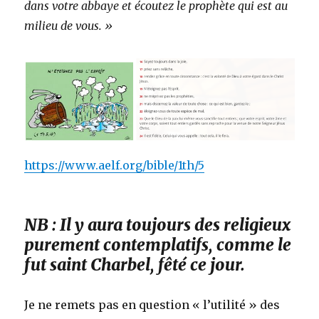
dans votre abbaye et écoutez le prophète qui est au
milieu de vous. »
https://www.aelf.org/bible/1th/5
NB : Il y aura toujours des religieux
purement contemplatifs, comme le
fut saint Charbel, fêté ce jour.
Je ne remets pas en question « l’utilité » des