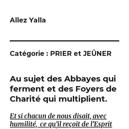
Allez Yalla
Catégorie :
PRIER et JEÛNER
Au sujet des Abbayes qui
ferment et des Foyers de
Charité qui multiplient.
Et si chacun de nous disait, avec
humilité, ce qu’il reçoit de l’Esprit