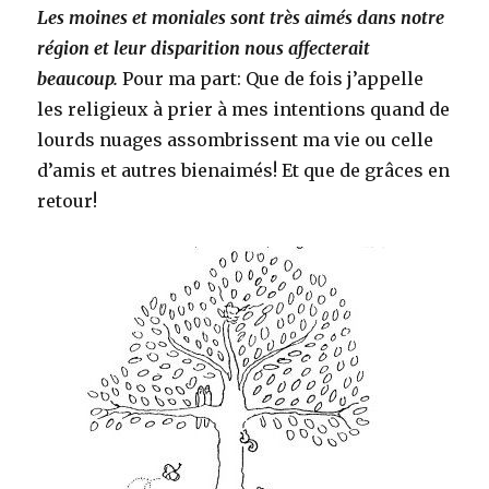
Les moines et moniales sont très aimés dans notre
région et leur disparition nous affecterait
beaucoup.
Pour ma part: Que de fois j’appelle
les religieux à prier à mes intentions quand de
lourds nuages assombrissent ma vie ou celle
d’amis et autres bienaimés! Et que de grâces en
retour!