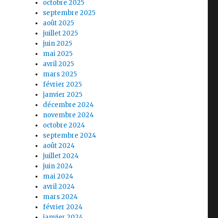
octobre 2025
septembre 2025
août 2025
juillet 2025
juin 2025
mai 2025
avril 2025
mars 2025
février 2025
janvier 2025
décembre 2024
novembre 2024
octobre 2024
septembre 2024
août 2024
juillet 2024
juin 2024
mai 2024
avril 2024
mars 2024
février 2024
janvier 2024