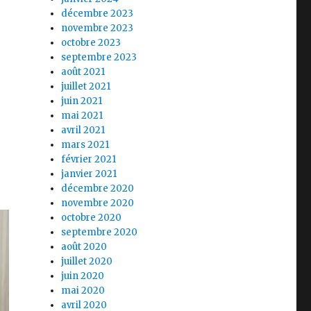
décembre 2023
novembre 2023
octobre 2023
septembre 2023
août 2021
juillet 2021
juin 2021
mai 2021
avril 2021
mars 2021
février 2021
janvier 2021
décembre 2020
novembre 2020
octobre 2020
septembre 2020
août 2020
juillet 2020
juin 2020
mai 2020
avril 2020