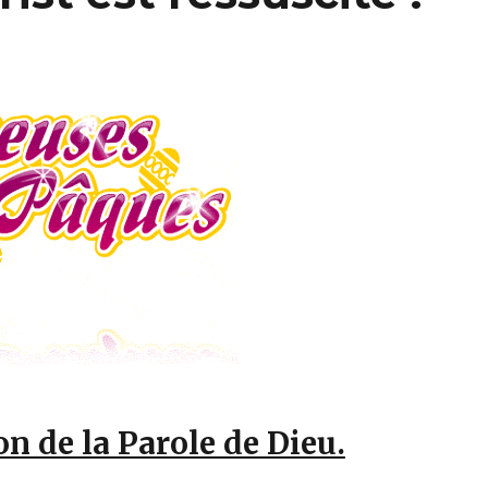
n de la Parole de Dieu.