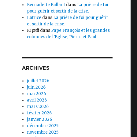
Bernadette Ballant
dans
La prière de foi
pour guérir et sortir de la crise.
Latrice
dans
La prière de foi pour guérir
et sortir de la crise.
Юрий
dans
Pape François et les grandes
colonnes de l’Eglise, Pierre et Paul.
ARCHIVES
juillet 2026
juin 2026
mai 2026
avril 2026
mars 2026
février 2026
janvier 2026
décembre 2025
novembre 2025