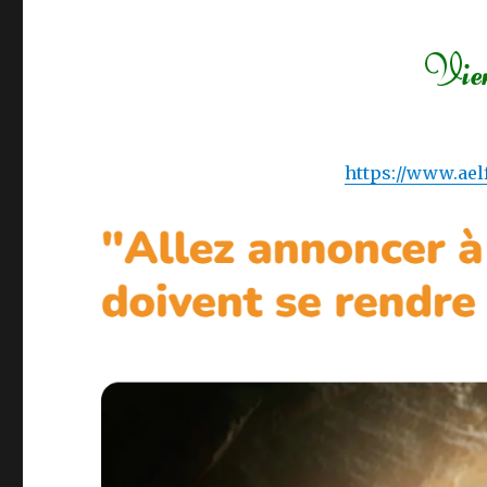
https://www.aelf