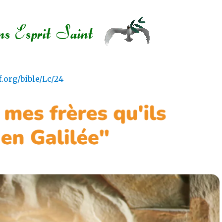
.org/bible/Lc/24