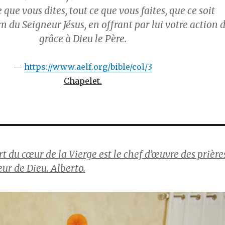
 que vous dites, tout ce que vous faites, que ce soit
 du Seigneur Jésus, en offrant par lui votre action 
grâce à Dieu le Père.
https://www.aelf.org/bible/col/3
Chapelet.
rt du cœur de la Vierge est le chef d’œuvre des prière
œur de Dieu. Alberto.