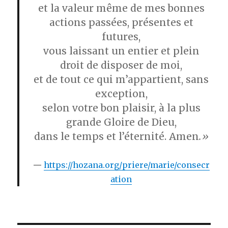
et la valeur même de mes bonnes
actions passées, présentes et
futures,
vous laissant un entier et plein
droit de disposer de moi,
et de tout ce qui m’appartient, sans
exception,
selon votre bon plaisir, à la plus
grande Gloire de Dieu,
dans le temps et l’éternité. Amen
.»
https://hozana.org/priere/marie/consecr
ation