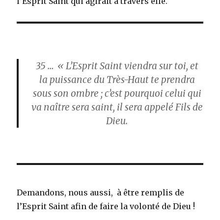
l’Esprit Saint qui agirait à travers elle.
35
… « L’Esprit Saint viendra sur toi, et
la puissance du Très-Haut te prendra
sous son ombre ; c’est pourquoi celui qui
va naître sera saint, il sera appelé Fils de
Dieu.
Demandons, nous aussi, à être remplis de
l’Esprit Saint afin de faire la volonté de Dieu !