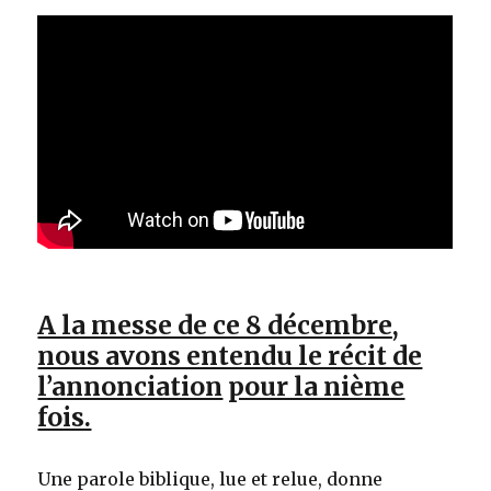
A la messe de ce 8 décembre,
nous avons entendu le récit de
l’annonciation
pour la nième
fois.
Une parole biblique, lue et relue, donne