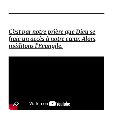
C’est par notre prière que Dieu se
fraie un accès à notre cœur. Alors,
méditons l’Evangile.