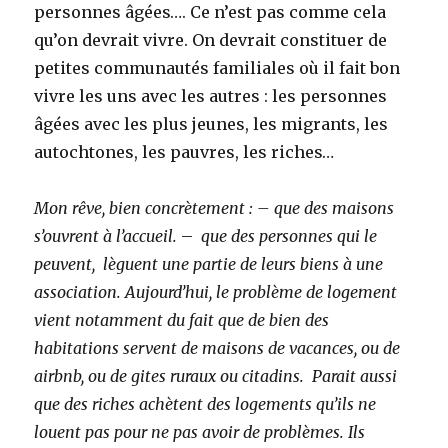
personnes âgées…. Ce n’est pas comme cela
qu’on devrait vivre. On devrait constituer de
petites communautés familiales où il fait bon
vivre les uns avec les autres : les personnes
âgées avec les plus jeunes, les migrants, les
autochtones, les pauvres, les riches…
Mon rêve, bien concrètement : – que des maisons
s’ouvrent à l’accueil.
–
que des personnes qui le
peuvent, lèguent une partie de leurs biens à une
association. Aujourd’hui, le problème de logement
vient notamment du fait que de bien des
habitations servent de maisons de vacances, ou de
airbnb, ou de gites ruraux ou citadins. Parait aussi
que des riches achètent des logements qu’ils ne
louent pas pour ne pas avoir de problèmes. Ils