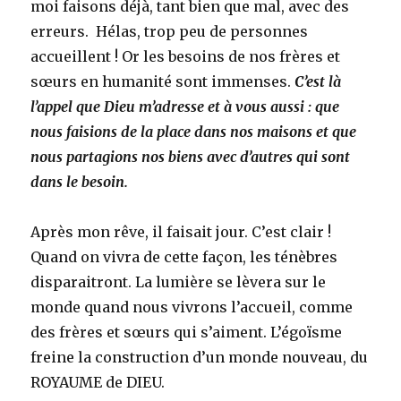
moi faisons déjà, tant bien que mal, avec des
erreurs. Hélas, trop peu de personnes
accueillent ! Or les besoins de nos frères et
sœurs en humanité sont immenses.
C’est là
l’appel que Dieu m’adresse et à vous aussi : que
nous faisions de la place dans nos maisons et que
nous partagions nos biens avec d’autres qui sont
dans le besoin.
Après mon rêve, il faisait jour. C’est clair !
Quand on vivra de cette façon, les ténèbres
disparaitront. La lumière se lèvera sur le
monde quand nous vivrons l’accueil, comme
des frères et sœurs qui s’aiment. L’égoïsme
freine la construction d’un monde nouveau, du
ROYAUME de DIEU.