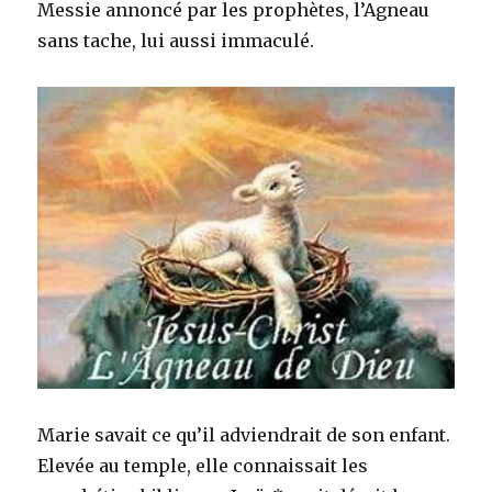
Messie annoncé par les prophètes, l’Agneau
sans tache, lui aussi immaculé.
Marie savait ce qu’il adviendrait de son enfant.
Elevée au temple, elle connaissait les