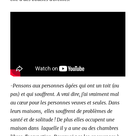
-Pensons aux personnes âgées qui ont un toit (ou
pas) et qui souffrent. A vrai dire, j’ai vraiment mal
au cœur pour les personnes veuves et seules. Dans
leurs maisons, elles souffrent de problèmes de
santé et de solitude ! De plus elles occupent une
maison dans laquelle il y a une ou des chambres