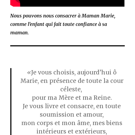
Nous pouvons nous consacrer à Maman Marie,
comme l’enfant qui fait toute confiance à sa
maman.
«
Je vous choisis, aujourd’hui ô
Marie, en présence de toute la cour
céleste,
pour ma Mère et ma Reine.
Je vous livre et consacre, en toute
soumission et amour,
mon corps et mon âme, mes biens
intérieurs et extérieurs,