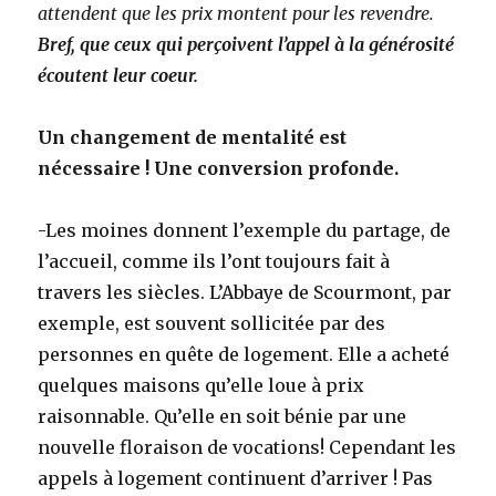
attendent que les prix montent pour les revendre.
Bref, que ceux qui perçoivent l’appel à la générosité
écoutent leur coeur.
Un changement de mentalité est
nécessaire ! Une conversion profonde.
-Les moines donnent l’exemple du partage, de
l’accueil, comme ils l’ont toujours fait à
travers les siècles. L’Abbaye de Scourmont, par
exemple, est souvent sollicitée par des
personnes en quête de logement. Elle a acheté
quelques maisons qu’elle loue à prix
raisonnable. Qu’elle en soit bénie par une
nouvelle floraison de vocations! Cependant les
appels à logement continuent d’arriver ! Pas