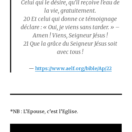
Celui qui le désire, qu’il reçoive l’eau de
la vie, gratuitement.
20
Et celui qui donne ce témoignage
déclare : « Oui, je viens sans tarder. » –
Amen ! Viens, Seigneur Jésus !
21
Que la grâce du Seigneur Jésus soit
avec tous !
https://www.aelf.org/bible/Ap/22
*NB : L’Epouse, c’est l’Eglise.