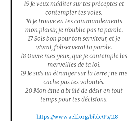
15 Je veux méditer sur tes préceptes et
contempler tes voies.
16 Je trouve en tes commandements
mon plaisir, je n’oublie pas ta parole.
17 Sois bon pour ton serviteur, et je
vivrai, j’observerai ta parole.
18 Ouvre mes yeux, que je contemple les
merveilles de ta loi.
19 Je suis un étranger sur la terre ; ne me
cache pas tes volontés.
20 Mon âme a brûlé de désir en tout
temps pour tes décisions.
https://www.aelf.org/bible/Ps/118