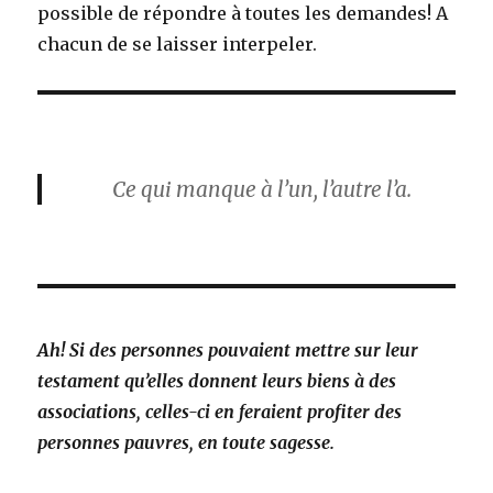
possible de répondre à toutes les demandes! A
chacun de se laisser interpeler.
Ce qui manque à l’un, l’autre l’a.
Ah! Si des personnes pouvaient mettre sur leur
testament qu’elles donnent leurs biens à des
associations, celles-ci en feraient profiter des
personnes pauvres, en toute sagesse.