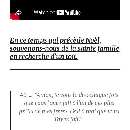
En ce temps qui précède Noël,
souvenons-nous de la sainte famille
en recherche d’un toit.
40
… “Amen, je vous le dis : chaque fois
que vous l’avez fait à l’un de ces plus
petits de mes frères, c’est à moi que vous
l’avez fait.”