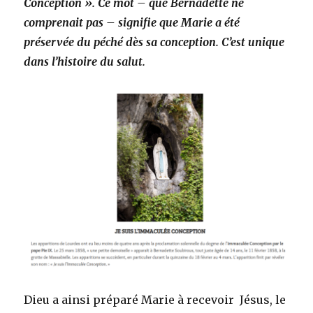
Conception ». Ce mot – que Bernadette ne
comprenait pas – signifie que Marie a été
préservée du péché dès sa conception. C’est unique
dans l’histoire du salut.
Dieu a ainsi préparé Marie à recevoir Jésus, le