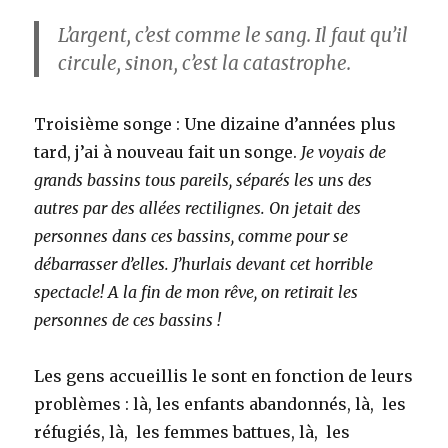
L’argent, c’est comme le sang. Il faut qu’il
circule, sinon, c’est la catastrophe.
Troisième songe : Une dizaine d’années plus
tard, j’ai à nouveau fait un songe.
Je voyais de
grands bassins tous pareils, séparés les uns des
autres par des allées rectilignes.
On jetait des
personnes dans ces bassins, comme pour se
débarrasser d’elles. J’hurlais devant cet horrible
spectacle! A la fin de mon rêve, on retirait les
personnes de ces bassins !
Les gens accueillis le sont en fonction de leurs
problèmes : là, les enfants abandonnés, là, les
réfugiés, là, les femmes battues, là, les