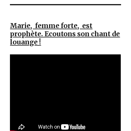
Marie, femme forte, est
prophète. Ecoutons son chant de
louange !