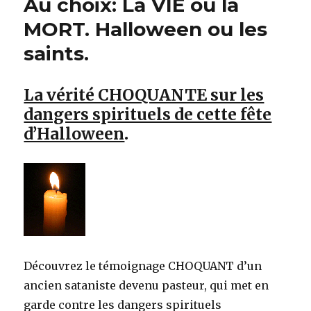
Au choix: La VIE ou la
MORT. Halloween ou les
saints.
La vérité CHOQUANTE sur les
dangers spirituels de cette fête
d’Halloween
.
Découvrez le témoignage CHOQUANT d’un
ancien sataniste devenu pasteur, qui met en
garde contre les dangers spirituels