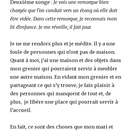
Deuxième songe :
Je vois une remorque bien
chargée que l’on conduit vers un étang où elle doit
être vidée. Dans cette remorque, je reconnais mon
lit d’enfance. Je me réveille, il fait jour.
Je ne me rendors plus et je médite. Il y a une
foule de personnes qui n’ont pas de maison.
Quant à moi, j’ai une maison et des objets dans
mon grenier qui pourraient servir à meubler
une autre maison. En vidant mon grenier et en
partageant ce qui s’y trouve, je fais plaisir à
des personnes qui manquent de tout et, de
plus, je libère une place qui pourrait servir à
l’accueil.
En fait, ce sont des choses que mon mari et