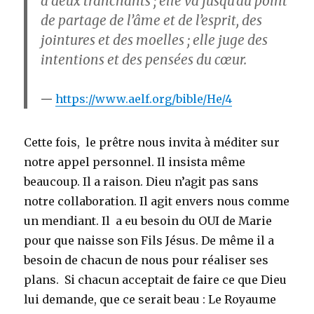
à deux tranchants ; elle va jusqu’au point
de partage de l’âme et de l’esprit, des
jointures et des moelles ; elle juge des
intentions et des pensées du cœur.
https://www.aelf.org/bible/He/4
Cette fois, le prêtre nous invita à méditer sur
notre appel personnel. Il insista même
beaucoup. Il a raison. Dieu n’agit pas sans
notre collaboration. Il agit envers nous comme
un mendiant. Il a eu besoin du OUI de Marie
pour que naisse son Fils Jésus. De même il a
besoin de chacun de nous pour réaliser ses
plans. Si chacun acceptait de faire ce que Dieu
lui demande, que ce serait beau : Le Royaume