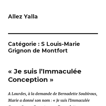
Allez Yalla
Catégorie :
S Louis-Marie
Grignon de Montfort
« Je suis l’Immaculée
Conception »
A Lourdes, à la demande de Bernadette Soubirous,
Marie a donné son nom : « Je suis l’Immaculée