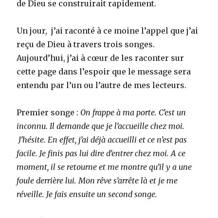
de Dieu se construirait rapidement.
Un jour, j’ai raconté à ce moine l’appel que j’ai
reçu de Dieu à travers trois songes.
Aujourd’hui, j’ai à cœur de les raconter sur
cette page dans l’espoir que le message sera
entendu par l’un ou l’autre de mes lecteurs.
Premier songe :
On frappe à ma porte. C’est un
inconnu. Il demande que je l’accueille chez moi.
J’hésite. En effet, j’ai déjà accueilli et ce n’est pas
facile. Je finis pas lui dire d’entrer chez moi. A ce
moment, il se retourne et me montre qu’il y a une
foule derrière lui. Mon rêve s’arrête là et je me
réveille.
Je fais ensuite un second songe.