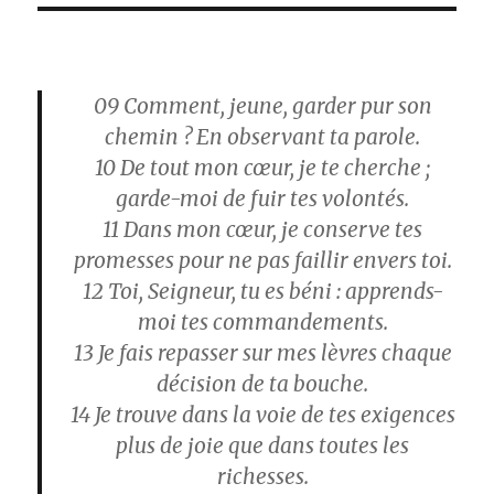
09 Comment, jeune, garder pur son
chemin ? En observant ta parole.
10 De tout mon cœur, je te cherche ;
garde-moi de fuir tes volontés.
11 Dans mon cœur, je conserve tes
promesses pour ne pas faillir envers toi.
12 Toi, Seigneur, tu es béni : apprends-
moi tes commandements.
13 Je fais repasser sur mes lèvres chaque
décision de ta bouche.
14 Je trouve dans la voie de tes exigences
plus de joie que dans toutes les
richesses.