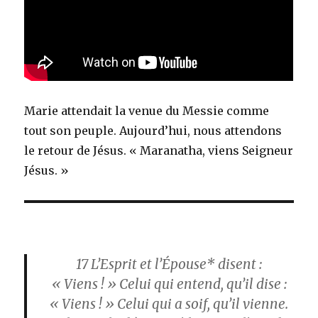
Marie attendait la venue du Messie comme
tout son peuple. Aujourd’hui, nous attendons
le retour de Jésus. « Maranatha, viens Seigneur
Jésus. »
17
L’Esprit et l’Épouse* disent :
« Viens ! » Celui qui entend, qu’il dise :
« Viens ! » Celui qui a soif, qu’il vienne.