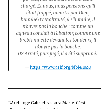
chargé. Et nous, nous pensions qu’il
était frappé, meurtri par Dieu,
humilié.07
Maltraité, il s’humilie, il
n’ouvre pas la bouche : comme un
agneau conduit à l’abattoir, comme une
brebis muette devant les tondeurs, il
n’ouvre pas la bouche.
08
Arrêté, puis jugé, il a été supprimé.
https://www.aelf.org/bible/Is/53
L’Archange Gabriel rassura Marie. C’est