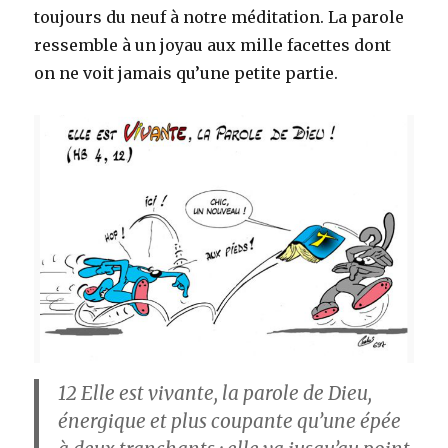
toujours du neuf à notre méditation. La parole
ressemble à un joyau aux mille facettes dont
on ne voit jamais qu’une petite partie.
12
Elle est vivante, la parole de Dieu,
énergique et plus coupante qu’une épée