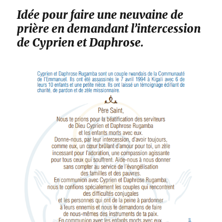
Idée pour faire une neuvaine de
prière en demandant l’intercession
de Cyprien et Daphrose.