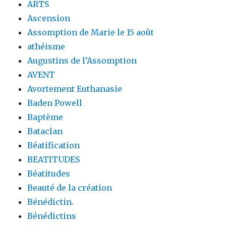
ARTS
Ascension
Assomption de Marie le 15 août
athéisme
Augustins de l’Assomption
AVENT
Avortement Euthanasie
Baden Powell
Baptème
Bataclan
Béatification
BEATITUDES
Béatitudes
Beauté de la création
Bénédictin.
Bénédictins