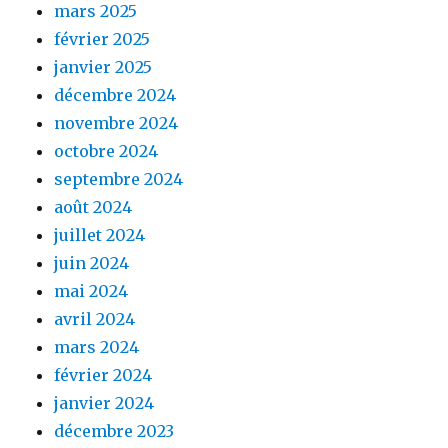
mars 2025
février 2025
janvier 2025
décembre 2024
novembre 2024
octobre 2024
septembre 2024
août 2024
juillet 2024
juin 2024
mai 2024
avril 2024
mars 2024
février 2024
janvier 2024
décembre 2023