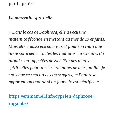
par la prière.
La maternité sprituelle.
«
Dans le cas de Daphrosa, elle a vécu une
maternité féconde en mettant au monde 10 enfants.
Mais elle a aussi été pour eux et pour son mari une
mère spirituelle. Toutes les mamans chrétiennes du
monde sont appelées aussi à être des mères
spirituelles pour tous les membres de leur famille. Je
crois que ce sera un des messages que Daphrose
apportera au monde si un jour elle est béatifiée.
«
https://emmanuel.info/cyprien-daphrose-
rugamba/