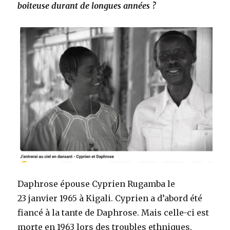
boiteuse durant de longues années ?
Daphrose épouse Cyprien Rugamba le
23 janvier 1965 à Kigali. Cyprien a d’abord été
fiancé à la tante de Daphrose. Mais celle-ci est
morte en 1963 lors des troubles ethniques,