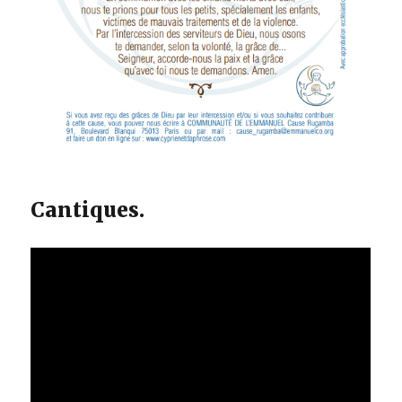
Cantiques.