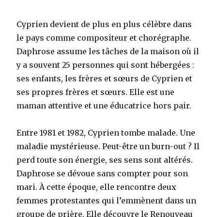
Cyprien devient de plus en plus célèbre dans
le pays comme compositeur et chorégraphe.
Daphrose assume les tâches de la maison où il
y a souvent 25 personnes qui sont hébergées :
ses enfants, les frères et sœurs de Cyprien et
ses propres frères et sœurs. Elle est une
maman attentive et une éducatrice hors pair.
Entre 1981 et 1982, Cyprien tombe malade. Une
maladie mystérieuse. Peut-être un burn-out ? Il
perd toute son énergie, ses sens sont altérés.
Daphrose se dévoue sans compter pour son
mari. À cette époque, elle rencontre deux
femmes protestantes qui l’emmènent dans un
groupe de prière. Elle découvre le Renouveau