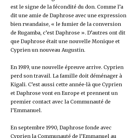
est le signe de la fécondité du don. Comme l’a
dit une amie de Daphrose avec une expression
bien rwandaise, « le fumier de la conversion
de Rugamba, c’est Daphrose ». D’autres ont dit
que Daphrose était une nouvelle Monique et
Cyprien un nouveau Augustin.
En 1989, une nouvelle épreuve arrive. Cyprien
perd son travail. La famille doit déménager à
Kigali. C’est aussi cette année-là que Cyprien
et Daphrose vont en Europe et prennent un
premier contact avec la Communauté de
l’Emmanuel.
En septembre 1990, Daphrose fonde avec
Cyprien la Communauté de l’Emmanuel au