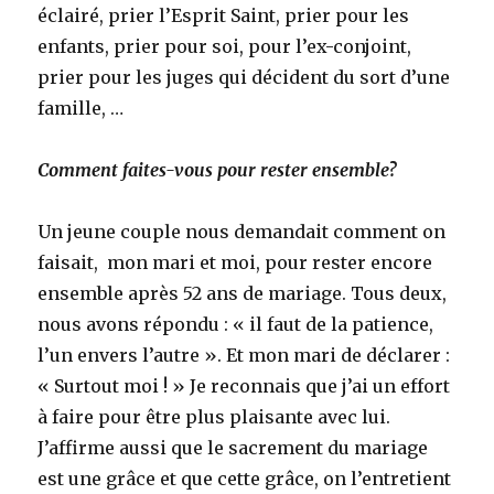
éclairé, prier l’Esprit Saint, prier pour les
enfants, prier pour soi, pour l’ex-conjoint,
prier pour les juges qui décident du sort d’une
famille, …
Comment faites-vous pour rester ensemble?
Un jeune couple nous demandait comment on
faisait, mon mari et moi, pour rester encore
ensemble après 52 ans de mariage. Tous deux,
nous avons répondu : « il faut de la patience,
l’un envers l’autre ». Et mon mari de déclarer :
« Surtout moi ! » Je reconnais que j’ai un effort
à faire pour être plus plaisante avec lui.
J’affirme aussi que le sacrement du mariage
est une grâce et que cette grâce, on l’entretient