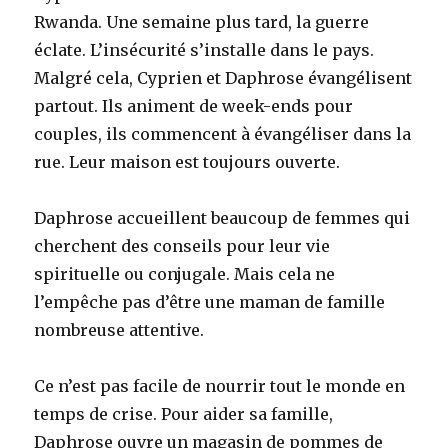
Rwanda. Une semaine plus tard, la guerre
éclate. L’insécurité s’installe dans le pays.
Malgré cela, Cyprien et Daphrose évangélisent
partout. Ils animent de week-ends pour
couples, ils commencent à évangéliser dans la
rue. Leur maison est toujours ouverte.
Daphrose accueillent beaucoup de femmes qui
cherchent des conseils pour leur vie
spirituelle ou conjugale. Mais cela ne
l’empêche pas d’être une maman de famille
nombreuse attentive.
Ce n’est pas facile de nourrir tout le monde en
temps de crise. Pour aider sa famille,
Daphrose ouvre un magasin de pommes de