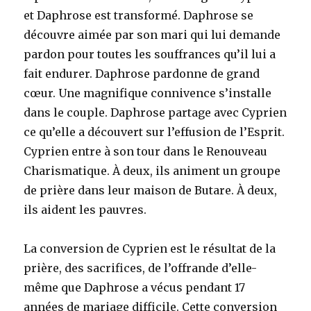
et Daphrose est transformé. Daphrose se
découvre aimée par son mari qui lui demande
pardon pour toutes les souffrances qu’il lui a
fait endurer. Daphrose pardonne de grand
cœur. Une magnifique connivence s’installe
dans le couple. Daphrose partage avec Cyprien
ce qu’elle a découvert sur l’effusion de l’Esprit.
Cyprien entre à son tour dans le Renouveau
Charismatique. À deux, ils animent un groupe
de prière dans leur maison de Butare. À deux,
ils aident les pauvres.
La conversion de Cyprien est le résultat de la
prière, des sacrifices, de l’offrande d’elle-
même que Daphrose a vécus pendant 17
années de mariage difficile. Cette conversion