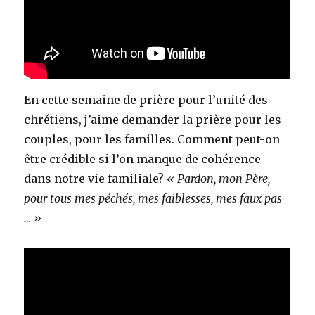
En cette semaine de prière pour l’unité des
chrétiens, j’aime demander la prière pour les
couples, pour les familles. Comment peut-on
être crédible si l’on manque de cohérence
dans notre vie familiale?
« Pardon, mon Père,
pour tous mes péchés, mes faiblesses, mes faux pas
… »