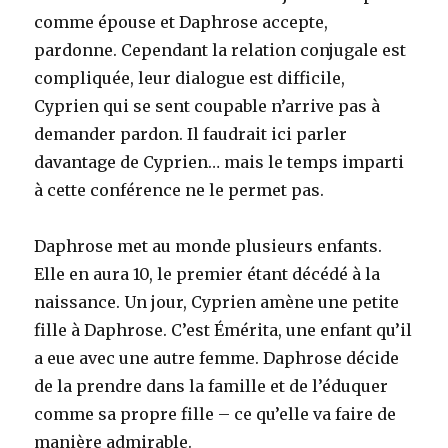
comme épouse et Daphrose accepte,
pardonne. Cependant la relation conjugale est
compliquée, leur dialogue est difficile,
Cyprien qui se sent coupable n’arrive pas à
demander pardon. Il faudrait ici parler
davantage de Cyprien… mais le temps imparti
à cette conférence ne le permet pas.
Daphrose met au monde plusieurs enfants.
Elle en aura 10, le premier étant décédé à la
naissance. Un jour, Cyprien amène une petite
fille à Daphrose. C’est Émérita, une enfant qu’il
a eue avec une autre femme. Daphrose décide
de la prendre dans la famille et de l’éduquer
comme sa propre fille – ce qu’elle va faire de
manière admirable.