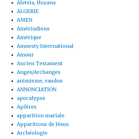
Aleteia, Hozana
ALGERIE
AMEN
Amérindiens
Amérique
Amnesty International
Amour
Ancien Testament
Anges/Archanges
animisme, vaudou
ANNONCIATION
apocalypse
Apôtres
apparition mariale
Apparitions de Jésus
Archéologie