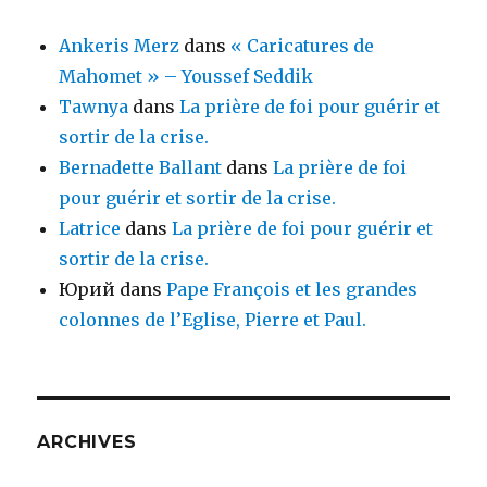
Ankeris Merz
dans
« Caricatures de
Mahomet » – Youssef Seddik
Tawnya
dans
La prière de foi pour guérir et
sortir de la crise.
Bernadette Ballant
dans
La prière de foi
pour guérir et sortir de la crise.
Latrice
dans
La prière de foi pour guérir et
sortir de la crise.
Юрий
dans
Pape François et les grandes
colonnes de l’Eglise, Pierre et Paul.
ARCHIVES