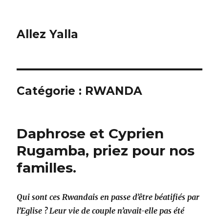
Allez Yalla
Catégorie :
RWANDA
Daphrose et Cyprien
Rugamba, priez pour nos
familles.
Qui sont ces Rwandais en passe d’être béatifiés par
l’Eglise ? Leur vie de couple n’avait-elle pas été