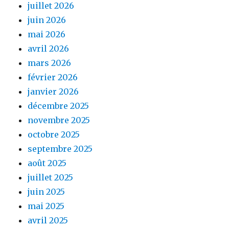
juillet 2026
juin 2026
mai 2026
avril 2026
mars 2026
février 2026
janvier 2026
décembre 2025
novembre 2025
octobre 2025
septembre 2025
août 2025
juillet 2025
juin 2025
mai 2025
avril 2025