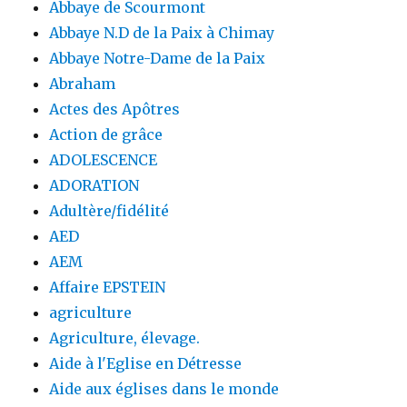
Abbaye de Scourmont
Abbaye N.D de la Paix à Chimay
Abbaye Notre-Dame de la Paix
Abraham
Actes des Apôtres
Action de grâce
ADOLESCENCE
ADORATION
Adultère/fidélité
AED
AEM
Affaire EPSTEIN
agriculture
Agriculture, élevage.
Aide à l'Eglise en Détresse
Aide aux églises dans le monde