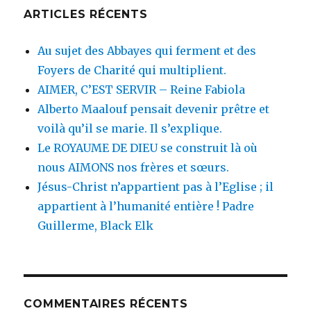
ARTICLES RÉCENTS
Au sujet des Abbayes qui ferment et des
Foyers de Charité qui multiplient.
AIMER, C’EST SERVIR – Reine Fabiola
Alberto Maalouf pensait devenir prêtre et
voilà qu’il se marie. Il s’explique.
Le ROYAUME DE DIEU se construit là où
nous AIMONS nos frères et sœurs.
Jésus-Christ n’appartient pas à l’Eglise ; il
appartient à l’humanité entière ! Padre
Guillerme, Black Elk
COMMENTAIRES RÉCENTS