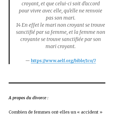
croyant, et que celui-ci soit d’accord
pour vivre avec elle, qu’elle ne renvoie
pas son mari.
14
En effet le mari non croyant se trouve
sanctifié par sa femme, et la femme non
croyante se trouve sanctifiée par son
mari croyant.
https://www.aelf.org/bible/1co/7
A propos du divorce :
Combien de femmes ont-elles un « accident »