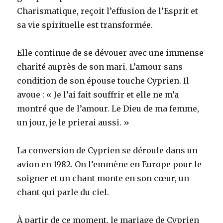
Charismatique, reçoit l’effusion de l’Esprit et
sa vie spirituelle est transformée.
Elle continue de se dévouer avec une immense
charité auprès de son mari. L’amour sans
condition de son épouse touche Cyprien. Il
avoue : « Je l’ai fait souffrir et elle ne m’a
montré que de l’amour. Le Dieu de ma femme,
un jour, je le prierai aussi. »
La conversion de Cyprien se déroule dans un
avion en 1982. On l’emmène en Europe pour le
soigner et un chant monte en son cœur, un
chant qui parle du ciel.
À partir de ce moment, le mariage de Cyprien