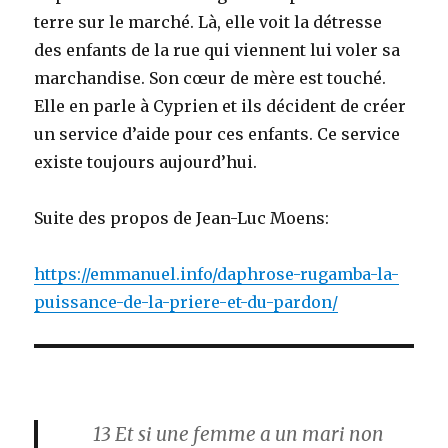
terre sur le marché. Là, elle voit la détresse
des enfants de la rue qui viennent lui voler sa
marchandise. Son cœur de mère est touché.
Elle en parle à Cyprien et ils décident de créer
un service d’aide pour ces enfants. Ce service
existe toujours aujourd’hui.
Suite des propos de Jean-Luc Moens:
https://emmanuel.info/daphrose-rugamba-la-
puissance-de-la-priere-et-du-pardon/
13
Et si une femme a un mari non