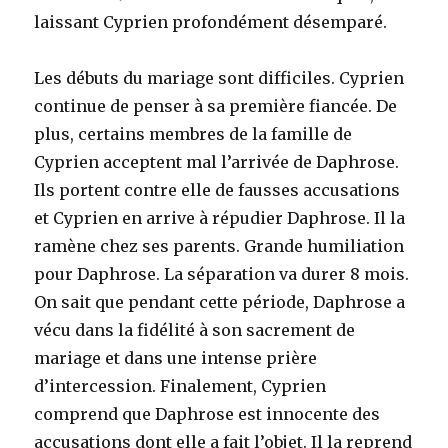
laissant Cyprien profondément désemparé.
Les débuts du mariage sont difficiles. Cyprien
continue de penser à sa première fiancée. De
plus, certains membres de la famille de
Cyprien acceptent mal l’arrivée de Daphrose.
Ils portent contre elle de fausses accusations
et Cyprien en arrive à répudier Daphrose. Il la
ramène chez ses parents. Grande humiliation
pour Daphrose. La séparation va durer 8 mois.
On sait que pendant cette période, Daphrose a
vécu dans la fidélité à son sacrement de
mariage et dans une intense prière
d’intercession. Finalement, Cyprien
comprend que Daphrose est innocente des
accusations dont elle a fait l’objet. Il la reprend