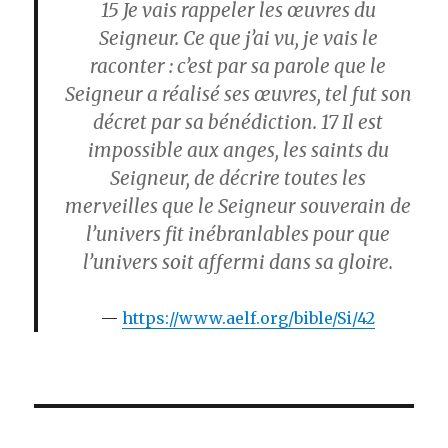
15
Je vais rappeler les œuvres du
Seigneur. Ce que j’ai vu, je vais le
raconter : c’est par sa parole que le
Seigneur a réalisé ses œuvres, tel fut son
décret par sa bénédiction.
1
7
Il est
impossible aux anges, les saints du
Seigneur, de décrire toutes les
merveilles que le Seigneur souverain de
l’univers fit inébranlables pour que
l’univers soit affermi dans sa gloire.
https://www.aelf.org/bible/Si/42