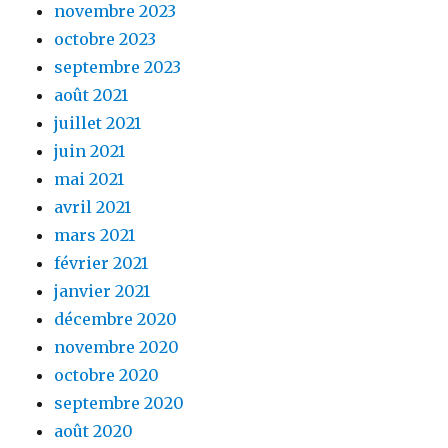
novembre 2023
octobre 2023
septembre 2023
août 2021
juillet 2021
juin 2021
mai 2021
avril 2021
mars 2021
février 2021
janvier 2021
décembre 2020
novembre 2020
octobre 2020
septembre 2020
août 2020