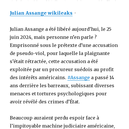
Julian Assange wikileaks
·
Julian Assange a été libéré aujourd’hui, le 25
juin 2024, mais personne n’en parle ?
Emprisonné sous le prétexte d’une accusation
de pseudo-viol, pour laquelle la plaignante
s’était rétractée, cette accusation a été
exploitée par un procureur suédois au profit
des intérêts américains.
#Assange
a passé 14
ans derrière les barreaux, subissant diverses
menaces et tortures psychologiques pour
avoir révélé des crimes d’État.
Beaucoup auraient perdu espoir face à
l’impitoyable machine judiciaire américaine,