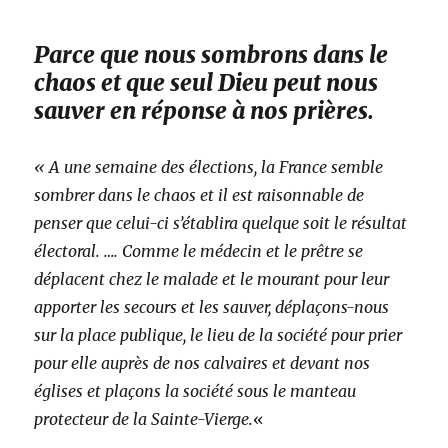
Parce que nous sombrons dans le
chaos et que seul Dieu peut nous
sauver en réponse à nos prières.
« A une semaine des élections, la France semble
sombrer dans le chaos et il est raisonnable de
penser que celui-ci s’établira quelque soit le résultat
électoral. …. Comme le médecin et le prêtre se
déplacent chez le malade et le mourant pour leur
apporter les secours et les sauver, déplaçons-nous
sur la place publique, le lieu de la société pour prier
pour elle auprès de nos calvaires et devant nos
églises et plaçons la société sous le manteau
protecteur de la Sainte-Vierge.
«