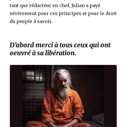
tant que rédacteur en chef, Julian a payé
sévèrement pour ces principes et pour le droit
du peuple à savoir.
D’abord merci à tous ceux qui ont
oeuvré à sa libération.