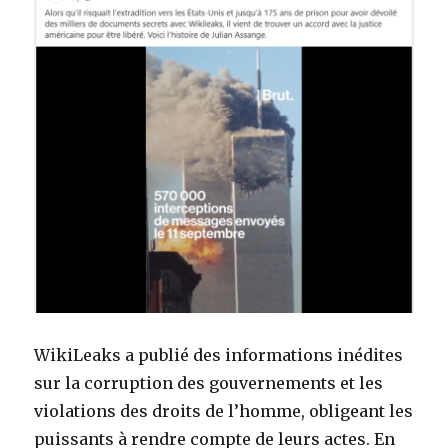
WikiLeaks a publié des informations inédites
sur la corruption des gouvernements et les
violations des droits de l’homme, obligeant les
puissants à rendre compte de leurs actes. En