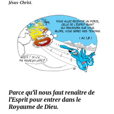
Jésus-Christ.
Parce qu’il nous faut renaître de
l’Esprit pour entrer dans le
Royaume de Dieu.