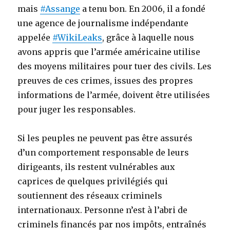
mais
#Assange
a tenu bon. En 2006, il a fondé
une agence de journalisme indépendante
appelée
#WikiLeaks
, grâce à laquelle nous
avons appris que l’armée américaine utilise
des moyens militaires pour tuer des civils. Les
preuves de ces crimes, issues des propres
informations de l’armée, doivent être utilisées
pour juger les responsables.
Si les peuples ne peuvent pas être assurés
d’un comportement responsable de leurs
dirigeants, ils restent vulnérables aux
caprices de quelques privilégiés qui
soutiennent des réseaux criminels
internationaux. Personne n’est à l’abri de
criminels financés par nos impôts, entraînés