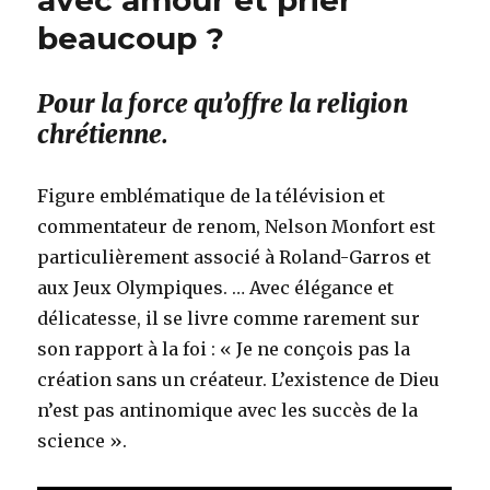
beaucoup ?
Pour la force qu’offre la religion
chrétienne.
Figure emblématique de la télévision et
commentateur de renom, Nelson Monfort est
particulièrement associé à Roland-Garros et
aux Jeux Olympiques. … Avec élégance et
délicatesse, il se livre comme rarement sur
son rapport à la foi : « Je ne conçois pas la
création sans un créateur. L’existence de Dieu
n’est pas antinomique avec les succès de la
science ».