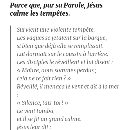
Parce que, par sa Parole, Jésus
calme les tempêtes.
Survient une violente tempête.
Les vagues se jetaient sur la barque,
si bien que déjà elle se remplissait.
Lui dormait sur le coussin à l’arrière.
Les disciples le réveillent et lui disent :
« Maître, nous sommes perdus ;
cela ne te fait rien ? »
Réveillé, il menaça le vent et dit à la mer
:
« Silence, tais-toi ! »
Le vent tomba,
et il se fit un grand calme.
Jésus leur dit :