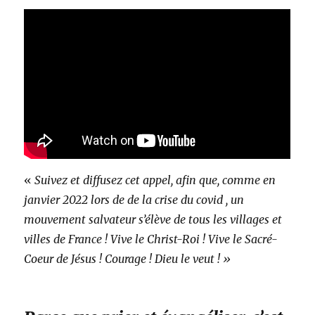
«
Suivez et diffusez cet appel, afin que, comme en
janvier 2022 lors de de la crise du covid , un
mouvement salvateur s’élève de tous les villages et
villes de France ! Vive le Christ-Roi ! Vive le Sacré-
Coeur de Jésus ! Courage ! Dieu le veut ! »