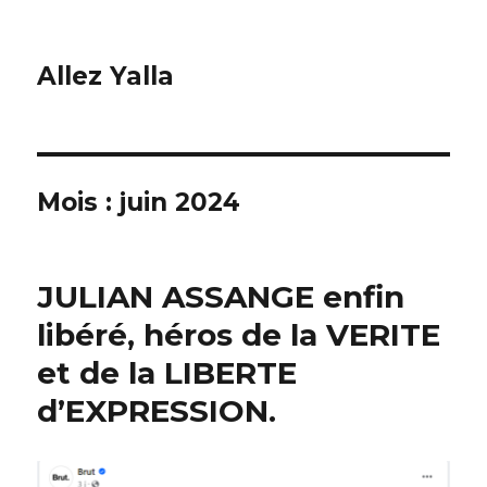
Allez Yalla
Mois :
juin 2024
JULIAN ASSANGE enfin
libéré, héros de la VERITE
et de la LIBERTE
d’EXPRESSION.