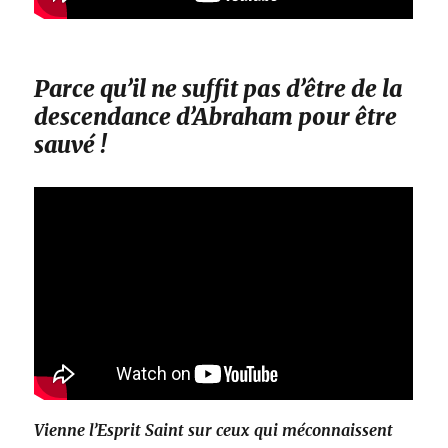
Parce qu’il ne suffit pas d’être de la
descendance d’Abraham pour être
sauvé !
Vienne l’Esprit Saint sur ceux qui méconnaissent