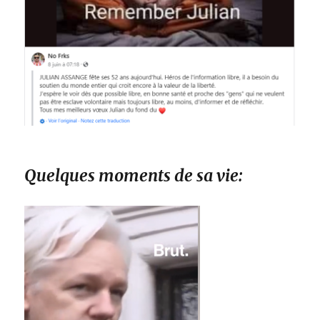
Quelques moments de sa vie: