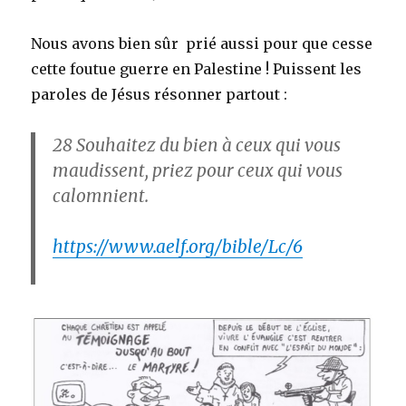
Nous avons bien sûr prié aussi pour que cesse
cette foutue guerre en Palestine ! Puissent les
paroles de Jésus résonner partout :
28
Souhaitez du bien à ceux qui vous
maudissent, priez pour ceux qui vous
calomnient.
https://www.aelf.org/bible/Lc/6