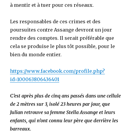
à mentir et à tuer pour ces réseaux.
Les responsables de ces crimes et des
poursuites contre Assange devront un jour
rendre des comptes. Il serait préférable que
cela se produise le plus tôt possible, pour le
bien du monde entier.
https://www.facebook.com/profile.php?
id=100063806436401
C
’est après plus de cinq ans passés dans une cellule
de 2 mètres sur 3, isolé 23 heures par jour, que
Julian retrouve sa femme Stella Assange et leurs
enfants, qui n’ont connu leur père que derrière les
barreaux.