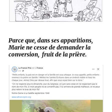
Parce que, dans ses apparitions,
Marie ne cesse de demander la
conversion, fruit de la prière.