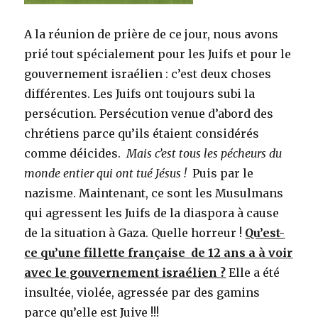
A la réunion de prière de ce jour, nous avons
prié tout spécialement pour les Juifs et pour le
gouvernement israélien : c’est deux choses
différentes. Les Juifs ont toujours subi la
persécution. Persécution venue d’abord des
chrétiens parce qu’ils étaient considérés
comme déicides.
Mais c’est tous les pécheurs du
monde entier qui ont tué Jésus !
Puis par le
nazisme. Maintenant, ce sont les Musulmans
qui agressent les Juifs de la diaspora à cause
de la situation à Gaza. Quelle horreur !
Qu’est-
ce qu’une fillette française de 12 ans a à voir
avec le gouvernement israélien ?
Elle a été
insultée, violée, agressée par des gamins
parce qu’elle est Juive !!!