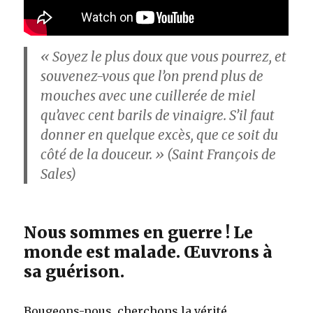
« Soyez le plus doux que vous pourrez, et
souvenez-vous que l’on prend plus de
mouches avec une cuillerée de miel
qu’avec cent barils de vinaigre. S’il faut
donner en quelque excès, que ce soit du
côté de la douceur. » (Saint François de
Sales)
Nous sommes en guerre ! Le
monde est malade. Œuvrons à
sa guérison.
Bougeons-nous, cherchons la vérité,