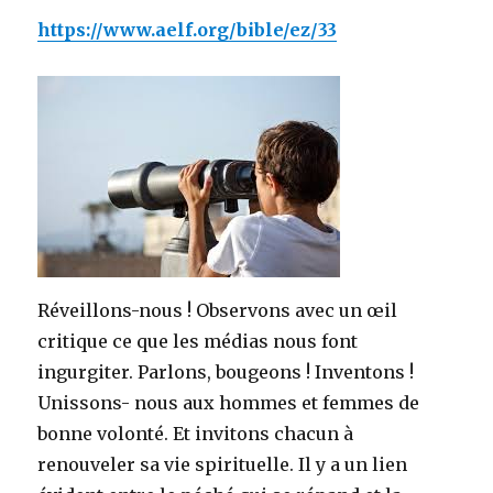
https://www.aelf.org/bible/ez/33
Réveillons-nous ! Observons avec un œil
critique ce que les médias nous font
ingurgiter. Parlons, bougeons ! Inventons !
Unissons- nous aux hommes et femmes de
bonne volonté. Et invitons chacun à
renouveler sa vie spirituelle. Il y a un lien