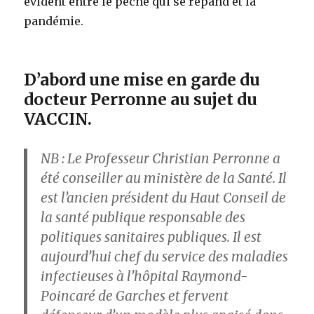
évident entre le péché qui se répand et la
pandémie.
D’abord une mise en garde du
docteur Perronne au sujet du
VACCIN.
NB : Le Professeur Christian Perronne a
été conseiller au ministère de la Santé. Il
est l’ancien président du Haut Conseil de
la santé publique responsable des
politiques sanitaires publiques. Il est
aujourd’hui chef du service des maladies
infectieuses à l’hôpital Raymond-
Poincaré de Garches et fervent