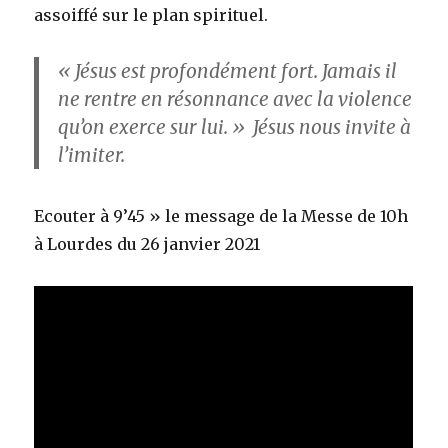
assoiffé sur le plan spirituel.
« Jésus est profondément fort. Jamais il
ne rentre en résonnance avec la violence
qu’on exerce sur lui. » Jésus nous invite à
l’imiter.
Ecouter à 9’45 » le message de la Messe de 10h
à Lourdes du 26 janvier 2021