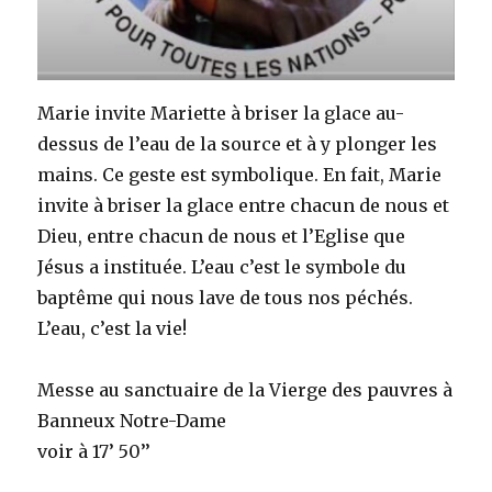
Marie invite Mariette à briser la glace au-
dessus de l’eau de la source et à y plonger les
mains. Ce geste est symbolique. En fait, Marie
invite à briser la glace entre chacun de nous et
Dieu, entre chacun de nous et l’Eglise que
Jésus a instituée. L’eau c’est le symbole du
baptême qui nous lave de tous nos péchés.
L’eau, c’est la vie!
Messe au sanctuaire de la Vierge des pauvres à
Banneux Notre-Dame
voir à 17’ 50’’