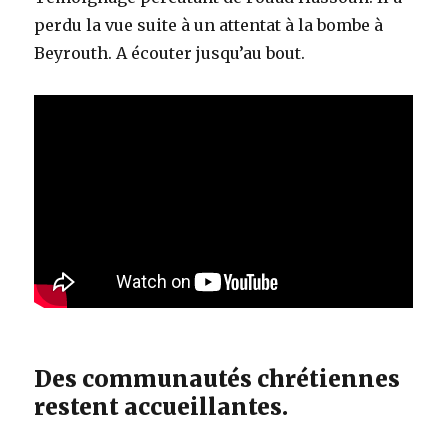
perdu la vue suite à un attentat à la bombe à
Beyrouth. A écouter jusqu’au bout.
Des communautés chrétiennes
restent accueillantes.