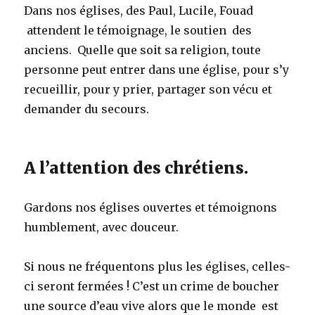
Dans nos églises, des Paul, Lucile, Fouad
attendent le témoignage, le soutien des
anciens. Quelle que soit sa religion, toute
personne peut entrer dans une église, pour s’y
recueillir, pour y prier, partager son vécu et
demander du secours.
A l’attention des chrétiens.
Gardons nos églises ouvertes et témoignons
humblement, avec douceur.
Si nous ne fréquentons plus les églises, celles-
ci seront fermées ! C’est un crime de boucher
une source d’eau vive alors que le monde est