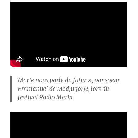
Marie nous parle du futur », par soeur
Emmanuel de Medjugorje, lors du
festival Radio Maria