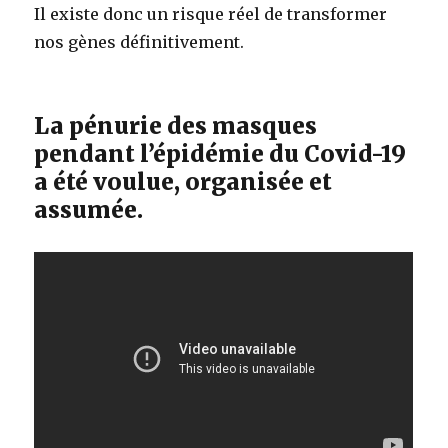
Il existe donc un risque réel de transformer
nos gènes définitivement.
La pénurie des masques
pendant l’épidémie du Covid-19
a été voulue, organisée et
assumée.