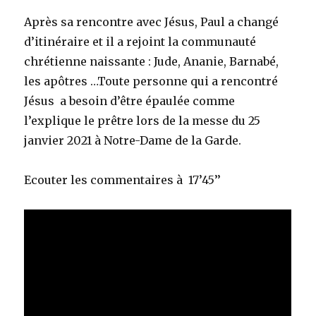
Après sa rencontre avec Jésus, Paul a changé
d’itinéraire et il a rejoint la communauté
chrétienne naissante : Jude, Ananie, Barnabé,
les apôtres …Toute personne qui a rencontré
Jésus a besoin d’être épaulée comme
l’explique le prêtre lors de la messe du 25
janvier 2021 à Notre-Dame de la Garde.
Ecouter les commentaires à 17’45’’