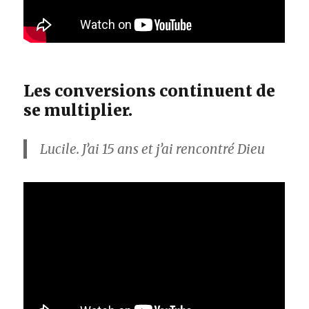
Les conversions continuent de
se multiplier.
Lucile. J’ai 15 ans et j’ai rencontré Dieu