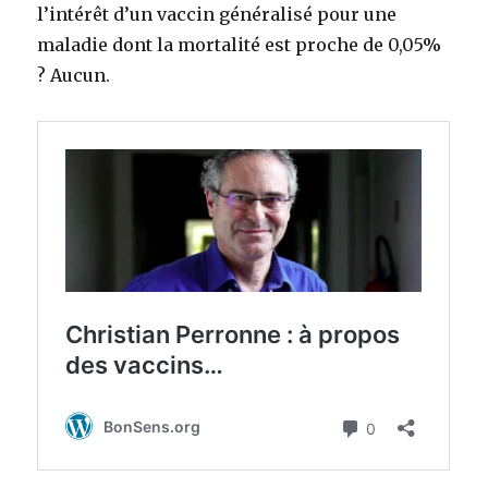
l’intérêt d’un vaccin généralisé pour une
maladie dont la mortalité est proche de 0,05%
? Aucun.