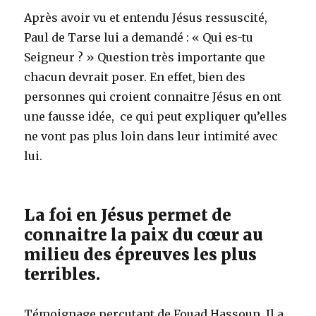
Après avoir vu et entendu Jésus ressuscité,
Paul de Tarse lui a demandé : « Qui es-tu
Seigneur ? » Question très importante que
chacun devrait poser. En effet, bien des
personnes qui croient connaitre Jésus en ont
une fausse idée, ce qui peut expliquer qu’elles
ne vont pas plus loin dans leur intimité avec
lui.
La foi en Jésus permet de
connaitre la paix du cœur au
milieu des épreuves les plus
terribles.
Témoignage percutant de Fouad Hassoun. Il a