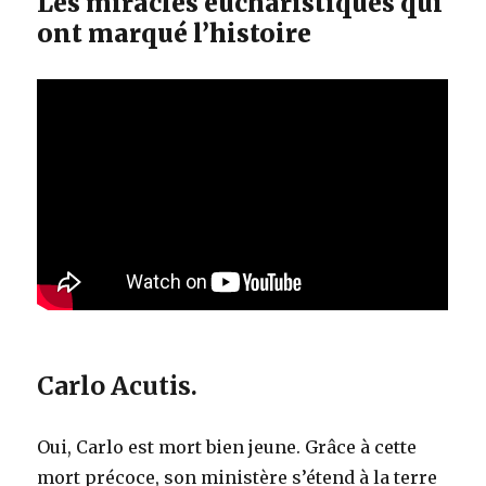
Les miracles eucharistiques qui
ont marqué l’histoire
Carlo Acutis.
Oui, Carlo est mort bien jeune. Grâce à cette
mort précoce, son ministère s’étend à la terre