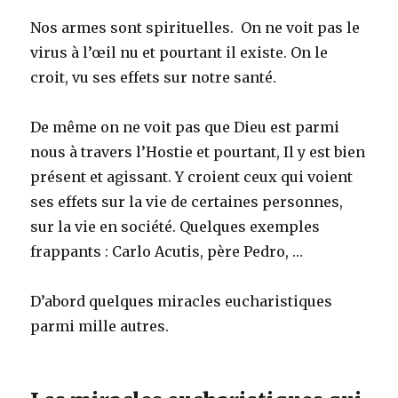
Nos armes sont spirituelles. On ne voit pas le
virus à l’œil nu et pourtant il existe. On le
croit, vu ses effets sur notre santé.
De même on ne voit pas que Dieu est parmi
nous à travers l’Hostie et pourtant, Il y est bien
présent et agissant. Y croient ceux qui voient
ses effets sur la vie de certaines personnes,
sur la vie en société. Quelques exemples
frappants : Carlo Acutis, père Pedro, …
D’abord quelques miracles eucharistiques
parmi mille autres.