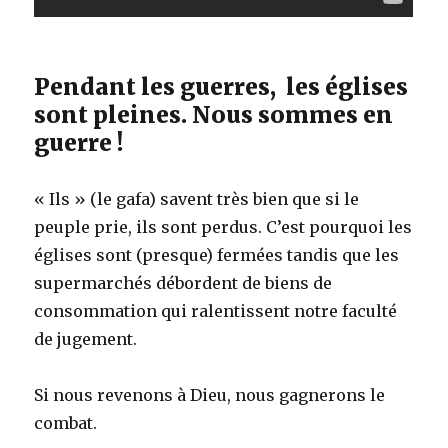
Pendant les guerres, les églises
sont pleines. Nous sommes en
guerre !
« Ils » (le gafa) savent très bien que si le
peuple prie, ils sont perdus. C’est pourquoi les
églises sont (presque) fermées tandis que les
supermarchés débordent de biens de
consommation qui ralentissent notre faculté
de jugement.
Si nous revenons à Dieu, nous gagnerons le
combat.