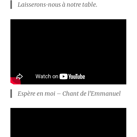
Laisserons-nous à notre table.
Espère en moi – Chant de l’Emmanuel