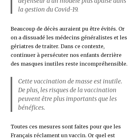
défenseur d’un modèle plus apaisé dans
la gestion du Covid-19.
Beaucoup de décès auraient pu être évités. Or
on a dissuadé les médecins généralistes et les
gériatres de traiter. Dans ce contexte,
continuer à persécuter nos enfants derrière
des masques inutiles reste incompréhensible.
Cette vaccination de masse est inutile
.
De plus, les risques de la vaccination
peuvent être plus importants que les
bénéfices.
Toutes ces mesures sont faites pour que les
Français réclament un vaccin. Or quel est