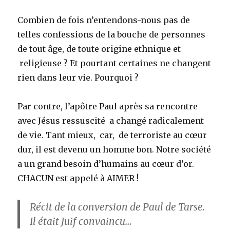
Combien de fois n’entendons-nous pas de
telles confessions de la bouche de personnes
de tout âge, de toute origine ethnique et
religieuse ? Et pourtant certaines ne changent
rien dans leur vie. Pourquoi ?
Par contre, l’apôtre Paul après sa rencontre
avec Jésus ressuscité a changé radicalement
de vie. Tant mieux, car, de terroriste au cœur
dur, il est devenu un homme bon. Notre société
a un grand besoin d’humains au cœur d’or.
CHACUN est appelé à AIMER !
Récit de la conversion de Paul de Tarse.
Il était Juif convaincu…