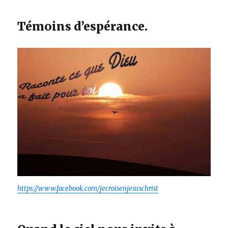
Témoins d’espérance.
https://www.facebook.com/jecroisenjesuschrist