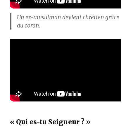
Un ex-musulman devient chrétien grâce
au coran.
« Qui es-tu Seigneur ? »