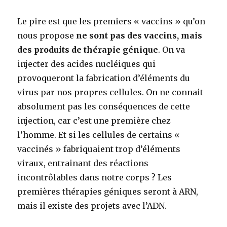
Le pire est que les premiers « vaccins » qu’on
nous propose
ne sont pas des vaccins, mais
des produits de thérapie génique
. On va
injecter des acides nucléiques qui
provoqueront la fabrication d’éléments du
virus par nos propres cellules. On ne connait
absolument pas les conséquences de cette
injection, car c’est une première chez
l’homme. Et si les cellules de certains «
vaccinés » fabriquaient trop d’éléments
viraux, entrainant des réactions
incontrôlables dans notre corps ? Les
premières thérapies géniques seront à ARN,
mais il existe des projets avec l’ADN.