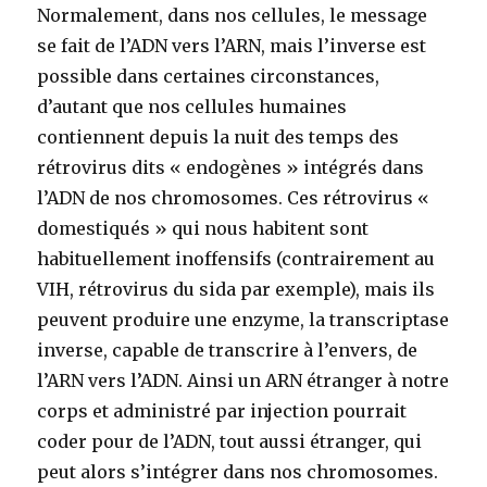
Normalement, dans nos cellules, le message
se fait de l’ADN vers l’ARN, mais l’inverse est
possible dans certaines circonstances,
d’autant que nos cellules humaines
contiennent depuis la nuit des temps des
rétrovirus dits « endogènes » intégrés dans
l’ADN de nos chromosomes. Ces rétrovirus «
domestiqués » qui nous habitent sont
habituellement inoffensifs (contrairement au
VIH, rétrovirus du sida par exemple), mais ils
peuvent produire une enzyme, la transcriptase
inverse, capable de transcrire à l’envers, de
l’ARN vers l’ADN. Ainsi un ARN étranger à notre
corps et administré par injection pourrait
coder pour de l’ADN, tout aussi étranger, qui
peut alors s’intégrer dans nos chromosomes.