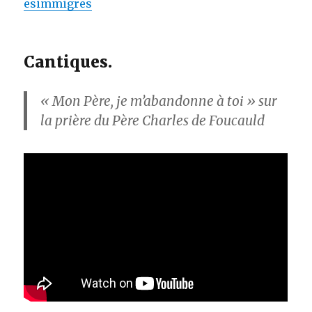
esimmigres
Cantiques.
« Mon Père, je m’abandonne à toi » sur
la prière du Père Charles de Foucauld