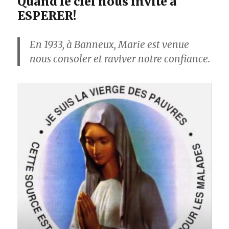
Quand le ciel nous invite à
ESPERER!
En 1933, à Banneux, Marie est venue
nous consoler et raviver notre confiance.