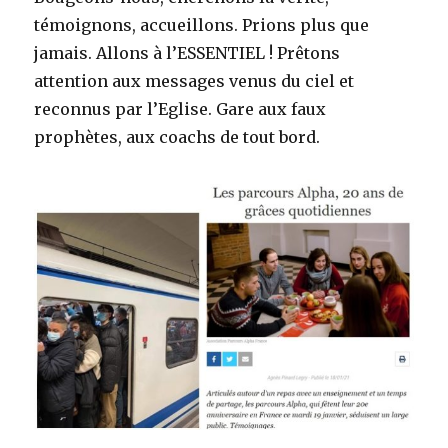
témoignons, accueillons. Prions plus que
jamais. Allons à l’ESSENTIEL ! Prêtons
attention aux messages venus du ciel et
reconnus par l’Eglise. Gare aux faux
prophètes, aux coachs de tout bord.