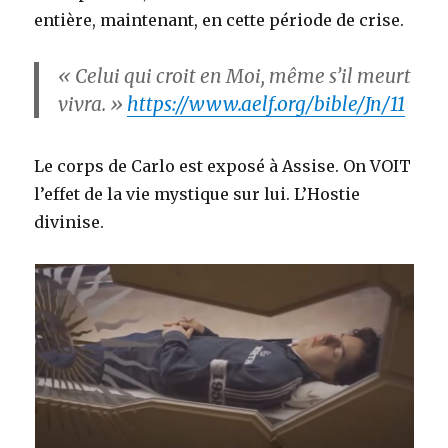
entière, maintenant, en cette période de crise.
« Celui qui croit en Moi, même s’il meurt
vivra. »
https://www.aelf.org/bible/Jn/11
Le corps de Carlo est exposé à Assise. On VOIT
l’effet de la vie mystique sur lui. L’Hostie
divinise.