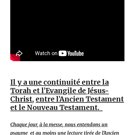
Il y a une continuité entre la
Torah et l’Evangile de Jésus-
Christ,
entre l’Ancien Testament
et le Nouveau Testament.
Chaque jour, à la messe, nous entendons un
psaume et au moins une lecture tirée de l’Ancien