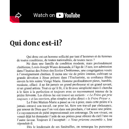
Qui donc est-il?