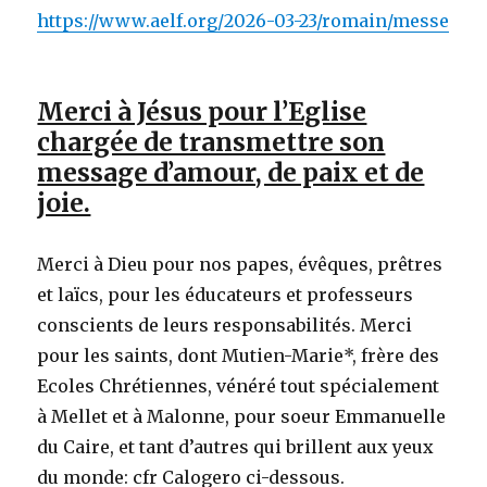
https://www.aelf.org/2026-03-23/romain/messe
Merci à Jésus pour l’Eglise
chargée de transmettre son
message d’amour, de paix et de
joie.
Merci à Dieu pour nos papes, évêques, prêtres
et laïcs, pour les éducateurs et professeurs
conscients de leurs responsabilités. Merci
pour les saints, dont Mutien-Marie*, frère des
Ecoles Chrétiennes, vénéré tout spécialement
à Mellet et à Malonne, pour soeur Emmanuelle
du Caire, et tant d’autres qui brillent aux yeux
du monde: cfr Calogero ci-dessous.