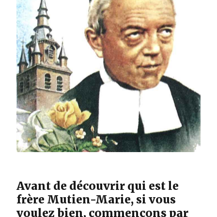
Avant de découvrir qui est le
frère Mutien-Marie, si vous
voulez bien, commençons par