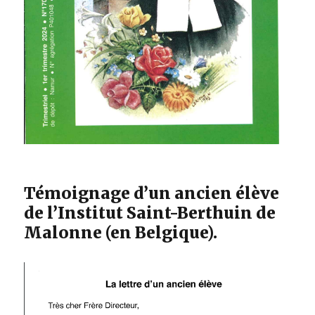
Témoignage d’un ancien élève
de l’Institut Saint-Berthuin de
Malonne (en Belgique).