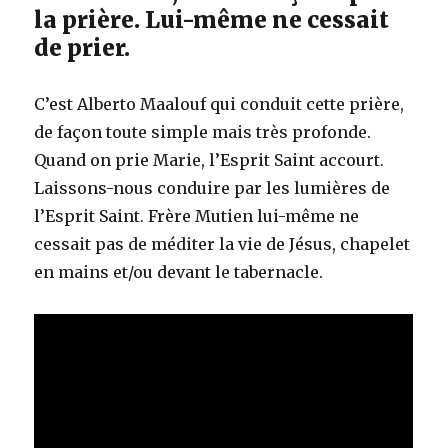
la prière. Lui-même ne cessait
de prier.
C’est Alberto Maalouf qui conduit cette prière,
de façon toute simple mais très profonde.
Quand on prie Marie, l’Esprit Saint accourt.
Laissons-nous conduire par les lumières de
l’Esprit Saint. Frère Mutien lui-même ne
cessait pas de méditer la vie de Jésus, chapelet
en mains et/ou devant le tabernacle.