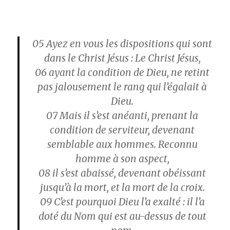
05
Ayez en vous les dispositions qui sont
dans le Christ Jésus : Le Christ Jésus,
06
ayant la condition de Dieu, ne retint
pas jalousement le rang qui l’égalait à
Dieu.
07
Mais il s’est anéanti, prenant la
condition de serviteur, devenant
semblable aux hommes. Reconnu
homme à son aspect,
08
il s’est abaissé, devenant obéissant
jusqu’à la mort, et la mort de la croix.
09
C’est pourquoi Dieu l’a exalté : il l’a
doté du Nom qui est au-dessus de tout