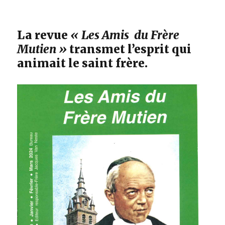
La revue
« Les Amis du Frère
Mutien »
transmet l’esprit qui
animait le saint frère.