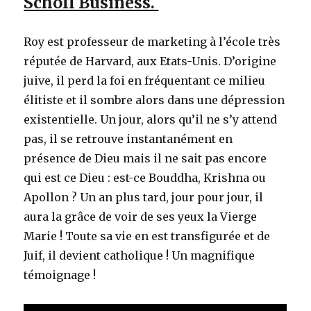
Scholl Business.
Roy est professeur de marketing à l’école très
réputée de Harvard, aux Etats-Unis. D’origine
juive, il perd la foi en fréquentant ce milieu
élitiste et il sombre alors dans une dépression
existentielle. Un jour, alors qu’il ne s’y attend
pas, il se retrouve instantanément en
présence de Dieu mais il ne sait pas encore
qui est ce Dieu : est-ce Bouddha, Krishna ou
Apollon ? Un an plus tard, jour pour jour, il
aura la grâce de voir de ses yeux la Vierge
Marie ! Toute sa vie en est transfigurée et de
Juif, il devient catholique ! Un magnifique
témoignage !