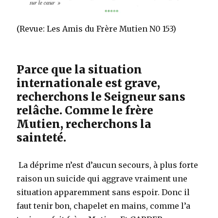
(Revue: Les Amis du Frère Mutien N0 153)
Parce que la situation
internationale est grave,
recherchons le Seigneur sans
relâche. Comme le frère
Mutien, recherchons la
sainteté.
La déprime n’est d’aucun secours, à plus forte
raison un suicide qui aggrave vraiment une
situation apparemment sans espoir. Donc il
faut tenir bon, chapelet en mains, comme l’a