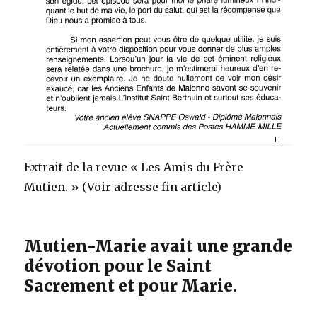
Extrait de la revue « Les Amis du Frère
Mutien. » (Voir adresse fin article)
Mutien-Marie avait une grande
dévotion pour le Saint
Sacrement et pour Marie.