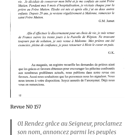
Revue N0 157
01 Rendez grâce au Seigneur, proclamez
son nom, annoncez parmi les peuples