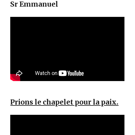
Sr Emmanuel
Prions le chapelet pour la paix.