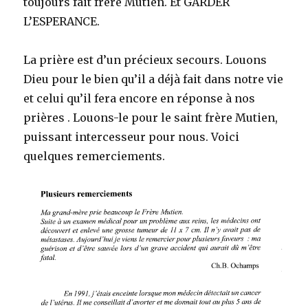
toujours fait frère Mutien. Et GARDER
L’ESPERANCE.
La prière est d’un précieux secours. Louons
Dieu pour le bien qu’il a déjà fait dans notre vie
et celui qu’il fera encore en réponse à nos
prières . Louons-le pour le saint frère Mutien,
puissant intercesseur pour nous. Voici
quelques remerciements.