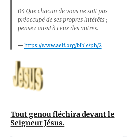
04
Que chacun de vous ne soit pas
préoccupé de ses propres intérêts ;
pensez aussi à ceux des autres.
https://www.aelf.org/bible/ph/2
Tout genou fléchira devant le
Seigneur Jésus.