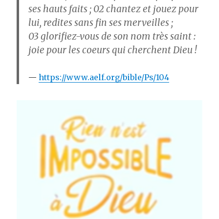
ses hauts faits ; 02 chantez et jouez pour
lui, redites sans fin ses merveilles ;
03 glorifiez-vous de son nom très saint :
joie pour les coeurs qui cherchent Dieu !
https://www.aelf.org/bible/Ps/104