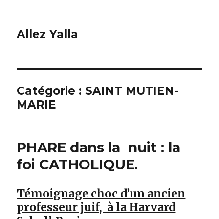
Allez Yalla
Catégorie :
SAINT MUTIEN-
MARIE
PHARE dans la nuit : la
foi CATHOLIQUE.
Témoignage choc d’un ancien
professeur juif, à la Harvard