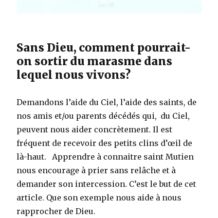
Sans Dieu, comment pourrait-
on sortir du marasme dans
lequel nous vivons?
Demandons l’aide du Ciel, l’aide des saints, de
nos amis et/ou parents décédés qui, du Ciel,
peuvent nous aider concrètement. Il est
fréquent de recevoir des petits clins d’œil de
là-haut. Apprendre à connaitre saint Mutien
nous encourage à prier sans relâche et à
demander son intercession. C’est le but de cet
article. Que son exemple nous aide à nous
rapprocher de Dieu.