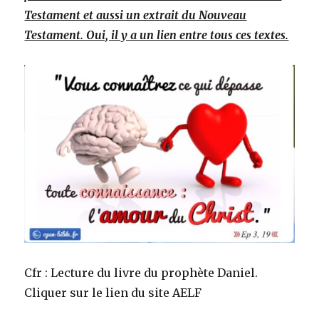
Testament et aussi un extrait du Nouveau
Testament. Oui, il y a un lien entre tous ces textes.
Cfr : Lecture du livre du prophète Daniel.
Cliquer sur le lien du site AELF