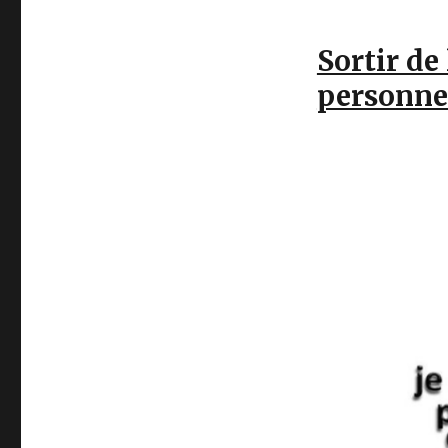
Sortir de
personnel