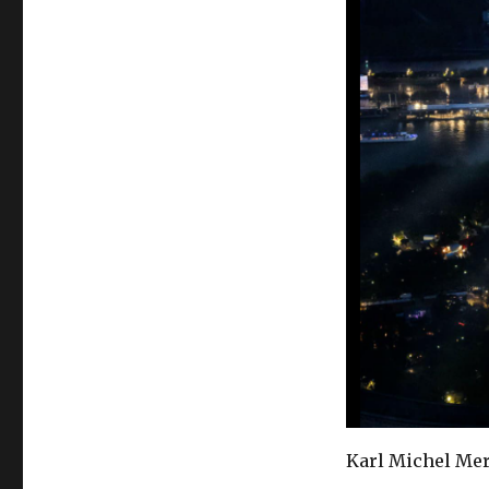
Karl Michel Me