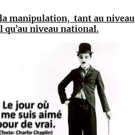
 la manipulation, tant au niveau
 qu’au niveau national.