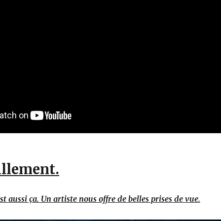
illement.
st aussi ça. Un artiste nous offre de belles prises de vue.