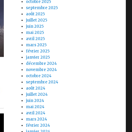
octobre 2025
septembre 2025
août 2025
juillet 2025
juin 2025
mai 2025
avril 2025
mars 2025
février 2025
janvier 2025
décembre 2024
novembre 2024
octobre 2024
septembre 2024
août 2024
juillet 2024
juin 2024
mai 2024
avril 2024
mars 2024
février 2024
janvier 2024