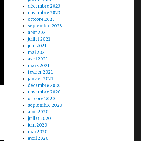
décembre 2023
novembre 2023
octobre 2023
septembre 2023
août 2021
juillet 2021
juin 2021
mai 2021
avril 2021
mars 2021
février 2021
janvier 2021
décembre 2020
novembre 2020
octobre 2020
septembre 2020
août 2020
juillet 2020
juin 2020
mai 2020
avril 2020