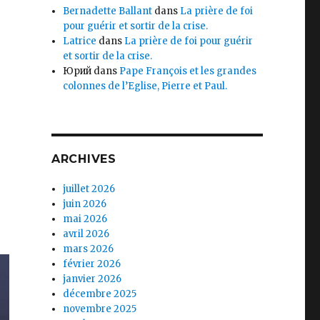
Bernadette Ballant
dans
La prière de foi
pour guérir et sortir de la crise.
Latrice
dans
La prière de foi pour guérir
et sortir de la crise.
Юрий
dans
Pape François et les grandes
colonnes de l’Eglise, Pierre et Paul.
ARCHIVES
juillet 2026
juin 2026
mai 2026
avril 2026
mars 2026
février 2026
janvier 2026
décembre 2025
novembre 2025