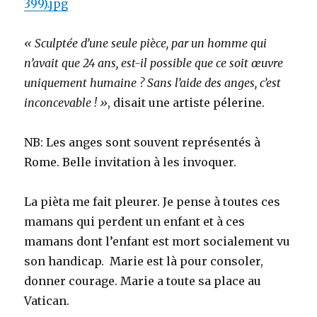
399).jpg
« Sculptée d’une seule pièce, par un homme qui
n’avait que 24 ans, est-il possible que ce soit œuvre
uniquement humaine ? Sans l’aide des anges, c’est
inconcevable ! »
, disait une artiste pélerine.
NB: Les anges sont souvent représentés à
Rome. Belle invitation à les invoquer.
La pièta me fait pleurer. Je pense à toutes ces
mamans qui perdent un enfant et à ces
mamans dont l’enfant est mort socialement vu
son handicap. Marie est là pour consoler,
donner courage. Marie a toute sa place au
Vatican.