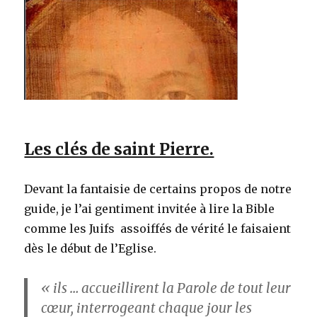
Les clés de saint Pierre.
Devant la fantaisie de certains propos de notre
guide, je l’ai gentiment invitée à lire la Bible
comme les Juifs assoiffés de vérité le faisaient
dès le début de l’Eglise.
« ils … accueillirent la Parole de tout leur
cœur, interrogeant chaque jour les