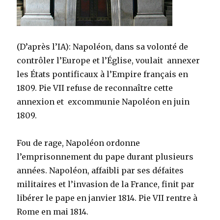
(D’après l’IA): Napoléon, dans sa volonté de
contrôler l’Europe et l’Église, voulait annexer
les États pontificaux à l’Empire français en
1809. Pie VII refuse de reconnaître cette
annexion et excommunie Napoléon en juin
1809.
Fou de rage, Napoléon ordonne
l’emprisonnement du pape durant plusieurs
années. Napoléon, affaibli par ses défaites
militaires et l’invasion de la France, finit par
libérer le pape en janvier 1814. Pie VII rentre à
Rome en mai 1814.