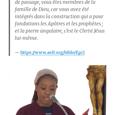
de passage, vous êtes membres de la
famille de Dieu, car vous avez été
intégrés dans la construction qui a pour
fondations les Apôtres et les prophètes ;
et la pierre angulaire, c’est le Christ Jésus
lui-même.
https://www.aelf.org/bible/Ep/2