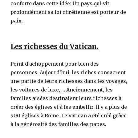
conforte dans cette idée: Un pays qui vit
profondément sa foi chrétienne est porteur de
paix.
Les richesses du Vatican.
Point d’achoppement pour bien des
personnes. Aujourd’hui, les riches consacrent
une partie de leurs richesses dans les voyages,
les voitures de luxe, … Anciennement, les
familles aisées destinaient leurs richesses à
créer des églises et à les embellir. Il y a plus de
900 églises à Rome. Le Vatican a été créé grâce
à la générosité des familles des papes.