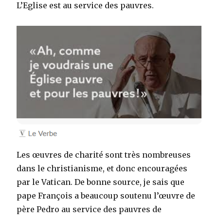
L’Eglise est au service des pauvres.
Les œuvres de charité sont très nombreuses
dans le christianisme, et donc encouragées
par le Vatican. De bonne source, je sais que
pape François a beaucoup soutenu l’œuvre de
père Pedro au service des pauvres de