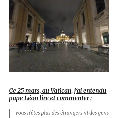
Ce 25 mars, au Vatican, j’ai entendu
pape Léon lire et commenter :
Vous n’êtes plus des étrangers ni des gens