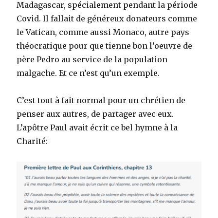
Madagascar, spécialement pendant la période
Covid. Il fallait de généreux donateurs comme
le Vatican, comme aussi Monaco, autre pays
théocratique pour que tienne bon l’oeuvre de
père Pedro au service de la population
malgache. Et ce n’est qu’un exemple.
C’est tout à fait normal pour un chrétien de
penser aux autres, de partager avec eux.
L’apôtre Paul avait écrit ce bel hymne à la
Charité: