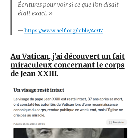
Écritures pour voir si ce que l’on disait
était exact. »
https://www.aelf.org/bible/Ac/17
Au Vatican, j’ai découvert un fait
miraculeux concernant le corps
de Jean XXIII.