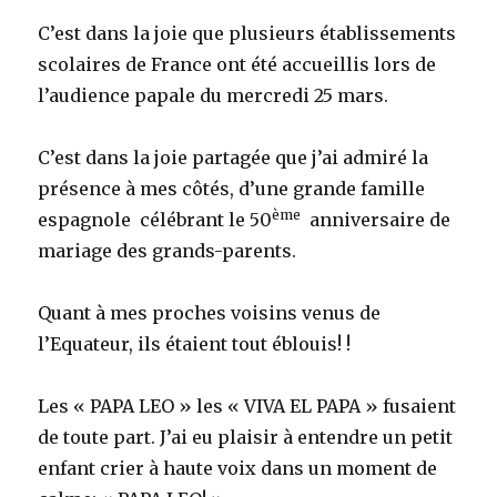
C’est dans la joie que plusieurs établissements
scolaires de France ont été accueillis lors de
l’audience papale du mercredi 25 mars.
C’est dans la joie partagée que j’ai admiré la
présence à mes côtés, d’une grande famille
ème
espagnole célébrant le 50
anniversaire de
mariage des grands-parents.
Quant à mes proches voisins venus de
l’Equateur, ils étaient tout éblouis! !
Les « PAPA LEO » les « VIVA EL PAPA » fusaient
de toute part. J’ai eu plaisir à entendre un petit
enfant crier à haute voix dans un moment de