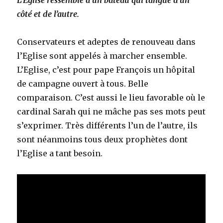
côté et de l’autre.
Conservateurs et adeptes de renouveau dans
l’Eglise sont appelés à marcher ensemble.
L’Eglise, c’est pour pape François un hôpital
de campagne ouvert à tous. Belle
comparaison. C’est aussi le lieu favorable où le
cardinal Sarah qui ne mâche pas ses mots peut
s’exprimer. Très différents l’un de l’autre, ils
sont néanmoins tous deux prophètes dont
l’Eglise a tant besoin.