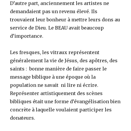
D’autre part, anciennement les artistes ne
demandaient pas un revenu élevé. Ils
trouvaient leur bonheur à mettre leurs dons au
service de Dieu. Le BEAU avait beaucoup
d’importance.
Les fresques, les vitraux représentent
généralement la vie de Jésus, des apôtres, des
saints : bonne manière de faire passer le
message biblique à une époque où la
population ne savait ni lire ni écrire.
Représenter artistiquement des scènes
bibliques était une forme d’évangélisation bien
concrète à laquelle voulaient participer les
donateurs.