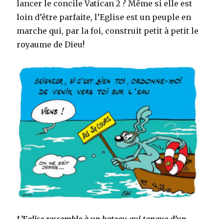
lancer le concile Vatican 2 ? Même si elle est
loin d’être parfaite, l’Eglise est un peuple en
marche qui, par la foi, construit petit à petit le
royaume de Dieu!
L’Eglise ressemble à un bateau qui tangue d’un