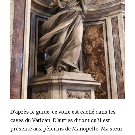
D’après le guide, ce voile est caché dans les
caves du Vatican. D’autres diront qu’il est
présenté aux pèlerins de Manopello. Ma sœur