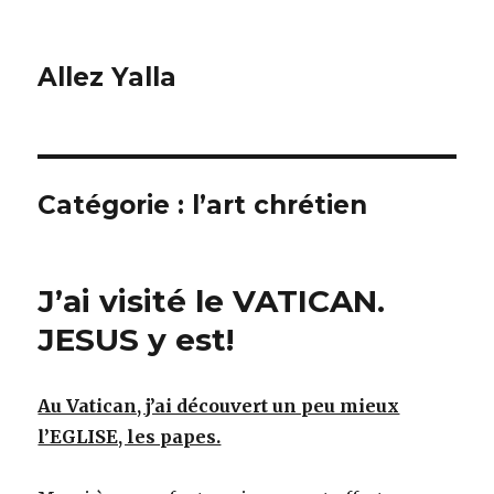
Allez Yalla
Catégorie :
l’art chrétien
J’ai visité le VATICAN.
JESUS y est!
Au Vatican, j’ai découvert un peu mieux
l’EGLISE, les papes.