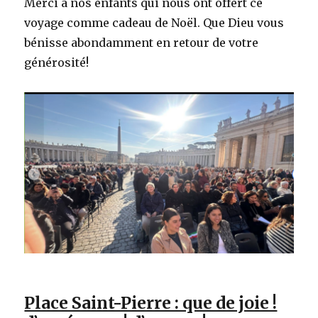
Merci à nos enfants qui nous ont offert ce
voyage comme cadeau de Noël. Que Dieu vous
bénisse abondamment en retour de votre
générosité!
Place Saint-Pierre : que de joie !