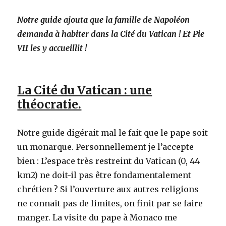
Notre guide ajouta que la famille de Napoléon
demanda à habiter dans la Cité du Vatican ! Et Pie
VII les y accueillit !
La Cité du Vatican : une
théocratie.
Notre guide digérait mal le fait que le pape soit
un monarque. Personnellement je l’accepte
bien : L’espace très restreint du Vatican (0, 44
km2) ne doit-il pas être fondamentalement
chrétien ? Si l’ouverture aux autres religions
ne connait pas de limites, on finit par se faire
manger. La visite du pape à Monaco me