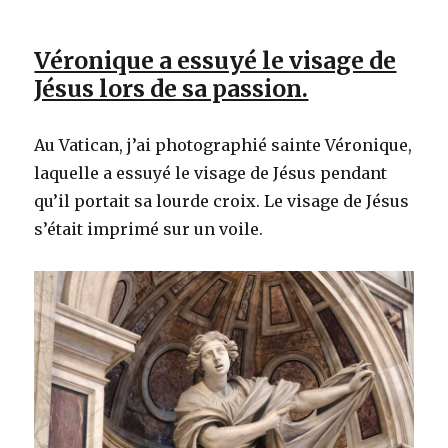
Véronique a essuyé le visage de
Jésus lors de sa passion.
Au Vatican, j’ai photographié sainte Véronique,
laquelle a essuyé le visage de Jésus pendant
qu’il portait sa lourde croix. Le visage de Jésus
s’était imprimé sur un voile.