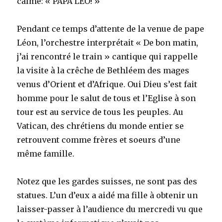
calme: « PAPA LEO! »
Pendant ce temps d’attente de la venue de pape
Léon, l’orchestre interprétait « De bon matin,
j’ai rencontré le train » cantique qui rappelle
la visite à la crêche de Bethléem des mages
venus d’Orient et d’Afrique. Oui Dieu s’est fait
homme pour le salut de tous et l’Eglise à son
tour est au service de tous les peuples. Au
Vatican, des chrétiens du monde entier se
retrouvent comme frères et soeurs d’une
même famille.
Notez que les gardes suisses, ne sont pas des
statues. L’un d’eux a aidé ma fille à obtenir un
laisser-passer à l’audience du mercredi vu que