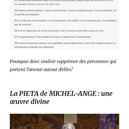
Pourquoi donc vouloir supprimer des personnes qui
portent l’amour autour d’elles?
La PIETA de MICHEL-ANGE : une
œuvre divine