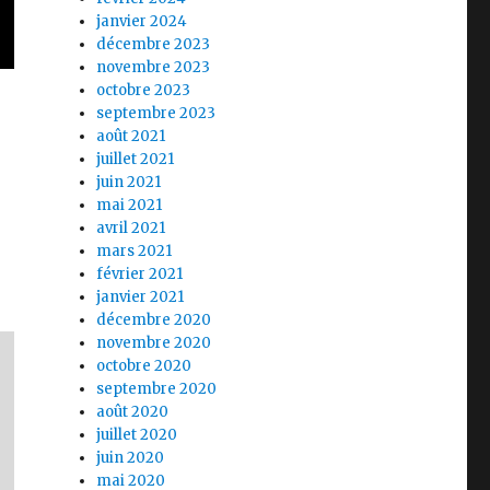
janvier 2024
décembre 2023
novembre 2023
octobre 2023
septembre 2023
août 2021
juillet 2021
juin 2021
mai 2021
avril 2021
mars 2021
février 2021
janvier 2021
décembre 2020
novembre 2020
octobre 2020
septembre 2020
août 2020
juillet 2020
juin 2020
mai 2020