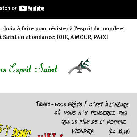
choix à faire pour résister à l’esprit du monde et
it Saint en abondance: JOIE, AMOUR, PAIX!