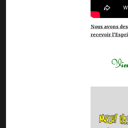
Nous avons des 
recevoir l’Espr