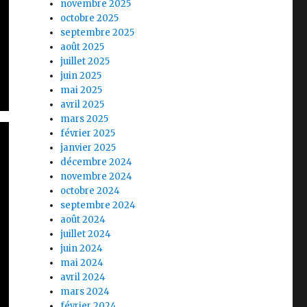
novembre 2025
octobre 2025
septembre 2025
août 2025
juillet 2025
juin 2025
mai 2025
avril 2025
mars 2025
février 2025
janvier 2025
décembre 2024
novembre 2024
octobre 2024
septembre 2024
août 2024
juillet 2024
juin 2024
mai 2024
avril 2024
mars 2024
février 2024